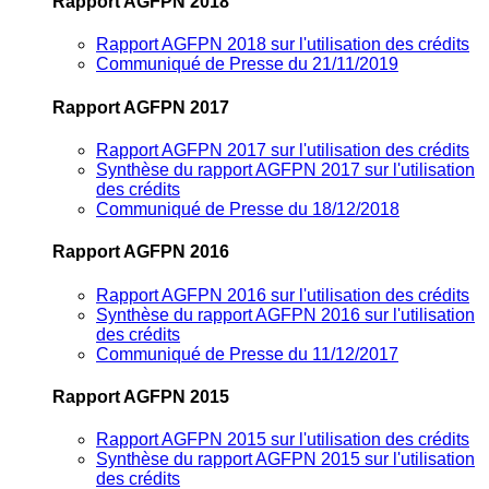
Rapport AGFPN 2018
Rapport AGFPN 2018 sur l'utilisation des crédits
Communiqué de Presse du 21/11/2019
Rapport AGFPN 2017
Rapport AGFPN 2017 sur l'utilisation des crédits
Synthèse du rapport AGFPN 2017 sur l'utilisation
des crédits
Communiqué de Presse du 18/12/2018
Rapport AGFPN 2016
Rapport AGFPN 2016 sur l'utilisation des crédits
Synthèse du rapport AGFPN 2016 sur l'utilisation
des crédits
Communiqué de Presse du 11/12/2017
Rapport AGFPN 2015
Rapport AGFPN 2015 sur l'utilisation des crédits
Synthèse du rapport AGFPN 2015 sur l'utilisation
des crédits