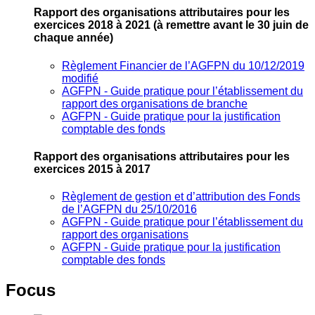
Rapport des organisations attributaires pour les
exercices 2018 à 2021
(à remettre avant le 30 juin de
chaque année)
Règlement Financier de l’AGFPN du 10/12/2019
modifié
AGFPN ‐ Guide pratique pour l’établissement du
rapport des organisations de branche
AGFPN ‐ Guide pratique pour la justification
comptable des fonds
Rapport des organisations attributaires pour les
exercices 2015 à 2017
Règlement de gestion et d’attribution des Fonds
de l’AGFPN du 25/10/2016
AGFPN ‐ Guide pratique pour l’établissement du
rapport des organisations
AGFPN ‐ Guide pratique pour la justification
comptable des fonds
Focus