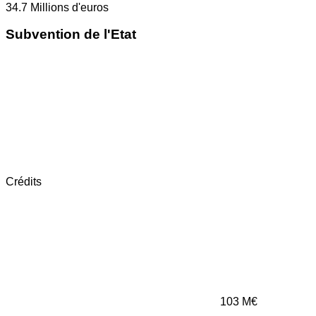
34.7
Millions d'euros
Subvention de l'Etat
Crédits
103
M€