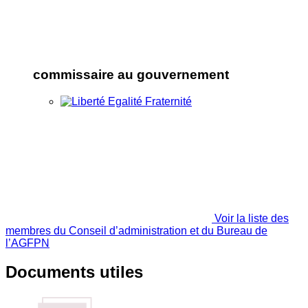
commissaire au gouvernement
Voir la liste des
membres du Conseil d’administration et du Bureau de
l’AGFPN
Documents utiles