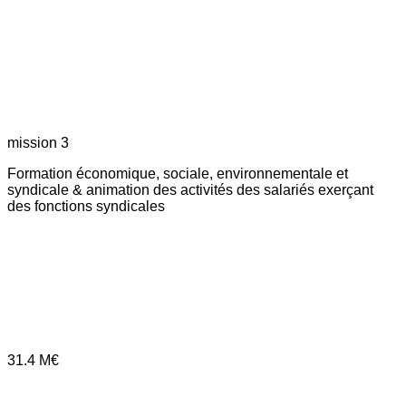
mission 3
Formation économique, sociale, environnementale et
syndicale & animation des activités des salariés exerçant
des fonctions syndicales
31.4
M€