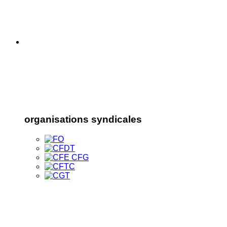
organisations syndicales