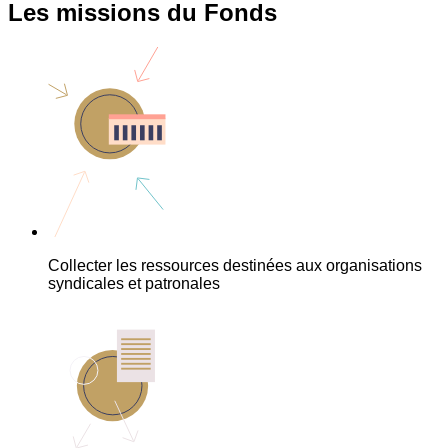
Les missions du Fonds
Collecter les ressources destinées aux organisations
syndicales et patronales