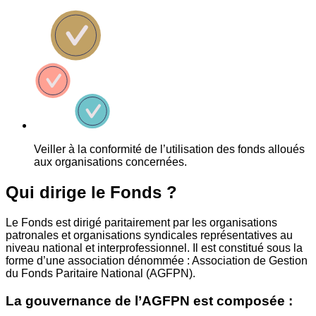
Veiller à la conformité de l’utilisation des fonds alloués
aux organisations concernées.
Qui dirige le Fonds ?
Le Fonds est dirigé paritairement par les organisations
patronales et organisations syndicales représentatives au
niveau national et interprofessionnel. Il est constitué sous la
forme d’une association dénommée : Association de Gestion
du Fonds Paritaire National (AGFPN).
La gouvernance de l’AGFPN est composée :