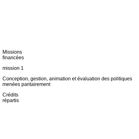
Missions
financées
mission 1
Conception, gestion, animation et évaluation des politiques
menées paritairement
Crédits
répartis