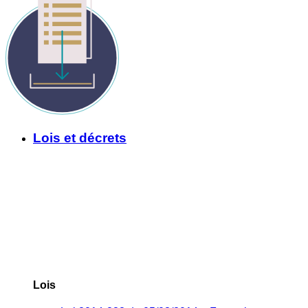
Lois et décrets
Lois