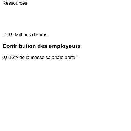
Ressources
119.9
Millions d'euros
Contribution des employeurs
0,016% de la masse salariale brute *