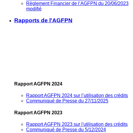
Règlement Financier de l’AGFPN du 20/06/2023
modifié
Rapports de l'AGFPN
Rapport AGFPN 2024
Rapport AGFPN 2024 sur l’utilisation des crédits
Communiqué de Presse du 27/11/2025
Rapport AGFPN 2023
Rapport AGFPN 2023 sur l'utilisation des crédits
Communiqué de Presse du 5/12/2024