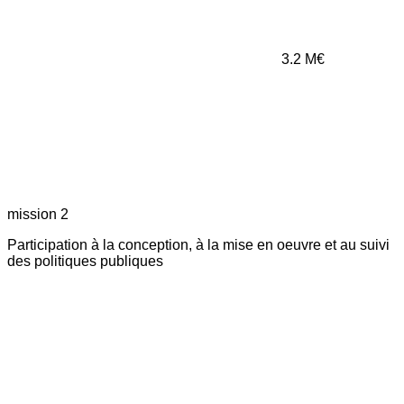
3.2
M€
mission 2
Participation à la conception, à la mise en oeuvre et au suivi
des politiques publiques