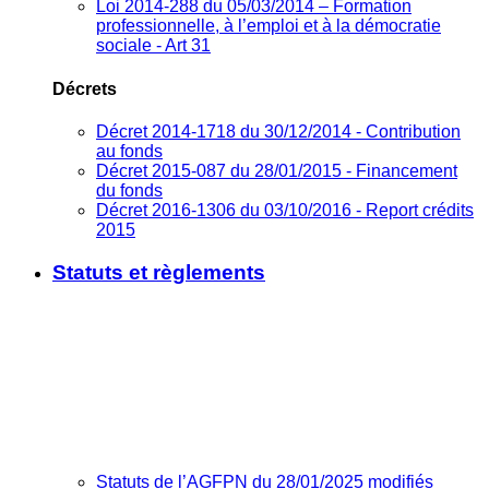
Loi 2014-288 du 05/03/2014 – Formation
professionnelle, à l’emploi et à la démocratie
sociale - Art 31
Décrets
Décret 2014-1718 du 30/12/2014 - Contribution
au fonds
Décret 2015-087 du 28/01/2015 - Financement
du fonds
Décret 2016-1306 du 03/10/2016 - Report crédits
2015
Statuts et règlements
Statuts de l’AGFPN du 28/01/2025 modifiés