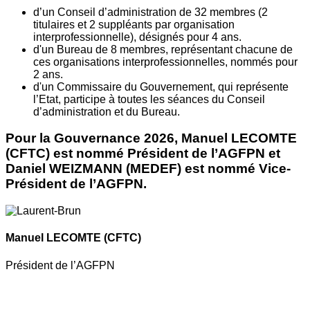
d’un Conseil d’administration de 32 membres (2
titulaires et 2 suppléants par organisation
interprofessionnelle), désignés pour 4 ans.
d'un Bureau de 8 membres, représentant chacune de
ces organisations interprofessionnelles, nommés pour
2 ans.
d'un Commissaire du Gouvernement, qui représente
l’Etat, participe à toutes les séances du Conseil
d’administration et du Bureau.
Pour la Gouvernance 2026, Manuel LECOMTE
(CFTC) est nommé Président de l’AGFPN et
Daniel WEIZMANN (MEDEF) est nommé Vice-
Président de l’AGFPN.
Manuel LECOMTE
(CFTC)
Président de l’AGFPN