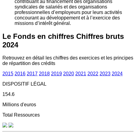
contribuant au financement des organisations
syndicales de salariés et des organisations
professionnelles d’employeurs pour leurs activités
concourant au développement et à l’exercice des
missions d’intérêt général.
Le Fonds en chiffres
Chiffres bruts
2024
Retrouvez en détail les chiffres des exercices et les principes
de répartition des crédits
2015
2016
2017
2018
2019
2020
2021
2022
2023
2024
DISPOSITIF LÉGAL
154.6
Millions d'euros
Total Ressources