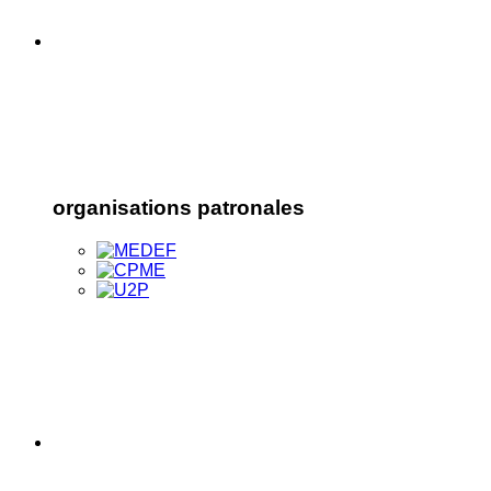
organisations patronales