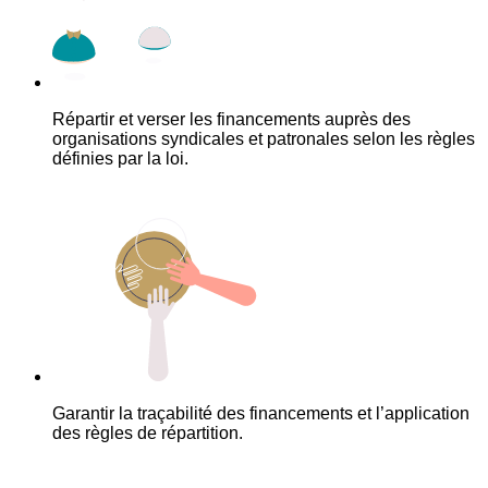
Répartir et verser les financements auprès des
organisations syndicales et patronales selon les règles
définies par la loi.
Garantir la traçabilité des financements et l’application
des règles de répartition.