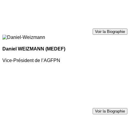
Voir la Biographie
Daniel WEIZMANN
(MEDEF)
Vice-Président de l’AGFPN
Voir la Biographie