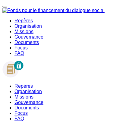
Repères
Organisation
Missions
Gouvernance
Documents
Focus
FAQ
Repères
Organisation
Missions
Gouvernance
Documents
Focus
FAQ