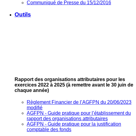
Communiqué de Presse du 15/12/2016
Outils
Rapport des organisations attributaires pour les
exercices 2022 à 2025
(à remettre avant le 30 juin de
chaque année)
Règlement Financier de l’AGFPN du 20/06/2023
modifié
AGFPN ‐ Guide pratique pour l’établissement du
rapport des organisations attributaires
AGFPN ‐ Guide pratique pour la justification
comptable des fonds