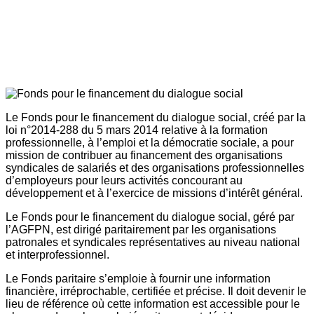
Le Fonds pour le financement du dialogue social, créé par la
loi n°2014-288 du 5 mars 2014 relative à la formation
professionnelle, à l’emploi et la démocratie sociale, a pour
mission de contribuer au financement des organisations
syndicales de salariés et des organisations professionnelles
d’employeurs pour leurs activités concourant au
développement et à l’exercice de missions d’intérêt général.
Le Fonds pour le financement du dialogue social, géré par
l’AGFPN, est dirigé paritairement par les organisations
patronales et syndicales représentatives au niveau national
et interprofessionnel.
Le Fonds paritaire s’emploie à fournir une information
financière, irréprochable, certifiée et précise. Il doit devenir le
lieu de référence où cette information est accessible pour le