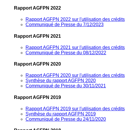
Rapport AGFPN 2022
Rapport AGFPN 2022 sur l'utilisation des crédits
Communiqué de Presse du 7/12/2023
Rapport AGFPN 2021
Rapport AGFPN 2021 sur l'utilisation des crédits
Communiqué de Presse du 08/12/2022
Rapport AGFPN 2020
Rapport AGFPN 2020 sur l'utilisation des crédits
Synthèse du rapport AGFPN 2020
Communiqué de Presse du 30/11/2021
Rapport AGFPN 2019
Rapport AGFPN 2019 sur l'utilisation des crédits
Synthèse du rapport AGFPN 2019
Communiqué de Presse du 24/11/2020