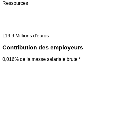
Ressources
119.9
Millions d'euros
Contribution des employeurs
0,016% de la masse salariale brute *