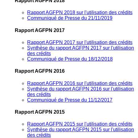
Rapport AGFPN 2018
Rapport AGFPN 2018 sur l'utilisation des crédits
Communiqué de Presse du 21/11/2019
Rapport AGFPN 2017
Rapport AGFPN 2017 sur l'utilisation des crédits
Synthèse du rapport AGFPN 2017 sur l'utilisation
des crédits
Communiqué de Presse du 18/12/2018
Rapport AGFPN 2016
Rapport AGFPN 2016 sur l'utilisation des crédits
Synthèse du rapport AGFPN 2016 sur l'utilisation
des crédits
Communiqué de Presse du 11/12/2017
Rapport AGFPN 2015
Rapport AGFPN 2015 sur l'utilisation des crédits
Synthèse du rapport AGFPN 2015 sur l'utilisation
des crédits