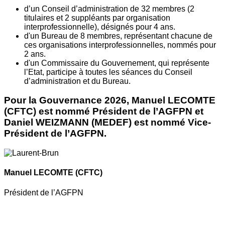
d’un Conseil d’administration de 32 membres (2
titulaires et 2 suppléants par organisation
interprofessionnelle), désignés pour 4 ans.
d'un Bureau de 8 membres, représentant chacune de
ces organisations interprofessionnelles, nommés pour
2 ans.
d'un Commissaire du Gouvernement, qui représente
l’Etat, participe à toutes les séances du Conseil
d’administration et du Bureau.
Pour la Gouvernance 2026, Manuel LECOMTE
(CFTC) est nommé Président de l’AGFPN et
Daniel WEIZMANN (MEDEF) est nommé Vice-
Président de l’AGFPN.
Manuel LECOMTE
(CFTC)
Président de l’AGFPN