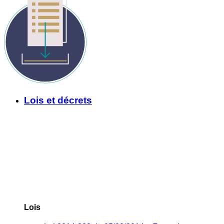
Lois et décrets
Lois