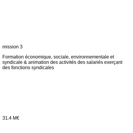
mission 3
Formation économique, sociale, environnementale et
syndicale & animation des activités des salariés exerçant
des fonctions syndicales
31.4
M€