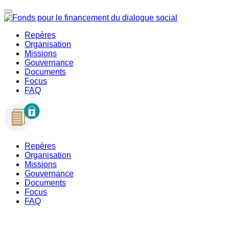
Repères
Organisation
Missions
Gouvernance
Documents
Focus
FAQ
Repères
Organisation
Missions
Gouvernance
Documents
Focus
FAQ