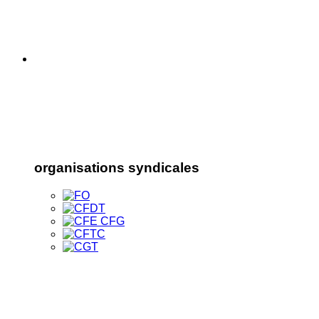
organisations syndicales