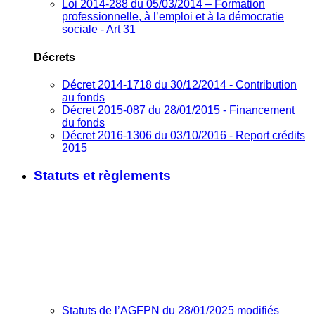
Loi 2014-288 du 05/03/2014 – Formation
professionnelle, à l’emploi et à la démocratie
sociale - Art 31
Décrets
Décret 2014-1718 du 30/12/2014 - Contribution
au fonds
Décret 2015-087 du 28/01/2015 - Financement
du fonds
Décret 2016-1306 du 03/10/2016 - Report crédits
2015
Statuts et règlements
Statuts de l’AGFPN du 28/01/2025 modifiés