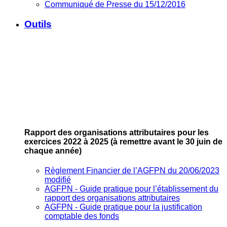
Communiqué de Presse du 15/12/2016
Outils
Rapport des organisations attributaires pour les
exercices 2022 à 2025
(à remettre avant le 30 juin de
chaque année)
Règlement Financier de l’AGFPN du 20/06/2023
modifié
AGFPN ‐ Guide pratique pour l’établissement du
rapport des organisations attributaires
AGFPN ‐ Guide pratique pour la justification
comptable des fonds