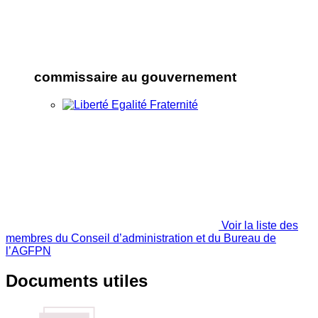
commissaire au gouvernement
Voir la liste des
membres du Conseil d’administration et du Bureau de
l’AGFPN
Documents utiles