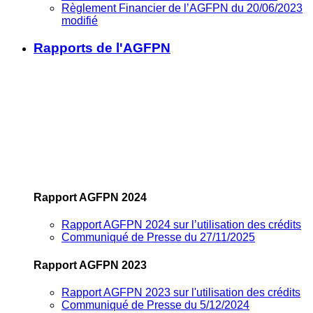
Règlement Financier de l’AGFPN du 20/06/2023
modifié
Rapports de l'AGFPN
Rapport AGFPN 2024
Rapport AGFPN 2024 sur l’utilisation des crédits
Communiqué de Presse du 27/11/2025
Rapport AGFPN 2023
Rapport AGFPN 2023 sur l'utilisation des crédits
Communiqué de Presse du 5/12/2024