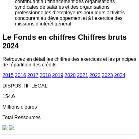
contribuant au financement des organisations
syndicales de salariés et des organisations
professionnelles d’employeurs pour leurs activités
concourant au développement et à l’exercice des
missions d’intérêt général.
Le Fonds en chiffres
Chiffres bruts
2024
Retrouvez en détail les chiffres des exercices et les principes
de répartition des crédits
2015
2016
2017
2018
2019
2020
2021
2022
2023
2024
DISPOSITIF LÉGAL
154.6
Millions d'euros
Total Ressources