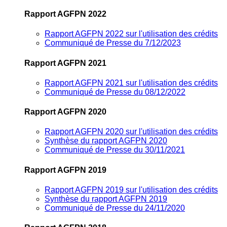
Rapport AGFPN 2022
Rapport AGFPN 2022 sur l'utilisation des crédits
Communiqué de Presse du 7/12/2023
Rapport AGFPN 2021
Rapport AGFPN 2021 sur l'utilisation des crédits
Communiqué de Presse du 08/12/2022
Rapport AGFPN 2020
Rapport AGFPN 2020 sur l'utilisation des crédits
Synthèse du rapport AGFPN 2020
Communiqué de Presse du 30/11/2021
Rapport AGFPN 2019
Rapport AGFPN 2019 sur l'utilisation des crédits
Synthèse du rapport AGFPN 2019
Communiqué de Presse du 24/11/2020