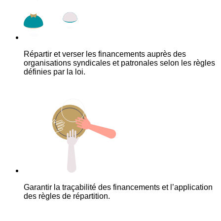
Répartir et verser les financements auprès des
organisations syndicales et patronales selon les règles
définies par la loi.
Garantir la traçabilité des financements et l’application
des règles de répartition.