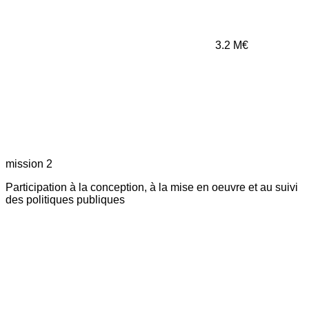
3.2
M€
mission 2
Participation à la conception, à la mise en oeuvre et au suivi
des politiques publiques