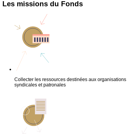
Les missions du Fonds
Collecter les ressources destinées aux organisations
syndicales et patronales