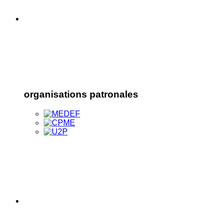
organisations patronales