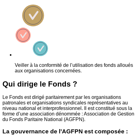
Veiller à la conformité de l’utilisation des fonds alloués
aux organisations concernées.
Qui dirige le Fonds ?
Le Fonds est dirigé paritairement par les organisations
patronales et organisations syndicales représentatives au
niveau national et interprofessionnel. Il est constitué sous la
forme d’une association dénommée : Association de Gestion
du Fonds Paritaire National (AGFPN).
La gouvernance de l’AGFPN est composée :