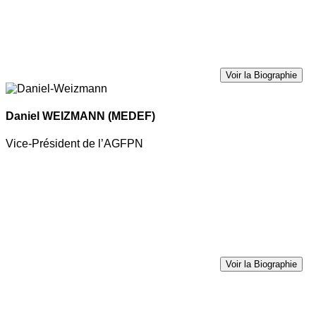
Voir la Biographie
Daniel WEIZMANN
(MEDEF)
Vice-Président de l’AGFPN
Voir la Biographie