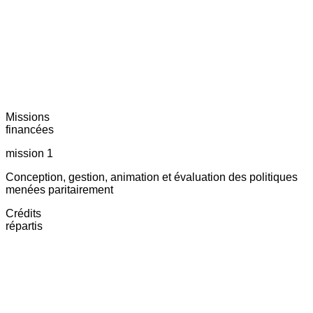
Missions
financées
mission 1
Conception, gestion, animation et évaluation des politiques
menées paritairement
Crédits
répartis