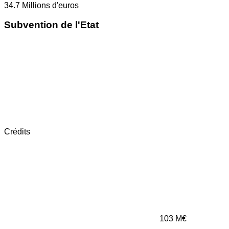
34.7
Millions d'euros
Subvention de l'Etat
Crédits
103
M€