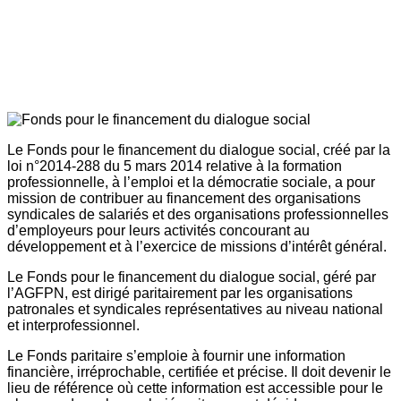
Le Fonds pour le financement du dialogue social, créé par la
loi n°2014-288 du 5 mars 2014 relative à la formation
professionnelle, à l’emploi et la démocratie sociale, a pour
mission de contribuer au financement des organisations
syndicales de salariés et des organisations professionnelles
d’employeurs pour leurs activités concourant au
développement et à l’exercice de missions d’intérêt général.
Le Fonds pour le financement du dialogue social, géré par
l’AGFPN, est dirigé paritairement par les organisations
patronales et syndicales représentatives au niveau national
et interprofessionnel.
Le Fonds paritaire s’emploie à fournir une information
financière, irréprochable, certifiée et précise. Il doit devenir le
lieu de référence où cette information est accessible pour le