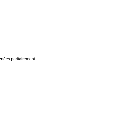
enées paritairement