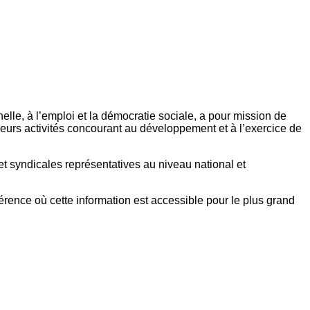
elle, à l’emploi et la démocratie sociale, a pour mission de
eurs activités concourant au développement et à l’exercice de
et syndicales représentatives au niveau national et
référence où cette information est accessible pour le plus grand