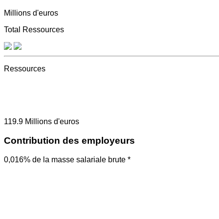
Millions d'euros
Total Ressources
Ressources
119.9
Millions d'euros
Contribution des employeurs
0,016% de la masse salariale brute *