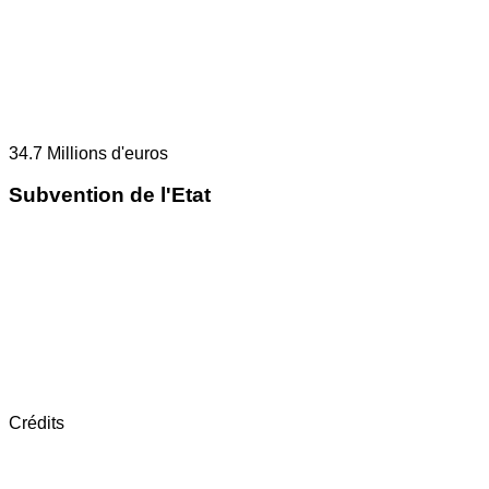
34.7
Millions d'euros
Subvention de l'Etat
Crédits