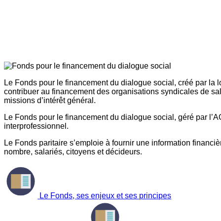
Le Fonds pour le financement du dialogue social, créé par la l
contribuer au financement des organisations syndicales de sal
missions d’intérêt général.
Le Fonds pour le financement du dialogue social, géré par l’AG
interprofessionnel.
Le Fonds paritaire s’emploie à fournir une information financière
nombre, salariés, citoyens et décideurs.
Le Fonds, ses enjeux et ses principes