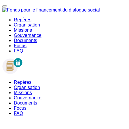
Repères
Organisation
Missions
Gouvernance
Documents
Focus
FAQ
Repères
Organisation
Missions
Gouvernance
Documents
Focus
FAQ