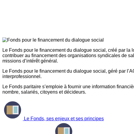
Le Fonds pour le financement du dialogue social, créé par la l
contribuer au financement des organisations syndicales de sal
missions d’intérêt général.
Le Fonds pour le financement du dialogue social, géré par l’AG
interprofessionnel.
Le Fonds paritaire s’emploie à fournir une information financière
nombre, salariés, citoyens et décideurs.
Le Fonds, ses enjeux et ses principes