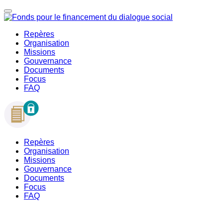
Repères
Organisation
Missions
Gouvernance
Documents
Focus
FAQ
Repères
Organisation
Missions
Gouvernance
Documents
Focus
FAQ