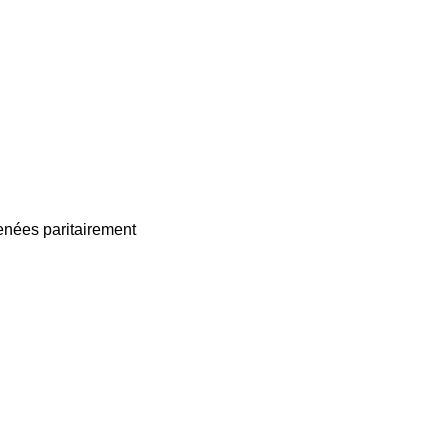
enées paritairement