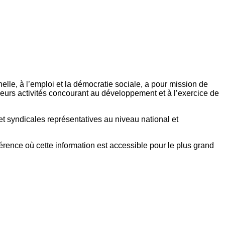
elle, à l’emploi et la démocratie sociale, a pour mission de
eurs activités concourant au développement et à l’exercice de
et syndicales représentatives au niveau national et
référence où cette information est accessible pour le plus grand