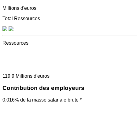
Millions d'euros
Total Ressources
Ressources
119.9
Millions d'euros
Contribution des employeurs
0,016% de la masse salariale brute *