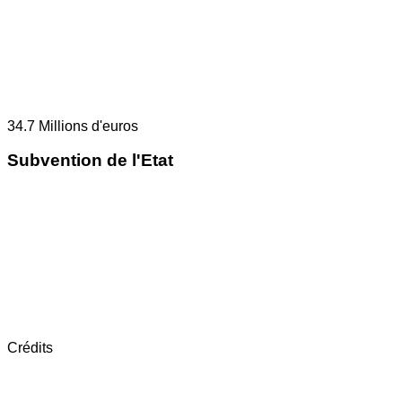
34.7
Millions d'euros
Subvention de l'Etat
Crédits