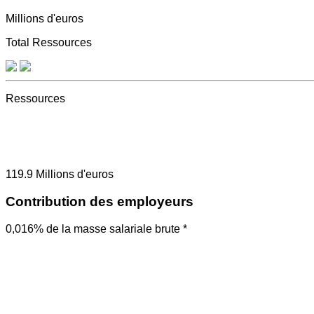
Millions d'euros
Total Ressources
Ressources
119.9
Millions d'euros
Contribution des employeurs
0,016% de la masse salariale brute *