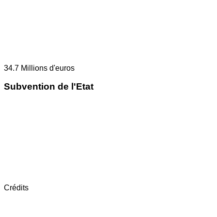
34.7
Millions d'euros
Subvention de l'Etat
Crédits