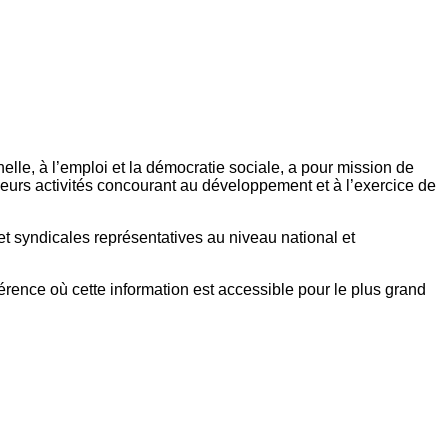
elle, à l’emploi et la démocratie sociale, a pour mission de
eurs activités concourant au développement et à l’exercice de
et syndicales représentatives au niveau national et
référence où cette information est accessible pour le plus grand