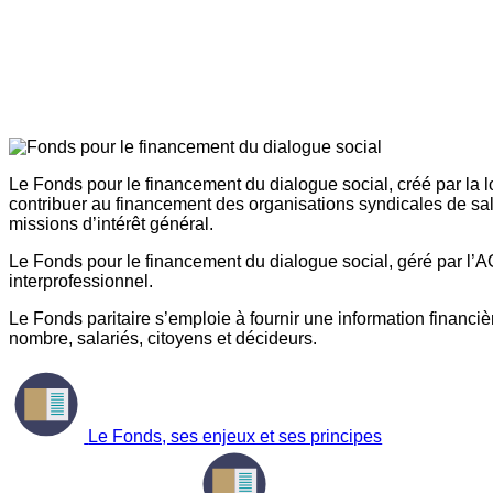
Le Fonds pour le financement du dialogue social, créé par la l
contribuer au financement des organisations syndicales de sal
missions d’intérêt général.
Le Fonds pour le financement du dialogue social, géré par l’AG
interprofessionnel.
Le Fonds paritaire s’emploie à fournir une information financière
nombre, salariés, citoyens et décideurs.
Le Fonds, ses enjeux et ses principes