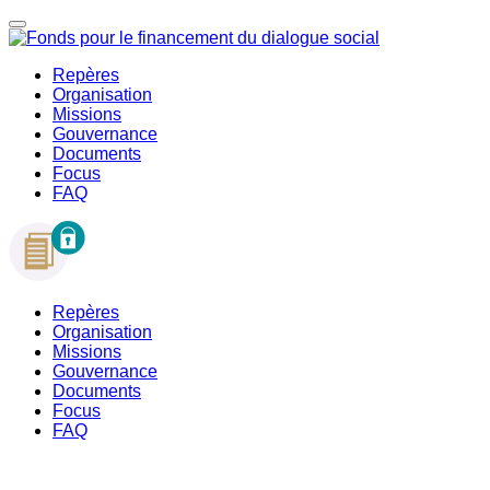
Repères
Organisation
Missions
Gouvernance
Documents
Focus
FAQ
Repères
Organisation
Missions
Gouvernance
Documents
Focus
FAQ