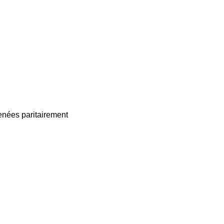
enées paritairement