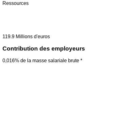
Ressources
119.9
Millions d'euros
Contribution des employeurs
0,016% de la masse salariale brute *