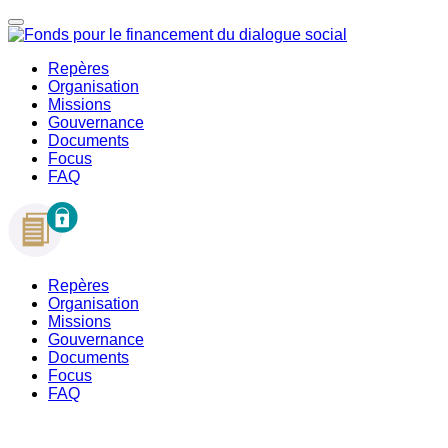
Repères
Organisation
Missions
Gouvernance
Documents
Focus
FAQ
Repères
Organisation
Missions
Gouvernance
Documents
Focus
FAQ