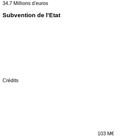
34.7
Millions d'euros
Subvention de l'Etat
Crédits
103
M€