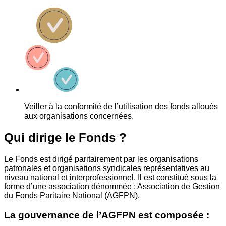
Veiller à la conformité de l’utilisation des fonds alloués
aux organisations concernées.
Qui dirige le Fonds ?
Le Fonds est dirigé paritairement par les organisations
patronales et organisations syndicales représentatives au
niveau national et interprofessionnel. Il est constitué sous la
forme d’une association dénommée : Association de Gestion
du Fonds Paritaire National (AGFPN).
La gouvernance de l’AGFPN est composée :