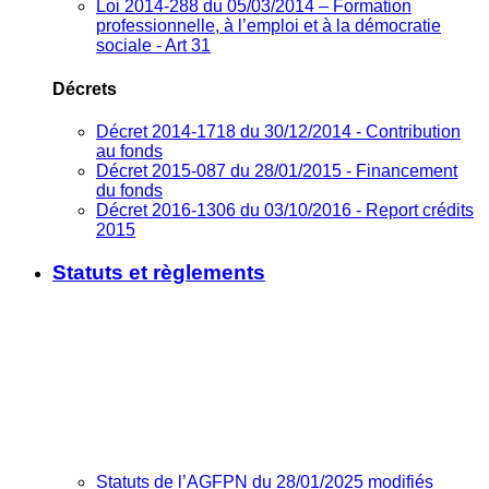
Loi 2014-288 du 05/03/2014 – Formation
professionnelle, à l’emploi et à la démocratie
sociale - Art 31
Décrets
Décret 2014-1718 du 30/12/2014 - Contribution
au fonds
Décret 2015-087 du 28/01/2015 - Financement
du fonds
Décret 2016-1306 du 03/10/2016 - Report crédits
2015
Statuts et règlements
Statuts de l’AGFPN du 28/01/2025 modifiés