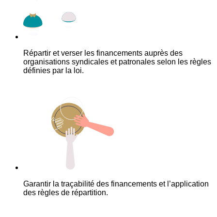
Répartir et verser les financements auprès des
organisations syndicales et patronales selon les règles
définies par la loi.
Garantir la traçabilité des financements et l’application
des règles de répartition.