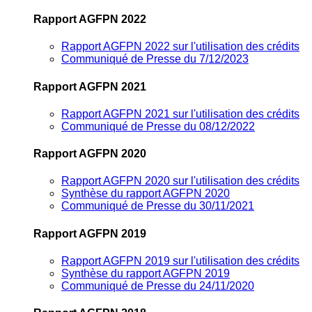
Rapport AGFPN 2022
Rapport AGFPN 2022 sur l'utilisation des crédits
Communiqué de Presse du 7/12/2023
Rapport AGFPN 2021
Rapport AGFPN 2021 sur l'utilisation des crédits
Communiqué de Presse du 08/12/2022
Rapport AGFPN 2020
Rapport AGFPN 2020 sur l'utilisation des crédits
Synthèse du rapport AGFPN 2020
Communiqué de Presse du 30/11/2021
Rapport AGFPN 2019
Rapport AGFPN 2019 sur l'utilisation des crédits
Synthèse du rapport AGFPN 2019
Communiqué de Presse du 24/11/2020