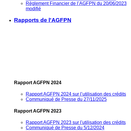
Règlement Financier de l’AGFPN du 20/06/2023
modifié
Rapports de l'AGFPN
Rapport AGFPN 2024
Rapport AGFPN 2024 sur l’utilisation des crédits
Communiqué de Presse du 27/11/2025
Rapport AGFPN 2023
Rapport AGFPN 2023 sur l'utilisation des crédits
Communiqué de Presse du 5/12/2024