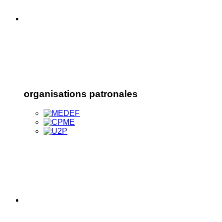
organisations patronales