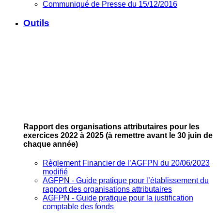
Communiqué de Presse du 15/12/2016
Outils
Rapport des organisations attributaires pour les
exercices 2022 à 2025
(à remettre avant le 30 juin de
chaque année)
Règlement Financier de l’AGFPN du 20/06/2023
modifié
AGFPN ‐ Guide pratique pour l’établissement du
rapport des organisations attributaires
AGFPN ‐ Guide pratique pour la justification
comptable des fonds