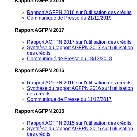
Rapport AGFPN 2018
Rapport AGFPN 2018 sur l'utilisation des crédits
Communiqué de Presse du 21/11/2019
Rapport AGFPN 2017
Rapport AGFPN 2017 sur l'utilisation des crédits
Synthèse du rapport AGFPN 2017 sur l'utilisation
des crédits
Communiqué de Presse du 18/12/2018
Rapport AGFPN 2016
Rapport AGFPN 2016 sur l'utilisation des crédits
Synthèse du rapport AGFPN 2016 sur l'utilisation
des crédits
Communiqué de Presse du 11/12/2017
Rapport AGFPN 2015
Rapport AGFPN 2015 sur l'utilisation des crédits
Synthèse du rapport AGFPN 2015 sur l'utilisation
des crédits