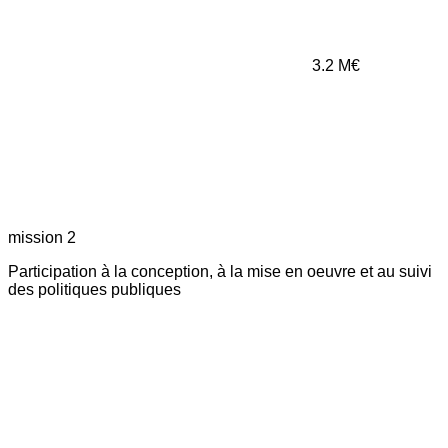
3.2
M€
mission 2
Participation à la conception, à la mise en oeuvre et au suivi
des politiques publiques