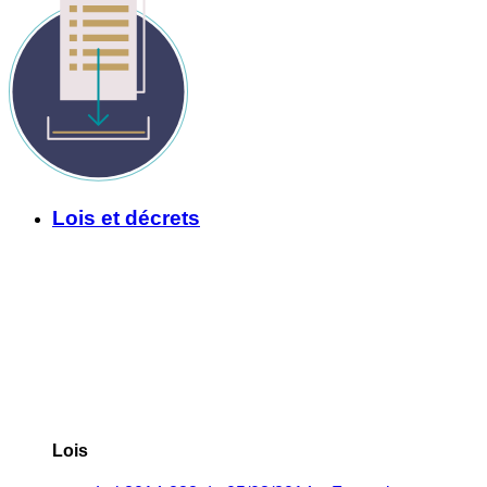
Lois et décrets
Lois