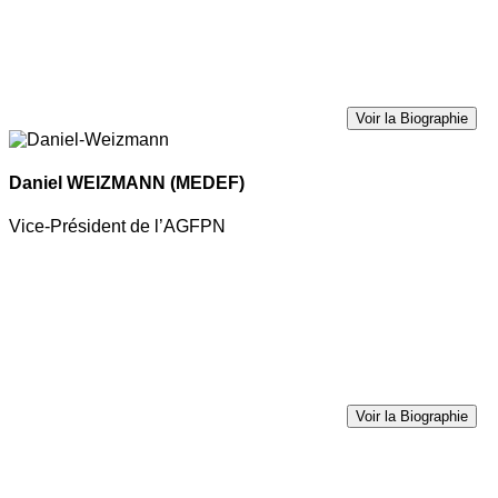
Voir la Biographie
Daniel WEIZMANN
(MEDEF)
Vice-Président de l’AGFPN
Voir la Biographie