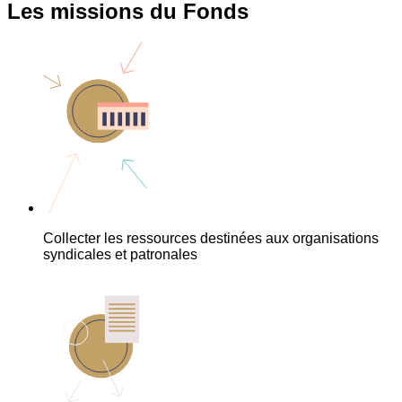
Les missions du Fonds
Collecter les ressources destinées aux organisations
syndicales et patronales