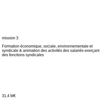
mission 3
Formation économique, sociale, environnementale et
syndicale & animation des activités des salariés exerçant
des fonctions syndicales
31.4
M€