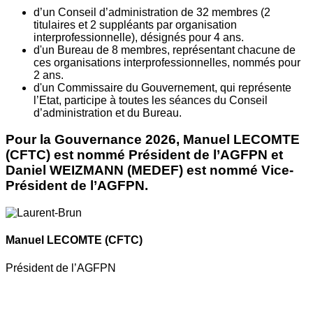
d’un Conseil d’administration de 32 membres (2
titulaires et 2 suppléants par organisation
interprofessionnelle), désignés pour 4 ans.
d'un Bureau de 8 membres, représentant chacune de
ces organisations interprofessionnelles, nommés pour
2 ans.
d'un Commissaire du Gouvernement, qui représente
l’Etat, participe à toutes les séances du Conseil
d’administration et du Bureau.
Pour la Gouvernance 2026, Manuel LECOMTE
(CFTC) est nommé Président de l’AGFPN et
Daniel WEIZMANN (MEDEF) est nommé Vice-
Président de l’AGFPN.
Manuel LECOMTE
(CFTC)
Président de l’AGFPN