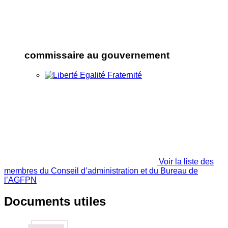
commissaire au gouvernement
Voir la liste des
membres du Conseil d’administration et du Bureau de
l’AGFPN
Documents utiles