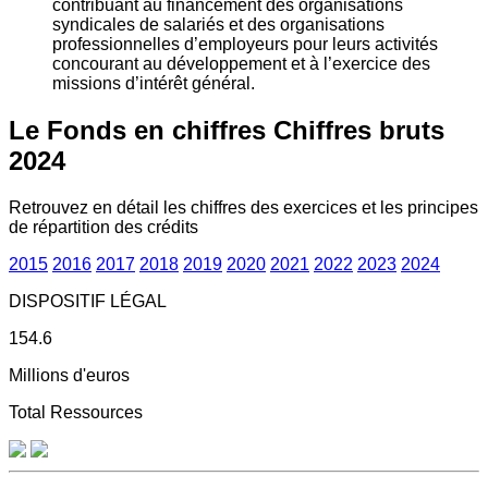
contribuant au financement des organisations
syndicales de salariés et des organisations
professionnelles d’employeurs pour leurs activités
concourant au développement et à l’exercice des
missions d’intérêt général.
Le Fonds en chiffres
Chiffres bruts
2024
Retrouvez en détail les chiffres des exercices et les principes
de répartition des crédits
2015
2016
2017
2018
2019
2020
2021
2022
2023
2024
DISPOSITIF LÉGAL
154.6
Millions d'euros
Total Ressources