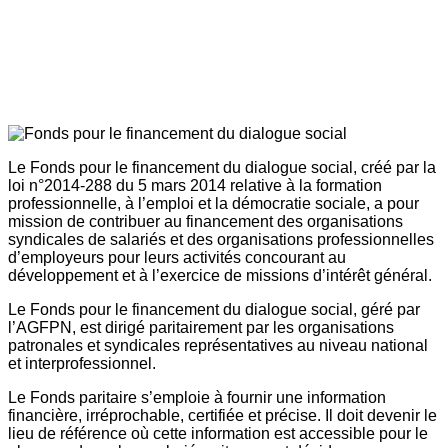
Le Fonds pour le financement du dialogue social, créé par la
loi n°2014-288 du 5 mars 2014 relative à la formation
professionnelle, à l’emploi et la démocratie sociale, a pour
mission de contribuer au financement des organisations
syndicales de salariés et des organisations professionnelles
d’employeurs pour leurs activités concourant au
développement et à l’exercice de missions d’intérêt général.
Le Fonds pour le financement du dialogue social, géré par
l’AGFPN, est dirigé paritairement par les organisations
patronales et syndicales représentatives au niveau national
et interprofessionnel.
Le Fonds paritaire s’emploie à fournir une information
financière, irréprochable, certifiée et précise. Il doit devenir le
lieu de référence où cette information est accessible pour le