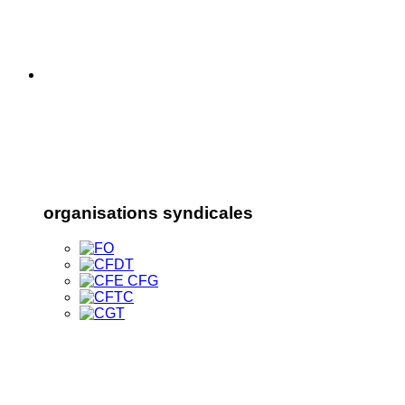
organisations syndicales