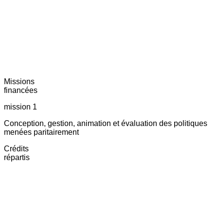
Missions
financées
mission 1
Conception, gestion, animation et évaluation des politiques
menées paritairement
Crédits
répartis