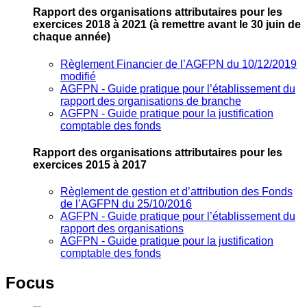
Rapport des organisations attributaires pour les
exercices 2018 à 2021
(à remettre avant le 30 juin de
chaque année)
Règlement Financier de l’AGFPN du 10/12/2019
modifié
AGFPN ‐ Guide pratique pour l’établissement du
rapport des organisations de branche
AGFPN ‐ Guide pratique pour la justification
comptable des fonds
Rapport des organisations attributaires pour les
exercices 2015 à 2017
Règlement de gestion et d’attribution des Fonds
de l’AGFPN du 25/10/2016
AGFPN ‐ Guide pratique pour l’établissement du
rapport des organisations
AGFPN ‐ Guide pratique pour la justification
comptable des fonds
Focus