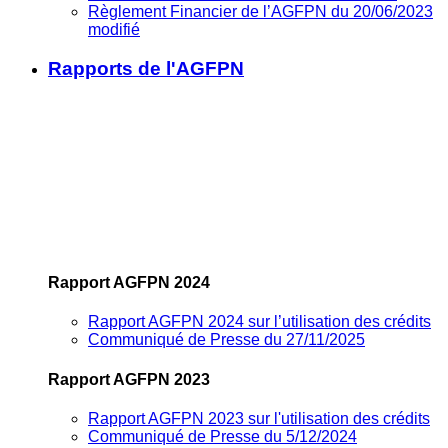
Règlement Financier de l’AGFPN du 20/06/2023
modifié
Rapports de l'AGFPN
Rapport AGFPN 2024
Rapport AGFPN 2024 sur l’utilisation des crédits
Communiqué de Presse du 27/11/2025
Rapport AGFPN 2023
Rapport AGFPN 2023 sur l'utilisation des crédits
Communiqué de Presse du 5/12/2024