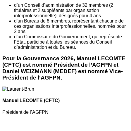
d’un Conseil d’administration de 32 membres (2
titulaires et 2 suppléants par organisation
interprofessionnelle), désignés pour 4 ans.
d'un Bureau de 8 membres, représentant chacune de
ces organisations interprofessionnelles, nommés pour
2 ans.
d'un Commissaire du Gouvernement, qui représente
l’Etat, participe à toutes les séances du Conseil
d’administration et du Bureau.
Pour la Gouvernance 2026, Manuel LECOMTE
(CFTC) est nommé Président de l’AGFPN et
Daniel WEIZMANN (MEDEF) est nommé Vice-
Président de l’AGFPN.
Manuel LECOMTE
(CFTC)
Président de l’AGFPN