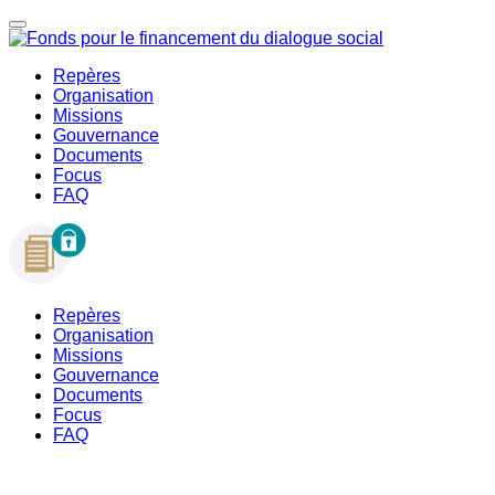
Repères
Organisation
Missions
Gouvernance
Documents
Focus
FAQ
Repères
Organisation
Missions
Gouvernance
Documents
Focus
FAQ