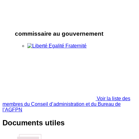
commissaire au gouvernement
Voir la liste des
membres du Conseil d’administration et du Bureau de
l’AGFPN
Documents utiles