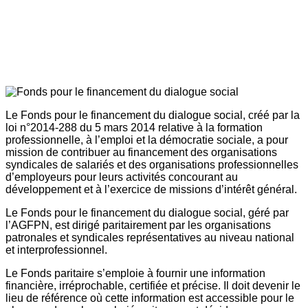
Le Fonds pour le financement du dialogue social, créé par la
loi n°2014-288 du 5 mars 2014 relative à la formation
professionnelle, à l’emploi et la démocratie sociale, a pour
mission de contribuer au financement des organisations
syndicales de salariés et des organisations professionnelles
d’employeurs pour leurs activités concourant au
développement et à l’exercice de missions d’intérêt général.
Le Fonds pour le financement du dialogue social, géré par
l’AGFPN, est dirigé paritairement par les organisations
patronales et syndicales représentatives au niveau national
et interprofessionnel.
Le Fonds paritaire s’emploie à fournir une information
financière, irréprochable, certifiée et précise. Il doit devenir le
lieu de référence où cette information est accessible pour le