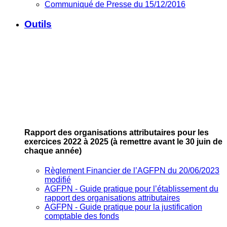
Communiqué de Presse du 15/12/2016
Outils
Rapport des organisations attributaires pour les
exercices 2022 à 2025
(à remettre avant le 30 juin de
chaque année)
Règlement Financier de l’AGFPN du 20/06/2023
modifié
AGFPN ‐ Guide pratique pour l’établissement du
rapport des organisations attributaires
AGFPN ‐ Guide pratique pour la justification
comptable des fonds