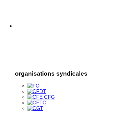
organisations syndicales