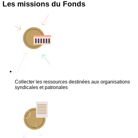
Les missions du Fonds
Collecter les ressources destinées aux organisations
syndicales et patronales