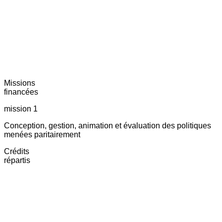
Missions
financées
mission 1
Conception, gestion, animation et évaluation des politiques
menées paritairement
Crédits
répartis