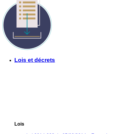
Lois et décrets
Lois