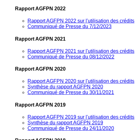
Rapport AGFPN 2022
Rapport AGFPN 2022 sur l'utilisation des crédits
Communiqué de Presse du 7/12/2023
Rapport AGFPN 2021
Rapport AGFPN 2021 sur l'utilisation des crédits
Communiqué de Presse du 08/12/2022
Rapport AGFPN 2020
Rapport AGFPN 2020 sur l'utilisation des crédits
Synthèse du rapport AGFPN 2020
Communiqué de Presse du 30/11/2021
Rapport AGFPN 2019
Rapport AGFPN 2019 sur l'utilisation des crédits
Synthèse du rapport AGFPN 2019
Communiqué de Presse du 24/11/2020