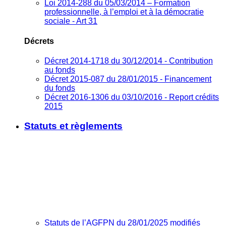
Loi 2014-288 du 05/03/2014 – Formation
professionnelle, à l’emploi et à la démocratie
sociale - Art 31
Décrets
Décret 2014-1718 du 30/12/2014 - Contribution
au fonds
Décret 2015-087 du 28/01/2015 - Financement
du fonds
Décret 2016-1306 du 03/10/2016 - Report crédits
2015
Statuts et règlements
Statuts de l’AGFPN du 28/01/2025 modifiés