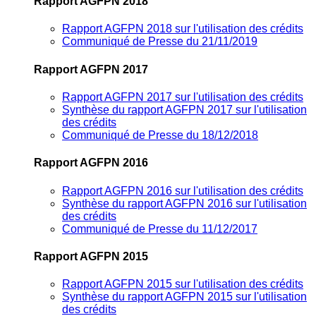
Rapport AGFPN 2018
Rapport AGFPN 2018 sur l'utilisation des crédits
Communiqué de Presse du 21/11/2019
Rapport AGFPN 2017
Rapport AGFPN 2017 sur l'utilisation des crédits
Synthèse du rapport AGFPN 2017 sur l'utilisation
des crédits
Communiqué de Presse du 18/12/2018
Rapport AGFPN 2016
Rapport AGFPN 2016 sur l'utilisation des crédits
Synthèse du rapport AGFPN 2016 sur l'utilisation
des crédits
Communiqué de Presse du 11/12/2017
Rapport AGFPN 2015
Rapport AGFPN 2015 sur l'utilisation des crédits
Synthèse du rapport AGFPN 2015 sur l'utilisation
des crédits