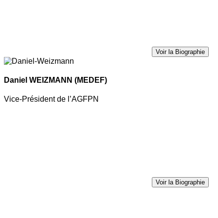
Voir la Biographie
Daniel WEIZMANN
(MEDEF)
Vice-Président de l’AGFPN
Voir la Biographie