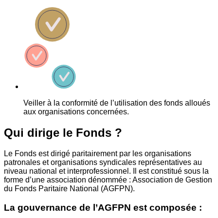
Veiller à la conformité de l’utilisation des fonds alloués
aux organisations concernées.
Qui dirige le Fonds ?
Le Fonds est dirigé paritairement par les organisations
patronales et organisations syndicales représentatives au
niveau national et interprofessionnel. Il est constitué sous la
forme d’une association dénommée : Association de Gestion
du Fonds Paritaire National (AGFPN).
La gouvernance de l’AGFPN est composée :