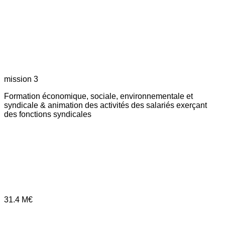
mission 3
Formation économique, sociale, environnementale et
syndicale & animation des activités des salariés exerçant
des fonctions syndicales
31.4
M€