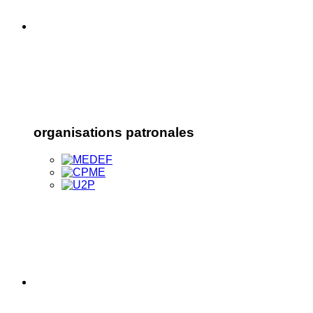
organisations patronales