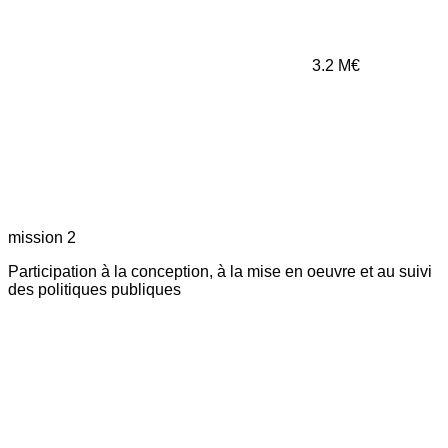
3.2
M€
mission 2
Participation à la conception, à la mise en oeuvre et au suivi
des politiques publiques