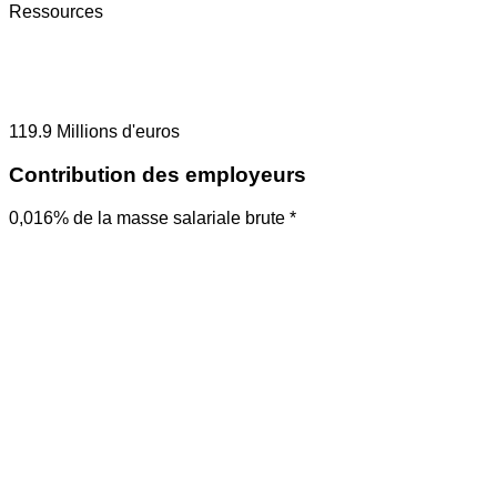
Ressources
119.9
Millions d'euros
Contribution des employeurs
0,016% de la masse salariale brute *