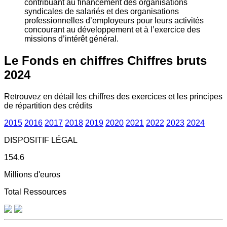
contribuant au financement des organisations
syndicales de salariés et des organisations
professionnelles d’employeurs pour leurs activités
concourant au développement et à l’exercice des
missions d’intérêt général.
Le Fonds en chiffres
Chiffres bruts
2024
Retrouvez en détail les chiffres des exercices et les principes
de répartition des crédits
2015
2016
2017
2018
2019
2020
2021
2022
2023
2024
DISPOSITIF LÉGAL
154.6
Millions d'euros
Total Ressources