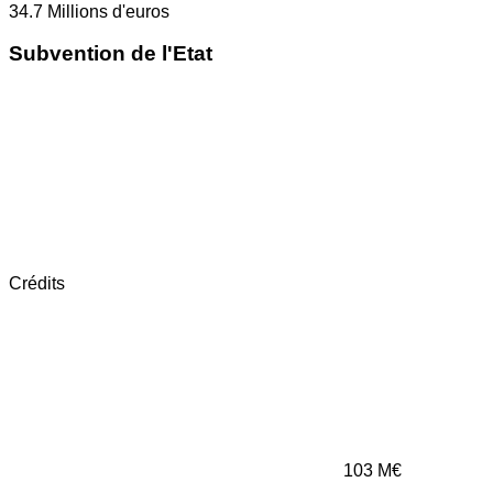
34.7
Millions d'euros
Subvention de l'Etat
Crédits
103
M€