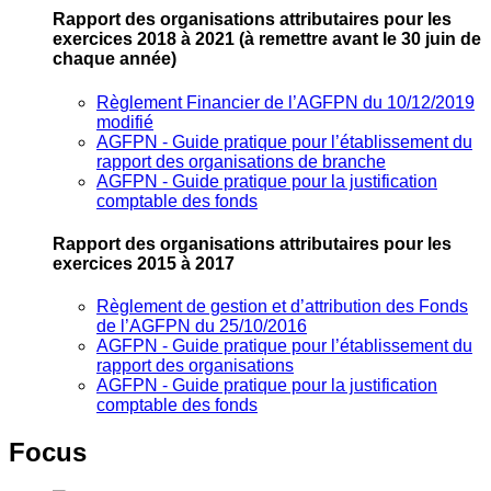
Rapport des organisations attributaires pour les
exercices 2018 à 2021
(à remettre avant le 30 juin de
chaque année)
Règlement Financier de l’AGFPN du 10/12/2019
modifié
AGFPN ‐ Guide pratique pour l’établissement du
rapport des organisations de branche
AGFPN ‐ Guide pratique pour la justification
comptable des fonds
Rapport des organisations attributaires pour les
exercices 2015 à 2017
Règlement de gestion et d’attribution des Fonds
de l’AGFPN du 25/10/2016
AGFPN ‐ Guide pratique pour l’établissement du
rapport des organisations
AGFPN ‐ Guide pratique pour la justification
comptable des fonds
Focus