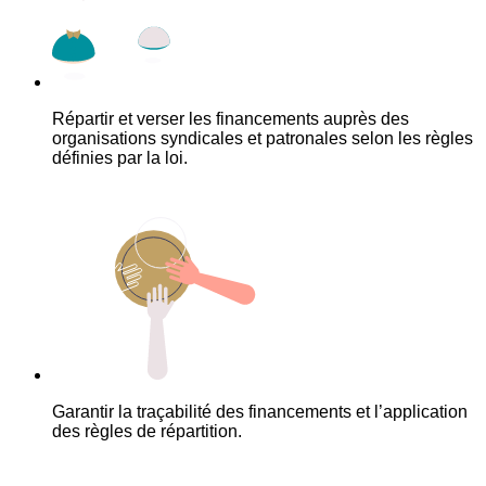
Répartir et verser les financements auprès des
organisations syndicales et patronales selon les règles
définies par la loi.
Garantir la traçabilité des financements et l’application
des règles de répartition.