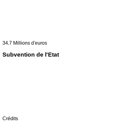
34.7
Millions d'euros
Subvention de l'Etat
Crédits