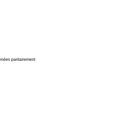
enées paritairement