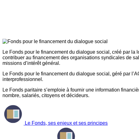
Le Fonds pour le financement du dialogue social, créé par la l
contribuer au financement des organisations syndicales de sal
missions d’intérêt général.
Le Fonds pour le financement du dialogue social, géré par l’AG
interprofessionnel.
Le Fonds paritaire s’emploie à fournir une information financière
nombre, salariés, citoyens et décideurs.
Le Fonds, ses enjeux et ses principes