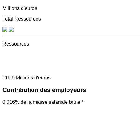
Millions d'euros
Total Ressources
Ressources
119.9
Millions d'euros
Contribution des employeurs
0,016% de la masse salariale brute *