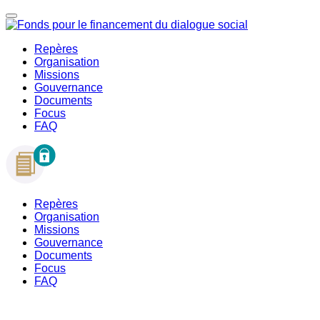
Repères
Organisation
Missions
Gouvernance
Documents
Focus
FAQ
Repères
Organisation
Missions
Gouvernance
Documents
Focus
FAQ