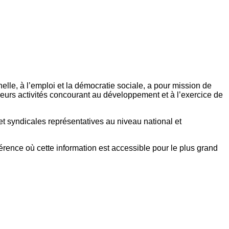
elle, à l’emploi et la démocratie sociale, a pour mission de
eurs activités concourant au développement et à l’exercice de
et syndicales représentatives au niveau national et
référence où cette information est accessible pour le plus grand