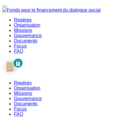
Repères
Organisation
Missions
Gouvernance
Documents
Focus
FAQ
Repères
Organisation
Missions
Gouvernance
Documents
Focus
FAQ