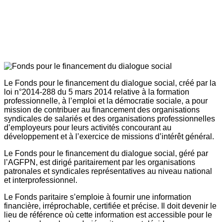
Le Fonds pour le financement du dialogue social, créé par la
loi n°2014-288 du 5 mars 2014 relative à la formation
professionnelle, à l’emploi et la démocratie sociale, a pour
mission de contribuer au financement des organisations
syndicales de salariés et des organisations professionnelles
d’employeurs pour leurs activités concourant au
développement et à l’exercice de missions d’intérêt général.
Le Fonds pour le financement du dialogue social, géré par
l’AGFPN, est dirigé paritairement par les organisations
patronales et syndicales représentatives au niveau national
et interprofessionnel.
Le Fonds paritaire s’emploie à fournir une information
financière, irréprochable, certifiée et précise. Il doit devenir le
lieu de référence où cette information est accessible pour le