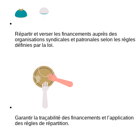
Répartir et verser les financements auprès des
organisations syndicales et patronales selon les règles
définies par la loi.
Garantir la traçabilité des financements et l’application
des règles de répartition.