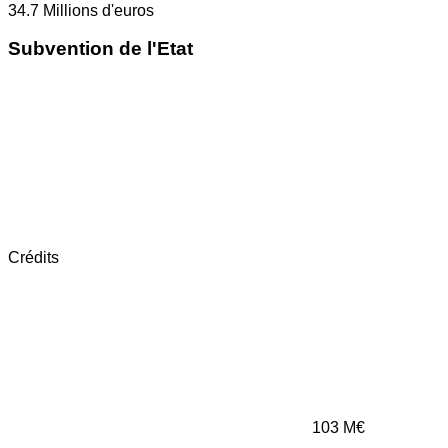
34.7
Millions d'euros
Subvention de l'Etat
Crédits
103
M€