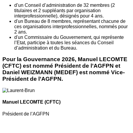
d’un Conseil d’administration de 32 membres (2
titulaires et 2 suppléants par organisation
interprofessionnelle), désignés pour 4 ans.
d'un Bureau de 8 membres, représentant chacune de
ces organisations interprofessionnelles, nommés pour
2 ans.
d'un Commissaire du Gouvernement, qui représente
l’Etat, participe à toutes les séances du Conseil
d’administration et du Bureau.
Pour la Gouvernance 2026, Manuel LECOMTE
(CFTC) est nommé Président de l’AGFPN et
Daniel WEIZMANN (MEDEF) est nommé Vice-
Président de l’AGFPN.
Manuel LECOMTE
(CFTC)
Président de l’AGFPN