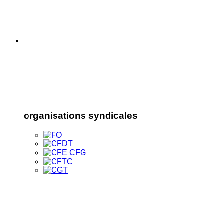
organisations syndicales