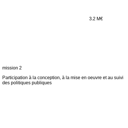
3.2
M€
mission 2
Participation à la conception, à la mise en oeuvre et au suivi
des politiques publiques