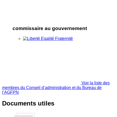
commissaire au gouvernement
Voir la liste des
membres du Conseil d’administration et du Bureau de
l’AGFPN
Documents utiles