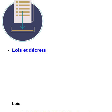
Lois et décrets
Lois