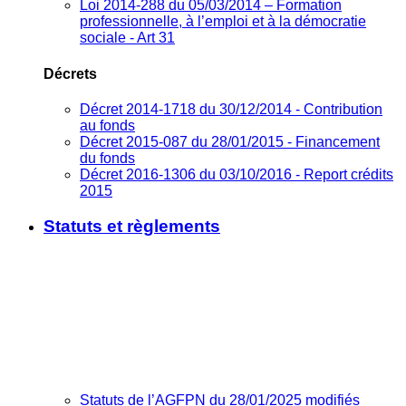
Loi 2014-288 du 05/03/2014 – Formation
professionnelle, à l’emploi et à la démocratie
sociale - Art 31
Décrets
Décret 2014-1718 du 30/12/2014 - Contribution
au fonds
Décret 2015-087 du 28/01/2015 - Financement
du fonds
Décret 2016-1306 du 03/10/2016 - Report crédits
2015
Statuts et règlements
Statuts de l’AGFPN du 28/01/2025 modifiés