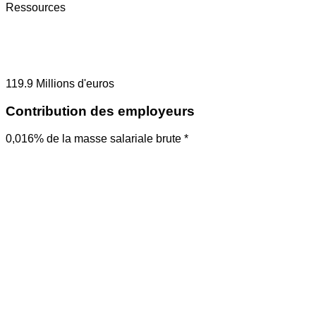
Ressources
119.9
Millions d'euros
Contribution des employeurs
0,016% de la masse salariale brute *