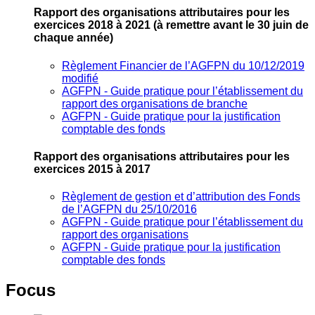
Rapport des organisations attributaires pour les
exercices 2018 à 2021
(à remettre avant le 30 juin de
chaque année)
Règlement Financier de l’AGFPN du 10/12/2019
modifié
AGFPN ‐ Guide pratique pour l’établissement du
rapport des organisations de branche
AGFPN ‐ Guide pratique pour la justification
comptable des fonds
Rapport des organisations attributaires pour les
exercices 2015 à 2017
Règlement de gestion et d’attribution des Fonds
de l’AGFPN du 25/10/2016
AGFPN ‐ Guide pratique pour l’établissement du
rapport des organisations
AGFPN ‐ Guide pratique pour la justification
comptable des fonds
Focus