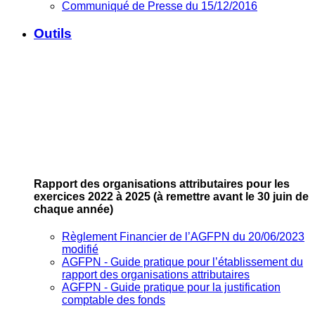
Communiqué de Presse du 15/12/2016
Outils
Rapport des organisations attributaires pour les
exercices 2022 à 2025
(à remettre avant le 30 juin de
chaque année)
Règlement Financier de l’AGFPN du 20/06/2023
modifié
AGFPN ‐ Guide pratique pour l’établissement du
rapport des organisations attributaires
AGFPN ‐ Guide pratique pour la justification
comptable des fonds