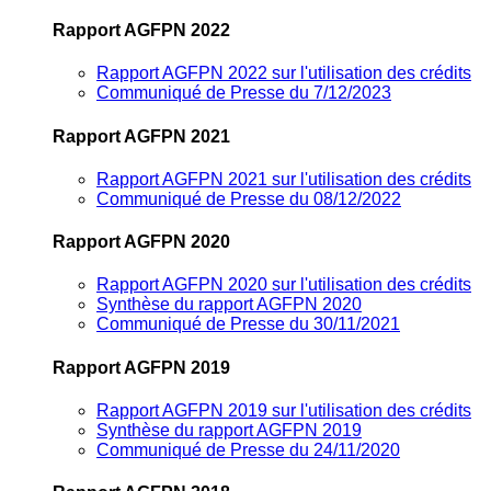
Rapport AGFPN 2022
Rapport AGFPN 2022 sur l'utilisation des crédits
Communiqué de Presse du 7/12/2023
Rapport AGFPN 2021
Rapport AGFPN 2021 sur l'utilisation des crédits
Communiqué de Presse du 08/12/2022
Rapport AGFPN 2020
Rapport AGFPN 2020 sur l'utilisation des crédits
Synthèse du rapport AGFPN 2020
Communiqué de Presse du 30/11/2021
Rapport AGFPN 2019
Rapport AGFPN 2019 sur l'utilisation des crédits
Synthèse du rapport AGFPN 2019
Communiqué de Presse du 24/11/2020