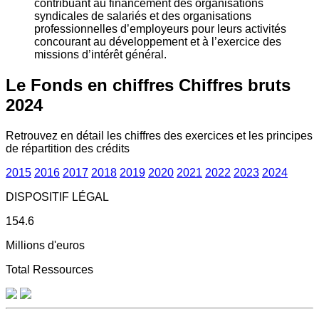
contribuant au financement des organisations
syndicales de salariés et des organisations
professionnelles d’employeurs pour leurs activités
concourant au développement et à l’exercice des
missions d’intérêt général.
Le Fonds en chiffres
Chiffres bruts
2024
Retrouvez en détail les chiffres des exercices et les principes
de répartition des crédits
2015
2016
2017
2018
2019
2020
2021
2022
2023
2024
DISPOSITIF LÉGAL
154.6
Millions d'euros
Total Ressources