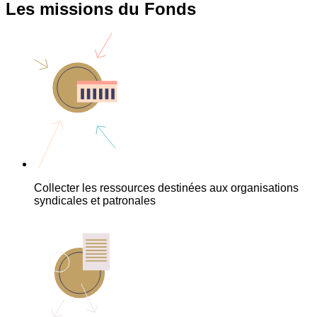
Les missions du Fonds
Collecter les ressources destinées aux organisations
syndicales et patronales