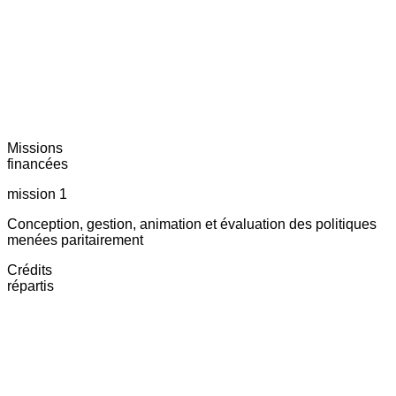
Missions
financées
mission 1
Conception, gestion, animation et évaluation des politiques
menées paritairement
Crédits
répartis