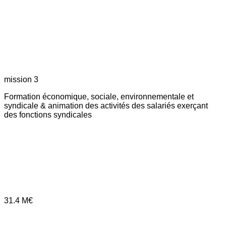
mission 3
Formation économique, sociale, environnementale et
syndicale & animation des activités des salariés exerçant
des fonctions syndicales
31.4
M€