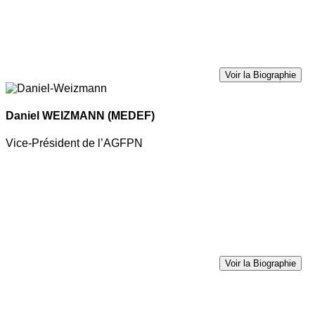
Voir la Biographie
Daniel WEIZMANN
(MEDEF)
Vice-Président de l’AGFPN
Voir la Biographie