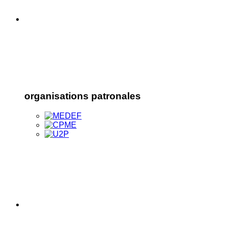
organisations patronales