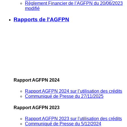
Règlement Financier de l’AGFPN du 20/06/2023
modifié
Rapports de l'AGFPN
Rapport AGFPN 2024
Rapport AGFPN 2024 sur l’utilisation des crédits
Communiqué de Presse du 27/11/2025
Rapport AGFPN 2023
Rapport AGFPN 2023 sur l'utilisation des crédits
Communiqué de Presse du 5/12/2024