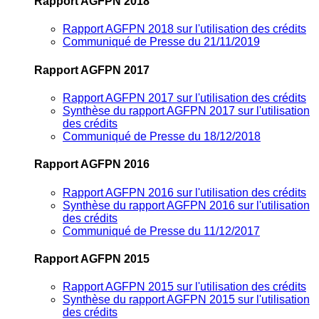
Rapport AGFPN 2018
Rapport AGFPN 2018 sur l'utilisation des crédits
Communiqué de Presse du 21/11/2019
Rapport AGFPN 2017
Rapport AGFPN 2017 sur l'utilisation des crédits
Synthèse du rapport AGFPN 2017 sur l'utilisation
des crédits
Communiqué de Presse du 18/12/2018
Rapport AGFPN 2016
Rapport AGFPN 2016 sur l'utilisation des crédits
Synthèse du rapport AGFPN 2016 sur l'utilisation
des crédits
Communiqué de Presse du 11/12/2017
Rapport AGFPN 2015
Rapport AGFPN 2015 sur l'utilisation des crédits
Synthèse du rapport AGFPN 2015 sur l'utilisation
des crédits