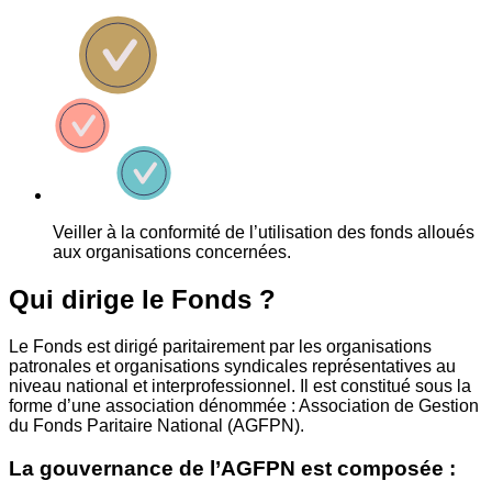
Veiller à la conformité de l’utilisation des fonds alloués
aux organisations concernées.
Qui dirige le Fonds ?
Le Fonds est dirigé paritairement par les organisations
patronales et organisations syndicales représentatives au
niveau national et interprofessionnel. Il est constitué sous la
forme d’une association dénommée : Association de Gestion
du Fonds Paritaire National (AGFPN).
La gouvernance de l’AGFPN est composée :