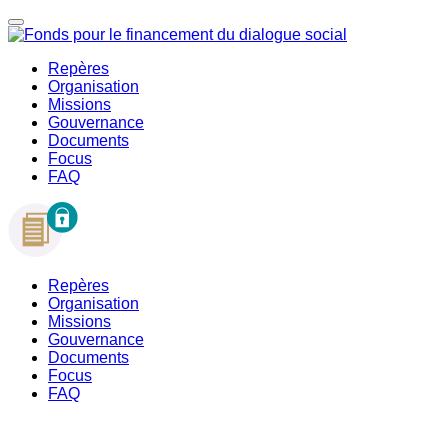
Repères
Organisation
Missions
Gouvernance
Documents
Focus
FAQ
Repères
Organisation
Missions
Gouvernance
Documents
Focus
FAQ