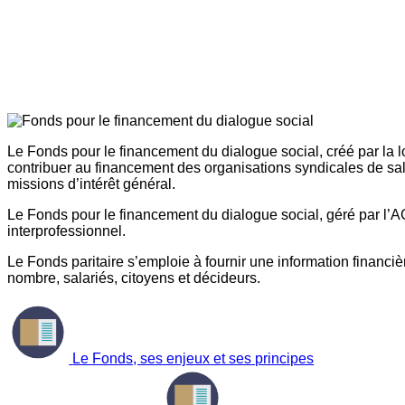
Le Fonds pour le financement du dialogue social, créé par la l
contribuer au financement des organisations syndicales de sal
missions d’intérêt général.
Le Fonds pour le financement du dialogue social, géré par l’AG
interprofessionnel.
Le Fonds paritaire s’emploie à fournir une information financière
nombre, salariés, citoyens et décideurs.
Le Fonds, ses enjeux et ses principes