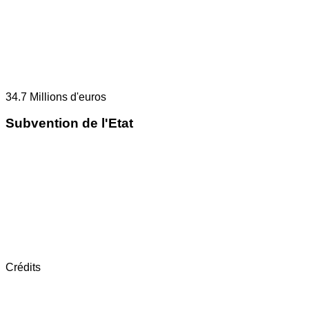
34.7
Millions d'euros
Subvention de l'Etat
Crédits