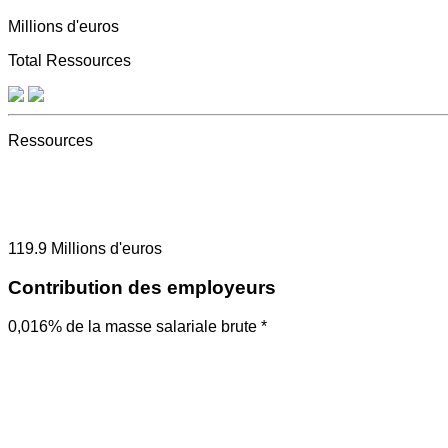
Millions d'euros
Total Ressources
Ressources
119.9
Millions d'euros
Contribution des employeurs
0,016% de la masse salariale brute *