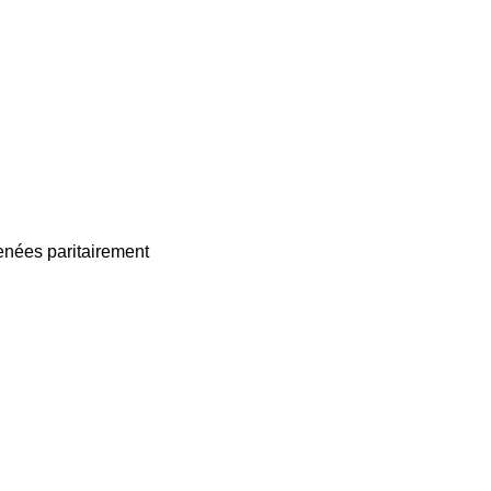
enées paritairement