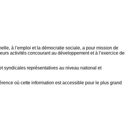
elle, à l’emploi et la démocratie sociale, a pour mission de
eurs activités concourant au développement et à l’exercice de
et syndicales représentatives au niveau national et
référence où cette information est accessible pour le plus grand