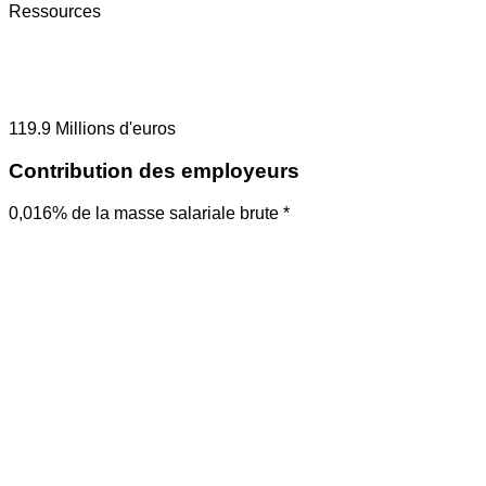
Ressources
119.9
Millions d'euros
Contribution des employeurs
0,016% de la masse salariale brute *