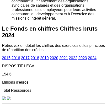
contribuant au financement des organisations
syndicales de salariés et des organisations
professionnelles d’employeurs pour leurs activités
concourant au développement et à l’exercice des
missions d’intérêt général.
Le Fonds en chiffres
Chiffres bruts
2024
Retrouvez en détail les chiffres des exercices et les principes
de répartition des crédits
2015
2016
2017
2018
2019
2020
2021
2022
2023
2024
DISPOSITIF LÉGAL
154.6
Millions d'euros
Total Ressources