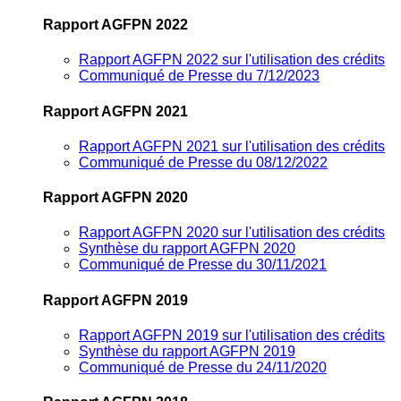
Rapport AGFPN 2022
Rapport AGFPN 2022 sur l'utilisation des crédits
Communiqué de Presse du 7/12/2023
Rapport AGFPN 2021
Rapport AGFPN 2021 sur l'utilisation des crédits
Communiqué de Presse du 08/12/2022
Rapport AGFPN 2020
Rapport AGFPN 2020 sur l'utilisation des crédits
Synthèse du rapport AGFPN 2020
Communiqué de Presse du 30/11/2021
Rapport AGFPN 2019
Rapport AGFPN 2019 sur l'utilisation des crédits
Synthèse du rapport AGFPN 2019
Communiqué de Presse du 24/11/2020