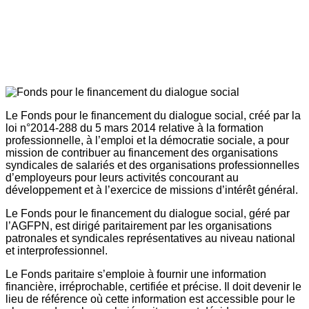
Le Fonds pour le financement du dialogue social, créé par la
loi n°2014-288 du 5 mars 2014 relative à la formation
professionnelle, à l’emploi et la démocratie sociale, a pour
mission de contribuer au financement des organisations
syndicales de salariés et des organisations professionnelles
d’employeurs pour leurs activités concourant au
développement et à l’exercice de missions d’intérêt général.
Le Fonds pour le financement du dialogue social, géré par
l’AGFPN, est dirigé paritairement par les organisations
patronales et syndicales représentatives au niveau national
et interprofessionnel.
Le Fonds paritaire s’emploie à fournir une information
financière, irréprochable, certifiée et précise. Il doit devenir le
lieu de référence où cette information est accessible pour le