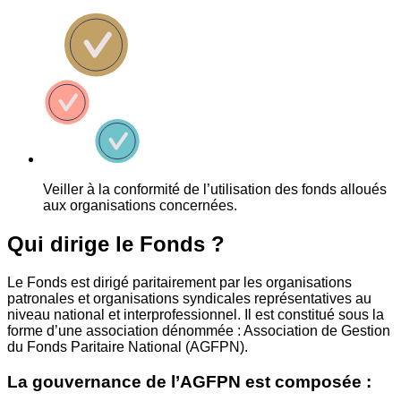
Veiller à la conformité de l’utilisation des fonds alloués
aux organisations concernées.
Qui dirige le Fonds ?
Le Fonds est dirigé paritairement par les organisations
patronales et organisations syndicales représentatives au
niveau national et interprofessionnel. Il est constitué sous la
forme d’une association dénommée : Association de Gestion
du Fonds Paritaire National (AGFPN).
La gouvernance de l’AGFPN est composée :