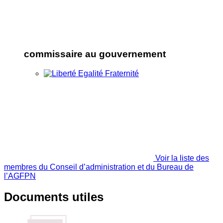
commissaire au gouvernement
Voir la liste des
membres du Conseil d’administration et du Bureau de
l’AGFPN
Documents utiles