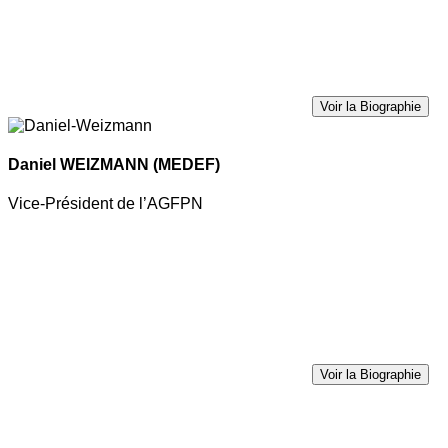
Voir la Biographie
Daniel WEIZMANN
(MEDEF)
Vice-Président de l’AGFPN
Voir la Biographie