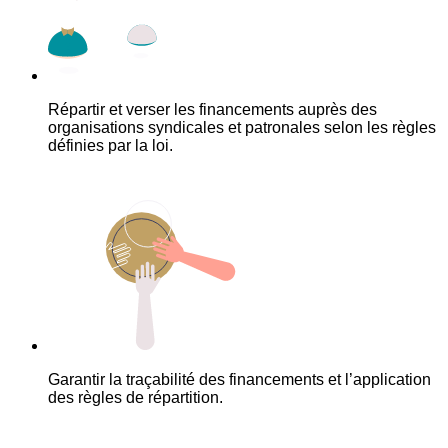
Répartir et verser les financements auprès des
organisations syndicales et patronales selon les règles
définies par la loi.
Garantir la traçabilité des financements et l’application
des règles de répartition.