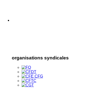
organisations syndicales