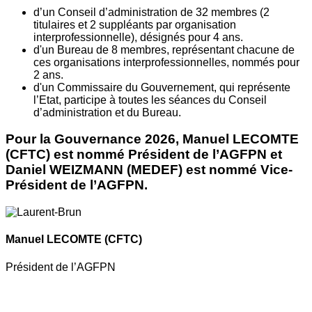
d’un Conseil d’administration de 32 membres (2
titulaires et 2 suppléants par organisation
interprofessionnelle), désignés pour 4 ans.
d'un Bureau de 8 membres, représentant chacune de
ces organisations interprofessionnelles, nommés pour
2 ans.
d'un Commissaire du Gouvernement, qui représente
l’Etat, participe à toutes les séances du Conseil
d’administration et du Bureau.
Pour la Gouvernance 2026, Manuel LECOMTE
(CFTC) est nommé Président de l’AGFPN et
Daniel WEIZMANN (MEDEF) est nommé Vice-
Président de l’AGFPN.
Manuel LECOMTE
(CFTC)
Président de l’AGFPN