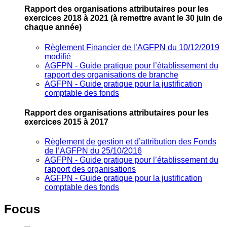
Rapport des organisations attributaires pour les
exercices 2018 à 2021
(à remettre avant le 30 juin de
chaque année)
Règlement Financier de l’AGFPN du 10/12/2019
modifié
AGFPN ‐ Guide pratique pour l’établissement du
rapport des organisations de branche
AGFPN ‐ Guide pratique pour la justification
comptable des fonds
Rapport des organisations attributaires pour les
exercices 2015 à 2017
Règlement de gestion et d’attribution des Fonds
de l’AGFPN du 25/10/2016
AGFPN ‐ Guide pratique pour l’établissement du
rapport des organisations
AGFPN ‐ Guide pratique pour la justification
comptable des fonds
Focus