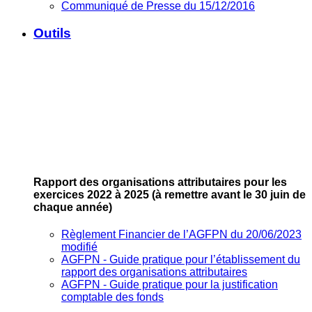
Communiqué de Presse du 15/12/2016
Outils
Rapport des organisations attributaires pour les
exercices 2022 à 2025
(à remettre avant le 30 juin de
chaque année)
Règlement Financier de l’AGFPN du 20/06/2023
modifié
AGFPN ‐ Guide pratique pour l’établissement du
rapport des organisations attributaires
AGFPN ‐ Guide pratique pour la justification
comptable des fonds