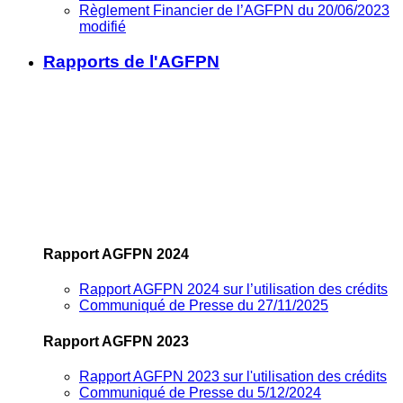
Règlement Financier de l’AGFPN du 20/06/2023
modifié
Rapports de l'AGFPN
Rapport AGFPN 2024
Rapport AGFPN 2024 sur l’utilisation des crédits
Communiqué de Presse du 27/11/2025
Rapport AGFPN 2023
Rapport AGFPN 2023 sur l'utilisation des crédits
Communiqué de Presse du 5/12/2024