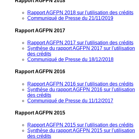
Rapport AGFPN 2018
Rapport AGFPN 2018 sur l'utilisation des crédits
Communiqué de Presse du 21/11/2019
Rapport AGFPN 2017
Rapport AGFPN 2017 sur l'utilisation des crédits
Synthèse du rapport AGFPN 2017 sur l'utilisation
des crédits
Communiqué de Presse du 18/12/2018
Rapport AGFPN 2016
Rapport AGFPN 2016 sur l'utilisation des crédits
Synthèse du rapport AGFPN 2016 sur l'utilisation
des crédits
Communiqué de Presse du 11/12/2017
Rapport AGFPN 2015
Rapport AGFPN 2015 sur l'utilisation des crédits
Synthèse du rapport AGFPN 2015 sur l'utilisation
des crédits