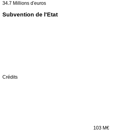
34.7
Millions d'euros
Subvention de l'Etat
Crédits
103
M€