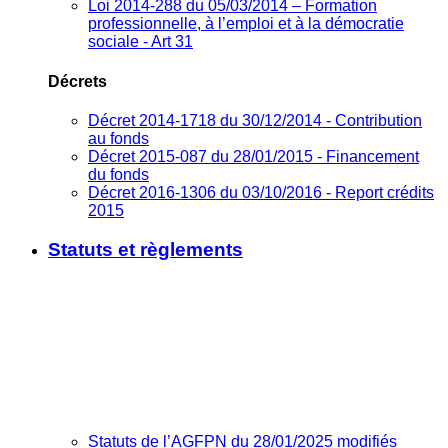
Loi 2014-288 du 05/03/2014 – Formation
professionnelle, à l’emploi et à la démocratie
sociale - Art 31
Décrets
Décret 2014-1718 du 30/12/2014 - Contribution
au fonds
Décret 2015-087 du 28/01/2015 - Financement
du fonds
Décret 2016-1306 du 03/10/2016 - Report crédits
2015
Statuts et règlements
Statuts de l’AGFPN du 28/01/2025 modifiés