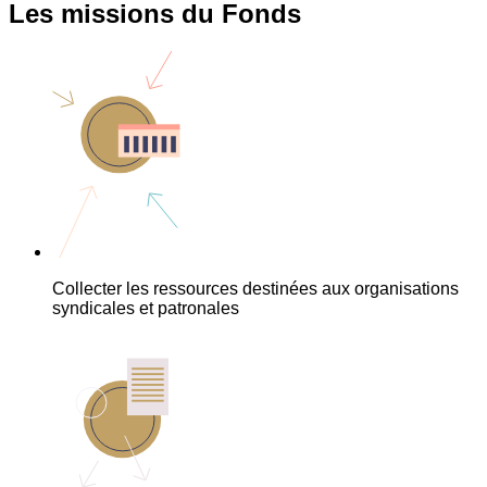
Les missions du Fonds
Collecter les ressources destinées aux organisations
syndicales et patronales