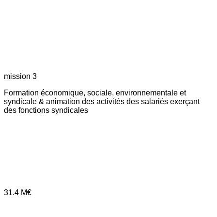
mission 3
Formation économique, sociale, environnementale et
syndicale & animation des activités des salariés exerçant
des fonctions syndicales
31.4
M€