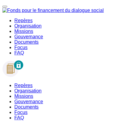
Repères
Organisation
Missions
Gouvernance
Documents
Focus
FAQ
Repères
Organisation
Missions
Gouvernance
Documents
Focus
FAQ