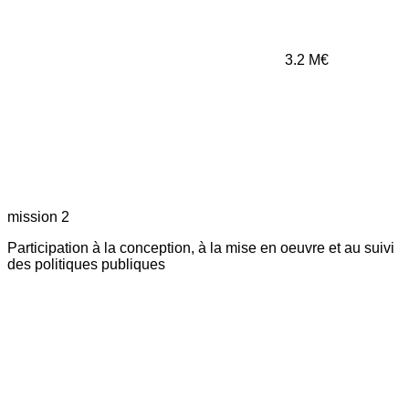
3.2
M€
mission 2
Participation à la conception, à la mise en oeuvre et au suivi
des politiques publiques