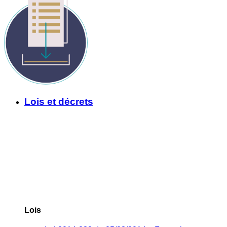
Lois et décrets
Lois