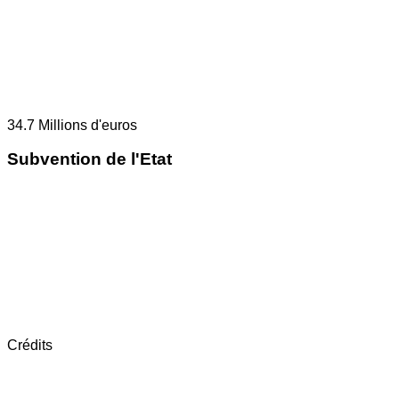
34.7
Millions d'euros
Subvention de l'Etat
Crédits