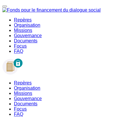
Repères
Organisation
Missions
Gouvernance
Documents
Focus
FAQ
Repères
Organisation
Missions
Gouvernance
Documents
Focus
FAQ