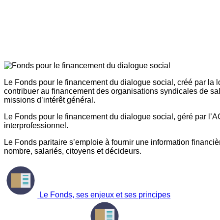
Le Fonds pour le financement du dialogue social, créé par la l
contribuer au financement des organisations syndicales de sal
missions d’intérêt général.
Le Fonds pour le financement du dialogue social, géré par l’AG
interprofessionnel.
Le Fonds paritaire s’emploie à fournir une information financière
nombre, salariés, citoyens et décideurs.
Le Fonds, ses enjeux et ses principes