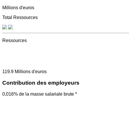
Millions d'euros
Total Ressources
Ressources
119.9
Millions d'euros
Contribution des employeurs
0,016% de la masse salariale brute *