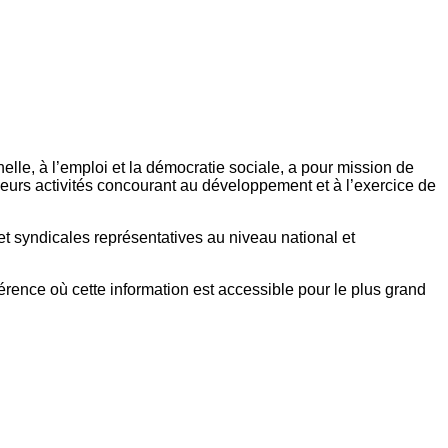
elle, à l’emploi et la démocratie sociale, a pour mission de
eurs activités concourant au développement et à l’exercice de
et syndicales représentatives au niveau national et
référence où cette information est accessible pour le plus grand