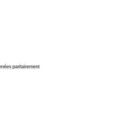
enées paritairement