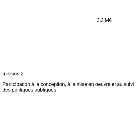
3.2
M€
mission 2
Participation à la conception, à la mise en oeuvre et au suivi
des politiques publiques