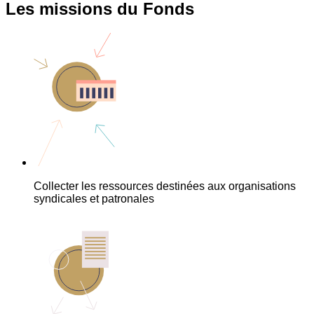
Les missions du Fonds
Collecter les ressources destinées aux organisations
syndicales et patronales