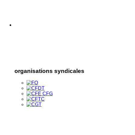
organisations syndicales