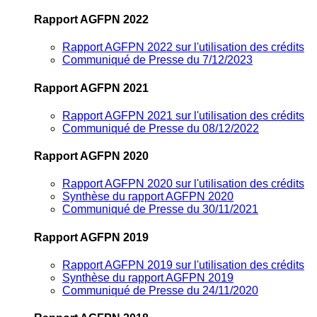
Rapport AGFPN 2022
Rapport AGFPN 2022 sur l'utilisation des crédits
Communiqué de Presse du 7/12/2023
Rapport AGFPN 2021
Rapport AGFPN 2021 sur l'utilisation des crédits
Communiqué de Presse du 08/12/2022
Rapport AGFPN 2020
Rapport AGFPN 2020 sur l'utilisation des crédits
Synthèse du rapport AGFPN 2020
Communiqué de Presse du 30/11/2021
Rapport AGFPN 2019
Rapport AGFPN 2019 sur l'utilisation des crédits
Synthèse du rapport AGFPN 2019
Communiqué de Presse du 24/11/2020