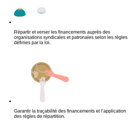
Répartir et verser les financements auprès des
organisations syndicales et patronales selon les règles
définies par la loi.
Garantir la traçabilité des financements et l’application
des règles de répartition.