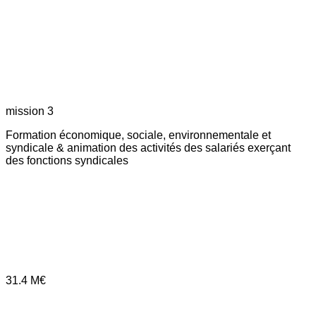
mission 3
Formation économique, sociale, environnementale et
syndicale & animation des activités des salariés exerçant
des fonctions syndicales
31.4
M€