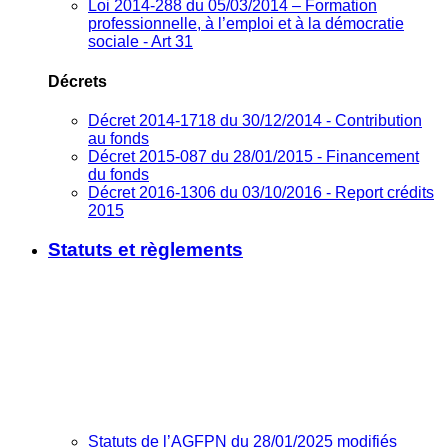
Loi 2014-288 du 05/03/2014 – Formation
professionnelle, à l’emploi et à la démocratie
sociale - Art 31
Décrets
Décret 2014-1718 du 30/12/2014 - Contribution
au fonds
Décret 2015-087 du 28/01/2015 - Financement
du fonds
Décret 2016-1306 du 03/10/2016 - Report crédits
2015
Statuts et règlements
Statuts de l’AGFPN du 28/01/2025 modifiés