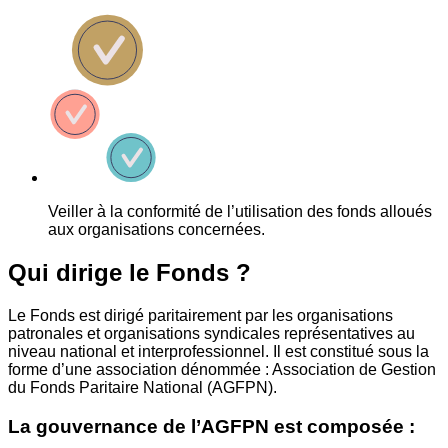
Veiller à la conformité de l’utilisation des fonds alloués
aux organisations concernées.
Qui dirige le Fonds ?
Le Fonds est dirigé paritairement par les organisations
patronales et organisations syndicales représentatives au
niveau national et interprofessionnel. Il est constitué sous la
forme d’une association dénommée : Association de Gestion
du Fonds Paritaire National (AGFPN).
La gouvernance de l’AGFPN est composée :