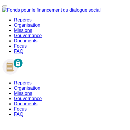
Repères
Organisation
Missions
Gouvernance
Documents
Focus
FAQ
Repères
Organisation
Missions
Gouvernance
Documents
Focus
FAQ