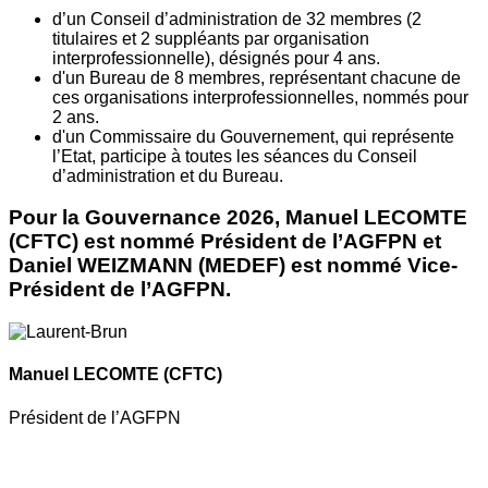
d’un Conseil d’administration de 32 membres (2
titulaires et 2 suppléants par organisation
interprofessionnelle), désignés pour 4 ans.
d'un Bureau de 8 membres, représentant chacune de
ces organisations interprofessionnelles, nommés pour
2 ans.
d'un Commissaire du Gouvernement, qui représente
l’Etat, participe à toutes les séances du Conseil
d’administration et du Bureau.
Pour la Gouvernance 2026, Manuel LECOMTE
(CFTC) est nommé Président de l’AGFPN et
Daniel WEIZMANN (MEDEF) est nommé Vice-
Président de l’AGFPN.
Manuel LECOMTE
(CFTC)
Président de l’AGFPN