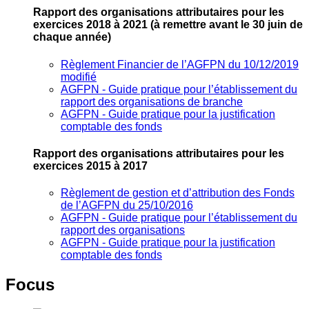
Rapport des organisations attributaires pour les
exercices 2018 à 2021
(à remettre avant le 30 juin de
chaque année)
Règlement Financier de l’AGFPN du 10/12/2019
modifié
AGFPN ‐ Guide pratique pour l’établissement du
rapport des organisations de branche
AGFPN ‐ Guide pratique pour la justification
comptable des fonds
Rapport des organisations attributaires pour les
exercices 2015 à 2017
Règlement de gestion et d’attribution des Fonds
de l’AGFPN du 25/10/2016
AGFPN ‐ Guide pratique pour l’établissement du
rapport des organisations
AGFPN ‐ Guide pratique pour la justification
comptable des fonds
Focus