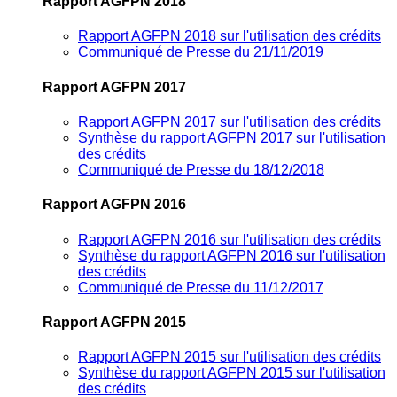
Rapport AGFPN 2018
Rapport AGFPN 2018 sur l'utilisation des crédits
Communiqué de Presse du 21/11/2019
Rapport AGFPN 2017
Rapport AGFPN 2017 sur l'utilisation des crédits
Synthèse du rapport AGFPN 2017 sur l'utilisation
des crédits
Communiqué de Presse du 18/12/2018
Rapport AGFPN 2016
Rapport AGFPN 2016 sur l'utilisation des crédits
Synthèse du rapport AGFPN 2016 sur l'utilisation
des crédits
Communiqué de Presse du 11/12/2017
Rapport AGFPN 2015
Rapport AGFPN 2015 sur l'utilisation des crédits
Synthèse du rapport AGFPN 2015 sur l'utilisation
des crédits