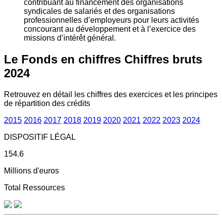
contribuant au financement des organisations
syndicales de salariés et des organisations
professionnelles d’employeurs pour leurs activités
concourant au développement et à l’exercice des
missions d’intérêt général.
Le Fonds en chiffres
Chiffres bruts
2024
Retrouvez en détail les chiffres des exercices et les principes
de répartition des crédits
2015
2016
2017
2018
2019
2020
2021
2022
2023
2024
DISPOSITIF LÉGAL
154.6
Millions d'euros
Total Ressources