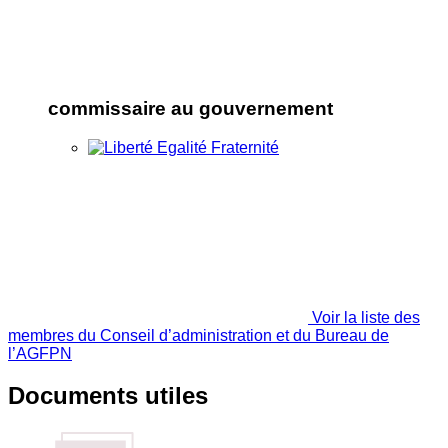
commissaire au gouvernement
Voir la liste des
membres du Conseil d’administration et du Bureau de
l’AGFPN
Documents utiles