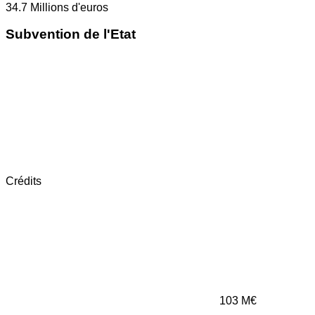
34.7
Millions d'euros
Subvention de l'Etat
Crédits
103
M€