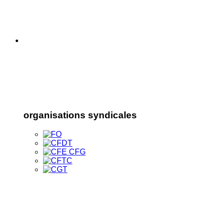
organisations syndicales