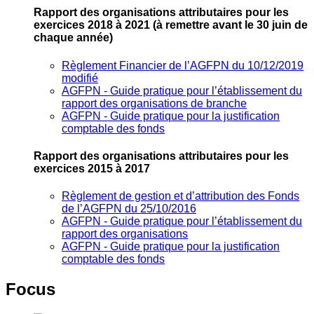
Rapport des organisations attributaires pour les
exercices 2018 à 2021
(à remettre avant le 30 juin de
chaque année)
Règlement Financier de l’AGFPN du 10/12/2019
modifié
AGFPN ‐ Guide pratique pour l’établissement du
rapport des organisations de branche
AGFPN ‐ Guide pratique pour la justification
comptable des fonds
Rapport des organisations attributaires pour les
exercices 2015 à 2017
Règlement de gestion et d’attribution des Fonds
de l’AGFPN du 25/10/2016
AGFPN ‐ Guide pratique pour l’établissement du
rapport des organisations
AGFPN ‐ Guide pratique pour la justification
comptable des fonds
Focus