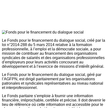
Le Fonds pour le financement du dialogue social, créé par la
loi n°2014-288 du 5 mars 2014 relative à la formation
professionnelle, à l’emploi et la démocratie sociale, a pour
mission de contribuer au financement des organisations
syndicales de salariés et des organisations professionnelles
d’employeurs pour leurs activités concourant au
développement et à l’exercice de missions d’intérêt général.
Le Fonds pour le financement du dialogue social, géré par
l’AGFPN, est dirigé paritairement par les organisations
patronales et syndicales représentatives au niveau national
et interprofessionnel.
Le Fonds paritaire s’emploie à fournir une information
financière, irréprochable, certifiée et précise. Il doit devenir le
lieu de référence où cette information est accessible pour le