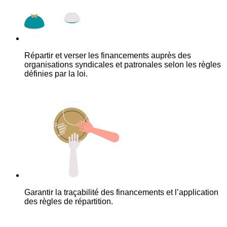
Répartir et verser les financements auprès des
organisations syndicales et patronales selon les règles
définies par la loi.
Garantir la traçabilité des financements et l’application
des règles de répartition.