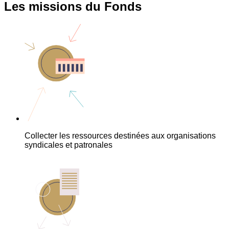
Les missions du Fonds
Collecter les ressources destinées aux organisations
syndicales et patronales