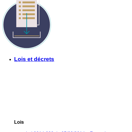
Lois et décrets
Lois