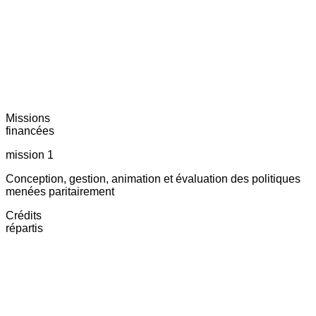
Missions
financées
mission 1
Conception, gestion, animation et évaluation des politiques
menées paritairement
Crédits
répartis