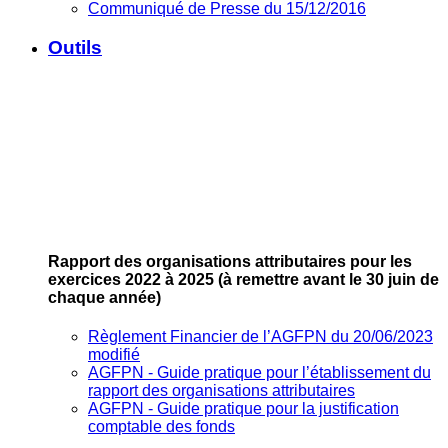
Communiqué de Presse du 15/12/2016
Outils
Rapport des organisations attributaires pour les
exercices 2022 à 2025
(à remettre avant le 30 juin de
chaque année)
Règlement Financier de l’AGFPN du 20/06/2023
modifié
AGFPN ‐ Guide pratique pour l’établissement du
rapport des organisations attributaires
AGFPN ‐ Guide pratique pour la justification
comptable des fonds