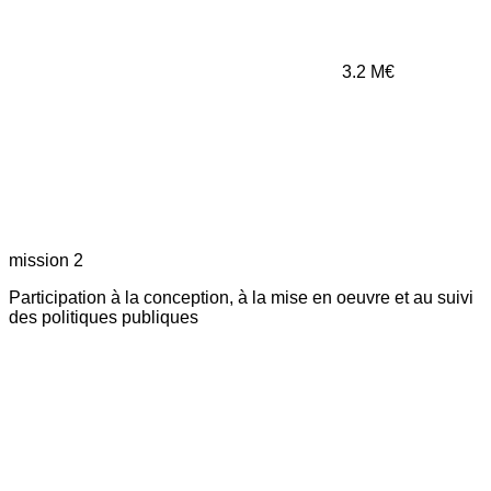
3.2
M€
mission 2
Participation à la conception, à la mise en oeuvre et au suivi
des politiques publiques