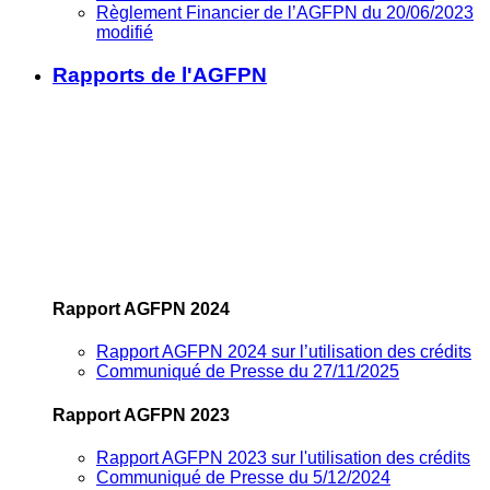
Règlement Financier de l’AGFPN du 20/06/2023
modifié
Rapports de l'AGFPN
Rapport AGFPN 2024
Rapport AGFPN 2024 sur l’utilisation des crédits
Communiqué de Presse du 27/11/2025
Rapport AGFPN 2023
Rapport AGFPN 2023 sur l'utilisation des crédits
Communiqué de Presse du 5/12/2024