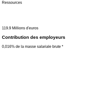
Ressources
119.9
Millions d'euros
Contribution des employeurs
0,016% de la masse salariale brute *