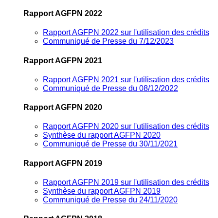
Rapport AGFPN 2022
Rapport AGFPN 2022 sur l'utilisation des crédits
Communiqué de Presse du 7/12/2023
Rapport AGFPN 2021
Rapport AGFPN 2021 sur l'utilisation des crédits
Communiqué de Presse du 08/12/2022
Rapport AGFPN 2020
Rapport AGFPN 2020 sur l'utilisation des crédits
Synthèse du rapport AGFPN 2020
Communiqué de Presse du 30/11/2021
Rapport AGFPN 2019
Rapport AGFPN 2019 sur l'utilisation des crédits
Synthèse du rapport AGFPN 2019
Communiqué de Presse du 24/11/2020