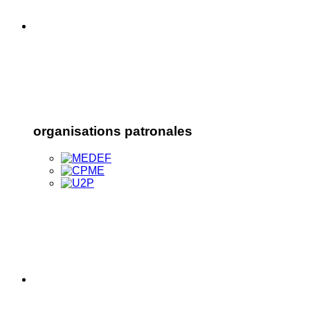
organisations patronales