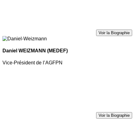
Voir la Biographie
Daniel WEIZMANN
(MEDEF)
Vice-Président de l’AGFPN
Voir la Biographie