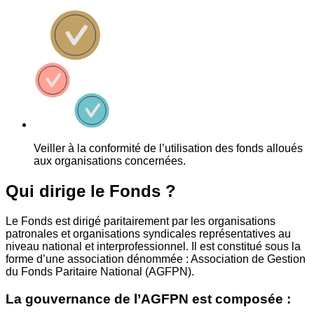
Veiller à la conformité de l’utilisation des fonds alloués
aux organisations concernées.
Qui dirige le Fonds ?
Le Fonds est dirigé paritairement par les organisations
patronales et organisations syndicales représentatives au
niveau national et interprofessionnel. Il est constitué sous la
forme d’une association dénommée : Association de Gestion
du Fonds Paritaire National (AGFPN).
La gouvernance de l’AGFPN est composée :