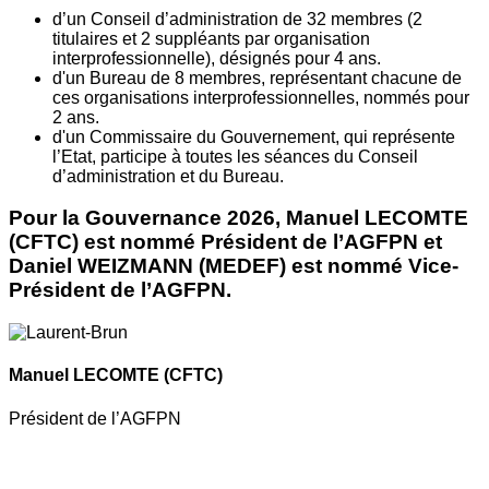
d’un Conseil d’administration de 32 membres (2
titulaires et 2 suppléants par organisation
interprofessionnelle), désignés pour 4 ans.
d'un Bureau de 8 membres, représentant chacune de
ces organisations interprofessionnelles, nommés pour
2 ans.
d'un Commissaire du Gouvernement, qui représente
l’Etat, participe à toutes les séances du Conseil
d’administration et du Bureau.
Pour la Gouvernance 2026, Manuel LECOMTE
(CFTC) est nommé Président de l’AGFPN et
Daniel WEIZMANN (MEDEF) est nommé Vice-
Président de l’AGFPN.
Manuel LECOMTE
(CFTC)
Président de l’AGFPN