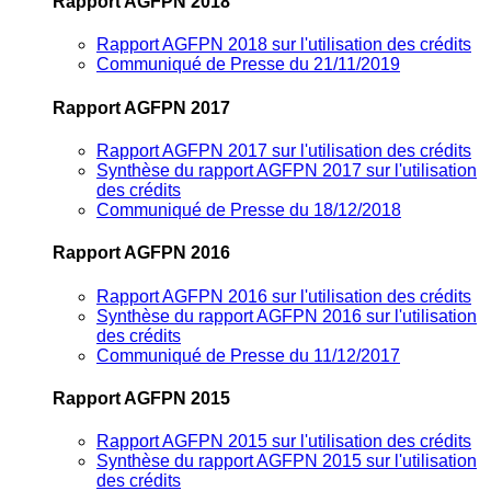
Rapport AGFPN 2018
Rapport AGFPN 2018 sur l'utilisation des crédits
Communiqué de Presse du 21/11/2019
Rapport AGFPN 2017
Rapport AGFPN 2017 sur l'utilisation des crédits
Synthèse du rapport AGFPN 2017 sur l'utilisation
des crédits
Communiqué de Presse du 18/12/2018
Rapport AGFPN 2016
Rapport AGFPN 2016 sur l'utilisation des crédits
Synthèse du rapport AGFPN 2016 sur l'utilisation
des crédits
Communiqué de Presse du 11/12/2017
Rapport AGFPN 2015
Rapport AGFPN 2015 sur l'utilisation des crédits
Synthèse du rapport AGFPN 2015 sur l'utilisation
des crédits