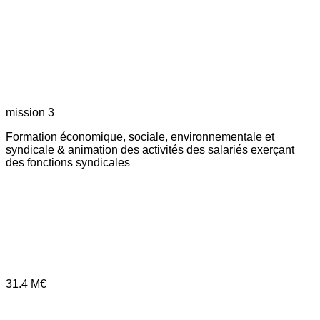
mission 3
Formation économique, sociale, environnementale et
syndicale & animation des activités des salariés exerçant
des fonctions syndicales
31.4
M€