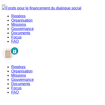
Repères
Organisation
Missions
Gouvernance
Documents
Focus
FAQ
Repères
Organisation
Missions
Gouvernance
Documents
Focus
FAQ