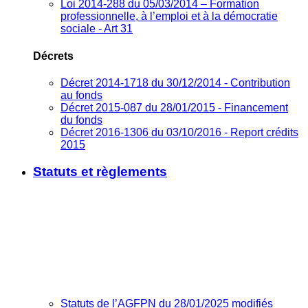
Loi 2014-288 du 05/03/2014 – Formation
professionnelle, à l’emploi et à la démocratie
sociale - Art 31
Décrets
Décret 2014-1718 du 30/12/2014 - Contribution
au fonds
Décret 2015-087 du 28/01/2015 - Financement
du fonds
Décret 2016-1306 du 03/10/2016 - Report crédits
2015
Statuts et règlements
Statuts de l’AGFPN du 28/01/2025 modifiés