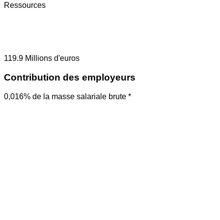
Ressources
119.9
Millions d'euros
Contribution des employeurs
0,016% de la masse salariale brute *