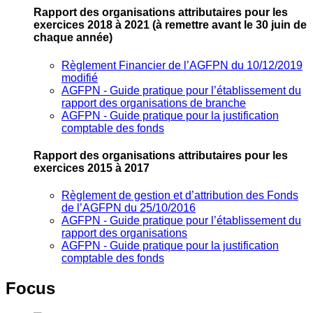
Rapport des organisations attributaires pour les
exercices 2018 à 2021
(à remettre avant le 30 juin de
chaque année)
Règlement Financier de l’AGFPN du 10/12/2019
modifié
AGFPN ‐ Guide pratique pour l’établissement du
rapport des organisations de branche
AGFPN ‐ Guide pratique pour la justification
comptable des fonds
Rapport des organisations attributaires pour les
exercices 2015 à 2017
Règlement de gestion et d’attribution des Fonds
de l’AGFPN du 25/10/2016
AGFPN ‐ Guide pratique pour l’établissement du
rapport des organisations
AGFPN ‐ Guide pratique pour la justification
comptable des fonds
Focus