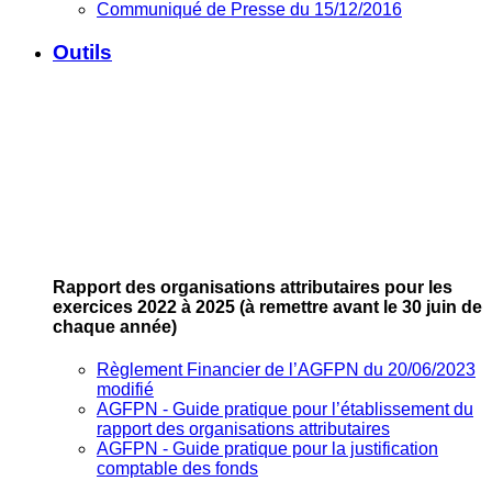
Communiqué de Presse du 15/12/2016
Outils
Rapport des organisations attributaires pour les
exercices 2022 à 2025
(à remettre avant le 30 juin de
chaque année)
Règlement Financier de l’AGFPN du 20/06/2023
modifié
AGFPN ‐ Guide pratique pour l’établissement du
rapport des organisations attributaires
AGFPN ‐ Guide pratique pour la justification
comptable des fonds