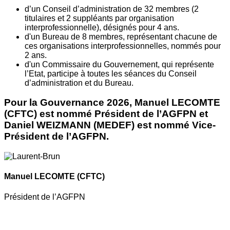
d’un Conseil d’administration de 32 membres (2
titulaires et 2 suppléants par organisation
interprofessionnelle), désignés pour 4 ans.
d'un Bureau de 8 membres, représentant chacune de
ces organisations interprofessionnelles, nommés pour
2 ans.
d'un Commissaire du Gouvernement, qui représente
l’Etat, participe à toutes les séances du Conseil
d’administration et du Bureau.
Pour la Gouvernance 2026, Manuel LECOMTE
(CFTC) est nommé Président de l’AGFPN et
Daniel WEIZMANN (MEDEF) est nommé Vice-
Président de l’AGFPN.
Manuel LECOMTE
(CFTC)
Président de l’AGFPN