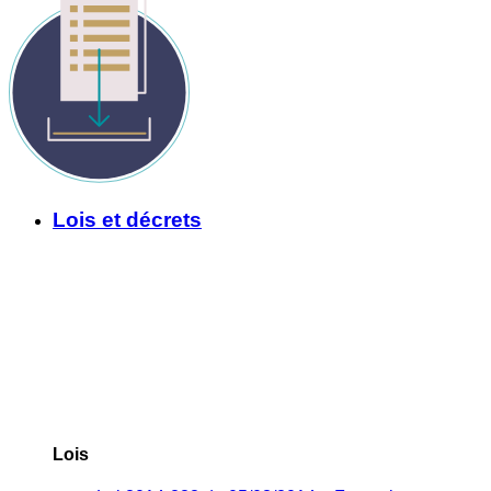
Lois et décrets
Lois