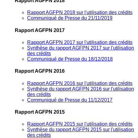
Rapport AGFPN 2018
Rapport AGFPN 2018 sur l'utilisation des crédits
Communiqué de Presse du 21/11/2019
Rapport AGFPN 2017
Rapport AGFPN 2017 sur l'utilisation des crédits
Synthèse du rapport AGFPN 2017 sur l'utilisation
des crédits
Communiqué de Presse du 18/12/2018
Rapport AGFPN 2016
Rapport AGFPN 2016 sur l'utilisation des crédits
Synthèse du rapport AGFPN 2016 sur l'utilisation
des crédits
Communiqué de Presse du 11/12/2017
Rapport AGFPN 2015
Rapport AGFPN 2015 sur l'utilisation des crédits
Synthèse du rapport AGFPN 2015 sur l'utilisation
des crédits