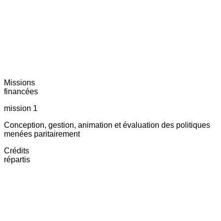
Missions
financées
mission 1
Conception, gestion, animation et évaluation des politiques
menées paritairement
Crédits
répartis