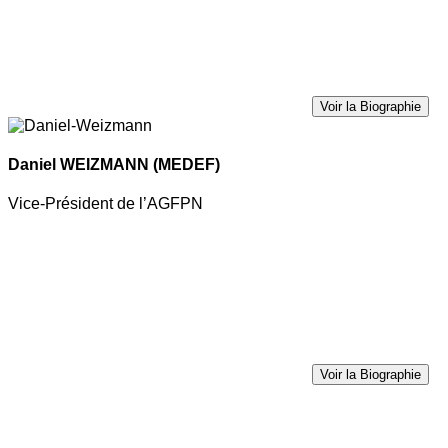
Voir la Biographie
Daniel WEIZMANN
(MEDEF)
Vice-Président de l’AGFPN
Voir la Biographie