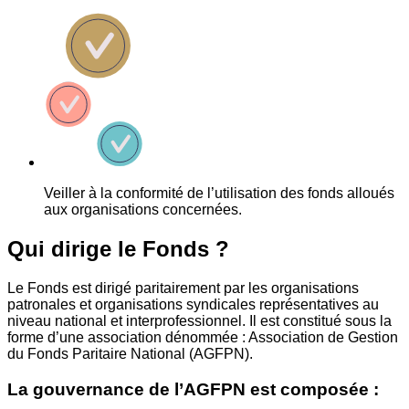
Veiller à la conformité de l’utilisation des fonds alloués
aux organisations concernées.
Qui dirige le Fonds ?
Le Fonds est dirigé paritairement par les organisations
patronales et organisations syndicales représentatives au
niveau national et interprofessionnel. Il est constitué sous la
forme d’une association dénommée : Association de Gestion
du Fonds Paritaire National (AGFPN).
La gouvernance de l’AGFPN est composée :