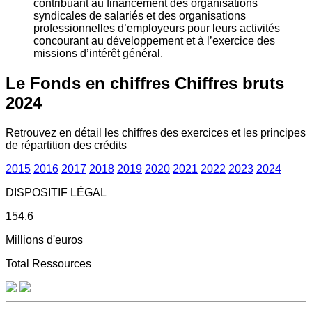
contribuant au financement des organisations
syndicales de salariés et des organisations
professionnelles d’employeurs pour leurs activités
concourant au développement et à l’exercice des
missions d’intérêt général.
Le Fonds en chiffres
Chiffres bruts
2024
Retrouvez en détail les chiffres des exercices et les principes
de répartition des crédits
2015
2016
2017
2018
2019
2020
2021
2022
2023
2024
DISPOSITIF LÉGAL
154.6
Millions d'euros
Total Ressources