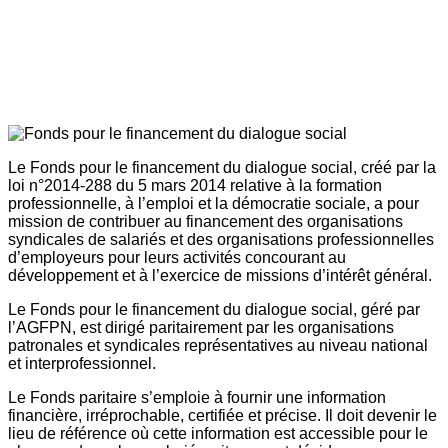
Le Fonds pour le financement du dialogue social, créé par la
loi n°2014-288 du 5 mars 2014 relative à la formation
professionnelle, à l’emploi et la démocratie sociale, a pour
mission de contribuer au financement des organisations
syndicales de salariés et des organisations professionnelles
d’employeurs pour leurs activités concourant au
développement et à l’exercice de missions d’intérêt général.
Le Fonds pour le financement du dialogue social, géré par
l’AGFPN, est dirigé paritairement par les organisations
patronales et syndicales représentatives au niveau national
et interprofessionnel.
Le Fonds paritaire s’emploie à fournir une information
financière, irréprochable, certifiée et précise. Il doit devenir le
lieu de référence où cette information est accessible pour le