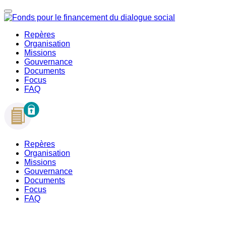
Repères
Organisation
Missions
Gouvernance
Documents
Focus
FAQ
Repères
Organisation
Missions
Gouvernance
Documents
Focus
FAQ