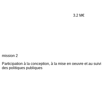
3.2
M€
mission 2
Participation à la conception, à la mise en oeuvre et au suivi
des politiques publiques