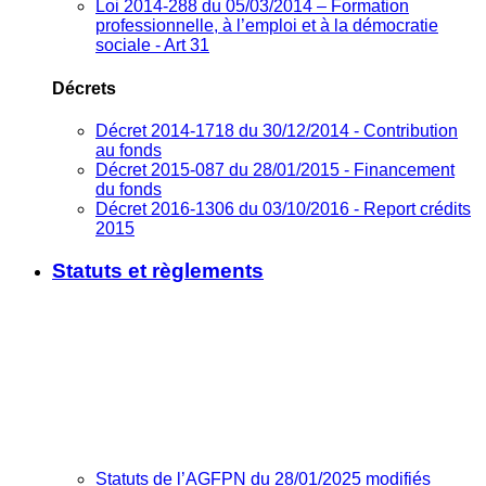
Loi 2014-288 du 05/03/2014 – Formation
professionnelle, à l’emploi et à la démocratie
sociale - Art 31
Décrets
Décret 2014-1718 du 30/12/2014 - Contribution
au fonds
Décret 2015-087 du 28/01/2015 - Financement
du fonds
Décret 2016-1306 du 03/10/2016 - Report crédits
2015
Statuts et règlements
Statuts de l’AGFPN du 28/01/2025 modifiés