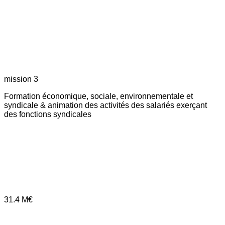
mission 3
Formation économique, sociale, environnementale et
syndicale & animation des activités des salariés exerçant
des fonctions syndicales
31.4
M€