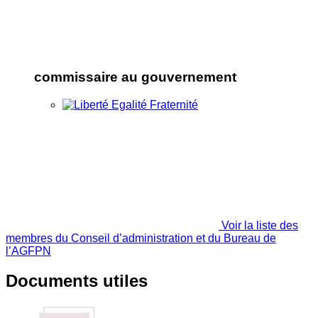
commissaire au gouvernement
Voir la liste des
membres du Conseil d’administration et du Bureau de
l’AGFPN
Documents utiles