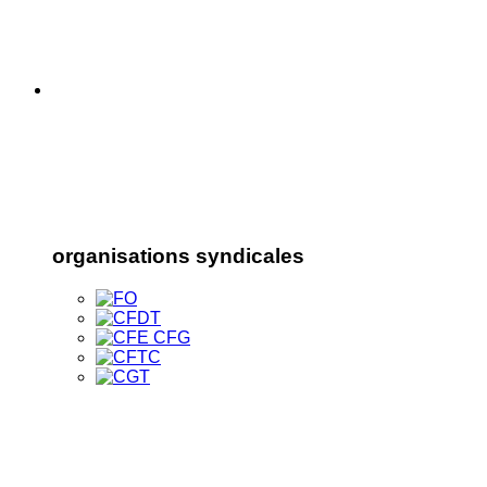
organisations syndicales