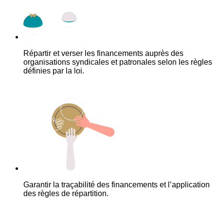
Répartir et verser les financements auprès des
organisations syndicales et patronales selon les règles
définies par la loi.
Garantir la traçabilité des financements et l’application
des règles de répartition.