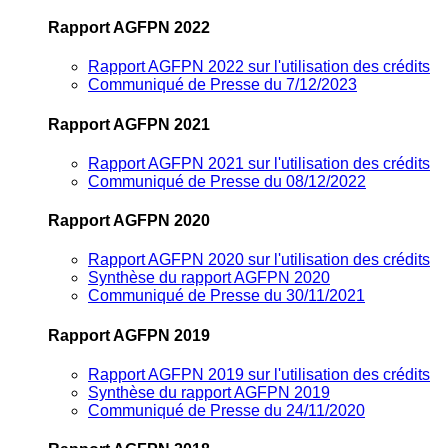
Rapport AGFPN 2022
Rapport AGFPN 2022 sur l'utilisation des crédits
Communiqué de Presse du 7/12/2023
Rapport AGFPN 2021
Rapport AGFPN 2021 sur l'utilisation des crédits
Communiqué de Presse du 08/12/2022
Rapport AGFPN 2020
Rapport AGFPN 2020 sur l'utilisation des crédits
Synthèse du rapport AGFPN 2020
Communiqué de Presse du 30/11/2021
Rapport AGFPN 2019
Rapport AGFPN 2019 sur l'utilisation des crédits
Synthèse du rapport AGFPN 2019
Communiqué de Presse du 24/11/2020