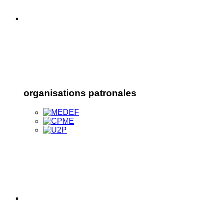
organisations patronales