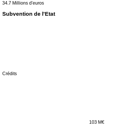
34.7
Millions d'euros
Subvention de l'Etat
Crédits
103
M€