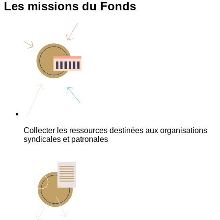
Les missions du Fonds
Collecter les ressources destinées aux organisations
syndicales et patronales