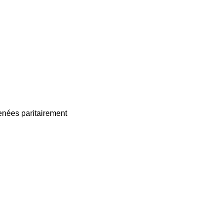
enées paritairement