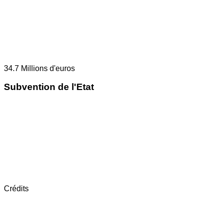
34.7
Millions d'euros
Subvention de l'Etat
Crédits