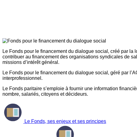
Le Fonds pour le financement du dialogue social, créé par la l
contribuer au financement des organisations syndicales de sal
missions d’intérêt général.
Le Fonds pour le financement du dialogue social, géré par l’AG
interprofessionnel.
Le Fonds paritaire s’emploie à fournir une information financière
nombre, salariés, citoyens et décideurs.
Le Fonds, ses enjeux et ses principes