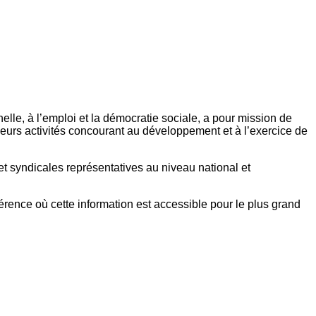
elle, à l’emploi et la démocratie sociale, a pour mission de
eurs activités concourant au développement et à l’exercice de
et syndicales représentatives au niveau national et
référence où cette information est accessible pour le plus grand