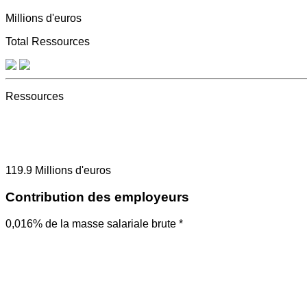
Millions d'euros
Total Ressources
Ressources
119.9
Millions d'euros
Contribution des employeurs
0,016% de la masse salariale brute *