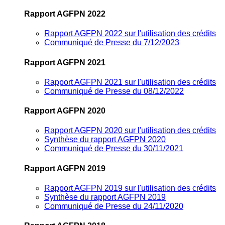
Rapport AGFPN 2022
Rapport AGFPN 2022 sur l'utilisation des crédits
Communiqué de Presse du 7/12/2023
Rapport AGFPN 2021
Rapport AGFPN 2021 sur l'utilisation des crédits
Communiqué de Presse du 08/12/2022
Rapport AGFPN 2020
Rapport AGFPN 2020 sur l'utilisation des crédits
Synthèse du rapport AGFPN 2020
Communiqué de Presse du 30/11/2021
Rapport AGFPN 2019
Rapport AGFPN 2019 sur l'utilisation des crédits
Synthèse du rapport AGFPN 2019
Communiqué de Presse du 24/11/2020