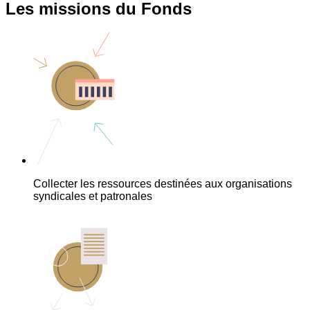
Les missions du Fonds
Collecter les ressources destinées aux organisations
syndicales et patronales