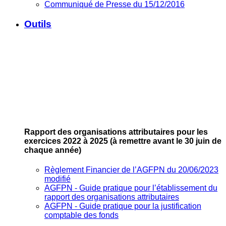
Communiqué de Presse du 15/12/2016
Outils
Rapport des organisations attributaires pour les
exercices 2022 à 2025
(à remettre avant le 30 juin de
chaque année)
Règlement Financier de l’AGFPN du 20/06/2023
modifié
AGFPN ‐ Guide pratique pour l’établissement du
rapport des organisations attributaires
AGFPN ‐ Guide pratique pour la justification
comptable des fonds