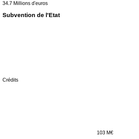
34.7
Millions d'euros
Subvention de l'Etat
Crédits
103
M€