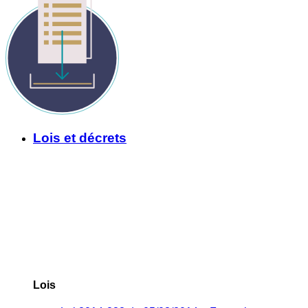
Lois et décrets
Lois