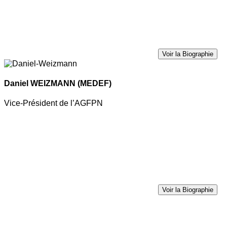
Voir la Biographie
Daniel WEIZMANN
(MEDEF)
Vice-Président de l’AGFPN
Voir la Biographie