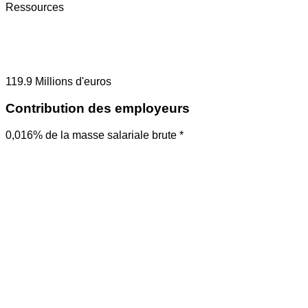
Ressources
119.9
Millions d'euros
Contribution des employeurs
0,016% de la masse salariale brute *