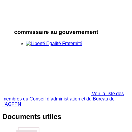
commissaire au gouvernement
Voir la liste des
membres du Conseil d’administration et du Bureau de
l’AGFPN
Documents utiles