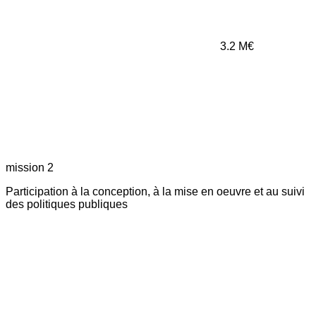
3.2
M€
mission 2
Participation à la conception, à la mise en oeuvre et au suivi
des politiques publiques