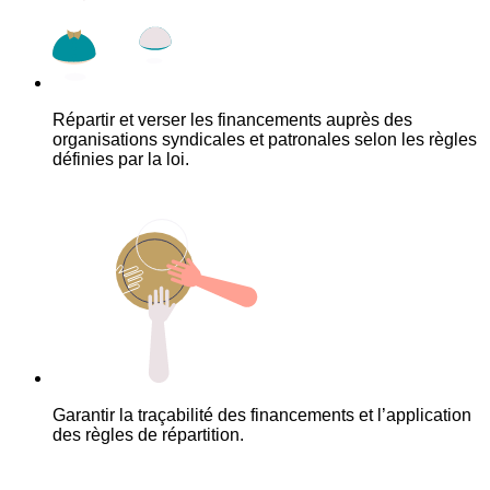
Répartir et verser les financements auprès des
organisations syndicales et patronales selon les règles
définies par la loi.
Garantir la traçabilité des financements et l’application
des règles de répartition.