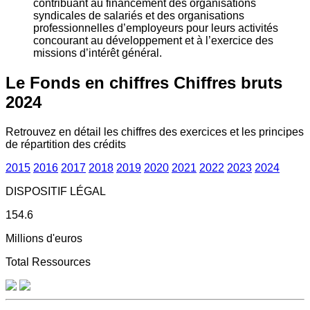
contribuant au financement des organisations
syndicales de salariés et des organisations
professionnelles d’employeurs pour leurs activités
concourant au développement et à l’exercice des
missions d’intérêt général.
Le Fonds en chiffres
Chiffres bruts
2024
Retrouvez en détail les chiffres des exercices et les principes
de répartition des crédits
2015
2016
2017
2018
2019
2020
2021
2022
2023
2024
DISPOSITIF LÉGAL
154.6
Millions d'euros
Total Ressources