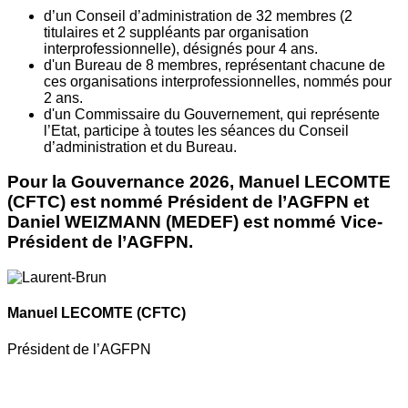
d’un Conseil d’administration de 32 membres (2
titulaires et 2 suppléants par organisation
interprofessionnelle), désignés pour 4 ans.
d'un Bureau de 8 membres, représentant chacune de
ces organisations interprofessionnelles, nommés pour
2 ans.
d'un Commissaire du Gouvernement, qui représente
l’Etat, participe à toutes les séances du Conseil
d’administration et du Bureau.
Pour la Gouvernance 2026, Manuel LECOMTE
(CFTC) est nommé Président de l’AGFPN et
Daniel WEIZMANN (MEDEF) est nommé Vice-
Président de l’AGFPN.
Manuel LECOMTE
(CFTC)
Président de l’AGFPN