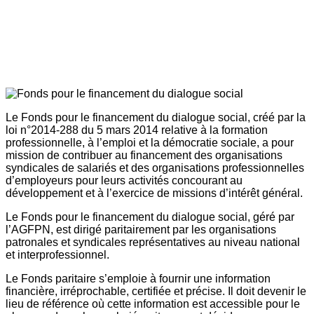
Le Fonds pour le financement du dialogue social, créé par la
loi n°2014-288 du 5 mars 2014 relative à la formation
professionnelle, à l’emploi et la démocratie sociale, a pour
mission de contribuer au financement des organisations
syndicales de salariés et des organisations professionnelles
d’employeurs pour leurs activités concourant au
développement et à l’exercice de missions d’intérêt général.
Le Fonds pour le financement du dialogue social, géré par
l’AGFPN, est dirigé paritairement par les organisations
patronales et syndicales représentatives au niveau national
et interprofessionnel.
Le Fonds paritaire s’emploie à fournir une information
financière, irréprochable, certifiée et précise. Il doit devenir le
lieu de référence où cette information est accessible pour le