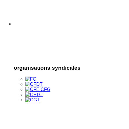
organisations syndicales