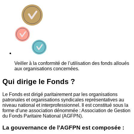
Veiller à la conformité de l’utilisation des fonds alloués
aux organisations concernées.
Qui dirige le Fonds ?
Le Fonds est dirigé paritairement par les organisations
patronales et organisations syndicales représentatives au
niveau national et interprofessionnel. Il est constitué sous la
forme d’une association dénommée : Association de Gestion
du Fonds Paritaire National (AGFPN).
La gouvernance de l’AGFPN est composée :