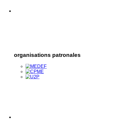
organisations patronales