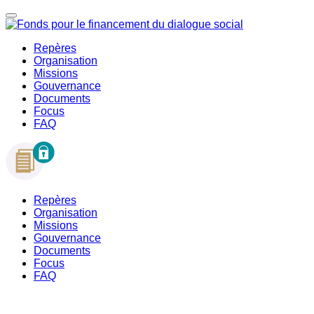
Repères
Organisation
Missions
Gouvernance
Documents
Focus
FAQ
Repères
Organisation
Missions
Gouvernance
Documents
Focus
FAQ