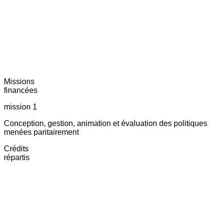
Missions
financées
mission 1
Conception, gestion, animation et évaluation des politiques
menées paritairement
Crédits
répartis