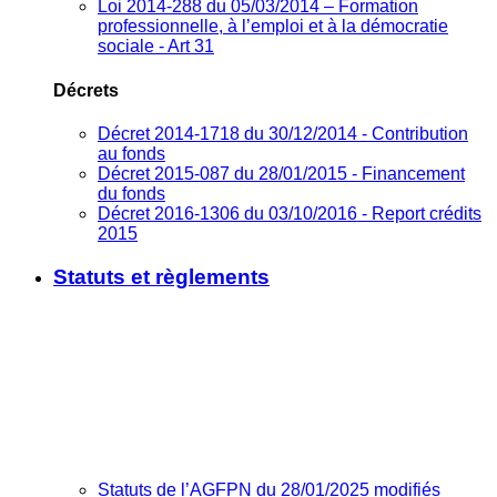
Loi 2014-288 du 05/03/2014 – Formation
professionnelle, à l’emploi et à la démocratie
sociale - Art 31
Décrets
Décret 2014-1718 du 30/12/2014 - Contribution
au fonds
Décret 2015-087 du 28/01/2015 - Financement
du fonds
Décret 2016-1306 du 03/10/2016 - Report crédits
2015
Statuts et règlements
Statuts de l’AGFPN du 28/01/2025 modifiés