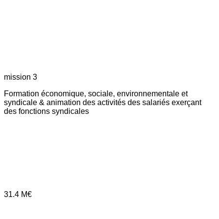
mission 3
Formation économique, sociale, environnementale et
syndicale & animation des activités des salariés exerçant
des fonctions syndicales
31.4
M€