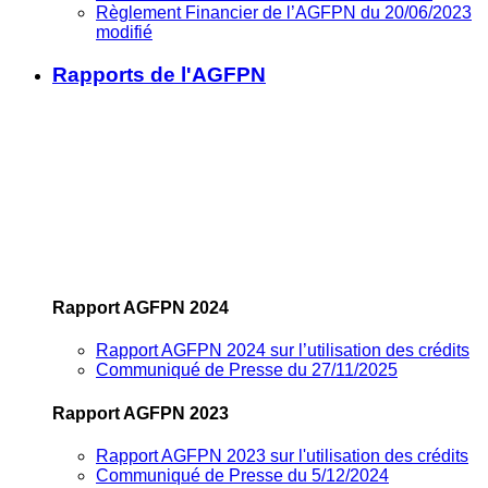
Règlement Financier de l’AGFPN du 20/06/2023
modifié
Rapports de l'AGFPN
Rapport AGFPN 2024
Rapport AGFPN 2024 sur l’utilisation des crédits
Communiqué de Presse du 27/11/2025
Rapport AGFPN 2023
Rapport AGFPN 2023 sur l'utilisation des crédits
Communiqué de Presse du 5/12/2024