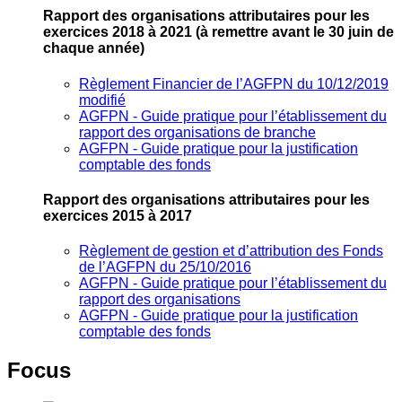
Rapport des organisations attributaires pour les
exercices 2018 à 2021
(à remettre avant le 30 juin de
chaque année)
Règlement Financier de l’AGFPN du 10/12/2019
modifié
AGFPN ‐ Guide pratique pour l’établissement du
rapport des organisations de branche
AGFPN ‐ Guide pratique pour la justification
comptable des fonds
Rapport des organisations attributaires pour les
exercices 2015 à 2017
Règlement de gestion et d’attribution des Fonds
de l’AGFPN du 25/10/2016
AGFPN ‐ Guide pratique pour l’établissement du
rapport des organisations
AGFPN ‐ Guide pratique pour la justification
comptable des fonds
Focus