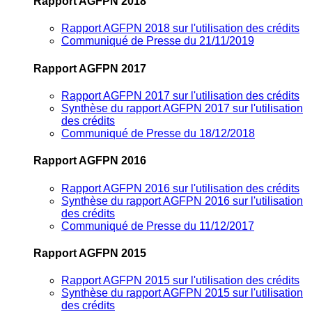
Rapport AGFPN 2018
Rapport AGFPN 2018 sur l'utilisation des crédits
Communiqué de Presse du 21/11/2019
Rapport AGFPN 2017
Rapport AGFPN 2017 sur l'utilisation des crédits
Synthèse du rapport AGFPN 2017 sur l'utilisation
des crédits
Communiqué de Presse du 18/12/2018
Rapport AGFPN 2016
Rapport AGFPN 2016 sur l'utilisation des crédits
Synthèse du rapport AGFPN 2016 sur l'utilisation
des crédits
Communiqué de Presse du 11/12/2017
Rapport AGFPN 2015
Rapport AGFPN 2015 sur l'utilisation des crédits
Synthèse du rapport AGFPN 2015 sur l'utilisation
des crédits