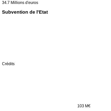
34.7
Millions d'euros
Subvention de l'Etat
Crédits
103
M€