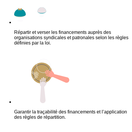
Répartir et verser les financements auprès des
organisations syndicales et patronales selon les règles
définies par la loi.
Garantir la traçabilité des financements et l’application
des règles de répartition.