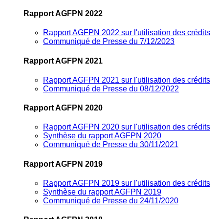
Rapport AGFPN 2022
Rapport AGFPN 2022 sur l'utilisation des crédits
Communiqué de Presse du 7/12/2023
Rapport AGFPN 2021
Rapport AGFPN 2021 sur l'utilisation des crédits
Communiqué de Presse du 08/12/2022
Rapport AGFPN 2020
Rapport AGFPN 2020 sur l'utilisation des crédits
Synthèse du rapport AGFPN 2020
Communiqué de Presse du 30/11/2021
Rapport AGFPN 2019
Rapport AGFPN 2019 sur l'utilisation des crédits
Synthèse du rapport AGFPN 2019
Communiqué de Presse du 24/11/2020