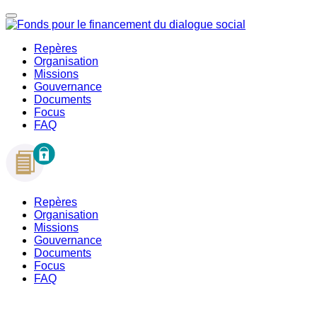
Repères
Organisation
Missions
Gouvernance
Documents
Focus
FAQ
Repères
Organisation
Missions
Gouvernance
Documents
Focus
FAQ