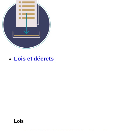
Lois et décrets
Lois