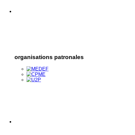
organisations patronales