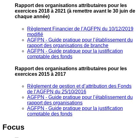
Rapport des organisations attributaires pour les
exercices 2018 à 2021
(à remettre avant le 30 juin de
chaque année)
Règlement Financier de l’AGFPN du 10/12/2019
modifié
AGFPN ‐ Guide pratique pour l’établissement du
rapport des organisations de branche
AGFPN ‐ Guide pratique pour la justification
comptable des fonds
Rapport des organisations attributaires pour les
exercices 2015 à 2017
Règlement de gestion et d’attribution des Fonds
de l’AGFPN du 25/10/2016
AGFPN ‐ Guide pratique pour l’établissement du
rapport des organisations
AGFPN ‐ Guide pratique pour la justification
comptable des fonds
Focus