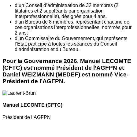
d’un Conseil d’administration de 32 membres (2
titulaires et 2 suppléants par organisation
interprofessionnelle), désignés pour 4 ans.
d'un Bureau de 8 membres, représentant chacune de
ces organisations interprofessionnelles, nommés pour
2 ans.
d'un Commissaire du Gouvernement, qui représente
l’Etat, participe à toutes les séances du Conseil
d’administration et du Bureau.
Pour la Gouvernance 2026, Manuel LECOMTE
(CFTC) est nommé Président de l’AGFPN et
Daniel WEIZMANN (MEDEF) est nommé Vice-
Président de l’AGFPN.
Manuel LECOMTE
(CFTC)
Président de l’AGFPN