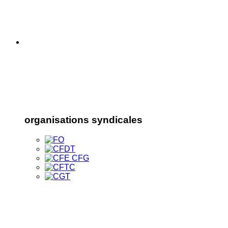
organisations syndicales