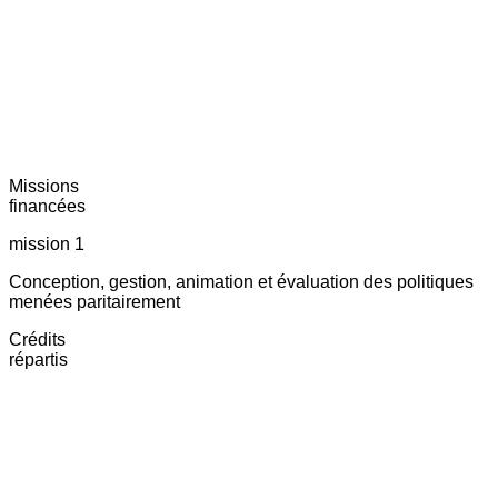
Missions
financées
mission 1
Conception, gestion, animation et évaluation des politiques
menées paritairement
Crédits
répartis