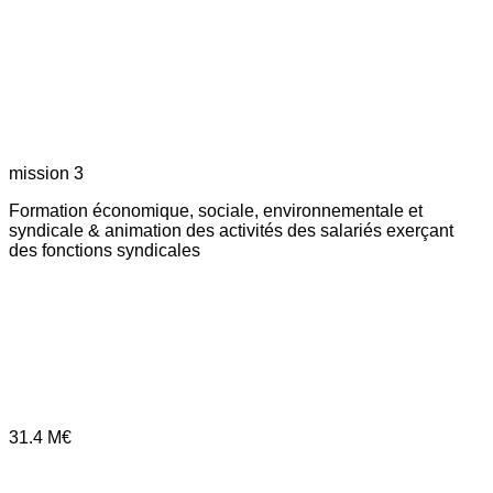
mission 3
Formation économique, sociale, environnementale et
syndicale & animation des activités des salariés exerçant
des fonctions syndicales
31.4
M€