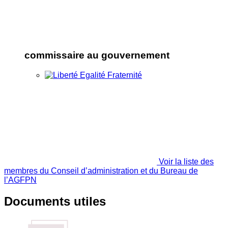
commissaire au gouvernement
Voir la liste des
membres du Conseil d’administration et du Bureau de
l’AGFPN
Documents utiles