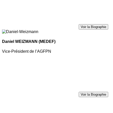
Voir la Biographie
Daniel WEIZMANN
(MEDEF)
Vice-Président de l’AGFPN
Voir la Biographie