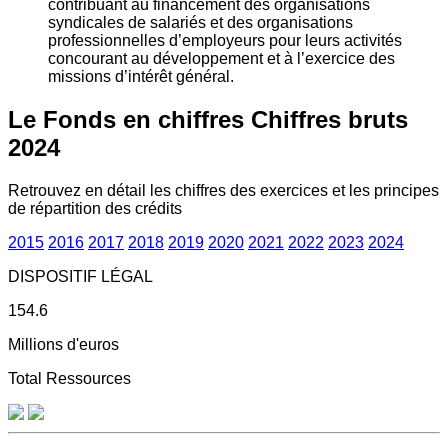
contribuant au financement des organisations
syndicales de salariés et des organisations
professionnelles d’employeurs pour leurs activités
concourant au développement et à l’exercice des
missions d’intérêt général.
Le Fonds en chiffres
Chiffres bruts
2024
Retrouvez en détail les chiffres des exercices et les principes
de répartition des crédits
2015
2016
2017
2018
2019
2020
2021
2022
2023
2024
DISPOSITIF LÉGAL
154.6
Millions d'euros
Total Ressources