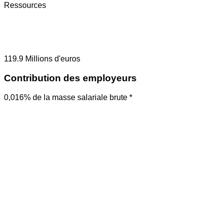
Ressources
119.9
Millions d'euros
Contribution des employeurs
0,016% de la masse salariale brute *