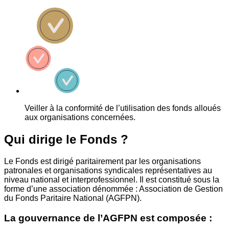
Veiller à la conformité de l’utilisation des fonds alloués
aux organisations concernées.
Qui dirige le Fonds ?
Le Fonds est dirigé paritairement par les organisations
patronales et organisations syndicales représentatives au
niveau national et interprofessionnel. Il est constitué sous la
forme d’une association dénommée : Association de Gestion
du Fonds Paritaire National (AGFPN).
La gouvernance de l’AGFPN est composée :