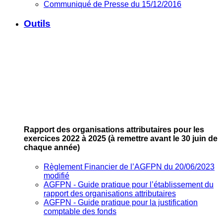
Communiqué de Presse du 15/12/2016
Outils
Rapport des organisations attributaires pour les
exercices 2022 à 2025
(à remettre avant le 30 juin de
chaque année)
Règlement Financier de l’AGFPN du 20/06/2023
modifié
AGFPN ‐ Guide pratique pour l’établissement du
rapport des organisations attributaires
AGFPN ‐ Guide pratique pour la justification
comptable des fonds