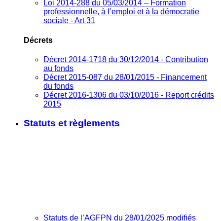
Loi 2014-288 du 05/03/2014 – Formation
professionnelle, à l’emploi et à la démocratie
sociale - Art 31
Décrets
Décret 2014-1718 du 30/12/2014 - Contribution
au fonds
Décret 2015-087 du 28/01/2015 - Financement
du fonds
Décret 2016-1306 du 03/10/2016 - Report crédits
2015
Statuts et règlements
Statuts de l’AGFPN du 28/01/2025 modifiés