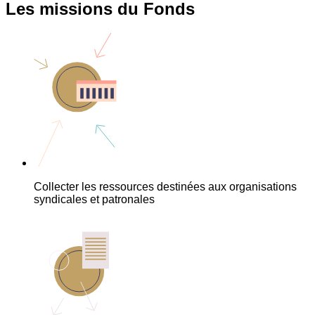
Les missions du Fonds
Collecter les ressources destinées aux organisations
syndicales et patronales