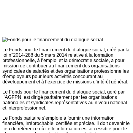
Le Fonds pour le financement du dialogue social, créé par la
loi n°2014-288 du 5 mars 2014 relative à la formation
professionnelle, à l’emploi et la démocratie sociale, a pour
mission de contribuer au financement des organisations
syndicales de salariés et des organisations professionnelles
d’employeurs pour leurs activités concourant au
développement et à l’exercice de missions d’intérêt général.
Le Fonds pour le financement du dialogue social, géré par
l’AGFPN, est dirigé paritairement par les organisations
patronales et syndicales représentatives au niveau national
et interprofessionnel.
Le Fonds paritaire s’emploie à fournir une information
financière, irréprochable, certifiée et précise. Il doit devenir le
lieu de référence où cette information est accessible pour le