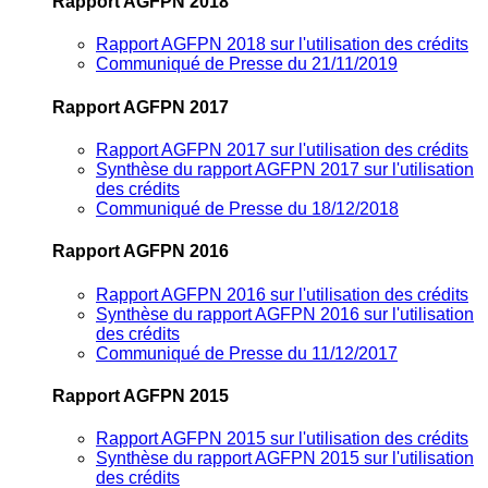
Rapport AGFPN 2018
Rapport AGFPN 2018 sur l'utilisation des crédits
Communiqué de Presse du 21/11/2019
Rapport AGFPN 2017
Rapport AGFPN 2017 sur l'utilisation des crédits
Synthèse du rapport AGFPN 2017 sur l'utilisation
des crédits
Communiqué de Presse du 18/12/2018
Rapport AGFPN 2016
Rapport AGFPN 2016 sur l'utilisation des crédits
Synthèse du rapport AGFPN 2016 sur l'utilisation
des crédits
Communiqué de Presse du 11/12/2017
Rapport AGFPN 2015
Rapport AGFPN 2015 sur l'utilisation des crédits
Synthèse du rapport AGFPN 2015 sur l'utilisation
des crédits