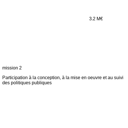
3.2
M€
mission 2
Participation à la conception, à la mise en oeuvre et au suivi
des politiques publiques