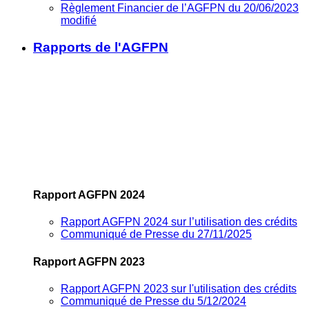
Règlement Financier de l’AGFPN du 20/06/2023
modifié
Rapports de l'AGFPN
Rapport AGFPN 2024
Rapport AGFPN 2024 sur l’utilisation des crédits
Communiqué de Presse du 27/11/2025
Rapport AGFPN 2023
Rapport AGFPN 2023 sur l'utilisation des crédits
Communiqué de Presse du 5/12/2024