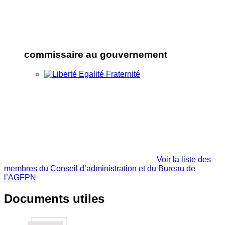
commissaire au gouvernement
Voir la liste des
membres du Conseil d’administration et du Bureau de
l’AGFPN
Documents utiles