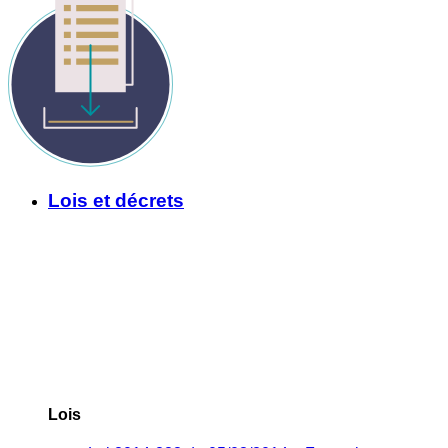
Lois et décrets
Lois