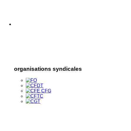
organisations syndicales