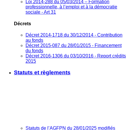
Loi 2014-288 du 05/03/2014 – Formation
professionnelle, à l’emploi et à la démocratie
sociale - Art 31
Décrets
Décret 2014-1718 du 30/12/2014 - Contribution
au fonds
Décret 2015-087 du 28/01/2015 - Financement
du fonds
Décret 2016-1306 du 03/10/2016 - Report crédits
2015
Statuts et règlements
Statuts de l’AGFPN du 28/01/2025 modifiés