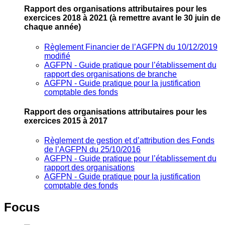
Rapport des organisations attributaires pour les
exercices 2018 à 2021
(à remettre avant le 30 juin de
chaque année)
Règlement Financier de l’AGFPN du 10/12/2019
modifié
AGFPN ‐ Guide pratique pour l’établissement du
rapport des organisations de branche
AGFPN ‐ Guide pratique pour la justification
comptable des fonds
Rapport des organisations attributaires pour les
exercices 2015 à 2017
Règlement de gestion et d’attribution des Fonds
de l’AGFPN du 25/10/2016
AGFPN ‐ Guide pratique pour l’établissement du
rapport des organisations
AGFPN ‐ Guide pratique pour la justification
comptable des fonds
Focus