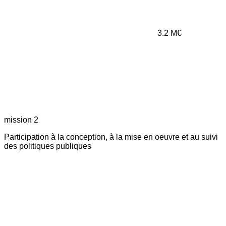
3.2
M€
mission 2
Participation à la conception, à la mise en oeuvre et au suivi
des politiques publiques