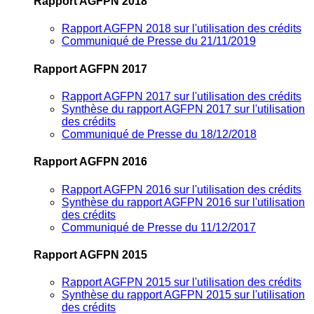
Rapport AGFPN 2018
Rapport AGFPN 2018 sur l'utilisation des crédits
Communiqué de Presse du 21/11/2019
Rapport AGFPN 2017
Rapport AGFPN 2017 sur l'utilisation des crédits
Synthèse du rapport AGFPN 2017 sur l'utilisation
des crédits
Communiqué de Presse du 18/12/2018
Rapport AGFPN 2016
Rapport AGFPN 2016 sur l'utilisation des crédits
Synthèse du rapport AGFPN 2016 sur l'utilisation
des crédits
Communiqué de Presse du 11/12/2017
Rapport AGFPN 2015
Rapport AGFPN 2015 sur l'utilisation des crédits
Synthèse du rapport AGFPN 2015 sur l'utilisation
des crédits