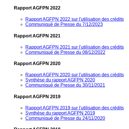
Rapport AGFPN 2022
Rapport AGFPN 2022 sur l'utilisation des crédits
Communiqué de Presse du 7/12/2023
Rapport AGFPN 2021
Rapport AGFPN 2021 sur l'utilisation des crédits
Communiqué de Presse du 08/12/2022
Rapport AGFPN 2020
Rapport AGFPN 2020 sur l'utilisation des crédits
Synthèse du rapport AGFPN 2020
Communiqué de Presse du 30/11/2021
Rapport AGFPN 2019
Rapport AGFPN 2019 sur l'utilisation des crédits
Synthèse du rapport AGFPN 2019
Communiqué de Presse du 24/11/2020