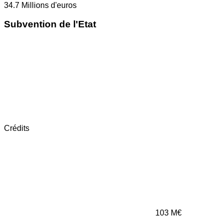
34.7
Millions d'euros
Subvention de l'Etat
Crédits
103
M€