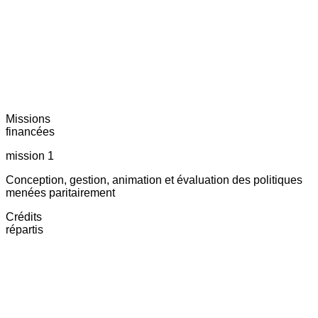
Missions
financées
mission 1
Conception, gestion, animation et évaluation des politiques
menées paritairement
Crédits
répartis