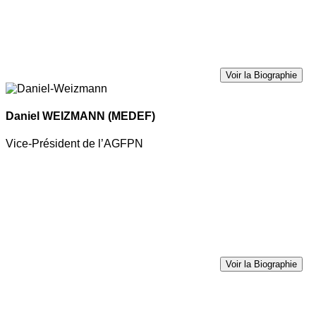
Voir la Biographie
Daniel WEIZMANN
(MEDEF)
Vice-Président de l’AGFPN
Voir la Biographie