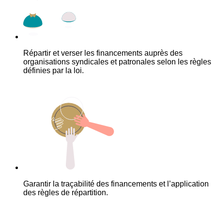
Répartir et verser les financements auprès des
organisations syndicales et patronales selon les règles
définies par la loi.
Garantir la traçabilité des financements et l’application
des règles de répartition.