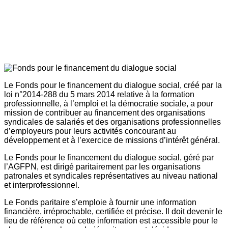
Le Fonds pour le financement du dialogue social, créé par la
loi n°2014-288 du 5 mars 2014 relative à la formation
professionnelle, à l’emploi et la démocratie sociale, a pour
mission de contribuer au financement des organisations
syndicales de salariés et des organisations professionnelles
d’employeurs pour leurs activités concourant au
développement et à l’exercice de missions d’intérêt général.
Le Fonds pour le financement du dialogue social, géré par
l’AGFPN, est dirigé paritairement par les organisations
patronales et syndicales représentatives au niveau national
et interprofessionnel.
Le Fonds paritaire s’emploie à fournir une information
financière, irréprochable, certifiée et précise. Il doit devenir le
lieu de référence où cette information est accessible pour le