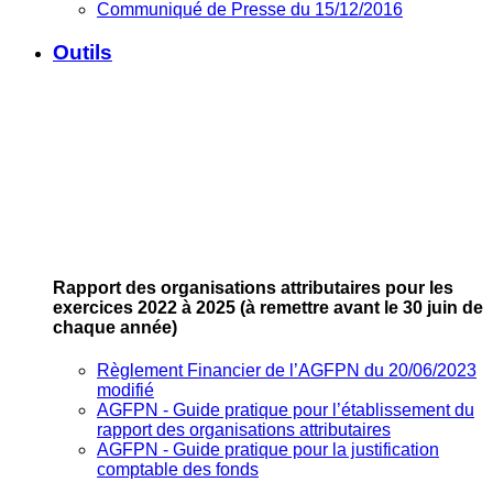
Communiqué de Presse du 15/12/2016
Outils
Rapport des organisations attributaires pour les
exercices 2022 à 2025
(à remettre avant le 30 juin de
chaque année)
Règlement Financier de l’AGFPN du 20/06/2023
modifié
AGFPN ‐ Guide pratique pour l’établissement du
rapport des organisations attributaires
AGFPN ‐ Guide pratique pour la justification
comptable des fonds