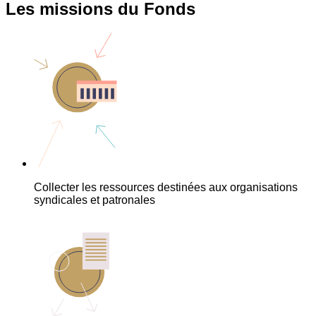
Les missions du Fonds
Collecter les ressources destinées aux organisations
syndicales et patronales