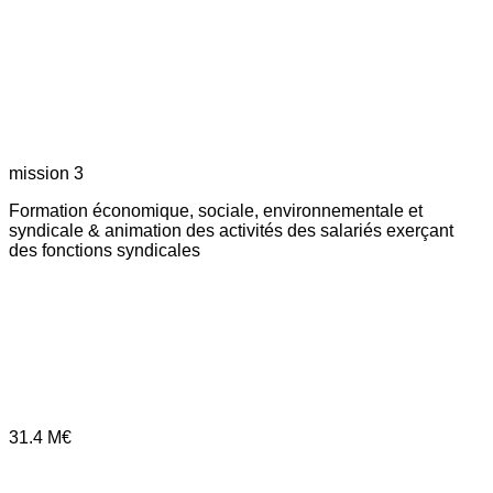
mission 3
Formation économique, sociale, environnementale et
syndicale & animation des activités des salariés exerçant
des fonctions syndicales
31.4
M€