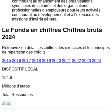
contribuant au financement des organisations
syndicales de salariés et des organisations
professionnelles d’employeurs pour leurs activités
concourant au développement et à l’exercice des
missions d’intérêt général.
Le Fonds en chiffres
Chiffres bruts
2024
Retrouvez en détail les chiffres des exercices et les principes
de répartition des crédits
2015
2016
2017
2018
2019
2020
2021
2022
2023
2024
DISPOSITIF LÉGAL
154.6
Millions d'euros
Total Ressources