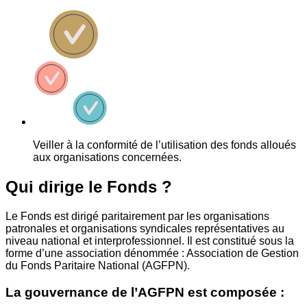
Veiller à la conformité de l’utilisation des fonds alloués
aux organisations concernées.
Qui dirige le Fonds ?
Le Fonds est dirigé paritairement par les organisations
patronales et organisations syndicales représentatives au
niveau national et interprofessionnel. Il est constitué sous la
forme d’une association dénommée : Association de Gestion
du Fonds Paritaire National (AGFPN).
La gouvernance de l’AGFPN est composée :