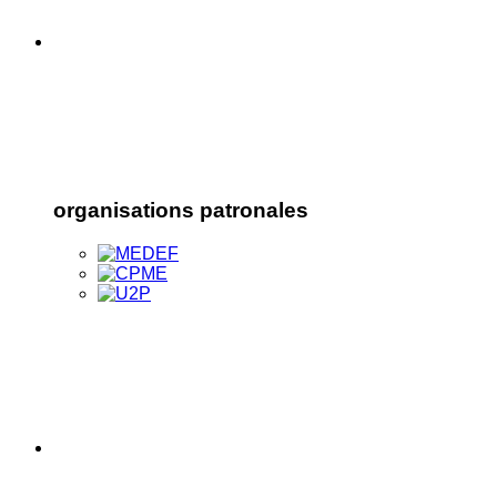
organisations patronales