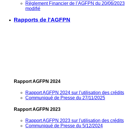
Règlement Financier de l’AGFPN du 20/06/2023
modifié
Rapports de l'AGFPN
Rapport AGFPN 2024
Rapport AGFPN 2024 sur l’utilisation des crédits
Communiqué de Presse du 27/11/2025
Rapport AGFPN 2023
Rapport AGFPN 2023 sur l'utilisation des crédits
Communiqué de Presse du 5/12/2024