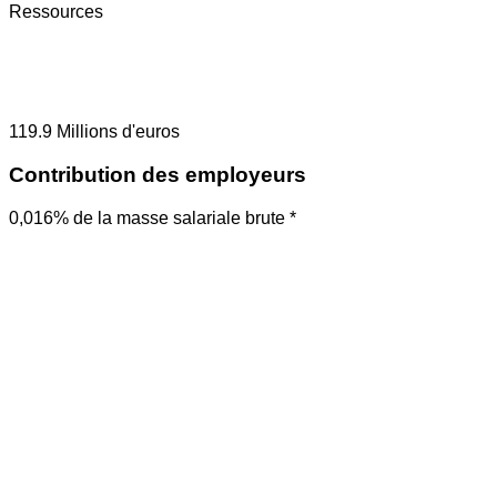
Ressources
119.9
Millions d'euros
Contribution des employeurs
0,016% de la masse salariale brute *