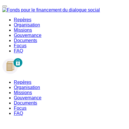
Repères
Organisation
Missions
Gouvernance
Documents
Focus
FAQ
Repères
Organisation
Missions
Gouvernance
Documents
Focus
FAQ