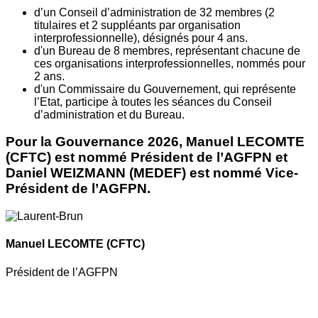
d’un Conseil d’administration de 32 membres (2
titulaires et 2 suppléants par organisation
interprofessionnelle), désignés pour 4 ans.
d'un Bureau de 8 membres, représentant chacune de
ces organisations interprofessionnelles, nommés pour
2 ans.
d'un Commissaire du Gouvernement, qui représente
l’Etat, participe à toutes les séances du Conseil
d’administration et du Bureau.
Pour la Gouvernance 2026, Manuel LECOMTE
(CFTC) est nommé Président de l’AGFPN et
Daniel WEIZMANN (MEDEF) est nommé Vice-
Président de l’AGFPN.
Manuel LECOMTE
(CFTC)
Président de l’AGFPN