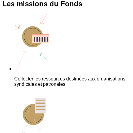
Les missions du Fonds
Collecter les ressources destinées aux organisations
syndicales et patronales