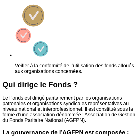
Veiller à la conformité de l’utilisation des fonds alloués
aux organisations concernées.
Qui dirige le Fonds ?
Le Fonds est dirigé paritairement par les organisations
patronales et organisations syndicales représentatives au
niveau national et interprofessionnel. Il est constitué sous la
forme d’une association dénommée : Association de Gestion
du Fonds Paritaire National (AGFPN).
La gouvernance de l’AGFPN est composée :