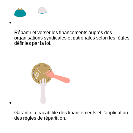
Répartir et verser les financements auprès des
organisations syndicales et patronales selon les règles
définies par la loi.
Garantir la traçabilité des financements et l’application
des règles de répartition.