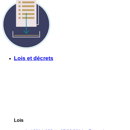
Lois et décrets
Lois