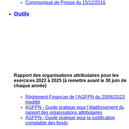
Communiqué de Presse du 15/12/2016
Outils
Rapport des organisations attributaires pour les
exercices 2022 à 2025
(à remettre avant le 30 juin de
chaque année)
Règlement Financier de l’AGFPN du 20/06/2023
modifié
AGFPN ‐ Guide pratique pour l’établissement du
rapport des organisations attributaires
AGFPN ‐ Guide pratique pour la justification
comptable des fonds