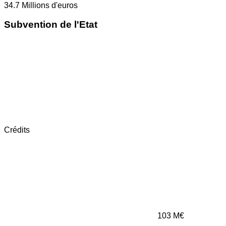
34.7
Millions d'euros
Subvention de l'Etat
Crédits
103
M€