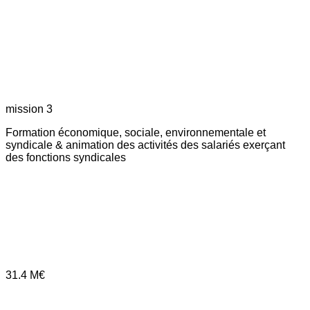
mission 3
Formation économique, sociale, environnementale et
syndicale & animation des activités des salariés exerçant
des fonctions syndicales
31.4
M€