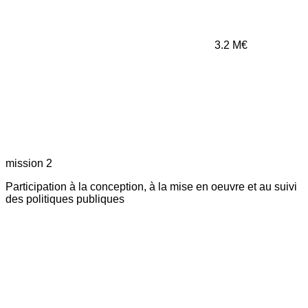
3.2
M€
mission 2
Participation à la conception, à la mise en oeuvre et au suivi
des politiques publiques