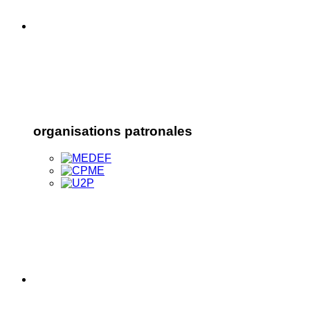
organisations patronales