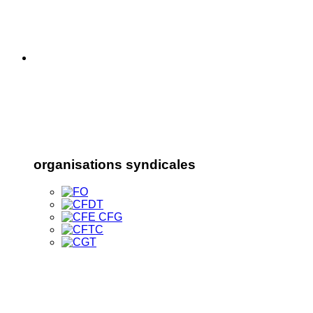
organisations syndicales