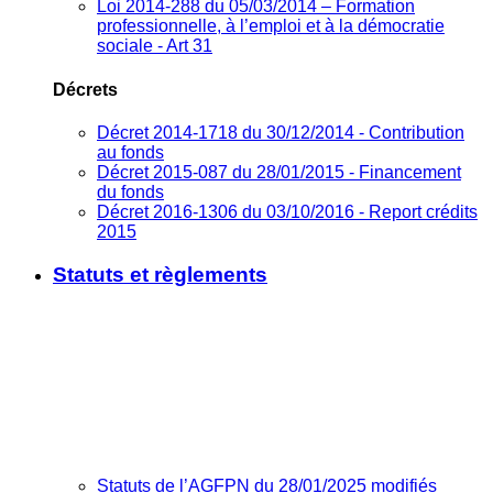
Loi 2014-288 du 05/03/2014 – Formation
professionnelle, à l’emploi et à la démocratie
sociale - Art 31
Décrets
Décret 2014-1718 du 30/12/2014 - Contribution
au fonds
Décret 2015-087 du 28/01/2015 - Financement
du fonds
Décret 2016-1306 du 03/10/2016 - Report crédits
2015
Statuts et règlements
Statuts de l’AGFPN du 28/01/2025 modifiés