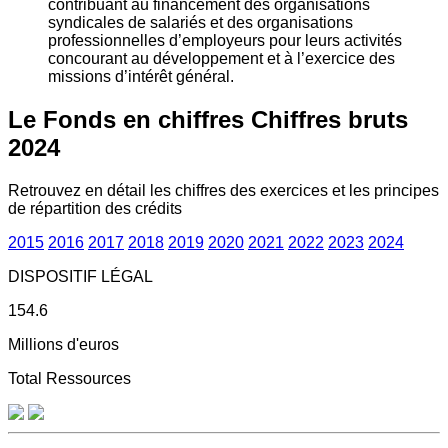
contribuant au financement des organisations
syndicales de salariés et des organisations
professionnelles d’employeurs pour leurs activités
concourant au développement et à l’exercice des
missions d’intérêt général.
Le Fonds en chiffres
Chiffres bruts
2024
Retrouvez en détail les chiffres des exercices et les principes
de répartition des crédits
2015
2016
2017
2018
2019
2020
2021
2022
2023
2024
DISPOSITIF LÉGAL
154.6
Millions d'euros
Total Ressources