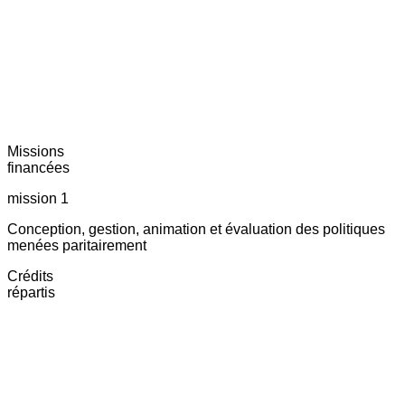
Missions
financées
mission 1
Conception, gestion, animation et évaluation des politiques
menées paritairement
Crédits
répartis