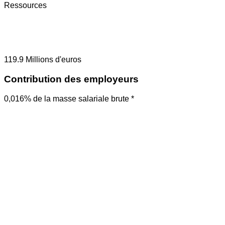
Ressources
119.9
Millions d'euros
Contribution des employeurs
0,016% de la masse salariale brute *