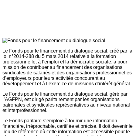
Le Fonds pour le financement du dialogue social, créé par la
loi n°2014-288 du 5 mars 2014 relative à la formation
professionnelle, à l’emploi et la démocratie sociale, a pour
mission de contribuer au financement des organisations
syndicales de salariés et des organisations professionnelles
d’employeurs pour leurs activités concourant au
développement et à l’exercice de missions d’intérêt général.
Le Fonds pour le financement du dialogue social, géré par
l’AGFPN, est dirigé paritairement par les organisations
patronales et syndicales représentatives au niveau national
et interprofessionnel.
Le Fonds paritaire s’emploie à fournir une information
financière, irréprochable, certifiée et précise. Il doit devenir le
lieu de référence où cette information est accessible pour le