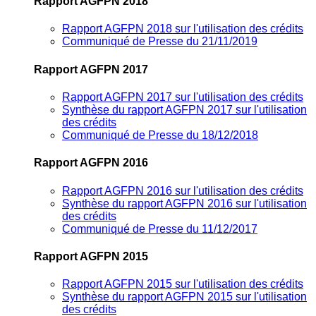
Rapport AGFPN 2018
Rapport AGFPN 2018 sur l'utilisation des crédits
Communiqué de Presse du 21/11/2019
Rapport AGFPN 2017
Rapport AGFPN 2017 sur l'utilisation des crédits
Synthèse du rapport AGFPN 2017 sur l'utilisation
des crédits
Communiqué de Presse du 18/12/2018
Rapport AGFPN 2016
Rapport AGFPN 2016 sur l'utilisation des crédits
Synthèse du rapport AGFPN 2016 sur l'utilisation
des crédits
Communiqué de Presse du 11/12/2017
Rapport AGFPN 2015
Rapport AGFPN 2015 sur l'utilisation des crédits
Synthèse du rapport AGFPN 2015 sur l'utilisation
des crédits