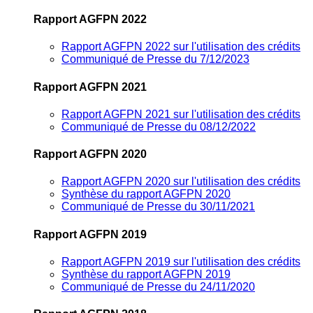
Rapport AGFPN 2022
Rapport AGFPN 2022 sur l'utilisation des crédits
Communiqué de Presse du 7/12/2023
Rapport AGFPN 2021
Rapport AGFPN 2021 sur l'utilisation des crédits
Communiqué de Presse du 08/12/2022
Rapport AGFPN 2020
Rapport AGFPN 2020 sur l'utilisation des crédits
Synthèse du rapport AGFPN 2020
Communiqué de Presse du 30/11/2021
Rapport AGFPN 2019
Rapport AGFPN 2019 sur l'utilisation des crédits
Synthèse du rapport AGFPN 2019
Communiqué de Presse du 24/11/2020