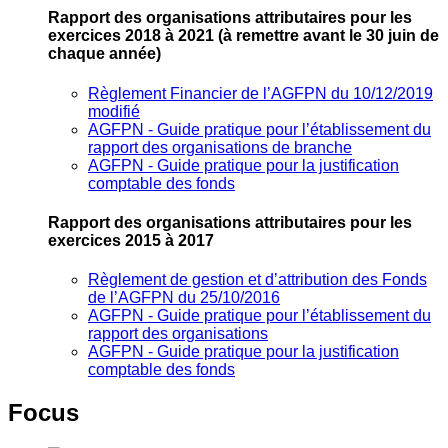
Rapport des organisations attributaires pour les
exercices 2018 à 2021
(à remettre avant le 30 juin de
chaque année)
Règlement Financier de l’AGFPN du 10/12/2019
modifié
AGFPN ‐ Guide pratique pour l’établissement du
rapport des organisations de branche
AGFPN ‐ Guide pratique pour la justification
comptable des fonds
Rapport des organisations attributaires pour les
exercices 2015 à 2017
Règlement de gestion et d’attribution des Fonds
de l’AGFPN du 25/10/2016
AGFPN ‐ Guide pratique pour l’établissement du
rapport des organisations
AGFPN ‐ Guide pratique pour la justification
comptable des fonds
Focus