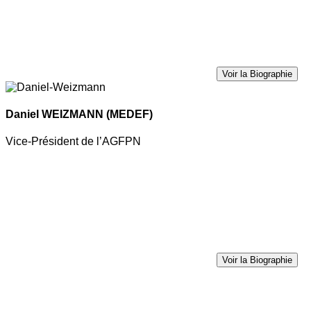
Voir la Biographie
Daniel WEIZMANN
(MEDEF)
Vice-Président de l’AGFPN
Voir la Biographie