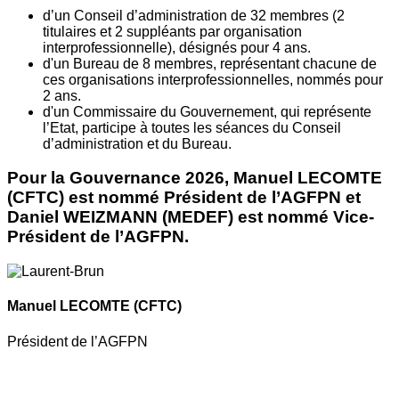
d’un Conseil d’administration de 32 membres (2
titulaires et 2 suppléants par organisation
interprofessionnelle), désignés pour 4 ans.
d'un Bureau de 8 membres, représentant chacune de
ces organisations interprofessionnelles, nommés pour
2 ans.
d'un Commissaire du Gouvernement, qui représente
l’Etat, participe à toutes les séances du Conseil
d’administration et du Bureau.
Pour la Gouvernance 2026, Manuel LECOMTE
(CFTC) est nommé Président de l’AGFPN et
Daniel WEIZMANN (MEDEF) est nommé Vice-
Président de l’AGFPN.
Manuel LECOMTE
(CFTC)
Président de l’AGFPN