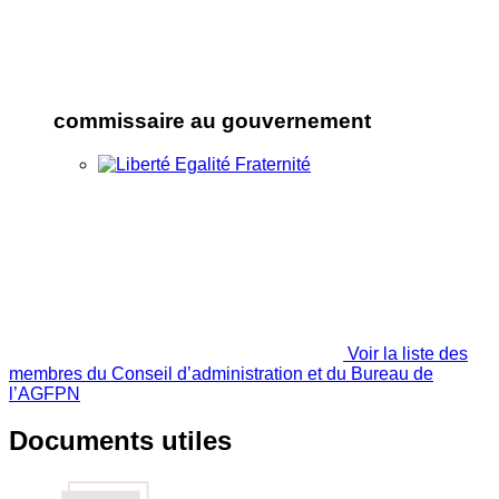
commissaire au gouvernement
Voir la liste des
membres du Conseil d’administration et du Bureau de
l’AGFPN
Documents utiles