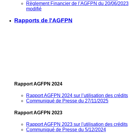
Règlement Financier de l’AGFPN du 20/06/2023
modifié
Rapports de l'AGFPN
Rapport AGFPN 2024
Rapport AGFPN 2024 sur l’utilisation des crédits
Communiqué de Presse du 27/11/2025
Rapport AGFPN 2023
Rapport AGFPN 2023 sur l'utilisation des crédits
Communiqué de Presse du 5/12/2024