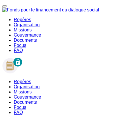
Repères
Organisation
Missions
Gouvernance
Documents
Focus
FAQ
Repères
Organisation
Missions
Gouvernance
Documents
Focus
FAQ