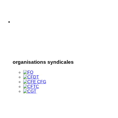
organisations syndicales