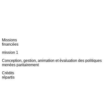
Missions
financées
mission 1
Conception, gestion, animation et évaluation des politiques
menées paritairement
Crédits
répartis