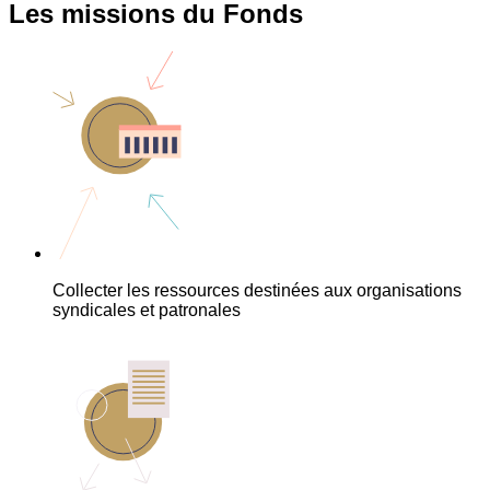
Les missions du Fonds
Collecter les ressources destinées aux organisations
syndicales et patronales