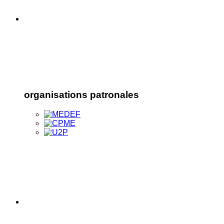
organisations patronales