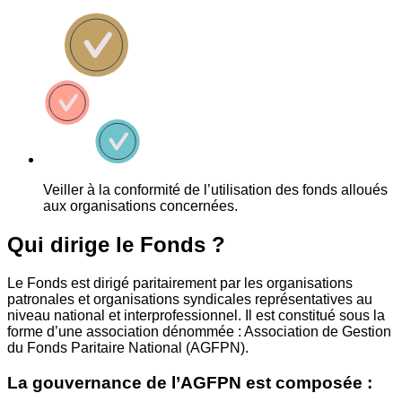
Veiller à la conformité de l’utilisation des fonds alloués
aux organisations concernées.
Qui dirige le Fonds ?
Le Fonds est dirigé paritairement par les organisations
patronales et organisations syndicales représentatives au
niveau national et interprofessionnel. Il est constitué sous la
forme d’une association dénommée : Association de Gestion
du Fonds Paritaire National (AGFPN).
La gouvernance de l’AGFPN est composée :