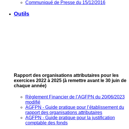
Communiqué de Presse du 15/12/2016
Outils
Rapport des organisations attributaires pour les
exercices 2022 à 2025
(à remettre avant le 30 juin de
chaque année)
Règlement Financier de l’AGFPN du 20/06/2023
modifié
AGFPN ‐ Guide pratique pour l’établissement du
rapport des organisations attributaires
AGFPN ‐ Guide pratique pour la justification
comptable des fonds