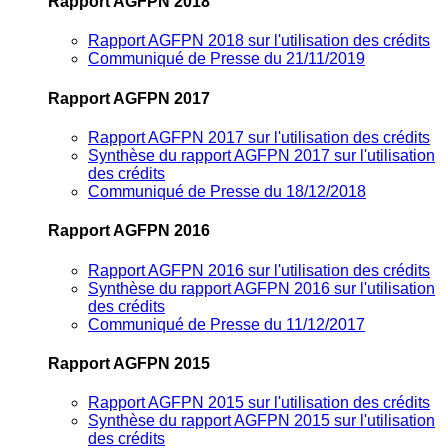
Rapport AGFPN 2018
Rapport AGFPN 2018 sur l'utilisation des crédits
Communiqué de Presse du 21/11/2019
Rapport AGFPN 2017
Rapport AGFPN 2017 sur l'utilisation des crédits
Synthèse du rapport AGFPN 2017 sur l'utilisation
des crédits
Communiqué de Presse du 18/12/2018
Rapport AGFPN 2016
Rapport AGFPN 2016 sur l'utilisation des crédits
Synthèse du rapport AGFPN 2016 sur l'utilisation
des crédits
Communiqué de Presse du 11/12/2017
Rapport AGFPN 2015
Rapport AGFPN 2015 sur l'utilisation des crédits
Synthèse du rapport AGFPN 2015 sur l'utilisation
des crédits