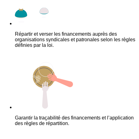
Répartir et verser les financements auprès des
organisations syndicales et patronales selon les règles
définies par la loi.
Garantir la traçabilité des financements et l’application
des règles de répartition.