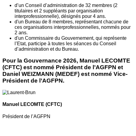
d’un Conseil d’administration de 32 membres (2
titulaires et 2 suppléants par organisation
interprofessionnelle), désignés pour 4 ans.
d'un Bureau de 8 membres, représentant chacune de
ces organisations interprofessionnelles, nommés pour
2 ans.
d'un Commissaire du Gouvernement, qui représente
l’Etat, participe à toutes les séances du Conseil
d’administration et du Bureau.
Pour la Gouvernance 2026, Manuel LECOMTE
(CFTC) est nommé Président de l’AGFPN et
Daniel WEIZMANN (MEDEF) est nommé Vice-
Président de l’AGFPN.
Manuel LECOMTE
(CFTC)
Président de l’AGFPN