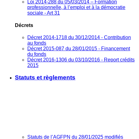
Loi 2014-288 du 05/03/2014 – Formation
professionnelle, à l’emploi et à la démocratie
sociale - Art 31
Décrets
Décret 2014-1718 du 30/12/2014 - Contribution
au fonds
Décret 2015-087 du 28/01/2015 - Financement
du fonds
Décret 2016-1306 du 03/10/2016 - Report crédits
2015
Statuts et règlements
Statuts de l’AGFPN du 28/01/2025 modifiés