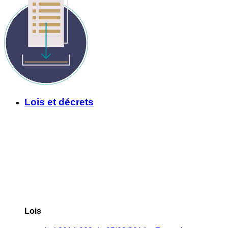
Lois et décrets
Lois