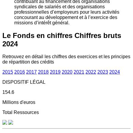
contribuant au financement des organisations
syndicales de salariés et des organisations
professionnelles d’employeurs pour leurs activités
concourant au développement et à l’exercice des
missions d’intérêt général.
Le Fonds en chiffres
Chiffres bruts
2024
Retrouvez en détail les chiffres des exercices et les principes
de répartition des crédits
2015
2016
2017
2018
2019
2020
2021
2022
2023
2024
DISPOSITIF LÉGAL
154.6
Millions d'euros
Total Ressources