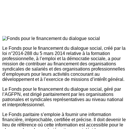
Le Fonds pour le financement du dialogue social, créé par la
loi n°2014-288 du 5 mars 2014 relative à la formation
professionnelle, à l’emploi et la démocratie sociale, a pour
mission de contribuer au financement des organisations
syndicales de salariés et des organisations professionnelles
d’employeurs pour leurs activités concourant au
développement et à l’exercice de missions d’intérêt général.
Le Fonds pour le financement du dialogue social, géré par
l’AGFPN, est dirigé paritairement par les organisations
patronales et syndicales représentatives au niveau national
et interprofessionnel.
Le Fonds paritaire s’emploie à fournir une information
financière, irréprochable, certifiée et précise. Il doit devenir le
lieu de référence où cette information est accessible pour le