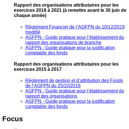
Rapport des organisations attributaires pour les
exercices 2018 à 2021
(à remettre avant le 30 juin de
chaque année)
Règlement Financier de l’AGFPN du 10/12/2019
modifié
AGFPN ‐ Guide pratique pour l’établissement du
rapport des organisations de branche
AGFPN ‐ Guide pratique pour la justification
comptable des fonds
Rapport des organisations attributaires pour les
exercices 2015 à 2017
Règlement de gestion et d’attribution des Fonds
de l’AGFPN du 25/10/2016
AGFPN ‐ Guide pratique pour l’établissement du
rapport des organisations
AGFPN ‐ Guide pratique pour la justification
comptable des fonds
Focus