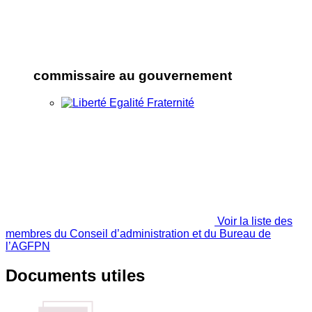
commissaire au gouvernement
Voir la liste des
membres du Conseil d’administration et du Bureau de
l’AGFPN
Documents utiles