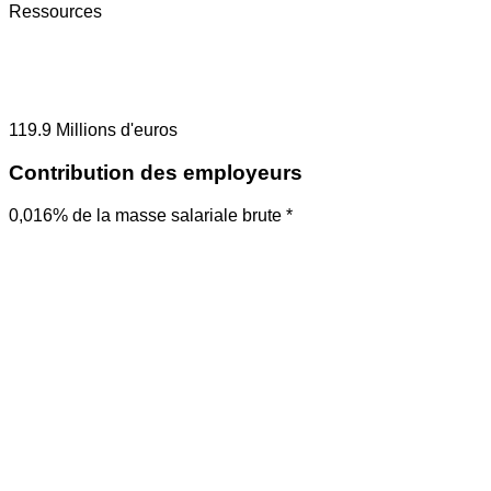
Ressources
119.9
Millions d'euros
Contribution des employeurs
0,016% de la masse salariale brute *