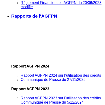
Règlement Financier de l’AGFPN du 20/06/2023
modifié
Rapports de l'AGFPN
Rapport AGFPN 2024
Rapport AGFPN 2024 sur l’utilisation des crédits
Communiqué de Presse du 27/11/2025
Rapport AGFPN 2023
Rapport AGFPN 2023 sur l'utilisation des crédits
Communiqué de Presse du 5/12/2024