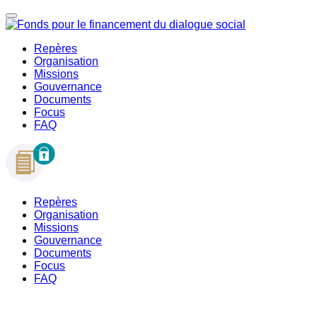
Repères
Organisation
Missions
Gouvernance
Documents
Focus
FAQ
Repères
Organisation
Missions
Gouvernance
Documents
Focus
FAQ