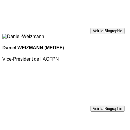
Voir la Biographie
Daniel WEIZMANN
(MEDEF)
Vice-Président de l’AGFPN
Voir la Biographie