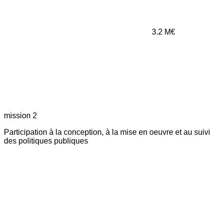
3.2
M€
mission 2
Participation à la conception, à la mise en oeuvre et au suivi
des politiques publiques