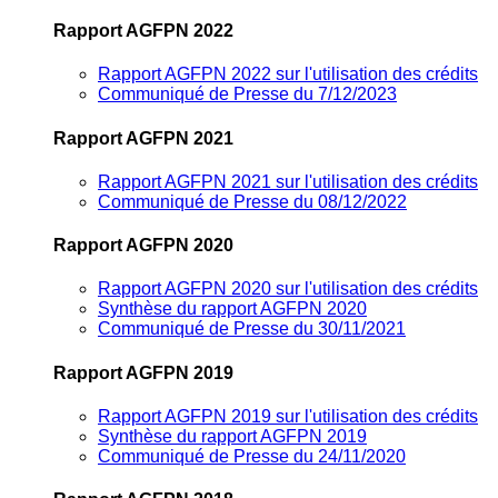
Rapport AGFPN 2022
Rapport AGFPN 2022 sur l'utilisation des crédits
Communiqué de Presse du 7/12/2023
Rapport AGFPN 2021
Rapport AGFPN 2021 sur l'utilisation des crédits
Communiqué de Presse du 08/12/2022
Rapport AGFPN 2020
Rapport AGFPN 2020 sur l'utilisation des crédits
Synthèse du rapport AGFPN 2020
Communiqué de Presse du 30/11/2021
Rapport AGFPN 2019
Rapport AGFPN 2019 sur l'utilisation des crédits
Synthèse du rapport AGFPN 2019
Communiqué de Presse du 24/11/2020