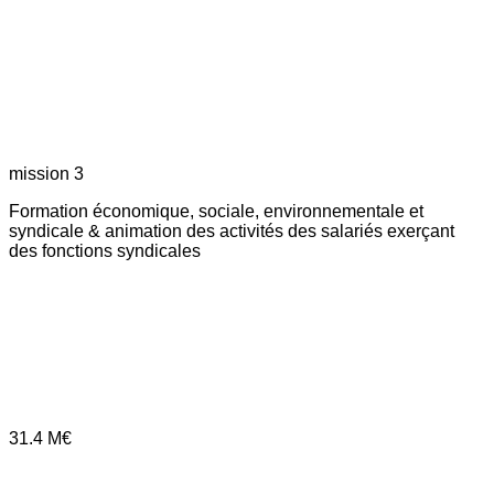
mission 3
Formation économique, sociale, environnementale et
syndicale & animation des activités des salariés exerçant
des fonctions syndicales
31.4
M€