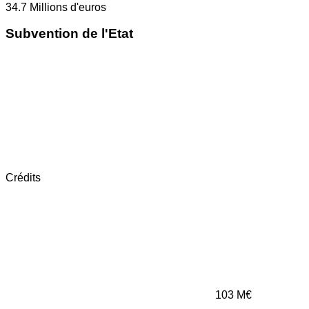
34.7
Millions d'euros
Subvention de l'Etat
Crédits
103
M€