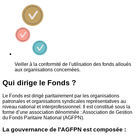
Veiller à la conformité de l’utilisation des fonds alloués
aux organisations concernées.
Qui dirige le Fonds ?
Le Fonds est dirigé paritairement par les organisations
patronales et organisations syndicales représentatives au
niveau national et interprofessionnel. Il est constitué sous la
forme d’une association dénommée : Association de Gestion
du Fonds Paritaire National (AGFPN).
La gouvernance de l’AGFPN est composée :