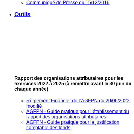
Communiqué de Presse du 15/12/2016
Outils
Rapport des organisations attributaires pour les
exercices 2022 à 2025
(à remettre avant le 30 juin de
chaque année)
Règlement Financier de l’AGFPN du 20/06/2023
modifié
AGFPN ‐ Guide pratique pour l’établissement du
rapport des organisations attributaires
AGFPN ‐ Guide pratique pour la justification
comptable des fonds