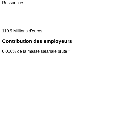
Ressources
119.9
Millions d'euros
Contribution des employeurs
0,016% de la masse salariale brute *