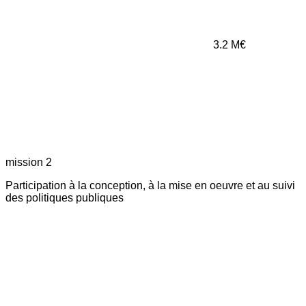
3.2
M€
mission 2
Participation à la conception, à la mise en oeuvre et au suivi
des politiques publiques