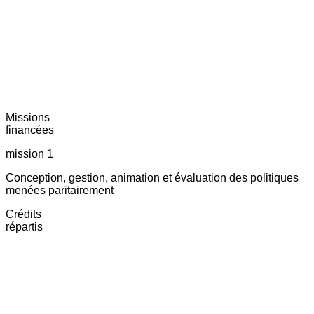
Missions
financées
mission 1
Conception, gestion, animation et évaluation des politiques
menées paritairement
Crédits
répartis