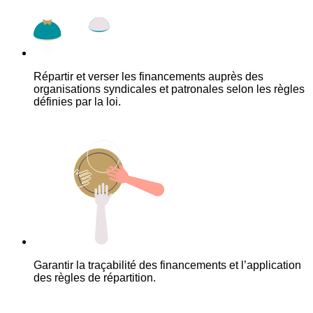
Répartir et verser les financements auprès des
organisations syndicales et patronales selon les règles
définies par la loi.
Garantir la traçabilité des financements et l’application
des règles de répartition.