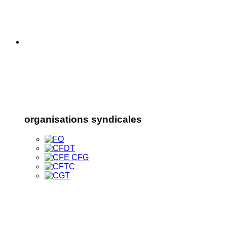
organisations syndicales