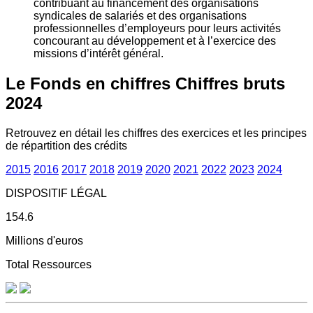
contribuant au financement des organisations
syndicales de salariés et des organisations
professionnelles d’employeurs pour leurs activités
concourant au développement et à l’exercice des
missions d’intérêt général.
Le Fonds en chiffres
Chiffres bruts
2024
Retrouvez en détail les chiffres des exercices et les principes
de répartition des crédits
2015
2016
2017
2018
2019
2020
2021
2022
2023
2024
DISPOSITIF LÉGAL
154.6
Millions d'euros
Total Ressources