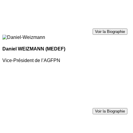
Voir la Biographie
Daniel WEIZMANN
(MEDEF)
Vice-Président de l’AGFPN
Voir la Biographie