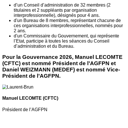
d’un Conseil d’administration de 32 membres (2
titulaires et 2 suppléants par organisation
interprofessionnelle), désignés pour 4 ans.
d'un Bureau de 8 membres, représentant chacune de
ces organisations interprofessionnelles, nommés pour
2 ans.
d'un Commissaire du Gouvernement, qui représente
l’Etat, participe à toutes les séances du Conseil
d’administration et du Bureau.
Pour la Gouvernance 2026, Manuel LECOMTE
(CFTC) est nommé Président de l’AGFPN et
Daniel WEIZMANN (MEDEF) est nommé Vice-
Président de l’AGFPN.
Manuel LECOMTE
(CFTC)
Président de l’AGFPN