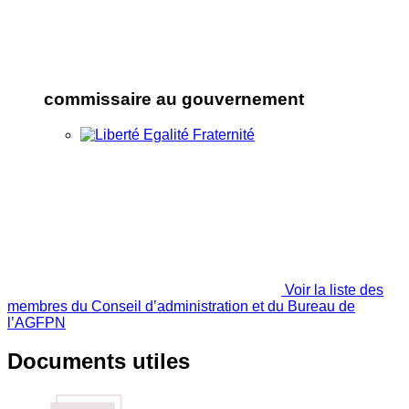
commissaire au gouvernement
Voir la liste des
membres du Conseil d’administration et du Bureau de
l’AGFPN
Documents utiles