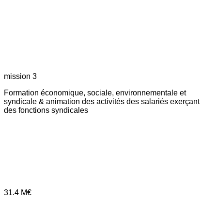
mission 3
Formation économique, sociale, environnementale et
syndicale & animation des activités des salariés exerçant
des fonctions syndicales
31.4
M€