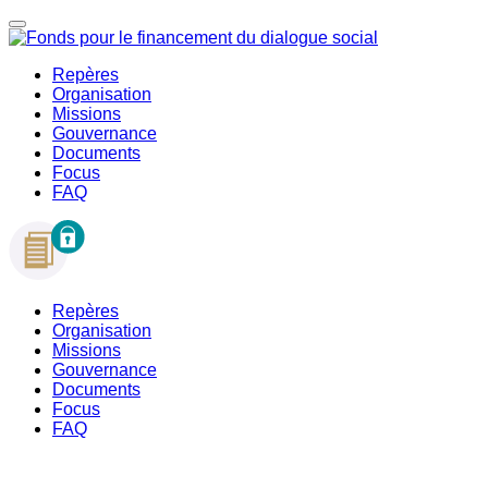
Repères
Organisation
Missions
Gouvernance
Documents
Focus
FAQ
Repères
Organisation
Missions
Gouvernance
Documents
Focus
FAQ