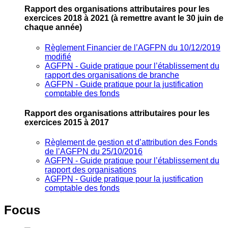
Rapport des organisations attributaires pour les
exercices 2018 à 2021
(à remettre avant le 30 juin de
chaque année)
Règlement Financier de l’AGFPN du 10/12/2019
modifié
AGFPN ‐ Guide pratique pour l’établissement du
rapport des organisations de branche
AGFPN ‐ Guide pratique pour la justification
comptable des fonds
Rapport des organisations attributaires pour les
exercices 2015 à 2017
Règlement de gestion et d’attribution des Fonds
de l’AGFPN du 25/10/2016
AGFPN ‐ Guide pratique pour l’établissement du
rapport des organisations
AGFPN ‐ Guide pratique pour la justification
comptable des fonds
Focus