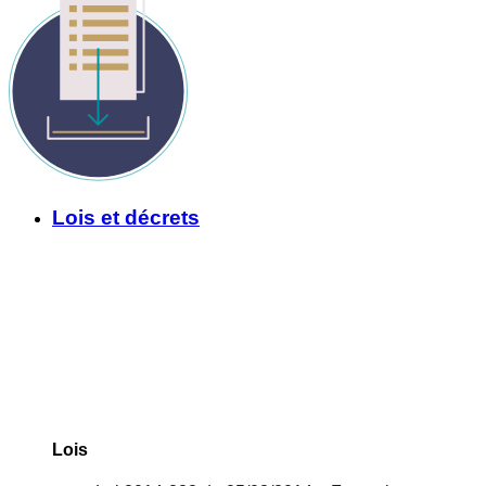
Lois et décrets
Lois