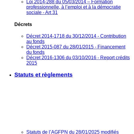
Loi 2014-288 du 05/03/2014 – Formation
professionnelle, à l’emploi et à la démocratie
sociale - Art 31
Décrets
Décret 2014-1718 du 30/12/2014 - Contribution
au fonds
Décret 2015-087 du 28/01/2015 - Financement
du fonds
Décret 2016-1306 du 03/10/2016 - Report crédits
2015
Statuts et règlements
Statuts de l’AGFPN du 28/01/2025 modifiés