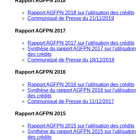
Rapport AGFPN 2018
Rapport AGFPN 2018 sur l'utilisation des crédits
Communiqué de Presse du 21/11/2019
Rapport AGFPN 2017
Rapport AGFPN 2017 sur l'utilisation des crédits
Synthèse du rapport AGFPN 2017 sur l'utilisation
des crédits
Communiqué de Presse du 18/12/2018
Rapport AGFPN 2016
Rapport AGFPN 2016 sur l'utilisation des crédits
Synthèse du rapport AGFPN 2016 sur l'utilisation
des crédits
Communiqué de Presse du 11/12/2017
Rapport AGFPN 2015
Rapport AGFPN 2015 sur l'utilisation des crédits
Synthèse du rapport AGFPN 2015 sur l'utilisation
des crédits