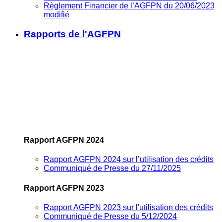
Règlement Financier de l’AGFPN du 20/06/2023
modifié
Rapports de l'AGFPN
Rapport AGFPN 2024
Rapport AGFPN 2024 sur l’utilisation des crédits
Communiqué de Presse du 27/11/2025
Rapport AGFPN 2023
Rapport AGFPN 2023 sur l'utilisation des crédits
Communiqué de Presse du 5/12/2024