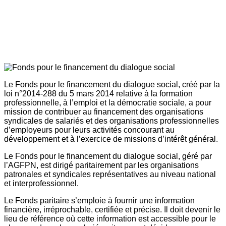
Le Fonds pour le financement du dialogue social, créé par la
loi n°2014-288 du 5 mars 2014 relative à la formation
professionnelle, à l’emploi et la démocratie sociale, a pour
mission de contribuer au financement des organisations
syndicales de salariés et des organisations professionnelles
d’employeurs pour leurs activités concourant au
développement et à l’exercice de missions d’intérêt général.
Le Fonds pour le financement du dialogue social, géré par
l’AGFPN, est dirigé paritairement par les organisations
patronales et syndicales représentatives au niveau national
et interprofessionnel.
Le Fonds paritaire s’emploie à fournir une information
financière, irréprochable, certifiée et précise. Il doit devenir le
lieu de référence où cette information est accessible pour le