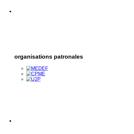
organisations patronales