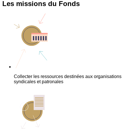
Les missions du Fonds
Collecter les ressources destinées aux organisations
syndicales et patronales