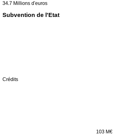
34.7
Millions d'euros
Subvention de l'Etat
Crédits
103
M€