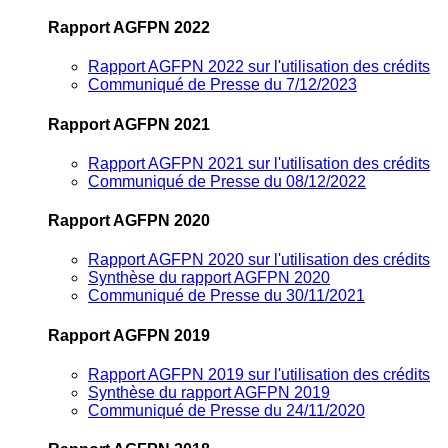
Rapport AGFPN 2022
Rapport AGFPN 2022 sur l'utilisation des crédits
Communiqué de Presse du 7/12/2023
Rapport AGFPN 2021
Rapport AGFPN 2021 sur l'utilisation des crédits
Communiqué de Presse du 08/12/2022
Rapport AGFPN 2020
Rapport AGFPN 2020 sur l'utilisation des crédits
Synthèse du rapport AGFPN 2020
Communiqué de Presse du 30/11/2021
Rapport AGFPN 2019
Rapport AGFPN 2019 sur l'utilisation des crédits
Synthèse du rapport AGFPN 2019
Communiqué de Presse du 24/11/2020