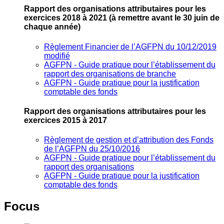
Rapport des organisations attributaires pour les
exercices 2018 à 2021
(à remettre avant le 30 juin de
chaque année)
Règlement Financier de l’AGFPN du 10/12/2019
modifié
AGFPN ‐ Guide pratique pour l’établissement du
rapport des organisations de branche
AGFPN ‐ Guide pratique pour la justification
comptable des fonds
Rapport des organisations attributaires pour les
exercices 2015 à 2017
Règlement de gestion et d’attribution des Fonds
de l’AGFPN du 25/10/2016
AGFPN ‐ Guide pratique pour l’établissement du
rapport des organisations
AGFPN ‐ Guide pratique pour la justification
comptable des fonds
Focus