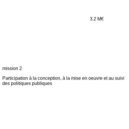
3.2
M€
mission 2
Participation à la conception, à la mise en oeuvre et au suivi
des politiques publiques