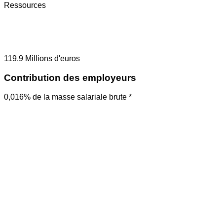
Ressources
119.9
Millions d'euros
Contribution des employeurs
0,016% de la masse salariale brute *