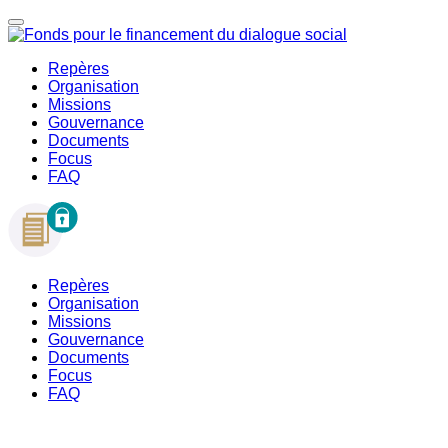
Repères
Organisation
Missions
Gouvernance
Documents
Focus
FAQ
Repères
Organisation
Missions
Gouvernance
Documents
Focus
FAQ