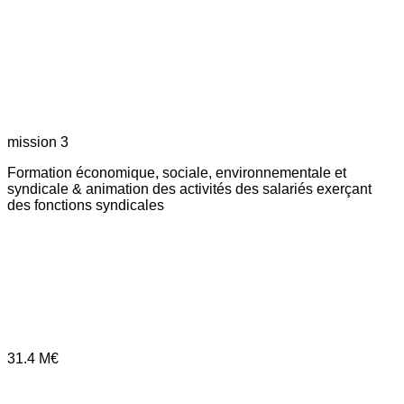
mission 3
Formation économique, sociale, environnementale et
syndicale & animation des activités des salariés exerçant
des fonctions syndicales
31.4
M€