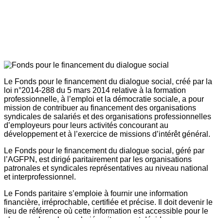
Le Fonds pour le financement du dialogue social, créé par la
loi n°2014-288 du 5 mars 2014 relative à la formation
professionnelle, à l’emploi et la démocratie sociale, a pour
mission de contribuer au financement des organisations
syndicales de salariés et des organisations professionnelles
d’employeurs pour leurs activités concourant au
développement et à l’exercice de missions d’intérêt général.
Le Fonds pour le financement du dialogue social, géré par
l’AGFPN, est dirigé paritairement par les organisations
patronales et syndicales représentatives au niveau national
et interprofessionnel.
Le Fonds paritaire s’emploie à fournir une information
financière, irréprochable, certifiée et précise. Il doit devenir le
lieu de référence où cette information est accessible pour le