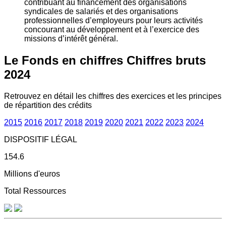
contribuant au financement des organisations
syndicales de salariés et des organisations
professionnelles d’employeurs pour leurs activités
concourant au développement et à l’exercice des
missions d’intérêt général.
Le Fonds en chiffres
Chiffres bruts
2024
Retrouvez en détail les chiffres des exercices et les principes
de répartition des crédits
2015
2016
2017
2018
2019
2020
2021
2022
2023
2024
DISPOSITIF LÉGAL
154.6
Millions d'euros
Total Ressources