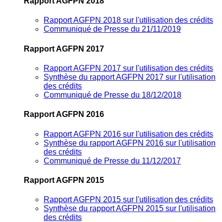
Rapport AGFPN 2018
Rapport AGFPN 2018 sur l'utilisation des crédits
Communiqué de Presse du 21/11/2019
Rapport AGFPN 2017
Rapport AGFPN 2017 sur l'utilisation des crédits
Synthèse du rapport AGFPN 2017 sur l'utilisation
des crédits
Communiqué de Presse du 18/12/2018
Rapport AGFPN 2016
Rapport AGFPN 2016 sur l'utilisation des crédits
Synthèse du rapport AGFPN 2016 sur l'utilisation
des crédits
Communiqué de Presse du 11/12/2017
Rapport AGFPN 2015
Rapport AGFPN 2015 sur l'utilisation des crédits
Synthèse du rapport AGFPN 2015 sur l'utilisation
des crédits