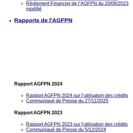
Règlement Financier de l’AGFPN du 20/06/2023
modifié
Rapports de l'AGFPN
Rapport AGFPN 2024
Rapport AGFPN 2024 sur l’utilisation des crédits
Communiqué de Presse du 27/11/2025
Rapport AGFPN 2023
Rapport AGFPN 2023 sur l'utilisation des crédits
Communiqué de Presse du 5/12/2024