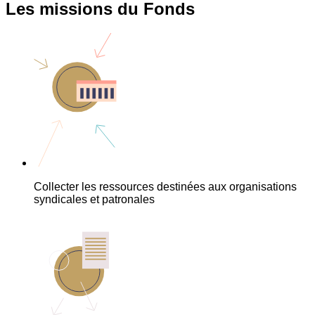
Les missions du Fonds
Collecter les ressources destinées aux organisations
syndicales et patronales