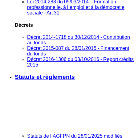
Loi 2014-288 du 05/03/2014 – Formation
professionnelle, à l’emploi et à la démocratie
sociale - Art 31
Décrets
Décret 2014-1718 du 30/12/2014 - Contribution
au fonds
Décret 2015-087 du 28/01/2015 - Financement
du fonds
Décret 2016-1306 du 03/10/2016 - Report crédits
2015
Statuts et règlements
Statuts de l’AGFPN du 28/01/2025 modifiés