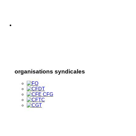
organisations syndicales