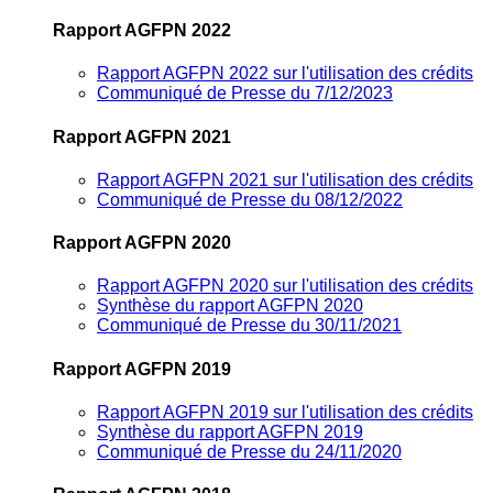
Rapport AGFPN 2022
Rapport AGFPN 2022 sur l'utilisation des crédits
Communiqué de Presse du 7/12/2023
Rapport AGFPN 2021
Rapport AGFPN 2021 sur l'utilisation des crédits
Communiqué de Presse du 08/12/2022
Rapport AGFPN 2020
Rapport AGFPN 2020 sur l'utilisation des crédits
Synthèse du rapport AGFPN 2020
Communiqué de Presse du 30/11/2021
Rapport AGFPN 2019
Rapport AGFPN 2019 sur l'utilisation des crédits
Synthèse du rapport AGFPN 2019
Communiqué de Presse du 24/11/2020