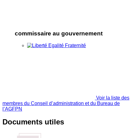
commissaire au gouvernement
Voir la liste des
membres du Conseil d’administration et du Bureau de
l’AGFPN
Documents utiles