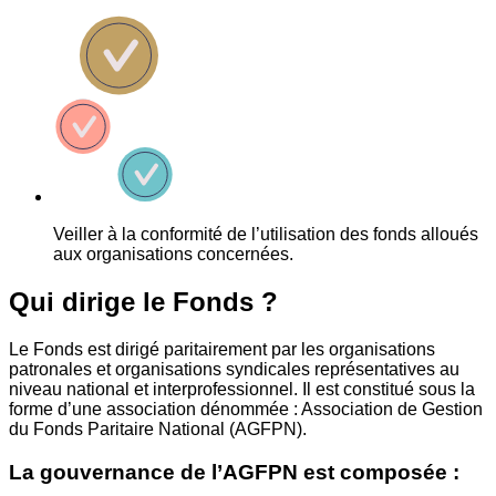
Veiller à la conformité de l’utilisation des fonds alloués
aux organisations concernées.
Qui dirige le Fonds ?
Le Fonds est dirigé paritairement par les organisations
patronales et organisations syndicales représentatives au
niveau national et interprofessionnel. Il est constitué sous la
forme d’une association dénommée : Association de Gestion
du Fonds Paritaire National (AGFPN).
La gouvernance de l’AGFPN est composée :