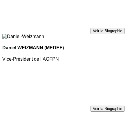
Voir la Biographie
Daniel WEIZMANN
(MEDEF)
Vice-Président de l’AGFPN
Voir la Biographie