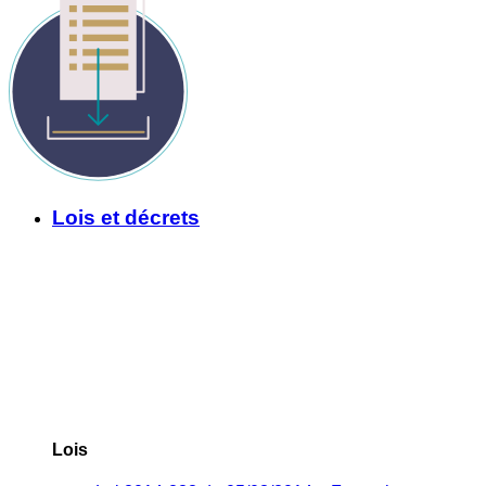
Lois et décrets
Lois