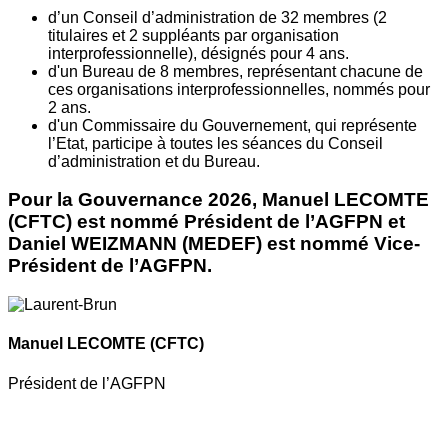
d’un Conseil d’administration de 32 membres (2
titulaires et 2 suppléants par organisation
interprofessionnelle), désignés pour 4 ans.
d'un Bureau de 8 membres, représentant chacune de
ces organisations interprofessionnelles, nommés pour
2 ans.
d'un Commissaire du Gouvernement, qui représente
l’Etat, participe à toutes les séances du Conseil
d’administration et du Bureau.
Pour la Gouvernance 2026, Manuel LECOMTE
(CFTC) est nommé Président de l’AGFPN et
Daniel WEIZMANN (MEDEF) est nommé Vice-
Président de l’AGFPN.
Manuel LECOMTE
(CFTC)
Président de l’AGFPN