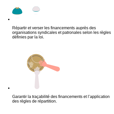
Répartir et verser les financements auprès des
organisations syndicales et patronales selon les règles
définies par la loi.
Garantir la traçabilité des financements et l’application
des règles de répartition.