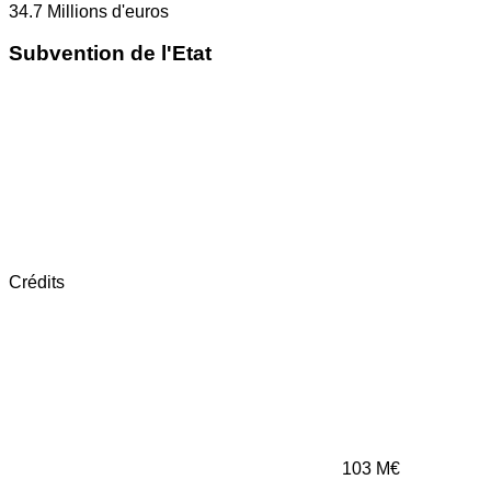
34.7
Millions d'euros
Subvention de l'Etat
Crédits
103
M€