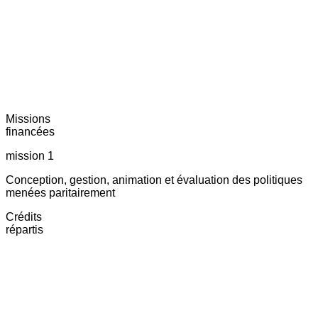
Missions
financées
mission 1
Conception, gestion, animation et évaluation des politiques
menées paritairement
Crédits
répartis