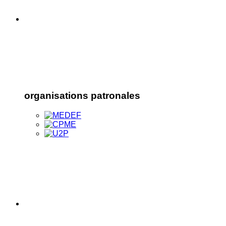
organisations patronales