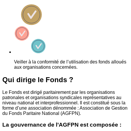
Veiller à la conformité de l’utilisation des fonds alloués
aux organisations concernées.
Qui dirige le Fonds ?
Le Fonds est dirigé paritairement par les organisations
patronales et organisations syndicales représentatives au
niveau national et interprofessionnel. Il est constitué sous la
forme d’une association dénommée : Association de Gestion
du Fonds Paritaire National (AGFPN).
La gouvernance de l’AGFPN est composée :