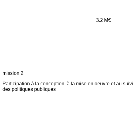
3.2
M€
mission 2
Participation à la conception, à la mise en oeuvre et au suivi
des politiques publiques