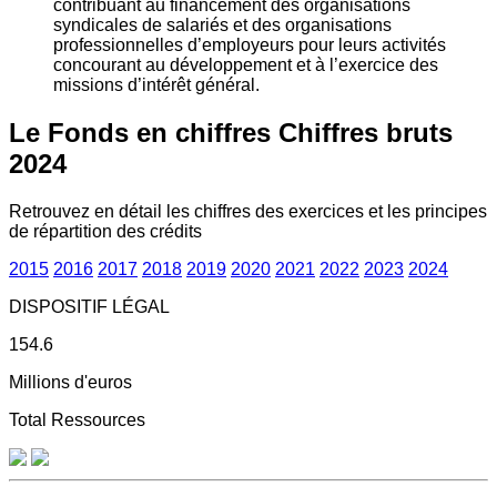
contribuant au financement des organisations
syndicales de salariés et des organisations
professionnelles d’employeurs pour leurs activités
concourant au développement et à l’exercice des
missions d’intérêt général.
Le Fonds en chiffres
Chiffres bruts
2024
Retrouvez en détail les chiffres des exercices et les principes
de répartition des crédits
2015
2016
2017
2018
2019
2020
2021
2022
2023
2024
DISPOSITIF LÉGAL
154.6
Millions d'euros
Total Ressources