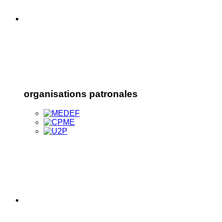
organisations patronales