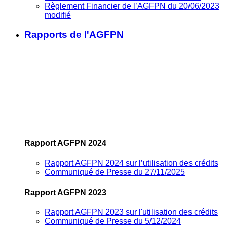
Règlement Financier de l’AGFPN du 20/06/2023
modifié
Rapports de l'AGFPN
Rapport AGFPN 2024
Rapport AGFPN 2024 sur l’utilisation des crédits
Communiqué de Presse du 27/11/2025
Rapport AGFPN 2023
Rapport AGFPN 2023 sur l'utilisation des crédits
Communiqué de Presse du 5/12/2024