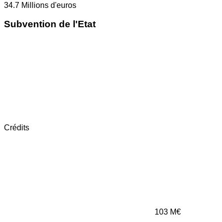
34.7
Millions d'euros
Subvention de l'Etat
Crédits
103
M€