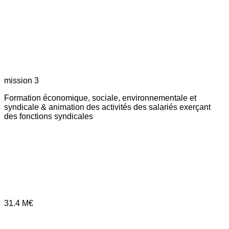
mission 3
Formation économique, sociale, environnementale et
syndicale & animation des activités des salariés exerçant
des fonctions syndicales
31.4
M€