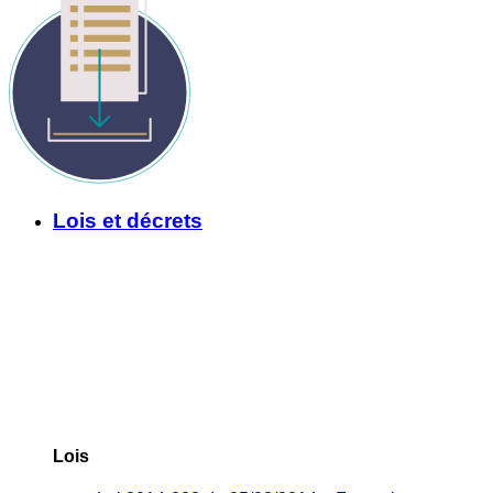
Lois et décrets
Lois