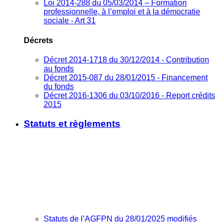
Loi 2014-288 du 05/03/2014 – Formation
professionnelle, à l’emploi et à la démocratie
sociale - Art 31
Décrets
Décret 2014-1718 du 30/12/2014 - Contribution
au fonds
Décret 2015-087 du 28/01/2015 - Financement
du fonds
Décret 2016-1306 du 03/10/2016 - Report crédits
2015
Statuts et règlements
Statuts de l’AGFPN du 28/01/2025 modifiés