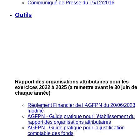
Communiqué de Presse du 15/12/2016
Outils
Rapport des organisations attributaires pour les
exercices 2022 à 2025
(à remettre avant le 30 juin de
chaque année)
Règlement Financier de l’AGFPN du 20/06/2023
modifié
AGFPN ‐ Guide pratique pour l’établissement du
rapport des organisations attributaires
AGFPN ‐ Guide pratique pour la justification
comptable des fonds