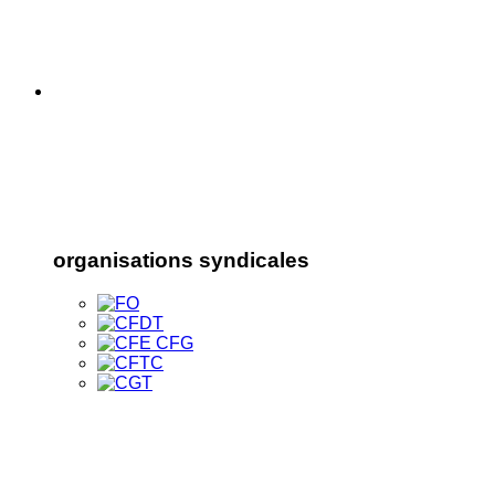
organisations syndicales