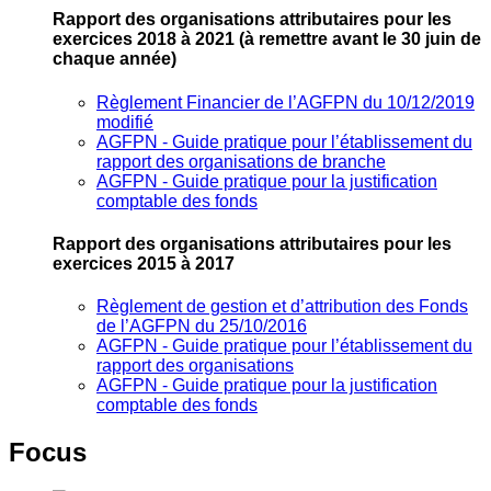
Rapport des organisations attributaires pour les
exercices 2018 à 2021
(à remettre avant le 30 juin de
chaque année)
Règlement Financier de l’AGFPN du 10/12/2019
modifié
AGFPN ‐ Guide pratique pour l’établissement du
rapport des organisations de branche
AGFPN ‐ Guide pratique pour la justification
comptable des fonds
Rapport des organisations attributaires pour les
exercices 2015 à 2017
Règlement de gestion et d’attribution des Fonds
de l’AGFPN du 25/10/2016
AGFPN ‐ Guide pratique pour l’établissement du
rapport des organisations
AGFPN ‐ Guide pratique pour la justification
comptable des fonds
Focus