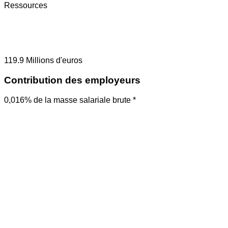
Ressources
119.9
Millions d'euros
Contribution des employeurs
0,016% de la masse salariale brute *