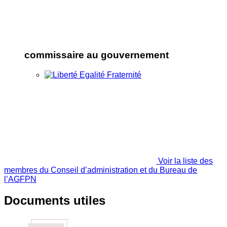
commissaire au gouvernement
Voir la liste des
membres du Conseil d’administration et du Bureau de
l’AGFPN
Documents utiles