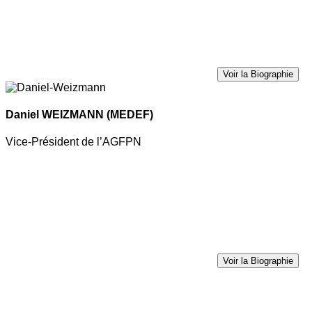
Voir la Biographie
Daniel WEIZMANN
(MEDEF)
Vice-Président de l’AGFPN
Voir la Biographie