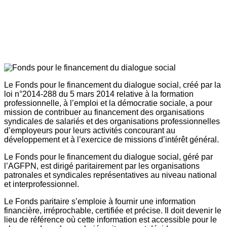
Le Fonds pour le financement du dialogue social, créé par la
loi n°2014-288 du 5 mars 2014 relative à la formation
professionnelle, à l’emploi et la démocratie sociale, a pour
mission de contribuer au financement des organisations
syndicales de salariés et des organisations professionnelles
d’employeurs pour leurs activités concourant au
développement et à l’exercice de missions d’intérêt général.
Le Fonds pour le financement du dialogue social, géré par
l’AGFPN, est dirigé paritairement par les organisations
patronales et syndicales représentatives au niveau national
et interprofessionnel.
Le Fonds paritaire s’emploie à fournir une information
financière, irréprochable, certifiée et précise. Il doit devenir le
lieu de référence où cette information est accessible pour le