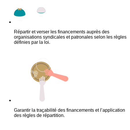
Répartir et verser les financements auprès des
organisations syndicales et patronales selon les règles
définies par la loi.
Garantir la traçabilité des financements et l’application
des règles de répartition.