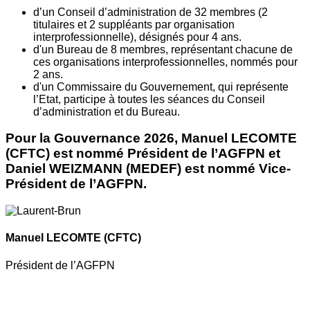
d’un Conseil d’administration de 32 membres (2
titulaires et 2 suppléants par organisation
interprofessionnelle), désignés pour 4 ans.
d'un Bureau de 8 membres, représentant chacune de
ces organisations interprofessionnelles, nommés pour
2 ans.
d'un Commissaire du Gouvernement, qui représente
l’Etat, participe à toutes les séances du Conseil
d’administration et du Bureau.
Pour la Gouvernance 2026, Manuel LECOMTE
(CFTC) est nommé Président de l’AGFPN et
Daniel WEIZMANN (MEDEF) est nommé Vice-
Président de l’AGFPN.
Manuel LECOMTE
(CFTC)
Président de l’AGFPN