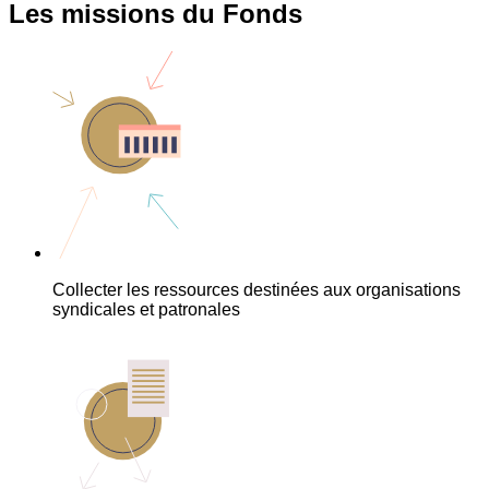
Les missions du Fonds
Collecter les ressources destinées aux organisations
syndicales et patronales