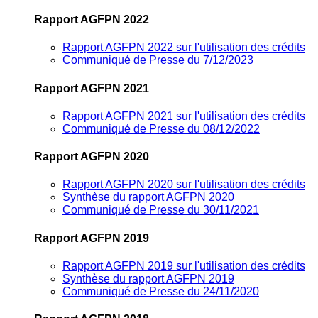
Rapport AGFPN 2022
Rapport AGFPN 2022 sur l'utilisation des crédits
Communiqué de Presse du 7/12/2023
Rapport AGFPN 2021
Rapport AGFPN 2021 sur l'utilisation des crédits
Communiqué de Presse du 08/12/2022
Rapport AGFPN 2020
Rapport AGFPN 2020 sur l'utilisation des crédits
Synthèse du rapport AGFPN 2020
Communiqué de Presse du 30/11/2021
Rapport AGFPN 2019
Rapport AGFPN 2019 sur l'utilisation des crédits
Synthèse du rapport AGFPN 2019
Communiqué de Presse du 24/11/2020