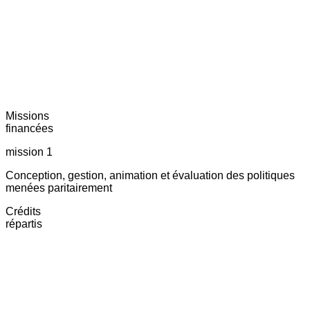
Missions
financées
mission 1
Conception, gestion, animation et évaluation des politiques
menées paritairement
Crédits
répartis