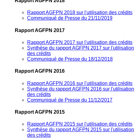
Rapport AGFPN 2018
Rapport AGFPN 2018 sur l'utilisation des crédits
Communiqué de Presse du 21/11/2019
Rapport AGFPN 2017
Rapport AGFPN 2017 sur l'utilisation des crédits
Synthèse du rapport AGFPN 2017 sur l'utilisation
des crédits
Communiqué de Presse du 18/12/2018
Rapport AGFPN 2016
Rapport AGFPN 2016 sur l'utilisation des crédits
Synthèse du rapport AGFPN 2016 sur l'utilisation
des crédits
Communiqué de Presse du 11/12/2017
Rapport AGFPN 2015
Rapport AGFPN 2015 sur l'utilisation des crédits
Synthèse du rapport AGFPN 2015 sur l'utilisation
des crédits