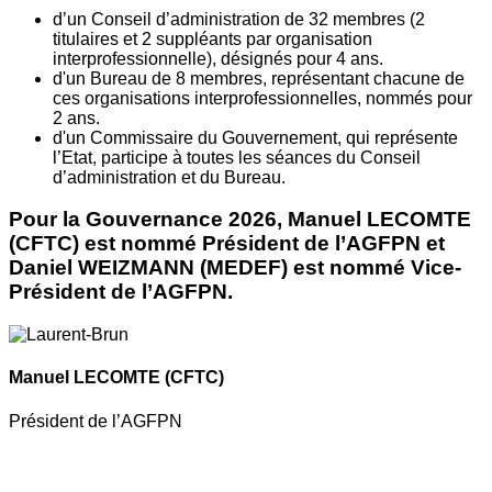
d’un Conseil d’administration de 32 membres (2
titulaires et 2 suppléants par organisation
interprofessionnelle), désignés pour 4 ans.
d'un Bureau de 8 membres, représentant chacune de
ces organisations interprofessionnelles, nommés pour
2 ans.
d'un Commissaire du Gouvernement, qui représente
l’Etat, participe à toutes les séances du Conseil
d’administration et du Bureau.
Pour la Gouvernance 2026, Manuel LECOMTE
(CFTC) est nommé Président de l’AGFPN et
Daniel WEIZMANN (MEDEF) est nommé Vice-
Président de l’AGFPN.
Manuel LECOMTE
(CFTC)
Président de l’AGFPN