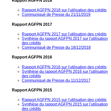
Rapport AGFPN 2018
Rapport AGFPN 2018 sur l'utilisation des crédits
Communiqué de Presse du 21/11/2019
Rapport AGFPN 2017
Rapport AGFPN 2017 sur l'utilisation des crédits
Synthèse du rapport AGFPN 2017 sur l'utilisation
des crédits
Communiqué de Presse du 18/12/2018
Rapport AGFPN 2016
Rapport AGFPN 2016 sur l'utilisation des crédits
Synthèse du rapport AGFPN 2016 sur l'utilisation
des crédits
Communiqué de Presse du 11/12/2017
Rapport AGFPN 2015
Rapport AGFPN 2015 sur l'utilisation des crédits
Synthèse du rapport AGFPN 2015 sur l'utilisation
des crédits