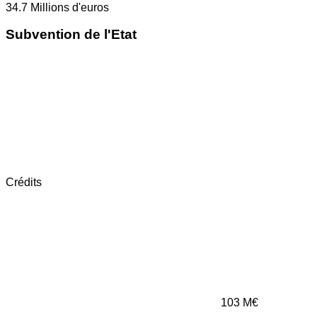
34.7
Millions d'euros
Subvention de l'Etat
Crédits
103
M€