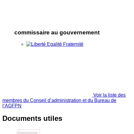
commissaire au gouvernement
Voir la liste des
membres du Conseil d’administration et du Bureau de
l’AGFPN
Documents utiles