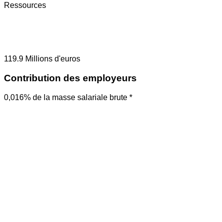
Ressources
119.9
Millions d'euros
Contribution des employeurs
0,016% de la masse salariale brute *