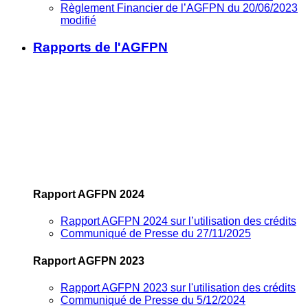
Règlement Financier de l’AGFPN du 20/06/2023
modifié
Rapports de l'AGFPN
Rapport AGFPN 2024
Rapport AGFPN 2024 sur l’utilisation des crédits
Communiqué de Presse du 27/11/2025
Rapport AGFPN 2023
Rapport AGFPN 2023 sur l'utilisation des crédits
Communiqué de Presse du 5/12/2024