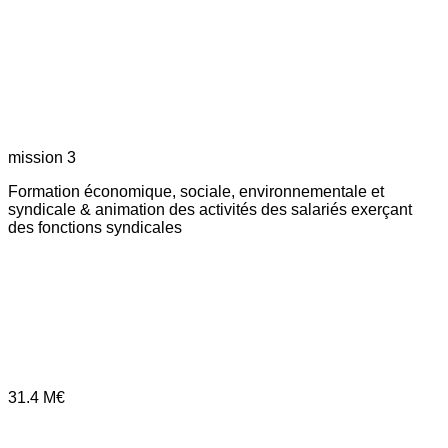
mission 3
Formation économique, sociale, environnementale et
syndicale & animation des activités des salariés exerçant
des fonctions syndicales
31.4
M€