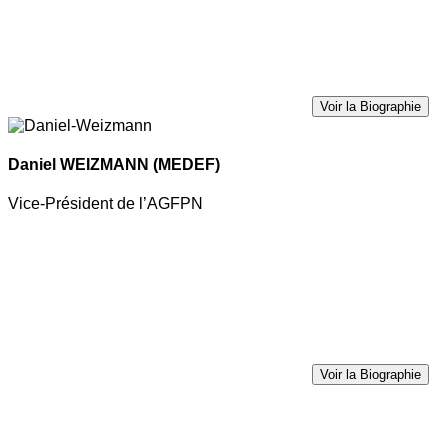
Voir la Biographie
Daniel WEIZMANN
(MEDEF)
Vice-Président de l’AGFPN
Voir la Biographie