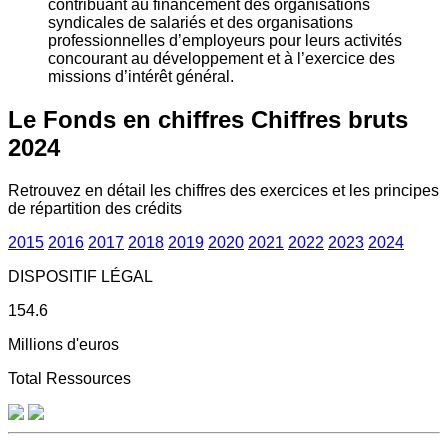
contribuant au financement des organisations
syndicales de salariés et des organisations
professionnelles d’employeurs pour leurs activités
concourant au développement et à l’exercice des
missions d’intérêt général.
Le Fonds en chiffres
Chiffres bruts
2024
Retrouvez en détail les chiffres des exercices et les principes
de répartition des crédits
2015
2016
2017
2018
2019
2020
2021
2022
2023
2024
DISPOSITIF LÉGAL
154.6
Millions d'euros
Total Ressources