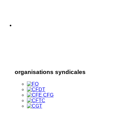
organisations syndicales