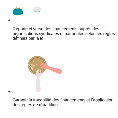
Répartir et verser les financements auprès des
organisations syndicales et patronales selon les règles
définies par la loi.
Garantir la traçabilité des financements et l’application
des règles de répartition.