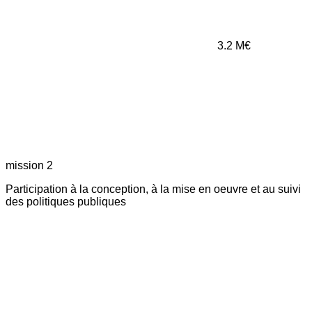
3.2
M€
mission 2
Participation à la conception, à la mise en oeuvre et au suivi
des politiques publiques