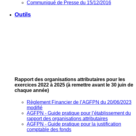
Communiqué de Presse du 15/12/2016
Outils
Rapport des organisations attributaires pour les
exercices 2022 à 2025
(à remettre avant le 30 juin de
chaque année)
Règlement Financier de l’AGFPN du 20/06/2023
modifié
AGFPN ‐ Guide pratique pour l’établissement du
rapport des organisations attributaires
AGFPN ‐ Guide pratique pour la justification
comptable des fonds