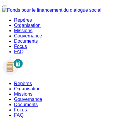
Repères
Organisation
Missions
Gouvernance
Documents
Focus
FAQ
Repères
Organisation
Missions
Gouvernance
Documents
Focus
FAQ