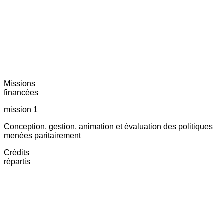
Missions
financées
mission 1
Conception, gestion, animation et évaluation des politiques
menées paritairement
Crédits
répartis