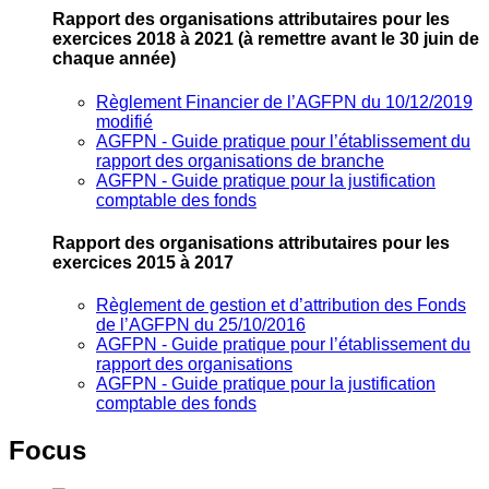
Rapport des organisations attributaires pour les
exercices 2018 à 2021
(à remettre avant le 30 juin de
chaque année)
Règlement Financier de l’AGFPN du 10/12/2019
modifié
AGFPN ‐ Guide pratique pour l’établissement du
rapport des organisations de branche
AGFPN ‐ Guide pratique pour la justification
comptable des fonds
Rapport des organisations attributaires pour les
exercices 2015 à 2017
Règlement de gestion et d’attribution des Fonds
de l’AGFPN du 25/10/2016
AGFPN ‐ Guide pratique pour l’établissement du
rapport des organisations
AGFPN ‐ Guide pratique pour la justification
comptable des fonds
Focus