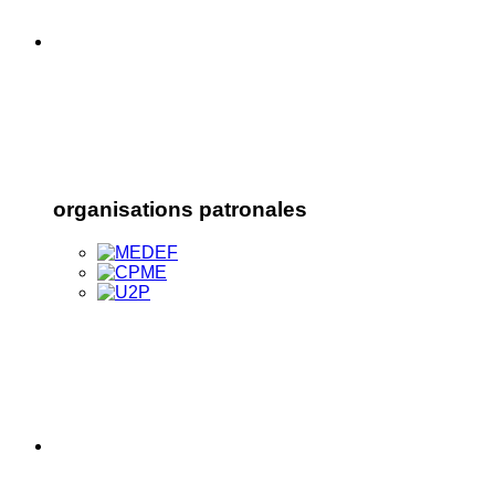
organisations patronales