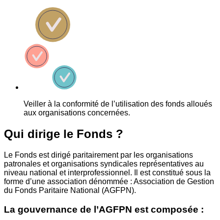
Veiller à la conformité de l’utilisation des fonds alloués
aux organisations concernées.
Qui dirige le Fonds ?
Le Fonds est dirigé paritairement par les organisations
patronales et organisations syndicales représentatives au
niveau national et interprofessionnel. Il est constitué sous la
forme d’une association dénommée : Association de Gestion
du Fonds Paritaire National (AGFPN).
La gouvernance de l’AGFPN est composée :