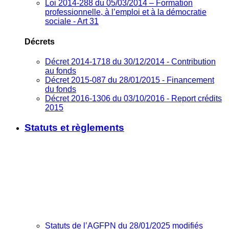
Loi 2014-288 du 05/03/2014 – Formation
professionnelle, à l’emploi et à la démocratie
sociale - Art 31
Décrets
Décret 2014-1718 du 30/12/2014 - Contribution
au fonds
Décret 2015-087 du 28/01/2015 - Financement
du fonds
Décret 2016-1306 du 03/10/2016 - Report crédits
2015
Statuts et règlements
Statuts de l’AGFPN du 28/01/2025 modifiés