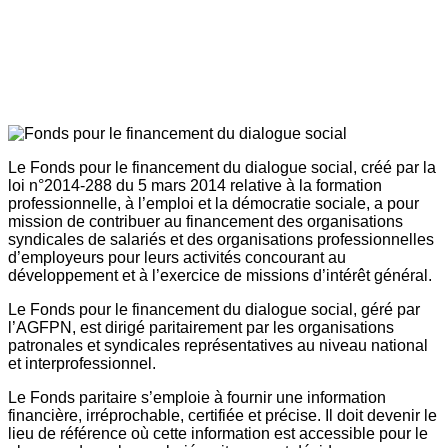
Le Fonds pour le financement du dialogue social, créé par la
loi n°2014-288 du 5 mars 2014 relative à la formation
professionnelle, à l’emploi et la démocratie sociale, a pour
mission de contribuer au financement des organisations
syndicales de salariés et des organisations professionnelles
d’employeurs pour leurs activités concourant au
développement et à l’exercice de missions d’intérêt général.
Le Fonds pour le financement du dialogue social, géré par
l’AGFPN, est dirigé paritairement par les organisations
patronales et syndicales représentatives au niveau national
et interprofessionnel.
Le Fonds paritaire s’emploie à fournir une information
financière, irréprochable, certifiée et précise. Il doit devenir le
lieu de référence où cette information est accessible pour le