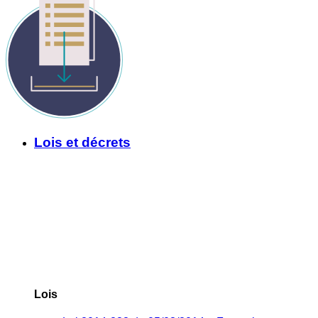
Lois et décrets
Lois