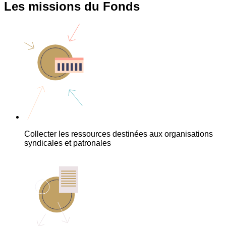
Les missions du Fonds
Collecter les ressources destinées aux organisations
syndicales et patronales