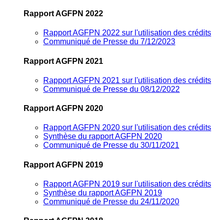
Rapport AGFPN 2022
Rapport AGFPN 2022 sur l'utilisation des crédits
Communiqué de Presse du 7/12/2023
Rapport AGFPN 2021
Rapport AGFPN 2021 sur l'utilisation des crédits
Communiqué de Presse du 08/12/2022
Rapport AGFPN 2020
Rapport AGFPN 2020 sur l'utilisation des crédits
Synthèse du rapport AGFPN 2020
Communiqué de Presse du 30/11/2021
Rapport AGFPN 2019
Rapport AGFPN 2019 sur l'utilisation des crédits
Synthèse du rapport AGFPN 2019
Communiqué de Presse du 24/11/2020