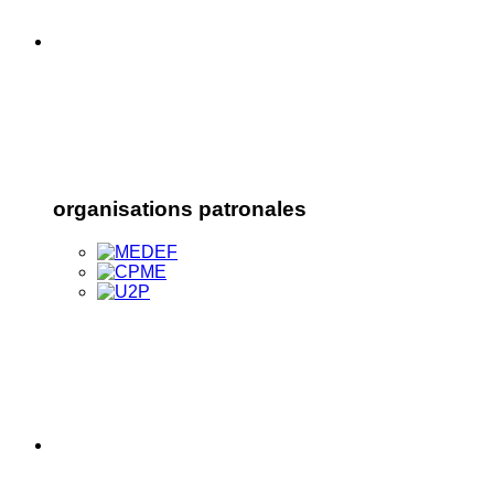
organisations patronales