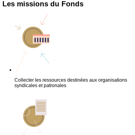
Les missions du Fonds
Collecter les ressources destinées aux organisations
syndicales et patronales