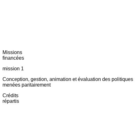
Missions
financées
mission 1
Conception, gestion, animation et évaluation des politiques
menées paritairement
Crédits
répartis