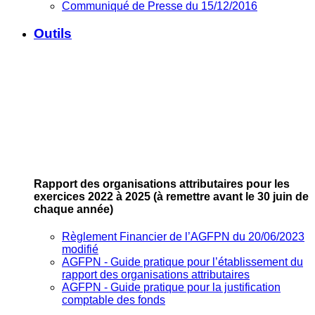
Communiqué de Presse du 15/12/2016
Outils
Rapport des organisations attributaires pour les
exercices 2022 à 2025
(à remettre avant le 30 juin de
chaque année)
Règlement Financier de l’AGFPN du 20/06/2023
modifié
AGFPN ‐ Guide pratique pour l’établissement du
rapport des organisations attributaires
AGFPN ‐ Guide pratique pour la justification
comptable des fonds