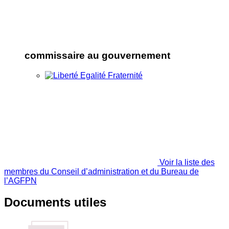
commissaire au gouvernement
Voir la liste des
membres du Conseil d’administration et du Bureau de
l’AGFPN
Documents utiles