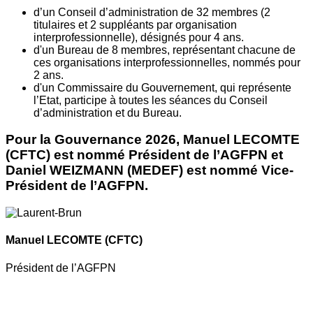
d’un Conseil d’administration de 32 membres (2
titulaires et 2 suppléants par organisation
interprofessionnelle), désignés pour 4 ans.
d'un Bureau de 8 membres, représentant chacune de
ces organisations interprofessionnelles, nommés pour
2 ans.
d'un Commissaire du Gouvernement, qui représente
l’Etat, participe à toutes les séances du Conseil
d’administration et du Bureau.
Pour la Gouvernance 2026, Manuel LECOMTE
(CFTC) est nommé Président de l’AGFPN et
Daniel WEIZMANN (MEDEF) est nommé Vice-
Président de l’AGFPN.
Manuel LECOMTE
(CFTC)
Président de l’AGFPN