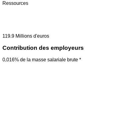
Ressources
119.9
Millions d'euros
Contribution des employeurs
0,016% de la masse salariale brute *