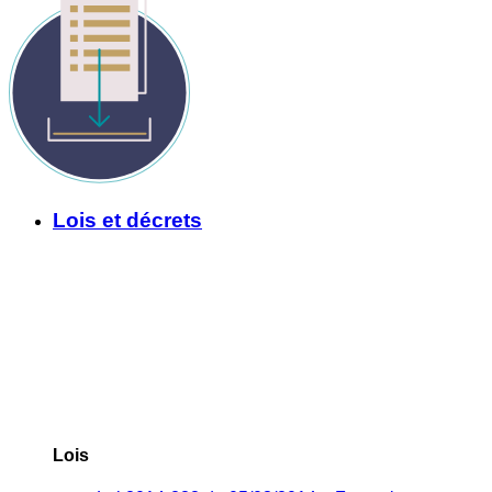
Lois et décrets
Lois