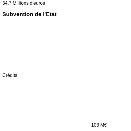
34.7
Millions d'euros
Subvention de l'Etat
Crédits
103
M€