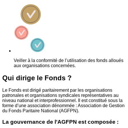
Veiller à la conformité de l’utilisation des fonds alloués
aux organisations concernées.
Qui dirige le Fonds ?
Le Fonds est dirigé paritairement par les organisations
patronales et organisations syndicales représentatives au
niveau national et interprofessionnel. Il est constitué sous la
forme d’une association dénommée : Association de Gestion
du Fonds Paritaire National (AGFPN).
La gouvernance de l’AGFPN est composée :