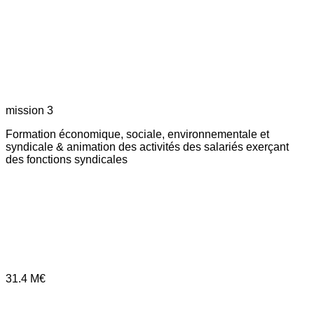
mission 3
Formation économique, sociale, environnementale et
syndicale & animation des activités des salariés exerçant
des fonctions syndicales
31.4
M€