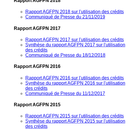
Rapport AGFPN 2018
Rapport AGFPN 2018 sur l'utilisation des crédits
Communiqué de Presse du 21/11/2019
Rapport AGFPN 2017
Rapport AGFPN 2017 sur l'utilisation des crédits
Synthèse du rapport AGFPN 2017 sur l'utilisation
des crédits
Communiqué de Presse du 18/12/2018
Rapport AGFPN 2016
Rapport AGFPN 2016 sur l'utilisation des crédits
Synthèse du rapport AGFPN 2016 sur l'utilisation
des crédits
Communiqué de Presse du 11/12/2017
Rapport AGFPN 2015
Rapport AGFPN 2015 sur l'utilisation des crédits
Synthèse du rapport AGFPN 2015 sur l'utilisation
des crédits