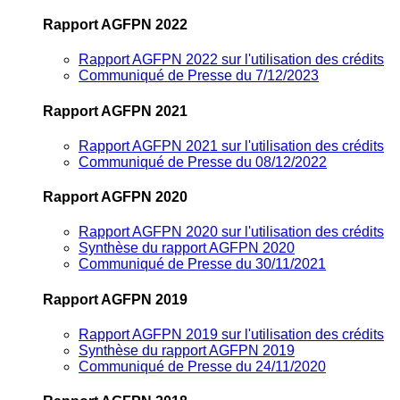
Rapport AGFPN 2022
Rapport AGFPN 2022 sur l'utilisation des crédits
Communiqué de Presse du 7/12/2023
Rapport AGFPN 2021
Rapport AGFPN 2021 sur l'utilisation des crédits
Communiqué de Presse du 08/12/2022
Rapport AGFPN 2020
Rapport AGFPN 2020 sur l'utilisation des crédits
Synthèse du rapport AGFPN 2020
Communiqué de Presse du 30/11/2021
Rapport AGFPN 2019
Rapport AGFPN 2019 sur l'utilisation des crédits
Synthèse du rapport AGFPN 2019
Communiqué de Presse du 24/11/2020