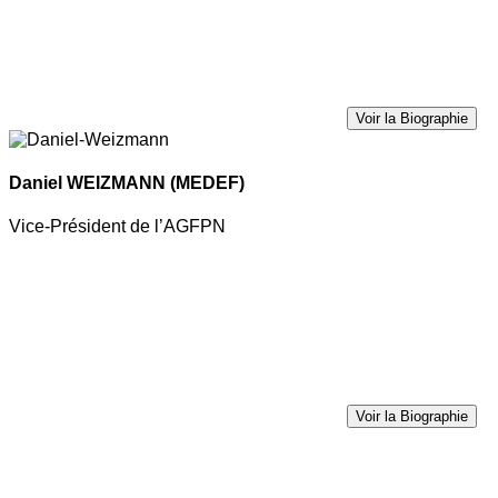
Voir la Biographie
Daniel WEIZMANN
(MEDEF)
Vice-Président de l’AGFPN
Voir la Biographie