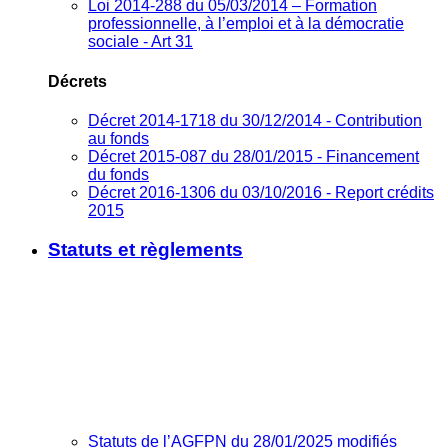
Loi 2014-288 du 05/03/2014 – Formation
professionnelle, à l’emploi et à la démocratie
sociale - Art 31
Décrets
Décret 2014-1718 du 30/12/2014 - Contribution
au fonds
Décret 2015-087 du 28/01/2015 - Financement
du fonds
Décret 2016-1306 du 03/10/2016 - Report crédits
2015
Statuts et règlements
Statuts de l’AGFPN du 28/01/2025 modifiés