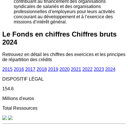
contribuant au financement des organisations
syndicales de salariés et des organisations
professionnelles d’employeurs pour leurs activités
concourant au développement et à l’exercice des
missions d’intérêt général.
Le Fonds en chiffres
Chiffres bruts
2024
Retrouvez en détail les chiffres des exercices et les principes
de répartition des crédits
2015
2016
2017
2018
2019
2020
2021
2022
2023
2024
DISPOSITIF LÉGAL
154.6
Millions d'euros
Total Ressources