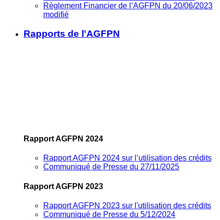
Règlement Financier de l’AGFPN du 20/06/2023
modifié
Rapports de l'AGFPN
Rapport AGFPN 2024
Rapport AGFPN 2024 sur l’utilisation des crédits
Communiqué de Presse du 27/11/2025
Rapport AGFPN 2023
Rapport AGFPN 2023 sur l'utilisation des crédits
Communiqué de Presse du 5/12/2024