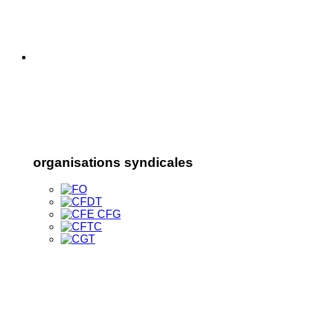
organisations syndicales