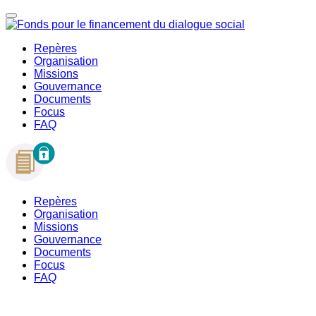
Repères
Organisation
Missions
Gouvernance
Documents
Focus
FAQ
Repères
Organisation
Missions
Gouvernance
Documents
Focus
FAQ