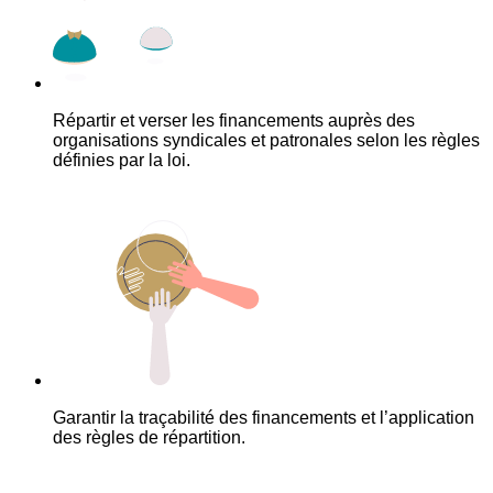
Répartir et verser les financements auprès des
organisations syndicales et patronales selon les règles
définies par la loi.
Garantir la traçabilité des financements et l’application
des règles de répartition.