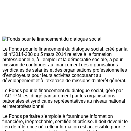
Le Fonds pour le financement du dialogue social, créé par la
loi n°2014-288 du 5 mars 2014 relative à la formation
professionnelle, à l’emploi et la démocratie sociale, a pour
mission de contribuer au financement des organisations
syndicales de salariés et des organisations professionnelles
d’employeurs pour leurs activités concourant au
développement et à l’exercice de missions d’intérêt général.
Le Fonds pour le financement du dialogue social, géré par
l’AGFPN, est dirigé paritairement par les organisations
patronales et syndicales représentatives au niveau national
et interprofessionnel.
Le Fonds paritaire s’emploie à fournir une information
financière, irréprochable, certifiée et précise. Il doit devenir le
lieu de référence où cette information est accessible pour le