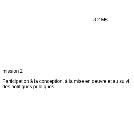
3.2
M€
mission 2
Participation à la conception, à la mise en oeuvre et au suivi
des politiques publiques