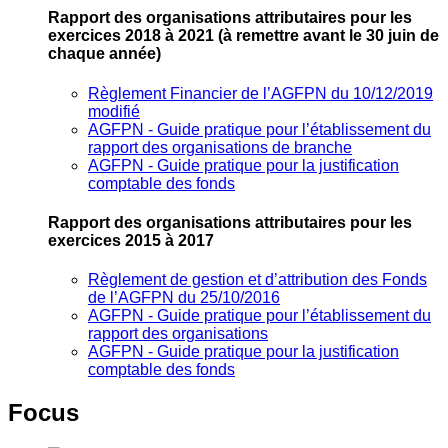
Rapport des organisations attributaires pour les
exercices 2018 à 2021
(à remettre avant le 30 juin de
chaque année)
Règlement Financier de l’AGFPN du 10/12/2019
modifié
AGFPN ‐ Guide pratique pour l’établissement du
rapport des organisations de branche
AGFPN ‐ Guide pratique pour la justification
comptable des fonds
Rapport des organisations attributaires pour les
exercices 2015 à 2017
Règlement de gestion et d’attribution des Fonds
de l’AGFPN du 25/10/2016
AGFPN ‐ Guide pratique pour l’établissement du
rapport des organisations
AGFPN ‐ Guide pratique pour la justification
comptable des fonds
Focus