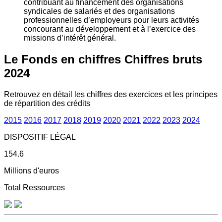
contribuant au financement des organisations
syndicales de salariés et des organisations
professionnelles d’employeurs pour leurs activités
concourant au développement et à l’exercice des
missions d’intérêt général.
Le Fonds en chiffres
Chiffres bruts
2024
Retrouvez en détail les chiffres des exercices et les principes
de répartition des crédits
2015
2016
2017
2018
2019
2020
2021
2022
2023
2024
DISPOSITIF LÉGAL
154.6
Millions d'euros
Total Ressources