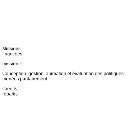
Missions
financées
mission 1
Conception, gestion, animation et évaluation des politiques
menées paritairement
Crédits
répartis