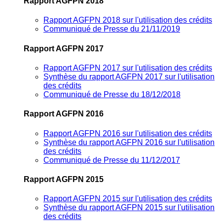
Rapport AGFPN 2018
Rapport AGFPN 2018 sur l'utilisation des crédits
Communiqué de Presse du 21/11/2019
Rapport AGFPN 2017
Rapport AGFPN 2017 sur l'utilisation des crédits
Synthèse du rapport AGFPN 2017 sur l'utilisation
des crédits
Communiqué de Presse du 18/12/2018
Rapport AGFPN 2016
Rapport AGFPN 2016 sur l'utilisation des crédits
Synthèse du rapport AGFPN 2016 sur l'utilisation
des crédits
Communiqué de Presse du 11/12/2017
Rapport AGFPN 2015
Rapport AGFPN 2015 sur l'utilisation des crédits
Synthèse du rapport AGFPN 2015 sur l'utilisation
des crédits