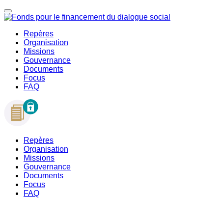
Repères
Organisation
Missions
Gouvernance
Documents
Focus
FAQ
Repères
Organisation
Missions
Gouvernance
Documents
Focus
FAQ