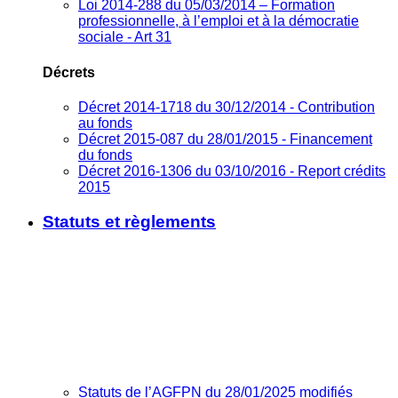
Loi 2014-288 du 05/03/2014 – Formation
professionnelle, à l’emploi et à la démocratie
sociale - Art 31
Décrets
Décret 2014-1718 du 30/12/2014 - Contribution
au fonds
Décret 2015-087 du 28/01/2015 - Financement
du fonds
Décret 2016-1306 du 03/10/2016 - Report crédits
2015
Statuts et règlements
Statuts de l’AGFPN du 28/01/2025 modifiés