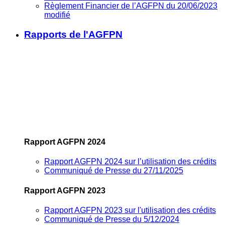
Règlement Financier de l’AGFPN du 20/06/2023
modifié
Rapports de l'AGFPN
Rapport AGFPN 2024
Rapport AGFPN 2024 sur l’utilisation des crédits
Communiqué de Presse du 27/11/2025
Rapport AGFPN 2023
Rapport AGFPN 2023 sur l'utilisation des crédits
Communiqué de Presse du 5/12/2024