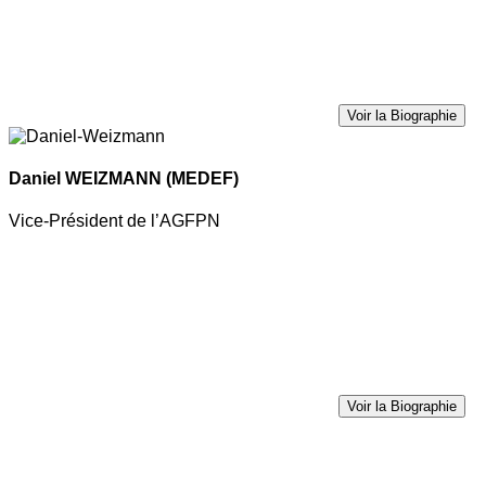
Voir la Biographie
Daniel WEIZMANN
(MEDEF)
Vice-Président de l’AGFPN
Voir la Biographie