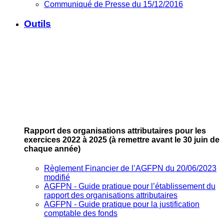
Communiqué de Presse du 15/12/2016
Outils
Rapport des organisations attributaires pour les
exercices 2022 à 2025
(à remettre avant le 30 juin de
chaque année)
Règlement Financier de l’AGFPN du 20/06/2023
modifié
AGFPN ‐ Guide pratique pour l’établissement du
rapport des organisations attributaires
AGFPN ‐ Guide pratique pour la justification
comptable des fonds