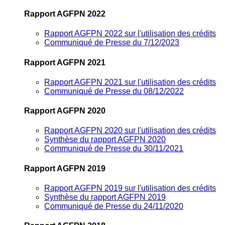
Rapport AGFPN 2022
Rapport AGFPN 2022 sur l'utilisation des crédits
Communiqué de Presse du 7/12/2023
Rapport AGFPN 2021
Rapport AGFPN 2021 sur l'utilisation des crédits
Communiqué de Presse du 08/12/2022
Rapport AGFPN 2020
Rapport AGFPN 2020 sur l'utilisation des crédits
Synthèse du rapport AGFPN 2020
Communiqué de Presse du 30/11/2021
Rapport AGFPN 2019
Rapport AGFPN 2019 sur l'utilisation des crédits
Synthèse du rapport AGFPN 2019
Communiqué de Presse du 24/11/2020