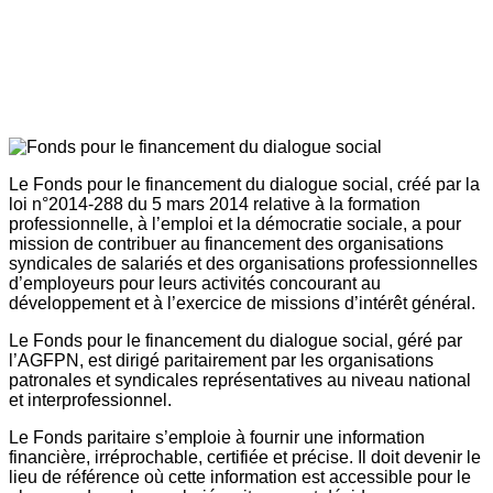
Le Fonds pour le financement du dialogue social, créé par la
loi n°2014-288 du 5 mars 2014 relative à la formation
professionnelle, à l’emploi et la démocratie sociale, a pour
mission de contribuer au financement des organisations
syndicales de salariés et des organisations professionnelles
d’employeurs pour leurs activités concourant au
développement et à l’exercice de missions d’intérêt général.
Le Fonds pour le financement du dialogue social, géré par
l’AGFPN, est dirigé paritairement par les organisations
patronales et syndicales représentatives au niveau national
et interprofessionnel.
Le Fonds paritaire s’emploie à fournir une information
financière, irréprochable, certifiée et précise. Il doit devenir le
lieu de référence où cette information est accessible pour le