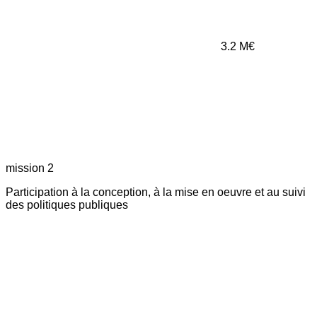
3.2
M€
mission 2
Participation à la conception, à la mise en oeuvre et au suivi
des politiques publiques