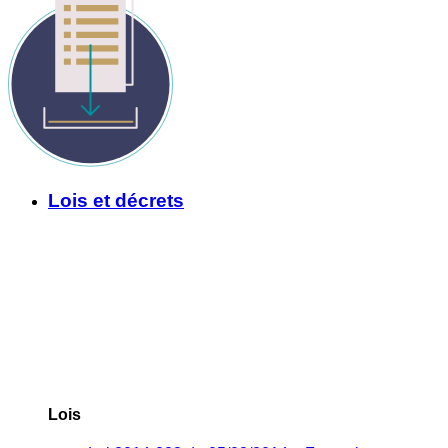
Lois et décrets
Lois