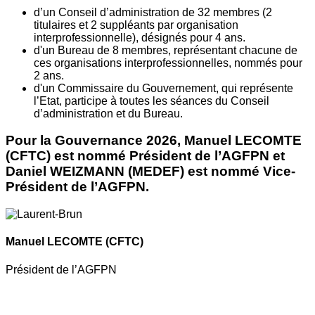
d’un Conseil d’administration de 32 membres (2
titulaires et 2 suppléants par organisation
interprofessionnelle), désignés pour 4 ans.
d'un Bureau de 8 membres, représentant chacune de
ces organisations interprofessionnelles, nommés pour
2 ans.
d'un Commissaire du Gouvernement, qui représente
l’Etat, participe à toutes les séances du Conseil
d’administration et du Bureau.
Pour la Gouvernance 2026, Manuel LECOMTE
(CFTC) est nommé Président de l’AGFPN et
Daniel WEIZMANN (MEDEF) est nommé Vice-
Président de l’AGFPN.
Manuel LECOMTE
(CFTC)
Président de l’AGFPN