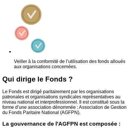
Veiller à la conformité de l’utilisation des fonds alloués
aux organisations concernées.
Qui dirige le Fonds ?
Le Fonds est dirigé paritairement par les organisations
patronales et organisations syndicales représentatives au
niveau national et interprofessionnel. Il est constitué sous la
forme d’une association dénommée : Association de Gestion
du Fonds Paritaire National (AGFPN).
La gouvernance de l’AGFPN est composée :