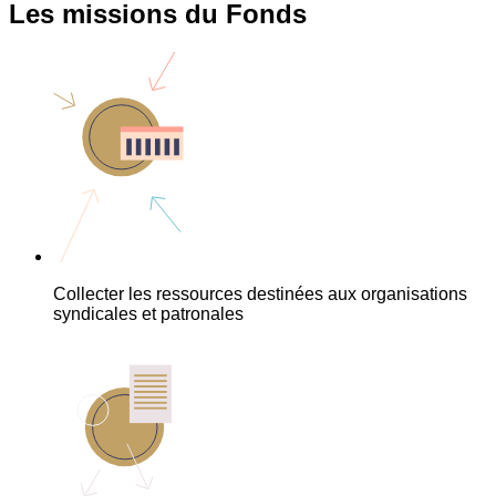
Les missions du Fonds
Collecter les ressources destinées aux organisations
syndicales et patronales