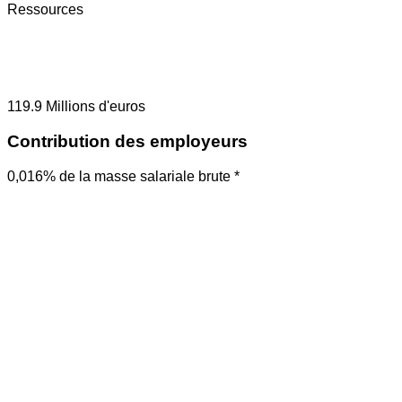
Ressources
119.9
Millions d'euros
Contribution des employeurs
0,016% de la masse salariale brute *