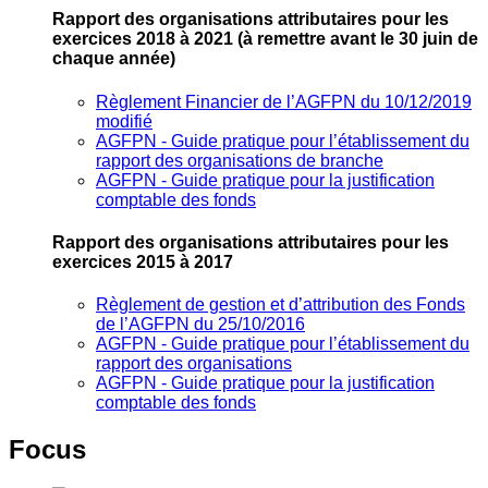
Rapport des organisations attributaires pour les
exercices 2018 à 2021
(à remettre avant le 30 juin de
chaque année)
Règlement Financier de l’AGFPN du 10/12/2019
modifié
AGFPN ‐ Guide pratique pour l’établissement du
rapport des organisations de branche
AGFPN ‐ Guide pratique pour la justification
comptable des fonds
Rapport des organisations attributaires pour les
exercices 2015 à 2017
Règlement de gestion et d’attribution des Fonds
de l’AGFPN du 25/10/2016
AGFPN ‐ Guide pratique pour l’établissement du
rapport des organisations
AGFPN ‐ Guide pratique pour la justification
comptable des fonds
Focus