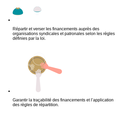
Répartir et verser les financements auprès des
organisations syndicales et patronales selon les règles
définies par la loi.
Garantir la traçabilité des financements et l’application
des règles de répartition.