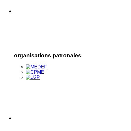
organisations patronales