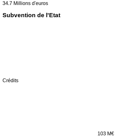
34.7
Millions d'euros
Subvention de l'Etat
Crédits
103
M€