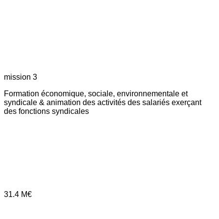
mission 3
Formation économique, sociale, environnementale et
syndicale & animation des activités des salariés exerçant
des fonctions syndicales
31.4
M€