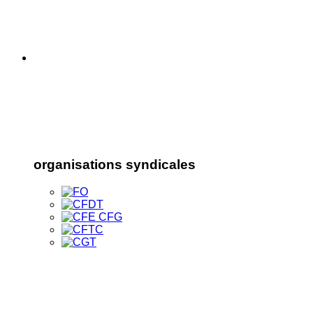
organisations syndicales