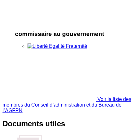
commissaire au gouvernement
Voir la liste des
membres du Conseil d’administration et du Bureau de
l’AGFPN
Documents utiles