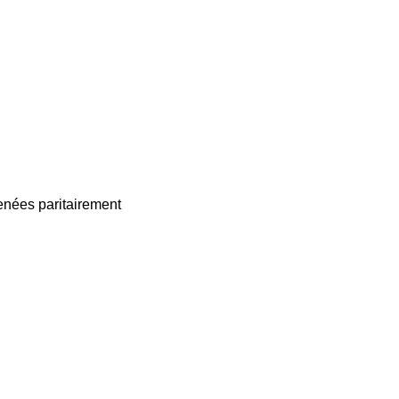
enées paritairement