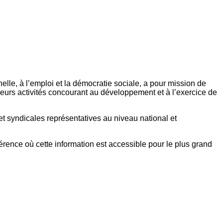
elle, à l’emploi et la démocratie sociale, a pour mission de
eurs activités concourant au développement et à l’exercice de
et syndicales représentatives au niveau national et
référence où cette information est accessible pour le plus grand