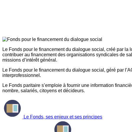
Le Fonds pour le financement du dialogue social, créé par la l
contribuer au financement des organisations syndicales de sal
missions d’intérêt général.
Le Fonds pour le financement du dialogue social, géré par l’AG
interprofessionnel.
Le Fonds paritaire s’emploie à fournir une information financière
nombre, salariés, citoyens et décideurs.
Le Fonds, ses enjeux et ses principes