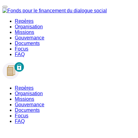
Repères
Organisation
Missions
Gouvernance
Documents
Focus
FAQ
Repères
Organisation
Missions
Gouvernance
Documents
Focus
FAQ