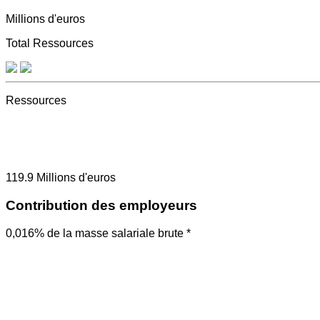
Millions d'euros
Total Ressources
Ressources
119.9
Millions d'euros
Contribution des employeurs
0,016% de la masse salariale brute *