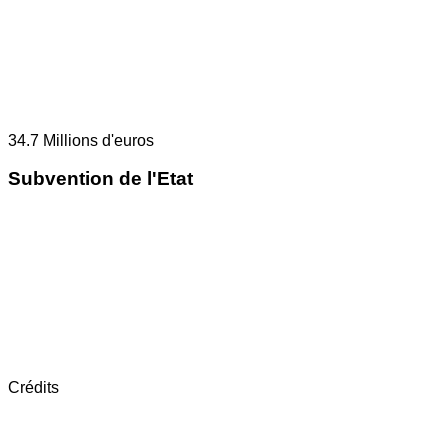
34.7
Millions d'euros
Subvention de l'Etat
Crédits