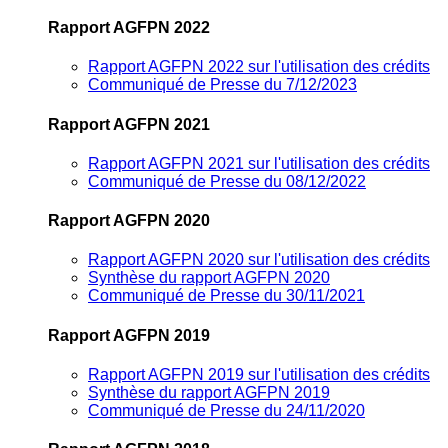
Rapport AGFPN 2022
Rapport AGFPN 2022 sur l'utilisation des crédits
Communiqué de Presse du 7/12/2023
Rapport AGFPN 2021
Rapport AGFPN 2021 sur l'utilisation des crédits
Communiqué de Presse du 08/12/2022
Rapport AGFPN 2020
Rapport AGFPN 2020 sur l'utilisation des crédits
Synthèse du rapport AGFPN 2020
Communiqué de Presse du 30/11/2021
Rapport AGFPN 2019
Rapport AGFPN 2019 sur l'utilisation des crédits
Synthèse du rapport AGFPN 2019
Communiqué de Presse du 24/11/2020