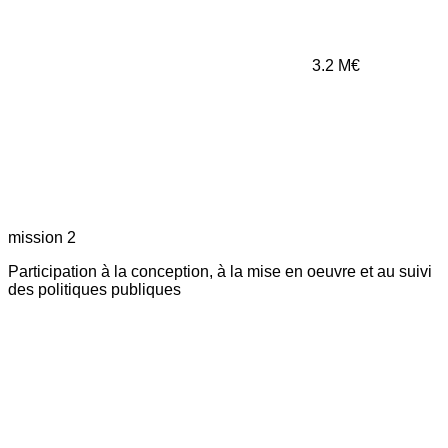
3.2
M€
mission 2
Participation à la conception, à la mise en oeuvre et au suivi
des politiques publiques