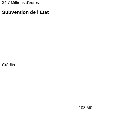
34.7
Millions d'euros
Subvention de l'Etat
Crédits
103
M€