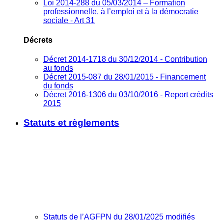
Loi 2014-288 du 05/03/2014 – Formation
professionnelle, à l’emploi et à la démocratie
sociale - Art 31
Décrets
Décret 2014-1718 du 30/12/2014 - Contribution
au fonds
Décret 2015-087 du 28/01/2015 - Financement
du fonds
Décret 2016-1306 du 03/10/2016 - Report crédits
2015
Statuts et règlements
Statuts de l’AGFPN du 28/01/2025 modifiés