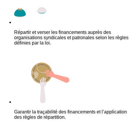
Répartir et verser les financements auprès des
organisations syndicales et patronales selon les règles
définies par la loi.
Garantir la traçabilité des financements et l’application
des règles de répartition.