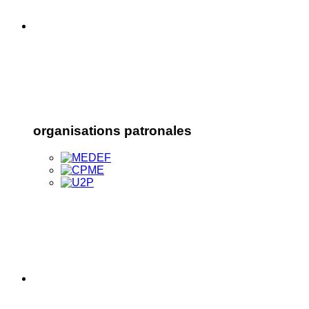
organisations patronales