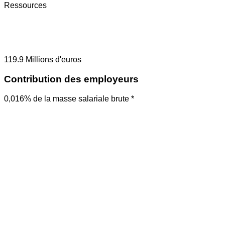
Ressources
119.9
Millions d'euros
Contribution des employeurs
0,016% de la masse salariale brute *