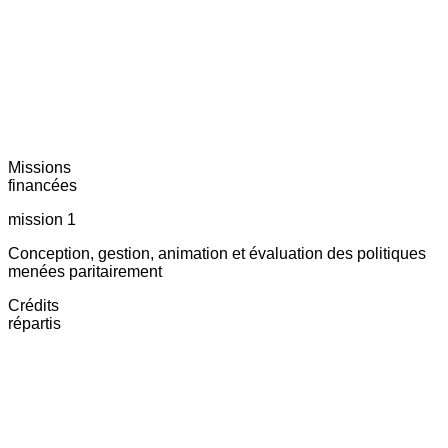
Missions
financées
mission 1
Conception, gestion, animation et évaluation des politiques
menées paritairement
Crédits
répartis