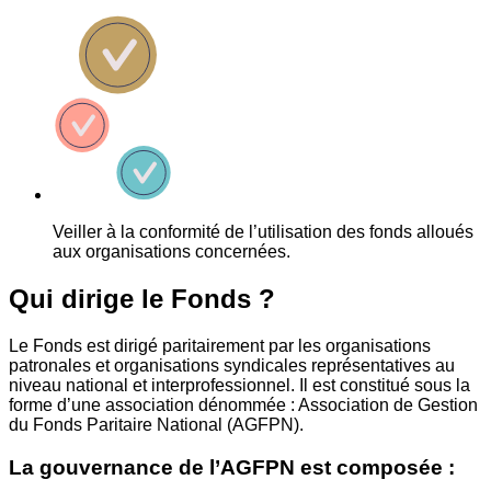
Veiller à la conformité de l’utilisation des fonds alloués
aux organisations concernées.
Qui dirige le Fonds ?
Le Fonds est dirigé paritairement par les organisations
patronales et organisations syndicales représentatives au
niveau national et interprofessionnel. Il est constitué sous la
forme d’une association dénommée : Association de Gestion
du Fonds Paritaire National (AGFPN).
La gouvernance de l’AGFPN est composée :