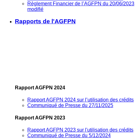
Règlement Financier de l’AGFPN du 20/06/2023
modifié
Rapports de l'AGFPN
Rapport AGFPN 2024
Rapport AGFPN 2024 sur l’utilisation des crédits
Communiqué de Presse du 27/11/2025
Rapport AGFPN 2023
Rapport AGFPN 2023 sur l'utilisation des crédits
Communiqué de Presse du 5/12/2024