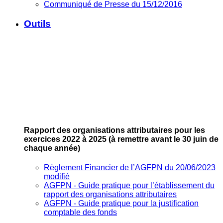
Communiqué de Presse du 15/12/2016
Outils
Rapport des organisations attributaires pour les
exercices 2022 à 2025
(à remettre avant le 30 juin de
chaque année)
Règlement Financier de l’AGFPN du 20/06/2023
modifié
AGFPN ‐ Guide pratique pour l’établissement du
rapport des organisations attributaires
AGFPN ‐ Guide pratique pour la justification
comptable des fonds