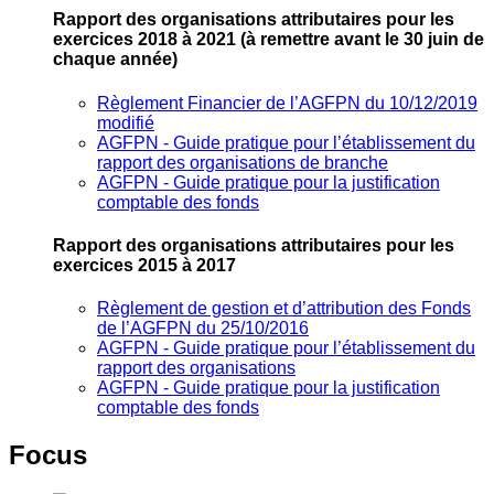
Rapport des organisations attributaires pour les
exercices 2018 à 2021
(à remettre avant le 30 juin de
chaque année)
Règlement Financier de l’AGFPN du 10/12/2019
modifié
AGFPN ‐ Guide pratique pour l’établissement du
rapport des organisations de branche
AGFPN ‐ Guide pratique pour la justification
comptable des fonds
Rapport des organisations attributaires pour les
exercices 2015 à 2017
Règlement de gestion et d’attribution des Fonds
de l’AGFPN du 25/10/2016
AGFPN ‐ Guide pratique pour l’établissement du
rapport des organisations
AGFPN ‐ Guide pratique pour la justification
comptable des fonds
Focus