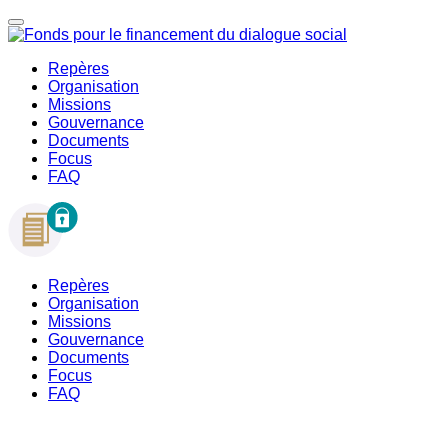
Repères
Organisation
Missions
Gouvernance
Documents
Focus
FAQ
Repères
Organisation
Missions
Gouvernance
Documents
Focus
FAQ