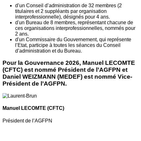
d’un Conseil d’administration de 32 membres (2
titulaires et 2 suppléants par organisation
interprofessionnelle), désignés pour 4 ans.
d'un Bureau de 8 membres, représentant chacune de
ces organisations interprofessionnelles, nommés pour
2 ans.
d'un Commissaire du Gouvernement, qui représente
l’Etat, participe à toutes les séances du Conseil
d’administration et du Bureau.
Pour la Gouvernance 2026, Manuel LECOMTE
(CFTC) est nommé Président de l’AGFPN et
Daniel WEIZMANN (MEDEF) est nommé Vice-
Président de l’AGFPN.
Manuel LECOMTE
(CFTC)
Président de l’AGFPN