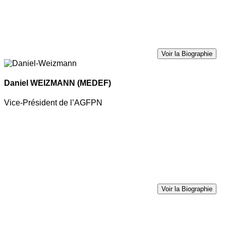
Voir la Biographie
Daniel WEIZMANN
(MEDEF)
Vice-Président de l’AGFPN
Voir la Biographie