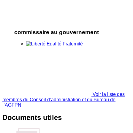
commissaire au gouvernement
Voir la liste des
membres du Conseil d’administration et du Bureau de
l’AGFPN
Documents utiles