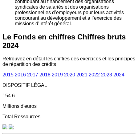
contribuant au financement des organisations
syndicales de salariés et des organisations
professionnelles d’employeurs pour leurs activités
concourant au développement et à l’exercice des
missions d’intérêt général.
Le Fonds en chiffres
Chiffres bruts
2024
Retrouvez en détail les chiffres des exercices et les principes
de répartition des crédits
2015
2016
2017
2018
2019
2020
2021
2022
2023
2024
DISPOSITIF LÉGAL
154.6
Millions d'euros
Total Ressources