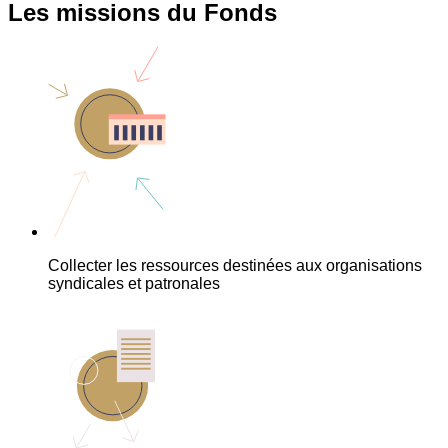
Les missions du Fonds
Collecter les ressources destinées aux organisations
syndicales et patronales