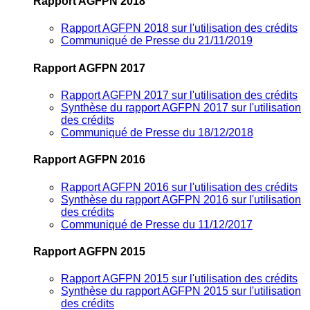
Rapport AGFPN 2018
Rapport AGFPN 2018 sur l'utilisation des crédits
Communiqué de Presse du 21/11/2019
Rapport AGFPN 2017
Rapport AGFPN 2017 sur l'utilisation des crédits
Synthèse du rapport AGFPN 2017 sur l'utilisation
des crédits
Communiqué de Presse du 18/12/2018
Rapport AGFPN 2016
Rapport AGFPN 2016 sur l'utilisation des crédits
Synthèse du rapport AGFPN 2016 sur l'utilisation
des crédits
Communiqué de Presse du 11/12/2017
Rapport AGFPN 2015
Rapport AGFPN 2015 sur l'utilisation des crédits
Synthèse du rapport AGFPN 2015 sur l'utilisation
des crédits