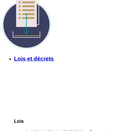
Lois et décrets
Lois