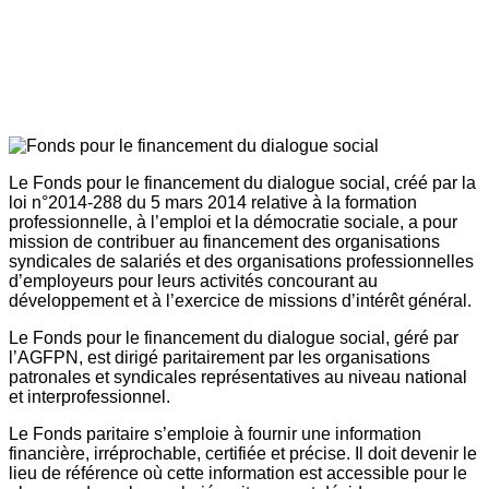
Le Fonds pour le financement du dialogue social, créé par la
loi n°2014-288 du 5 mars 2014 relative à la formation
professionnelle, à l’emploi et la démocratie sociale, a pour
mission de contribuer au financement des organisations
syndicales de salariés et des organisations professionnelles
d’employeurs pour leurs activités concourant au
développement et à l’exercice de missions d’intérêt général.
Le Fonds pour le financement du dialogue social, géré par
l’AGFPN, est dirigé paritairement par les organisations
patronales et syndicales représentatives au niveau national
et interprofessionnel.
Le Fonds paritaire s’emploie à fournir une information
financière, irréprochable, certifiée et précise. Il doit devenir le
lieu de référence où cette information est accessible pour le