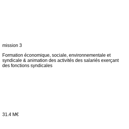
mission 3
Formation économique, sociale, environnementale et
syndicale & animation des activités des salariés exerçant
des fonctions syndicales
31.4
M€