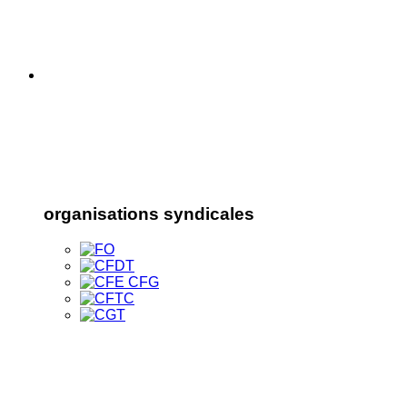
organisations syndicales