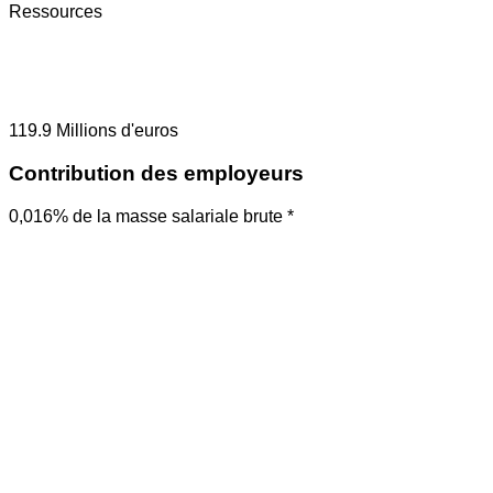
Ressources
119.9
Millions d'euros
Contribution des employeurs
0,016% de la masse salariale brute *