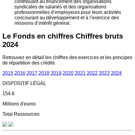
contribuant au financement des organisations
syndicales de salariés et des organisations
professionnelles d’employeurs pour leurs activités
concourant au développement et à l’exercice des
missions d’intérêt général.
Le Fonds en chiffres
Chiffres bruts
2024
Retrouvez en détail les chiffres des exercices et les principes
de répartition des crédits
2015
2016
2017
2018
2019
2020
2021
2022
2023
2024
DISPOSITIF LÉGAL
154.6
Millions d'euros
Total Ressources