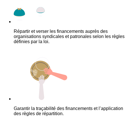
Répartir et verser les financements auprès des
organisations syndicales et patronales selon les règles
définies par la loi.
Garantir la traçabilité des financements et l’application
des règles de répartition.