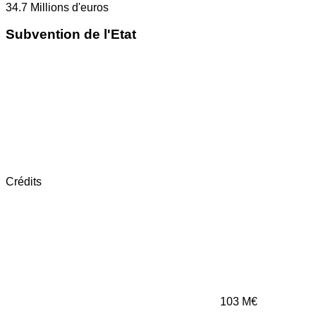
34.7
Millions d'euros
Subvention de l'Etat
Crédits
103
M€