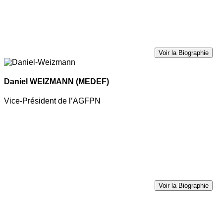
Voir la Biographie
Daniel WEIZMANN
(MEDEF)
Vice-Président de l’AGFPN
Voir la Biographie