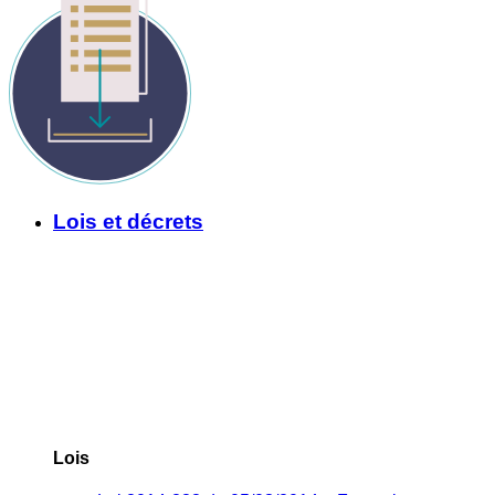
Lois et décrets
Lois