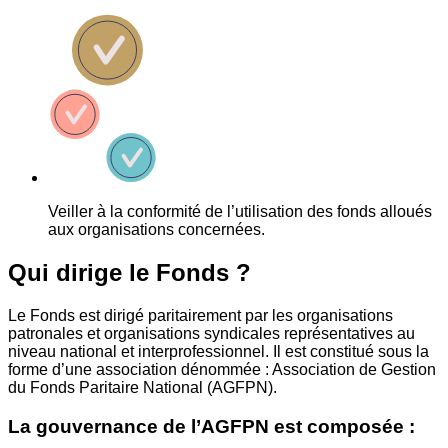
Veiller à la conformité de l’utilisation des fonds alloués
aux organisations concernées.
Qui dirige le Fonds ?
Le Fonds est dirigé paritairement par les organisations
patronales et organisations syndicales représentatives au
niveau national et interprofessionnel. Il est constitué sous la
forme d’une association dénommée : Association de Gestion
du Fonds Paritaire National (AGFPN).
La gouvernance de l’AGFPN est composée :