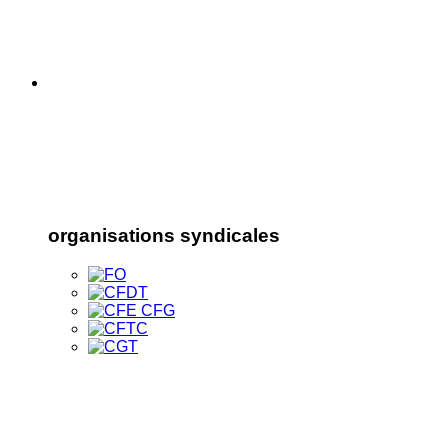
organisations syndicales