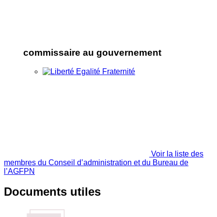
commissaire au gouvernement
Voir la liste des
membres du Conseil d’administration et du Bureau de
l’AGFPN
Documents utiles