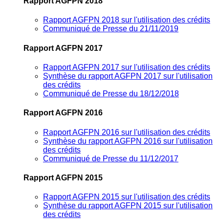
Rapport AGFPN 2018
Rapport AGFPN 2018 sur l'utilisation des crédits
Communiqué de Presse du 21/11/2019
Rapport AGFPN 2017
Rapport AGFPN 2017 sur l'utilisation des crédits
Synthèse du rapport AGFPN 2017 sur l'utilisation
des crédits
Communiqué de Presse du 18/12/2018
Rapport AGFPN 2016
Rapport AGFPN 2016 sur l'utilisation des crédits
Synthèse du rapport AGFPN 2016 sur l'utilisation
des crédits
Communiqué de Presse du 11/12/2017
Rapport AGFPN 2015
Rapport AGFPN 2015 sur l'utilisation des crédits
Synthèse du rapport AGFPN 2015 sur l'utilisation
des crédits