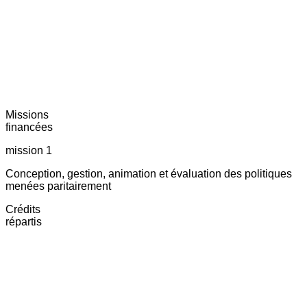
Missions
financées
mission 1
Conception, gestion, animation et évaluation des politiques
menées paritairement
Crédits
répartis