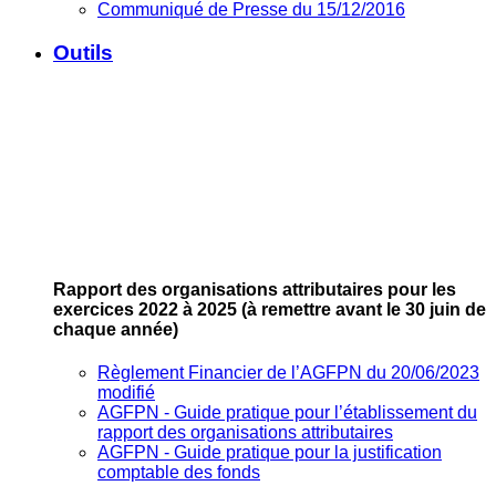
Communiqué de Presse du 15/12/2016
Outils
Rapport des organisations attributaires pour les
exercices 2022 à 2025
(à remettre avant le 30 juin de
chaque année)
Règlement Financier de l’AGFPN du 20/06/2023
modifié
AGFPN ‐ Guide pratique pour l’établissement du
rapport des organisations attributaires
AGFPN ‐ Guide pratique pour la justification
comptable des fonds