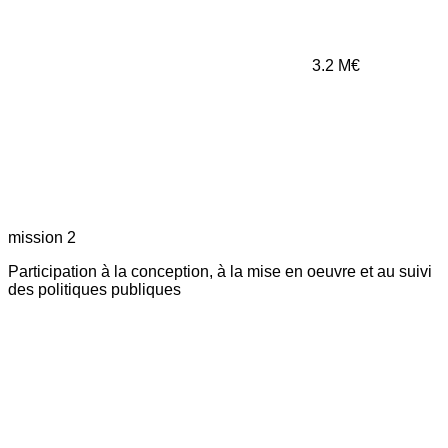
3.2
M€
mission 2
Participation à la conception, à la mise en oeuvre et au suivi
des politiques publiques