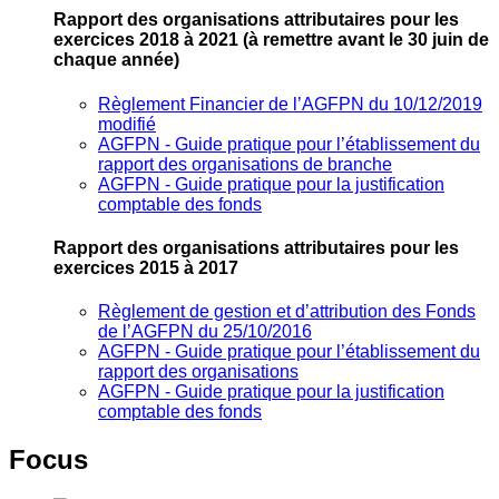
Rapport des organisations attributaires pour les
exercices 2018 à 2021
(à remettre avant le 30 juin de
chaque année)
Règlement Financier de l’AGFPN du 10/12/2019
modifié
AGFPN ‐ Guide pratique pour l’établissement du
rapport des organisations de branche
AGFPN ‐ Guide pratique pour la justification
comptable des fonds
Rapport des organisations attributaires pour les
exercices 2015 à 2017
Règlement de gestion et d’attribution des Fonds
de l’AGFPN du 25/10/2016
AGFPN ‐ Guide pratique pour l’établissement du
rapport des organisations
AGFPN ‐ Guide pratique pour la justification
comptable des fonds
Focus