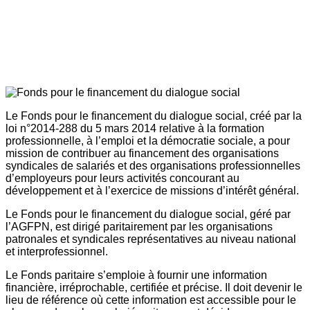
Le Fonds pour le financement du dialogue social, créé par la
loi n°2014-288 du 5 mars 2014 relative à la formation
professionnelle, à l’emploi et la démocratie sociale, a pour
mission de contribuer au financement des organisations
syndicales de salariés et des organisations professionnelles
d’employeurs pour leurs activités concourant au
développement et à l’exercice de missions d’intérêt général.
Le Fonds pour le financement du dialogue social, géré par
l’AGFPN, est dirigé paritairement par les organisations
patronales et syndicales représentatives au niveau national
et interprofessionnel.
Le Fonds paritaire s’emploie à fournir une information
financière, irréprochable, certifiée et précise. Il doit devenir le
lieu de référence où cette information est accessible pour le