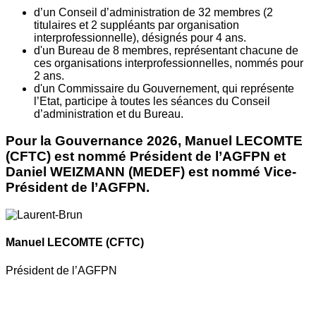
d’un Conseil d’administration de 32 membres (2
titulaires et 2 suppléants par organisation
interprofessionnelle), désignés pour 4 ans.
d'un Bureau de 8 membres, représentant chacune de
ces organisations interprofessionnelles, nommés pour
2 ans.
d'un Commissaire du Gouvernement, qui représente
l’Etat, participe à toutes les séances du Conseil
d’administration et du Bureau.
Pour la Gouvernance 2026, Manuel LECOMTE
(CFTC) est nommé Président de l’AGFPN et
Daniel WEIZMANN (MEDEF) est nommé Vice-
Président de l’AGFPN.
Manuel LECOMTE
(CFTC)
Président de l’AGFPN