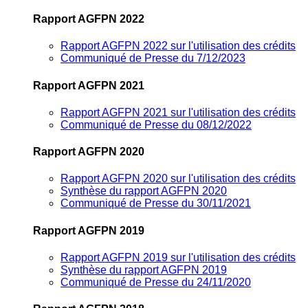
Rapport AGFPN 2022
Rapport AGFPN 2022 sur l'utilisation des crédits
Communiqué de Presse du 7/12/2023
Rapport AGFPN 2021
Rapport AGFPN 2021 sur l'utilisation des crédits
Communiqué de Presse du 08/12/2022
Rapport AGFPN 2020
Rapport AGFPN 2020 sur l'utilisation des crédits
Synthèse du rapport AGFPN 2020
Communiqué de Presse du 30/11/2021
Rapport AGFPN 2019
Rapport AGFPN 2019 sur l'utilisation des crédits
Synthèse du rapport AGFPN 2019
Communiqué de Presse du 24/11/2020