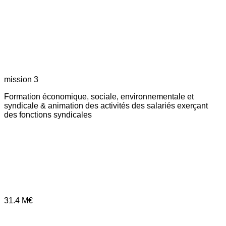
mission 3
Formation économique, sociale, environnementale et
syndicale & animation des activités des salariés exerçant
des fonctions syndicales
31.4
M€