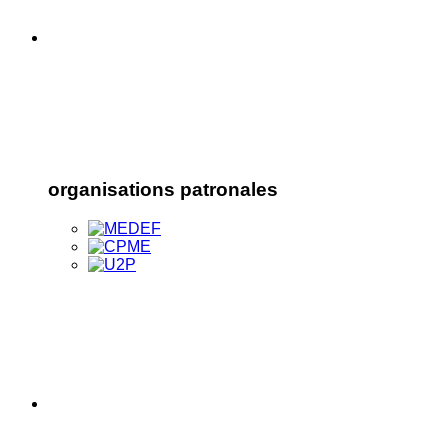
organisations patronales