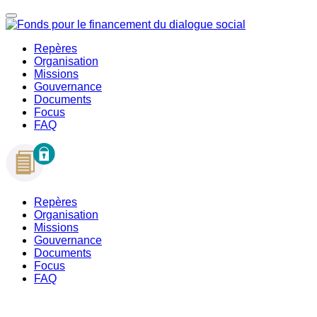
Repères
Organisation
Missions
Gouvernance
Documents
Focus
FAQ
Repères
Organisation
Missions
Gouvernance
Documents
Focus
FAQ