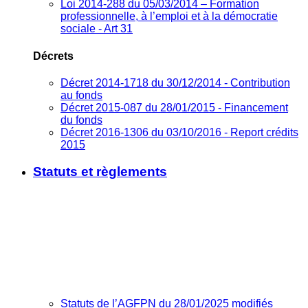
Loi 2014-288 du 05/03/2014 – Formation
professionnelle, à l’emploi et à la démocratie
sociale - Art 31
Décrets
Décret 2014-1718 du 30/12/2014 - Contribution
au fonds
Décret 2015-087 du 28/01/2015 - Financement
du fonds
Décret 2016-1306 du 03/10/2016 - Report crédits
2015
Statuts et règlements
Statuts de l’AGFPN du 28/01/2025 modifiés