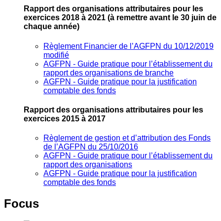
Rapport des organisations attributaires pour les
exercices 2018 à 2021
(à remettre avant le 30 juin de
chaque année)
Règlement Financier de l’AGFPN du 10/12/2019
modifié
AGFPN ‐ Guide pratique pour l’établissement du
rapport des organisations de branche
AGFPN ‐ Guide pratique pour la justification
comptable des fonds
Rapport des organisations attributaires pour les
exercices 2015 à 2017
Règlement de gestion et d’attribution des Fonds
de l’AGFPN du 25/10/2016
AGFPN ‐ Guide pratique pour l’établissement du
rapport des organisations
AGFPN ‐ Guide pratique pour la justification
comptable des fonds
Focus