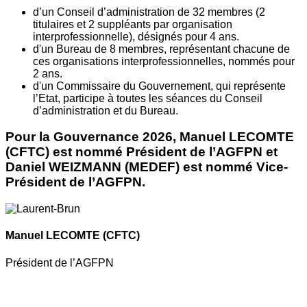
d’un Conseil d’administration de 32 membres (2
titulaires et 2 suppléants par organisation
interprofessionnelle), désignés pour 4 ans.
d'un Bureau de 8 membres, représentant chacune de
ces organisations interprofessionnelles, nommés pour
2 ans.
d'un Commissaire du Gouvernement, qui représente
l’Etat, participe à toutes les séances du Conseil
d’administration et du Bureau.
Pour la Gouvernance 2026, Manuel LECOMTE
(CFTC) est nommé Président de l’AGFPN et
Daniel WEIZMANN (MEDEF) est nommé Vice-
Président de l’AGFPN.
Manuel LECOMTE
(CFTC)
Président de l’AGFPN