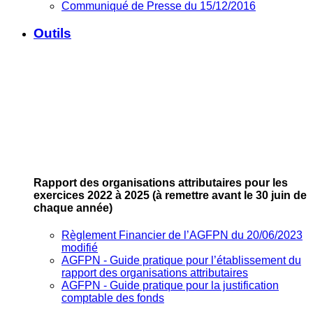
Communiqué de Presse du 15/12/2016
Outils
Rapport des organisations attributaires pour les
exercices 2022 à 2025
(à remettre avant le 30 juin de
chaque année)
Règlement Financier de l’AGFPN du 20/06/2023
modifié
AGFPN ‐ Guide pratique pour l’établissement du
rapport des organisations attributaires
AGFPN ‐ Guide pratique pour la justification
comptable des fonds