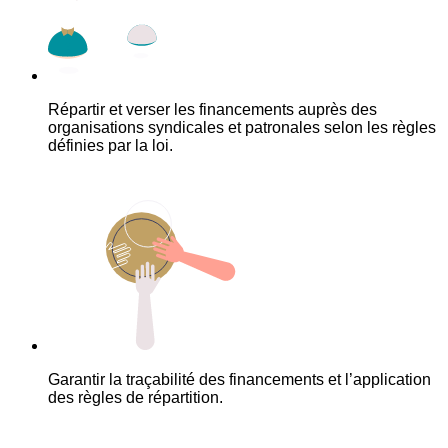
Répartir et verser les financements auprès des
organisations syndicales et patronales selon les règles
définies par la loi.
Garantir la traçabilité des financements et l’application
des règles de répartition.