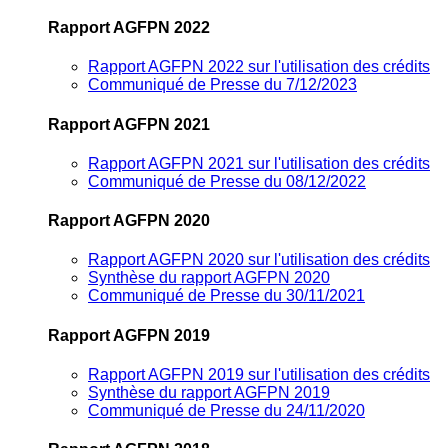
Rapport AGFPN 2022
Rapport AGFPN 2022 sur l'utilisation des crédits
Communiqué de Presse du 7/12/2023
Rapport AGFPN 2021
Rapport AGFPN 2021 sur l'utilisation des crédits
Communiqué de Presse du 08/12/2022
Rapport AGFPN 2020
Rapport AGFPN 2020 sur l'utilisation des crédits
Synthèse du rapport AGFPN 2020
Communiqué de Presse du 30/11/2021
Rapport AGFPN 2019
Rapport AGFPN 2019 sur l'utilisation des crédits
Synthèse du rapport AGFPN 2019
Communiqué de Presse du 24/11/2020