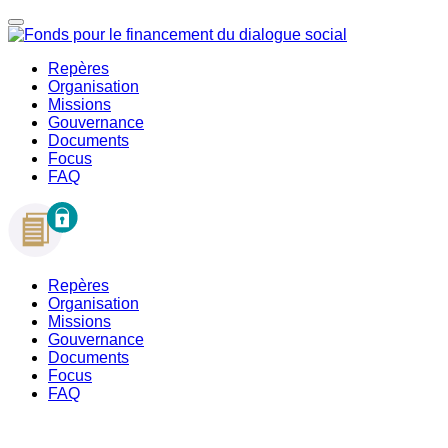
Repères
Organisation
Missions
Gouvernance
Documents
Focus
FAQ
Repères
Organisation
Missions
Gouvernance
Documents
Focus
FAQ