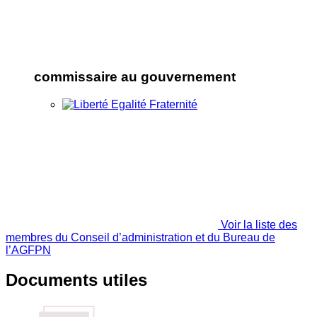
commissaire au gouvernement
Voir la liste des
membres du Conseil d’administration et du Bureau de
l’AGFPN
Documents utiles