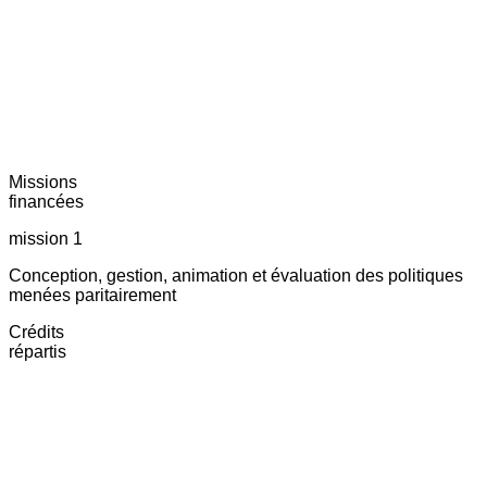
Missions
financées
mission 1
Conception, gestion, animation et évaluation des politiques
menées paritairement
Crédits
répartis