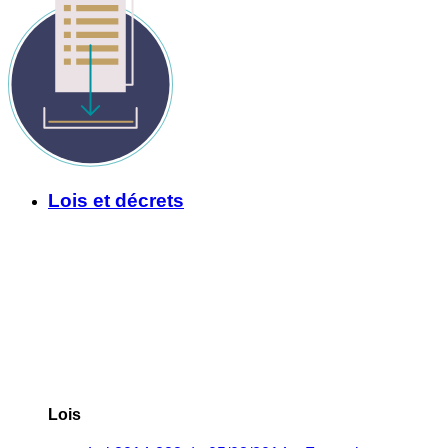
Lois et décrets
Lois