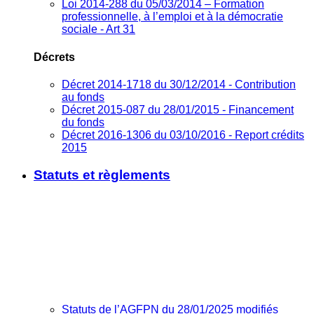
Loi 2014-288 du 05/03/2014 – Formation
professionnelle, à l’emploi et à la démocratie
sociale - Art 31
Décrets
Décret 2014-1718 du 30/12/2014 - Contribution
au fonds
Décret 2015-087 du 28/01/2015 - Financement
du fonds
Décret 2016-1306 du 03/10/2016 - Report crédits
2015
Statuts et règlements
Statuts de l’AGFPN du 28/01/2025 modifiés