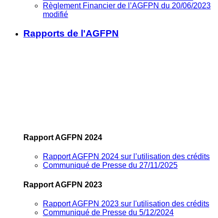
Règlement Financier de l’AGFPN du 20/06/2023
modifié
Rapports de l'AGFPN
Rapport AGFPN 2024
Rapport AGFPN 2024 sur l’utilisation des crédits
Communiqué de Presse du 27/11/2025
Rapport AGFPN 2023
Rapport AGFPN 2023 sur l'utilisation des crédits
Communiqué de Presse du 5/12/2024