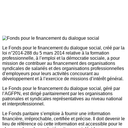
Le Fonds pour le financement du dialogue social, créé par la
loi n°2014-288 du 5 mars 2014 relative à la formation
professionnelle, à l’emploi et la démocratie sociale, a pour
mission de contribuer au financement des organisations
syndicales de salariés et des organisations professionnelles
d’employeurs pour leurs activités concourant au
développement et à l’exercice de missions d’intérêt général.
Le Fonds pour le financement du dialogue social, géré par
l’AGFPN, est dirigé paritairement par les organisations
patronales et syndicales représentatives au niveau national
et interprofessionnel.
Le Fonds paritaire s’emploie à fournir une information
financière, irréprochable, certifiée et précise. Il doit devenir le
lieu de référence où cette information est accessible pour le