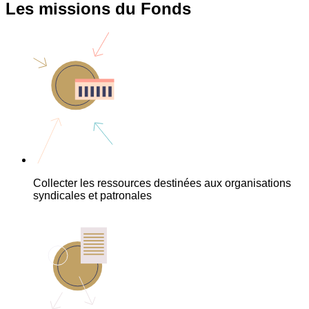
Les missions du Fonds
Collecter les ressources destinées aux organisations
syndicales et patronales