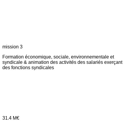
mission 3
Formation économique, sociale, environnementale et
syndicale & animation des activités des salariés exerçant
des fonctions syndicales
31.4
M€