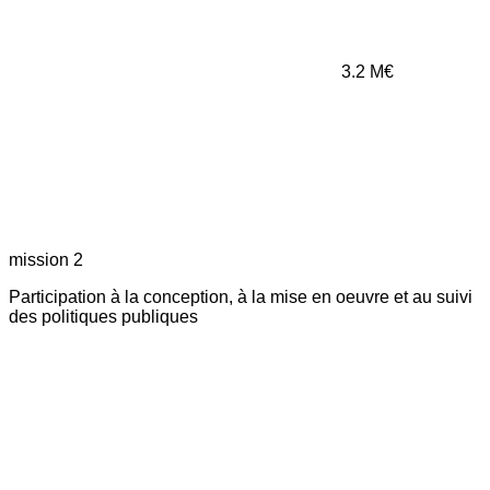
3.2
M€
mission 2
Participation à la conception, à la mise en oeuvre et au suivi
des politiques publiques