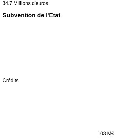
34.7
Millions d'euros
Subvention de l'Etat
Crédits
103
M€