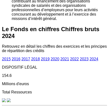
contribuant au financement des organisations
syndicales de salariés et des organisations
professionnelles d’employeurs pour leurs activités
concourant au développement et à l’exercice des
missions d’intérêt général.
Le Fonds en chiffres
Chiffres bruts
2024
Retrouvez en détail les chiffres des exercices et les principes
de répartition des crédits
2015
2016
2017
2018
2019
2020
2021
2022
2023
2024
DISPOSITIF LÉGAL
154.6
Millions d'euros
Total Ressources