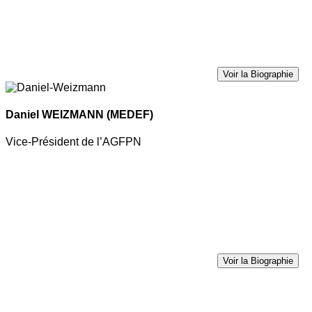
Voir la Biographie
Daniel WEIZMANN
(MEDEF)
Vice-Président de l’AGFPN
Voir la Biographie