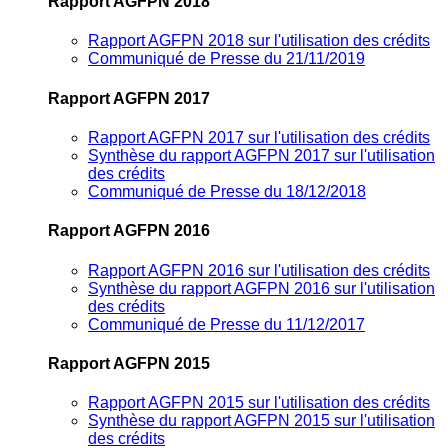
Rapport AGFPN 2018
Rapport AGFPN 2018 sur l'utilisation des crédits
Communiqué de Presse du 21/11/2019
Rapport AGFPN 2017
Rapport AGFPN 2017 sur l'utilisation des crédits
Synthèse du rapport AGFPN 2017 sur l'utilisation
des crédits
Communiqué de Presse du 18/12/2018
Rapport AGFPN 2016
Rapport AGFPN 2016 sur l'utilisation des crédits
Synthèse du rapport AGFPN 2016 sur l'utilisation
des crédits
Communiqué de Presse du 11/12/2017
Rapport AGFPN 2015
Rapport AGFPN 2015 sur l'utilisation des crédits
Synthèse du rapport AGFPN 2015 sur l'utilisation
des crédits