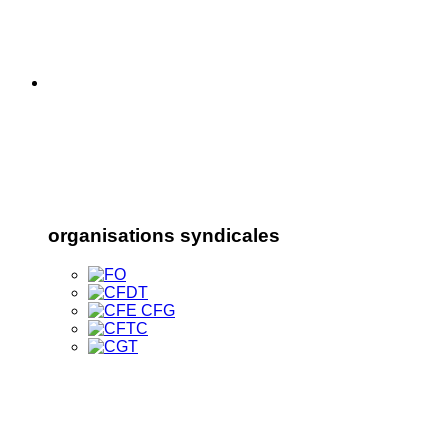
organisations syndicales