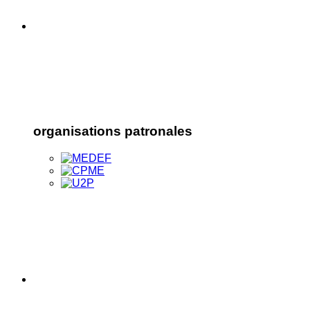
organisations patronales