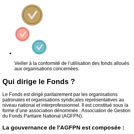
Veiller à la conformité de l’utilisation des fonds alloués
aux organisations concernées.
Qui dirige le Fonds ?
Le Fonds est dirigé paritairement par les organisations
patronales et organisations syndicales représentatives au
niveau national et interprofessionnel. Il est constitué sous la
forme d’une association dénommée : Association de Gestion
du Fonds Paritaire National (AGFPN).
La gouvernance de l’AGFPN est composée :