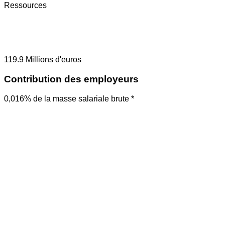
Ressources
119.9
Millions d'euros
Contribution des employeurs
0,016% de la masse salariale brute *