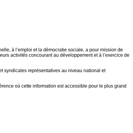
elle, à l’emploi et la démocratie sociale, a pour mission de
eurs activités concourant au développement et à l’exercice de
et syndicales représentatives au niveau national et
référence où cette information est accessible pour le plus grand