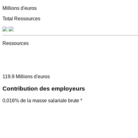
Millions d'euros
Total Ressources
Ressources
119.9
Millions d'euros
Contribution des employeurs
0,016% de la masse salariale brute *