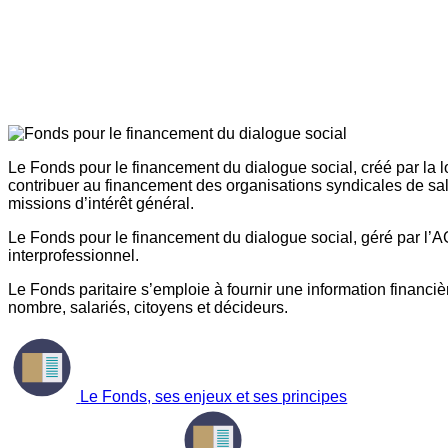
Le Fonds pour le financement du dialogue social, créé par la l
contribuer au financement des organisations syndicales de sal
missions d’intérêt général.
Le Fonds pour le financement du dialogue social, géré par l’AG
interprofessionnel.
Le Fonds paritaire s’emploie à fournir une information financière
nombre, salariés, citoyens et décideurs.
Le Fonds, ses enjeux et ses principes