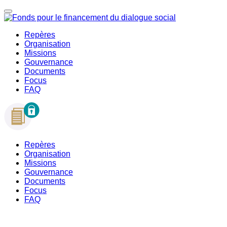
Repères
Organisation
Missions
Gouvernance
Documents
Focus
FAQ
Repères
Organisation
Missions
Gouvernance
Documents
Focus
FAQ