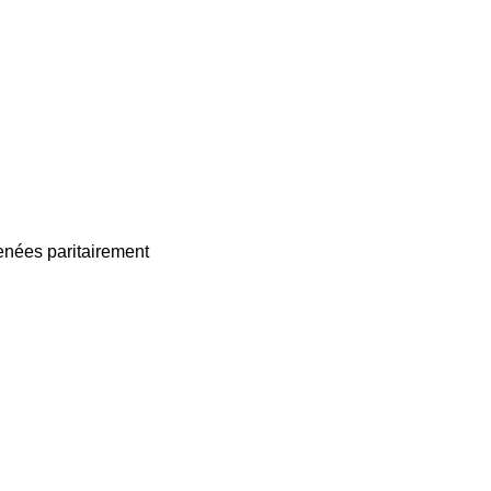
enées paritairement