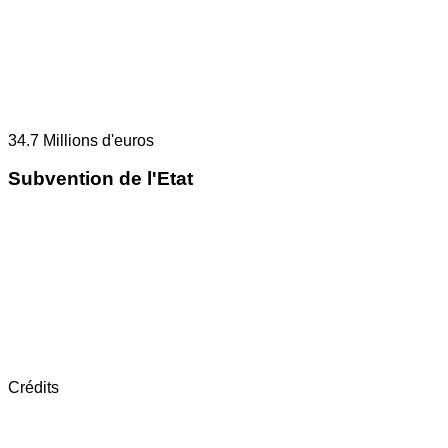
34.7
Millions d'euros
Subvention de l'Etat
Crédits