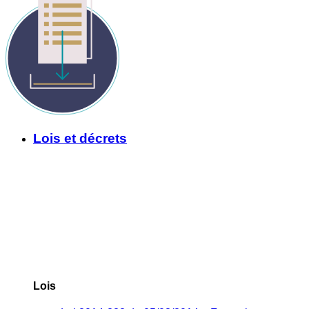
Lois et décrets
Lois