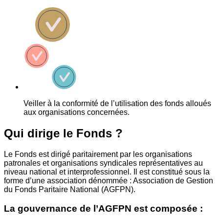
Veiller à la conformité de l’utilisation des fonds alloués
aux organisations concernées.
Qui dirige le Fonds ?
Le Fonds est dirigé paritairement par les organisations
patronales et organisations syndicales représentatives au
niveau national et interprofessionnel. Il est constitué sous la
forme d’une association dénommée : Association de Gestion
du Fonds Paritaire National (AGFPN).
La gouvernance de l’AGFPN est composée :