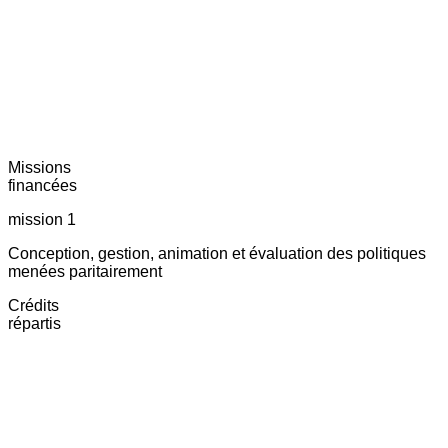
Missions
financées
mission 1
Conception, gestion, animation et évaluation des politiques
menées paritairement
Crédits
répartis