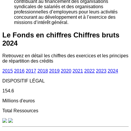
contribuant au financement des organisations
syndicales de salariés et des organisations
professionnelles d’employeurs pour leurs activités
concourant au développement et à l’exercice des
missions d’intérêt général.
Le Fonds en chiffres
Chiffres bruts
2024
Retrouvez en détail les chiffres des exercices et les principes
de répartition des crédits
2015
2016
2017
2018
2019
2020
2021
2022
2023
2024
DISPOSITIF LÉGAL
154.6
Millions d'euros
Total Ressources