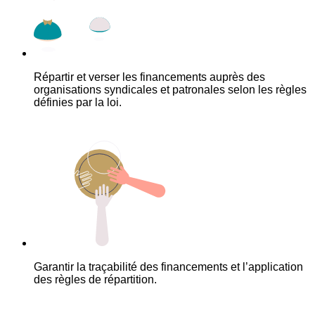
Répartir et verser les financements auprès des
organisations syndicales et patronales selon les règles
définies par la loi.
Garantir la traçabilité des financements et l’application
des règles de répartition.