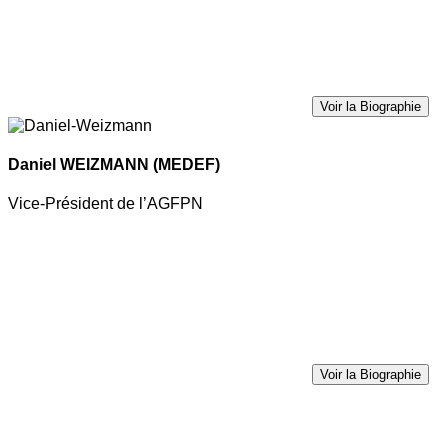
Voir la Biographie
Daniel WEIZMANN
(MEDEF)
Vice-Président de l’AGFPN
Voir la Biographie