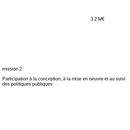
3.2
M€
mission 2
Participation à la conception, à la mise en oeuvre et au suivi
des politiques publiques