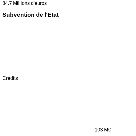
34.7
Millions d'euros
Subvention de l'Etat
Crédits
103
M€