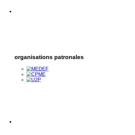
organisations patronales