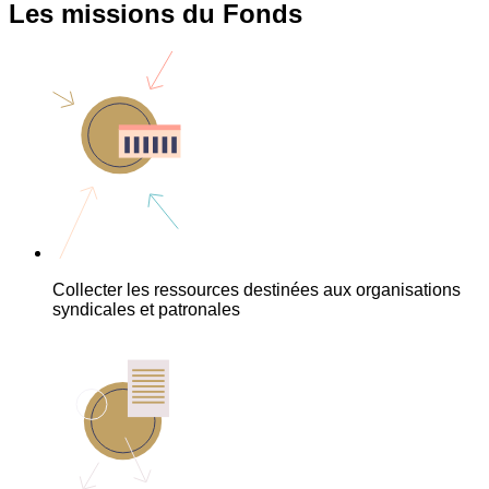
Les missions du Fonds
Collecter les ressources destinées aux organisations
syndicales et patronales