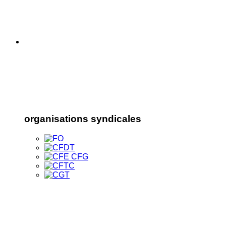
organisations syndicales