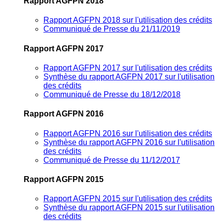
Rapport AGFPN 2018
Rapport AGFPN 2018 sur l'utilisation des crédits
Communiqué de Presse du 21/11/2019
Rapport AGFPN 2017
Rapport AGFPN 2017 sur l'utilisation des crédits
Synthèse du rapport AGFPN 2017 sur l'utilisation
des crédits
Communiqué de Presse du 18/12/2018
Rapport AGFPN 2016
Rapport AGFPN 2016 sur l'utilisation des crédits
Synthèse du rapport AGFPN 2016 sur l'utilisation
des crédits
Communiqué de Presse du 11/12/2017
Rapport AGFPN 2015
Rapport AGFPN 2015 sur l'utilisation des crédits
Synthèse du rapport AGFPN 2015 sur l'utilisation
des crédits