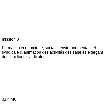
mission 3
Formation économique, sociale, environnementale et
syndicale & animation des activités des salariés exerçant
des fonctions syndicales
31.4
M€