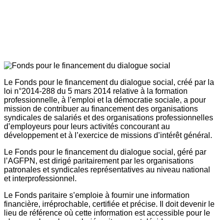
Le Fonds pour le financement du dialogue social, créé par la
loi n°2014-288 du 5 mars 2014 relative à la formation
professionnelle, à l’emploi et la démocratie sociale, a pour
mission de contribuer au financement des organisations
syndicales de salariés et des organisations professionnelles
d’employeurs pour leurs activités concourant au
développement et à l’exercice de missions d’intérêt général.
Le Fonds pour le financement du dialogue social, géré par
l’AGFPN, est dirigé paritairement par les organisations
patronales et syndicales représentatives au niveau national
et interprofessionnel.
Le Fonds paritaire s’emploie à fournir une information
financière, irréprochable, certifiée et précise. Il doit devenir le
lieu de référence où cette information est accessible pour le