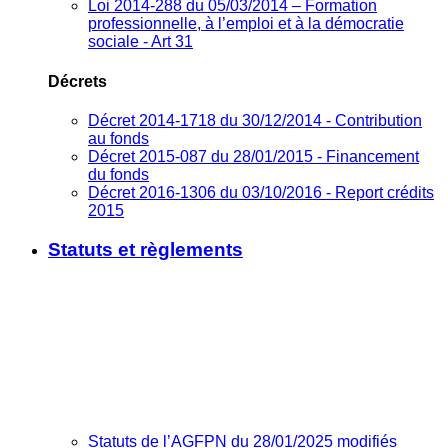
Loi 2014-288 du 05/03/2014 – Formation
professionnelle, à l’emploi et à la démocratie
sociale - Art 31
Décrets
Décret 2014-1718 du 30/12/2014 - Contribution
au fonds
Décret 2015-087 du 28/01/2015 - Financement
du fonds
Décret 2016-1306 du 03/10/2016 - Report crédits
2015
Statuts et règlements
Statuts de l’AGFPN du 28/01/2025 modifiés