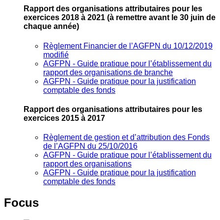
Rapport des organisations attributaires pour les
exercices 2018 à 2021
(à remettre avant le 30 juin de
chaque année)
Règlement Financier de l’AGFPN du 10/12/2019
modifié
AGFPN ‐ Guide pratique pour l’établissement du
rapport des organisations de branche
AGFPN ‐ Guide pratique pour la justification
comptable des fonds
Rapport des organisations attributaires pour les
exercices 2015 à 2017
Règlement de gestion et d’attribution des Fonds
de l’AGFPN du 25/10/2016
AGFPN ‐ Guide pratique pour l’établissement du
rapport des organisations
AGFPN ‐ Guide pratique pour la justification
comptable des fonds
Focus