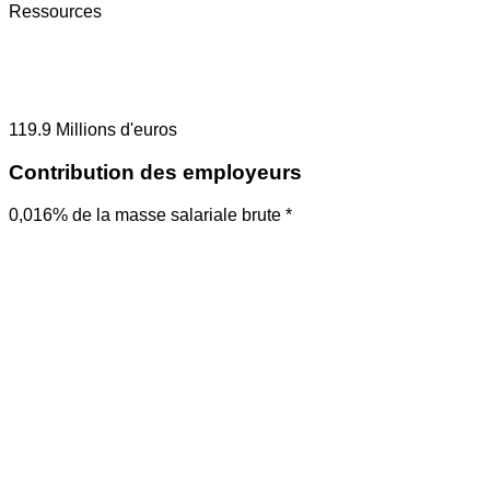
Ressources
119.9
Millions d'euros
Contribution des employeurs
0,016% de la masse salariale brute *