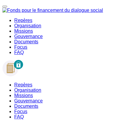
Repères
Organisation
Missions
Gouvernance
Documents
Focus
FAQ
Repères
Organisation
Missions
Gouvernance
Documents
Focus
FAQ