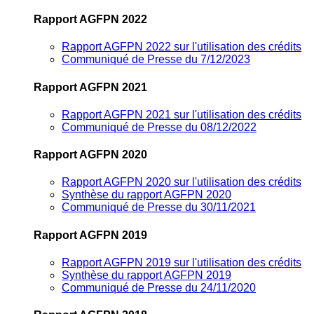
Rapport AGFPN 2022
Rapport AGFPN 2022 sur l'utilisation des crédits
Communiqué de Presse du 7/12/2023
Rapport AGFPN 2021
Rapport AGFPN 2021 sur l'utilisation des crédits
Communiqué de Presse du 08/12/2022
Rapport AGFPN 2020
Rapport AGFPN 2020 sur l'utilisation des crédits
Synthèse du rapport AGFPN 2020
Communiqué de Presse du 30/11/2021
Rapport AGFPN 2019
Rapport AGFPN 2019 sur l'utilisation des crédits
Synthèse du rapport AGFPN 2019
Communiqué de Presse du 24/11/2020