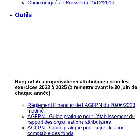
Communiqué de Presse du 15/12/2016
Outils
Rapport des organisations attributaires pour les
exercices 2022 à 2025
(à remettre avant le 30 juin de
chaque année)
Règlement Financier de l’AGFPN du 20/06/2023
modifié
AGFPN ‐ Guide pratique pour l’établissement du
rapport des organisations attributaires
AGFPN ‐ Guide pratique pour la justification
comptable des fonds