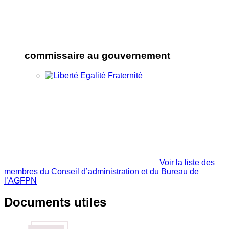
commissaire au gouvernement
Voir la liste des
membres du Conseil d’administration et du Bureau de
l’AGFPN
Documents utiles