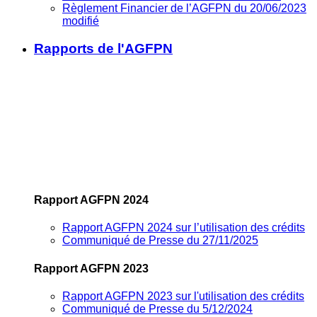
Règlement Financier de l’AGFPN du 20/06/2023
modifié
Rapports de l'AGFPN
Rapport AGFPN 2024
Rapport AGFPN 2024 sur l’utilisation des crédits
Communiqué de Presse du 27/11/2025
Rapport AGFPN 2023
Rapport AGFPN 2023 sur l'utilisation des crédits
Communiqué de Presse du 5/12/2024