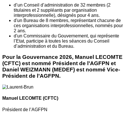
d’un Conseil d’administration de 32 membres (2
titulaires et 2 suppléants par organisation
interprofessionnelle), désignés pour 4 ans.
d'un Bureau de 8 membres, représentant chacune de
ces organisations interprofessionnelles, nommés pour
2 ans.
d'un Commissaire du Gouvernement, qui représente
l’Etat, participe à toutes les séances du Conseil
d’administration et du Bureau.
Pour la Gouvernance 2026, Manuel LECOMTE
(CFTC) est nommé Président de l’AGFPN et
Daniel WEIZMANN (MEDEF) est nommé Vice-
Président de l’AGFPN.
Manuel LECOMTE
(CFTC)
Président de l’AGFPN