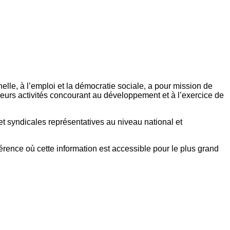
elle, à l’emploi et la démocratie sociale, a pour mission de
eurs activités concourant au développement et à l’exercice de
et syndicales représentatives au niveau national et
référence où cette information est accessible pour le plus grand