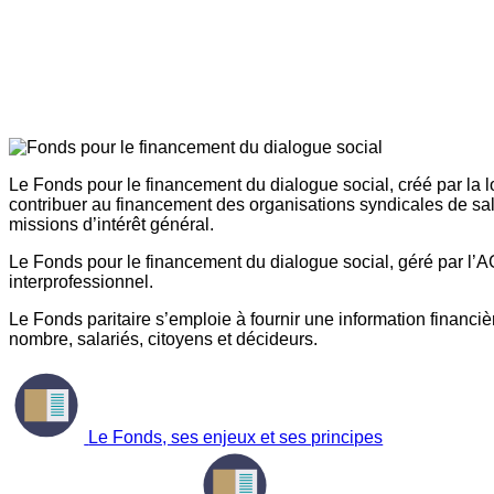
Le Fonds pour le financement du dialogue social, créé par la l
contribuer au financement des organisations syndicales de sal
missions d’intérêt général.
Le Fonds pour le financement du dialogue social, géré par l’AG
interprofessionnel.
Le Fonds paritaire s’emploie à fournir une information financière
nombre, salariés, citoyens et décideurs.
Le Fonds, ses enjeux et ses principes