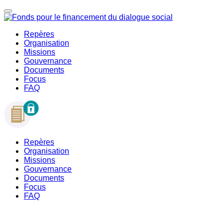
Repères
Organisation
Missions
Gouvernance
Documents
Focus
FAQ
Repères
Organisation
Missions
Gouvernance
Documents
Focus
FAQ