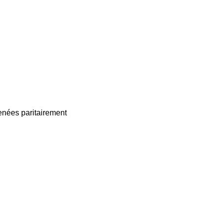
enées paritairement