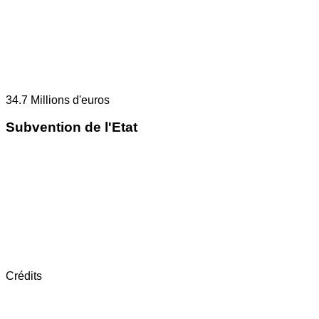
34.7
Millions d'euros
Subvention de l'Etat
Crédits