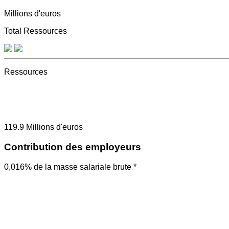
Millions d'euros
Total Ressources
Ressources
119.9
Millions d'euros
Contribution des employeurs
0,016% de la masse salariale brute *