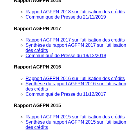
Rapport AGFPN 2018
Rapport AGFPN 2018 sur l'utilisation des crédits
Communiqué de Presse du 21/11/2019
Rapport AGFPN 2017
Rapport AGFPN 2017 sur l'utilisation des crédits
Synthèse du rapport AGFPN 2017 sur l'utilisation
des crédits
Communiqué de Presse du 18/12/2018
Rapport AGFPN 2016
Rapport AGFPN 2016 sur l'utilisation des crédits
Synthèse du rapport AGFPN 2016 sur l'utilisation
des crédits
Communiqué de Presse du 11/12/2017
Rapport AGFPN 2015
Rapport AGFPN 2015 sur l'utilisation des crédits
Synthèse du rapport AGFPN 2015 sur l'utilisation
des crédits