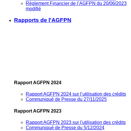
Règlement Financier de l’AGFPN du 20/06/2023
modifié
Rapports de l'AGFPN
Rapport AGFPN 2024
Rapport AGFPN 2024 sur l’utilisation des crédits
Communiqué de Presse du 27/11/2025
Rapport AGFPN 2023
Rapport AGFPN 2023 sur l'utilisation des crédits
Communiqué de Presse du 5/12/2024