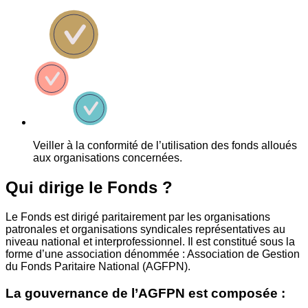
Veiller à la conformité de l’utilisation des fonds alloués
aux organisations concernées.
Qui dirige le Fonds ?
Le Fonds est dirigé paritairement par les organisations
patronales et organisations syndicales représentatives au
niveau national et interprofessionnel. Il est constitué sous la
forme d’une association dénommée : Association de Gestion
du Fonds Paritaire National (AGFPN).
La gouvernance de l’AGFPN est composée :