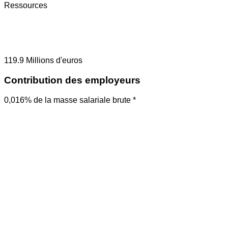
Ressources
119.9
Millions d'euros
Contribution des employeurs
0,016% de la masse salariale brute *