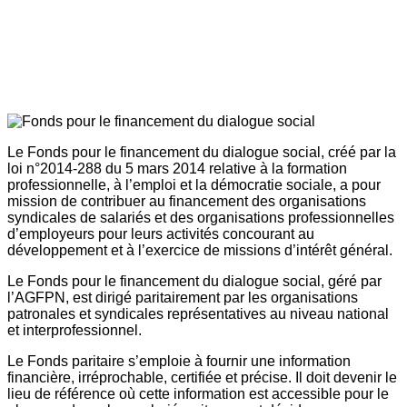
Le Fonds pour le financement du dialogue social, créé par la
loi n°2014-288 du 5 mars 2014 relative à la formation
professionnelle, à l’emploi et la démocratie sociale, a pour
mission de contribuer au financement des organisations
syndicales de salariés et des organisations professionnelles
d’employeurs pour leurs activités concourant au
développement et à l’exercice de missions d’intérêt général.
Le Fonds pour le financement du dialogue social, géré par
l’AGFPN, est dirigé paritairement par les organisations
patronales et syndicales représentatives au niveau national
et interprofessionnel.
Le Fonds paritaire s’emploie à fournir une information
financière, irréprochable, certifiée et précise. Il doit devenir le
lieu de référence où cette information est accessible pour le