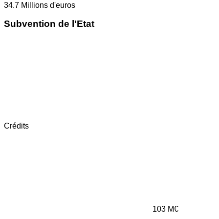
34.7
Millions d'euros
Subvention de l'Etat
Crédits
103
M€