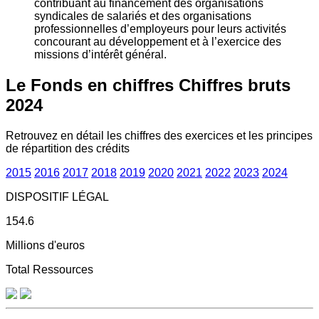
contribuant au financement des organisations
syndicales de salariés et des organisations
professionnelles d’employeurs pour leurs activités
concourant au développement et à l’exercice des
missions d’intérêt général.
Le Fonds en chiffres
Chiffres bruts
2024
Retrouvez en détail les chiffres des exercices et les principes
de répartition des crédits
2015
2016
2017
2018
2019
2020
2021
2022
2023
2024
DISPOSITIF LÉGAL
154.6
Millions d'euros
Total Ressources