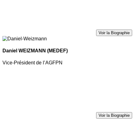
Voir la Biographie
Daniel WEIZMANN
(MEDEF)
Vice-Président de l’AGFPN
Voir la Biographie