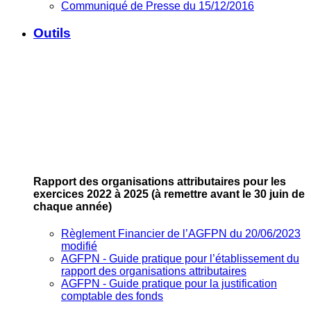
Communiqué de Presse du 15/12/2016
Outils
Rapport des organisations attributaires pour les
exercices 2022 à 2025
(à remettre avant le 30 juin de
chaque année)
Règlement Financier de l’AGFPN du 20/06/2023
modifié
AGFPN ‐ Guide pratique pour l’établissement du
rapport des organisations attributaires
AGFPN ‐ Guide pratique pour la justification
comptable des fonds