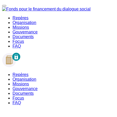
Repères
Organisation
Missions
Gouvernance
Documents
Focus
FAQ
Repères
Organisation
Missions
Gouvernance
Documents
Focus
FAQ