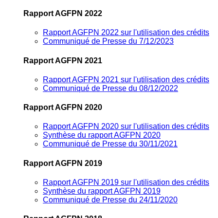
Rapport AGFPN 2022
Rapport AGFPN 2022 sur l'utilisation des crédits
Communiqué de Presse du 7/12/2023
Rapport AGFPN 2021
Rapport AGFPN 2021 sur l'utilisation des crédits
Communiqué de Presse du 08/12/2022
Rapport AGFPN 2020
Rapport AGFPN 2020 sur l'utilisation des crédits
Synthèse du rapport AGFPN 2020
Communiqué de Presse du 30/11/2021
Rapport AGFPN 2019
Rapport AGFPN 2019 sur l'utilisation des crédits
Synthèse du rapport AGFPN 2019
Communiqué de Presse du 24/11/2020