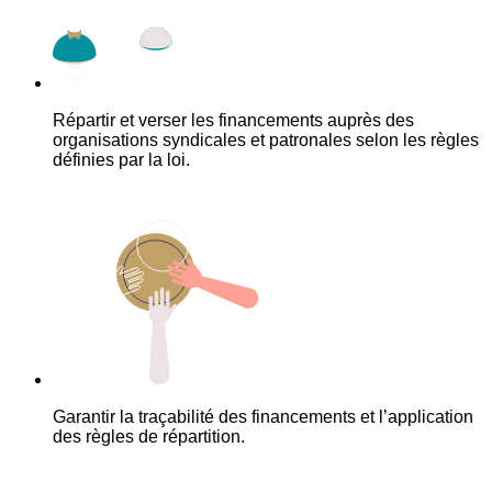
Répartir et verser les financements auprès des
organisations syndicales et patronales selon les règles
définies par la loi.
Garantir la traçabilité des financements et l’application
des règles de répartition.