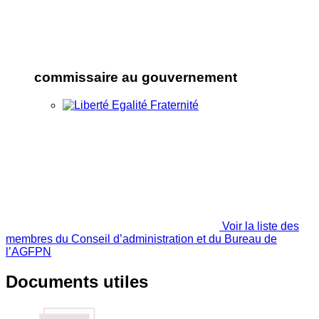
commissaire au gouvernement
Voir la liste des
membres du Conseil d’administration et du Bureau de
l’AGFPN
Documents utiles