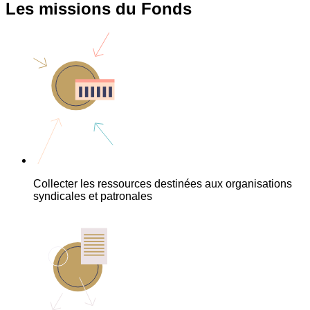
Les missions du Fonds
Collecter les ressources destinées aux organisations
syndicales et patronales