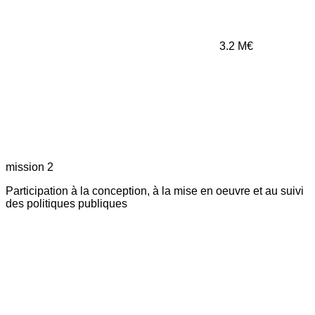
3.2
M€
mission 2
Participation à la conception, à la mise en oeuvre et au suivi
des politiques publiques