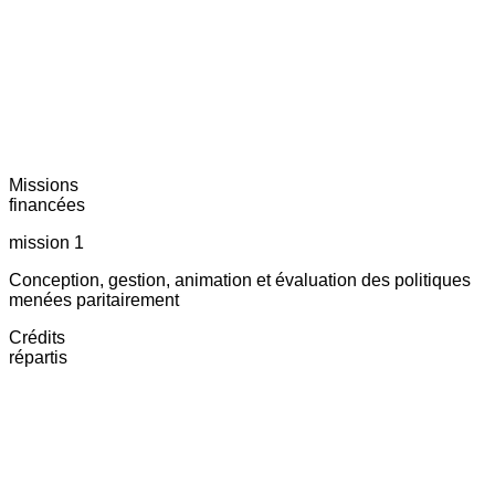
Missions
financées
mission 1
Conception, gestion, animation et évaluation des politiques
menées paritairement
Crédits
répartis