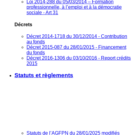
Loi 2014-288 du 05/03/2014 – Formation
professionnelle, à l’emploi et à la démocratie
sociale - Art 31
Décrets
Décret 2014-1718 du 30/12/2014 - Contribution
au fonds
Décret 2015-087 du 28/01/2015 - Financement
du fonds
Décret 2016-1306 du 03/10/2016 - Report crédits
2015
Statuts et règlements
Statuts de l’AGFPN du 28/01/2025 modifiés