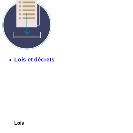
Lois et décrets
Lois