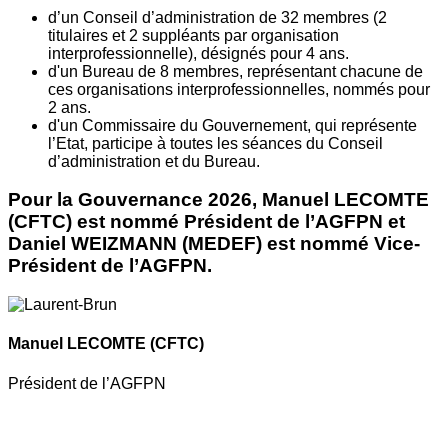
d’un Conseil d’administration de 32 membres (2
titulaires et 2 suppléants par organisation
interprofessionnelle), désignés pour 4 ans.
d'un Bureau de 8 membres, représentant chacune de
ces organisations interprofessionnelles, nommés pour
2 ans.
d'un Commissaire du Gouvernement, qui représente
l’Etat, participe à toutes les séances du Conseil
d’administration et du Bureau.
Pour la Gouvernance 2026, Manuel LECOMTE
(CFTC) est nommé Président de l’AGFPN et
Daniel WEIZMANN (MEDEF) est nommé Vice-
Président de l’AGFPN.
Manuel LECOMTE
(CFTC)
Président de l’AGFPN