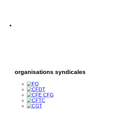
organisations syndicales