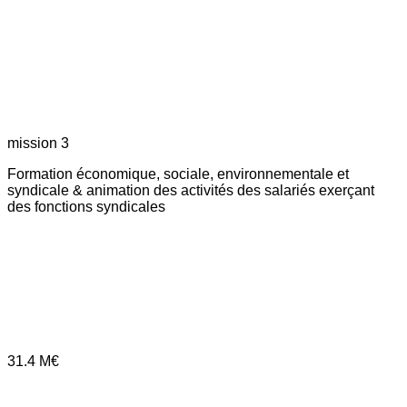
mission 3
Formation économique, sociale, environnementale et
syndicale & animation des activités des salariés exerçant
des fonctions syndicales
31.4
M€