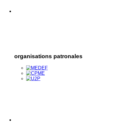
organisations patronales