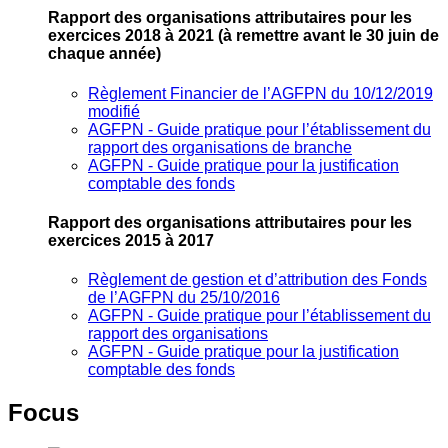
Rapport des organisations attributaires pour les
exercices 2018 à 2021
(à remettre avant le 30 juin de
chaque année)
Règlement Financier de l’AGFPN du 10/12/2019
modifié
AGFPN ‐ Guide pratique pour l’établissement du
rapport des organisations de branche
AGFPN ‐ Guide pratique pour la justification
comptable des fonds
Rapport des organisations attributaires pour les
exercices 2015 à 2017
Règlement de gestion et d’attribution des Fonds
de l’AGFPN du 25/10/2016
AGFPN ‐ Guide pratique pour l’établissement du
rapport des organisations
AGFPN ‐ Guide pratique pour la justification
comptable des fonds
Focus