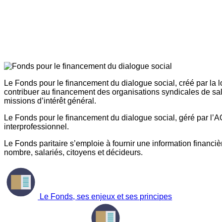
Le Fonds pour le financement du dialogue social, créé par la l
contribuer au financement des organisations syndicales de sal
missions d’intérêt général.
Le Fonds pour le financement du dialogue social, géré par l’AG
interprofessionnel.
Le Fonds paritaire s’emploie à fournir une information financière
nombre, salariés, citoyens et décideurs.
Le Fonds, ses enjeux et ses principes