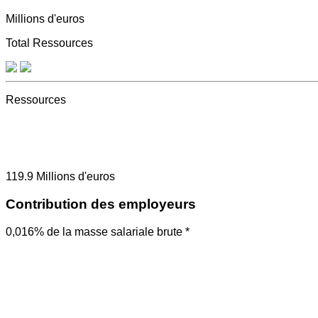
Millions d'euros
Total Ressources
Ressources
119.9
Millions d'euros
Contribution des employeurs
0,016% de la masse salariale brute *