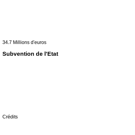
34.7
Millions d'euros
Subvention de l'Etat
Crédits