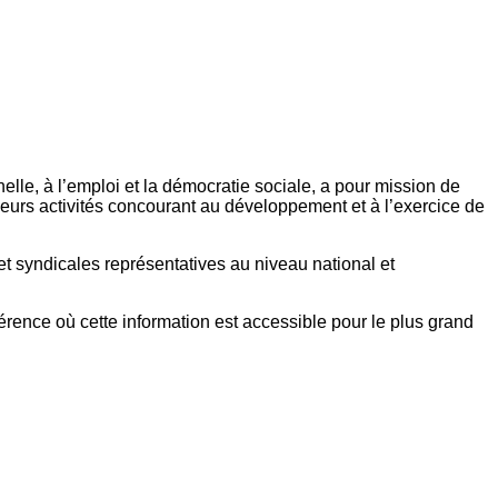
elle, à l’emploi et la démocratie sociale, a pour mission de
eurs activités concourant au développement et à l’exercice de
et syndicales représentatives au niveau national et
référence où cette information est accessible pour le plus grand