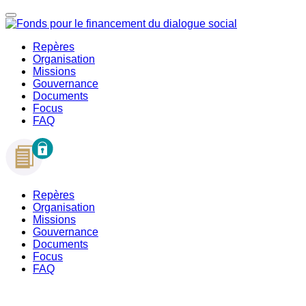
Repères
Organisation
Missions
Gouvernance
Documents
Focus
FAQ
Repères
Organisation
Missions
Gouvernance
Documents
Focus
FAQ