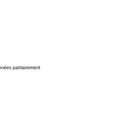
enées paritairement