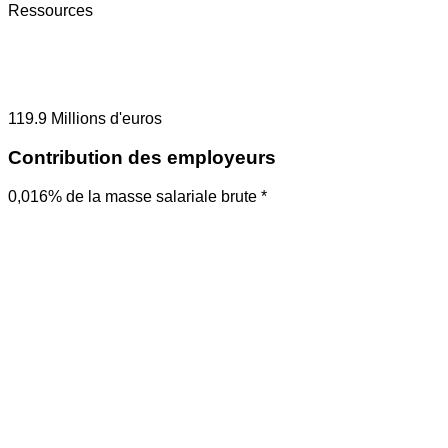
Ressources
119.9
Millions d'euros
Contribution des employeurs
0,016% de la masse salariale brute *