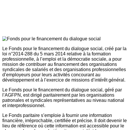
Le Fonds pour le financement du dialogue social, créé par la
loi n°2014-288 du 5 mars 2014 relative à la formation
professionnelle, à l’emploi et la démocratie sociale, a pour
mission de contribuer au financement des organisations
syndicales de salariés et des organisations professionnelles
d’employeurs pour leurs activités concourant au
développement et à l’exercice de missions d’intérêt général.
Le Fonds pour le financement du dialogue social, géré par
l’AGFPN, est dirigé paritairement par les organisations
patronales et syndicales représentatives au niveau national
et interprofessionnel.
Le Fonds paritaire s’emploie à fournir une information
financière, irréprochable, certifiée et précise. Il doit devenir le
lieu de référence où cette information est accessible pour le