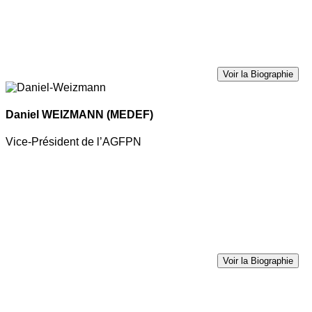
Voir la Biographie
Daniel WEIZMANN
(MEDEF)
Vice-Président de l’AGFPN
Voir la Biographie