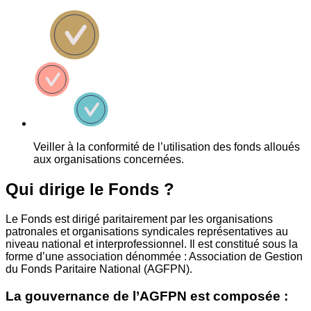
Veiller à la conformité de l’utilisation des fonds alloués
aux organisations concernées.
Qui dirige le Fonds ?
Le Fonds est dirigé paritairement par les organisations
patronales et organisations syndicales représentatives au
niveau national et interprofessionnel. Il est constitué sous la
forme d’une association dénommée : Association de Gestion
du Fonds Paritaire National (AGFPN).
La gouvernance de l’AGFPN est composée :