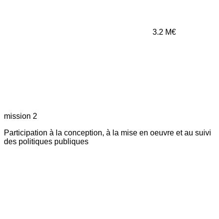
3.2
M€
mission 2
Participation à la conception, à la mise en oeuvre et au suivi
des politiques publiques