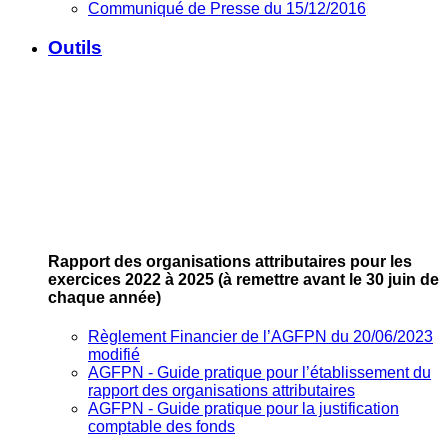
Communiqué de Presse du 15/12/2016
Outils
Rapport des organisations attributaires pour les
exercices 2022 à 2025
(à remettre avant le 30 juin de
chaque année)
Règlement Financier de l’AGFPN du 20/06/2023
modifié
AGFPN ‐ Guide pratique pour l’établissement du
rapport des organisations attributaires
AGFPN ‐ Guide pratique pour la justification
comptable des fonds