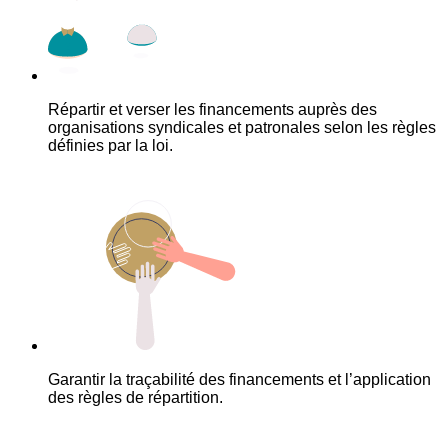
Répartir et verser les financements auprès des
organisations syndicales et patronales selon les règles
définies par la loi.
Garantir la traçabilité des financements et l’application
des règles de répartition.