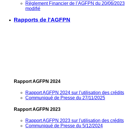
Règlement Financier de l’AGFPN du 20/06/2023
modifié
Rapports de l'AGFPN
Rapport AGFPN 2024
Rapport AGFPN 2024 sur l’utilisation des crédits
Communiqué de Presse du 27/11/2025
Rapport AGFPN 2023
Rapport AGFPN 2023 sur l'utilisation des crédits
Communiqué de Presse du 5/12/2024