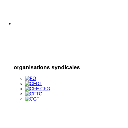
organisations syndicales