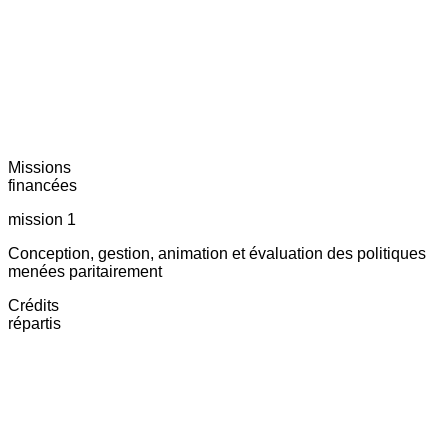
Missions
financées
mission 1
Conception, gestion, animation et évaluation des politiques
menées paritairement
Crédits
répartis