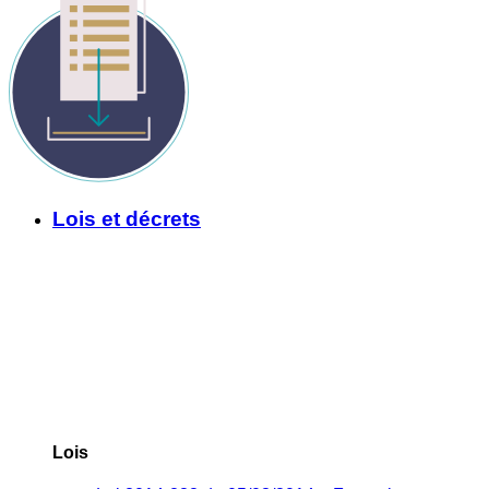
Lois et décrets
Lois