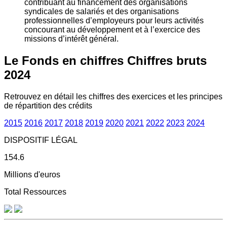
contribuant au financement des organisations
syndicales de salariés et des organisations
professionnelles d’employeurs pour leurs activités
concourant au développement et à l’exercice des
missions d’intérêt général.
Le Fonds en chiffres
Chiffres bruts
2024
Retrouvez en détail les chiffres des exercices et les principes
de répartition des crédits
2015
2016
2017
2018
2019
2020
2021
2022
2023
2024
DISPOSITIF LÉGAL
154.6
Millions d'euros
Total Ressources