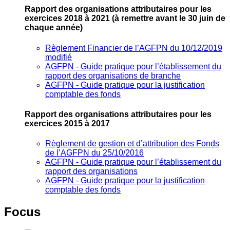
Rapport des organisations attributaires pour les
exercices 2018 à 2021
(à remettre avant le 30 juin de
chaque année)
Règlement Financier de l’AGFPN du 10/12/2019
modifié
AGFPN ‐ Guide pratique pour l’établissement du
rapport des organisations de branche
AGFPN ‐ Guide pratique pour la justification
comptable des fonds
Rapport des organisations attributaires pour les
exercices 2015 à 2017
Règlement de gestion et d’attribution des Fonds
de l’AGFPN du 25/10/2016
AGFPN ‐ Guide pratique pour l’établissement du
rapport des organisations
AGFPN ‐ Guide pratique pour la justification
comptable des fonds
Focus