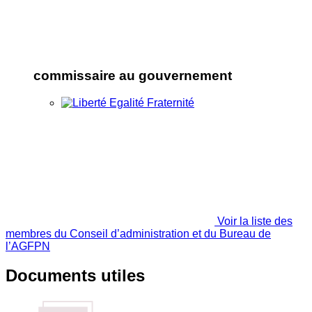
commissaire au gouvernement
Voir la liste des
membres du Conseil d’administration et du Bureau de
l’AGFPN
Documents utiles