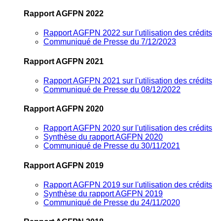
Rapport AGFPN 2022
Rapport AGFPN 2022 sur l'utilisation des crédits
Communiqué de Presse du 7/12/2023
Rapport AGFPN 2021
Rapport AGFPN 2021 sur l'utilisation des crédits
Communiqué de Presse du 08/12/2022
Rapport AGFPN 2020
Rapport AGFPN 2020 sur l'utilisation des crédits
Synthèse du rapport AGFPN 2020
Communiqué de Presse du 30/11/2021
Rapport AGFPN 2019
Rapport AGFPN 2019 sur l'utilisation des crédits
Synthèse du rapport AGFPN 2019
Communiqué de Presse du 24/11/2020