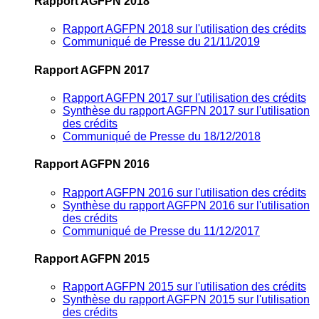
Rapport AGFPN 2018
Rapport AGFPN 2018 sur l'utilisation des crédits
Communiqué de Presse du 21/11/2019
Rapport AGFPN 2017
Rapport AGFPN 2017 sur l'utilisation des crédits
Synthèse du rapport AGFPN 2017 sur l'utilisation
des crédits
Communiqué de Presse du 18/12/2018
Rapport AGFPN 2016
Rapport AGFPN 2016 sur l'utilisation des crédits
Synthèse du rapport AGFPN 2016 sur l'utilisation
des crédits
Communiqué de Presse du 11/12/2017
Rapport AGFPN 2015
Rapport AGFPN 2015 sur l'utilisation des crédits
Synthèse du rapport AGFPN 2015 sur l'utilisation
des crédits