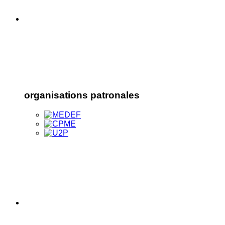
organisations patronales