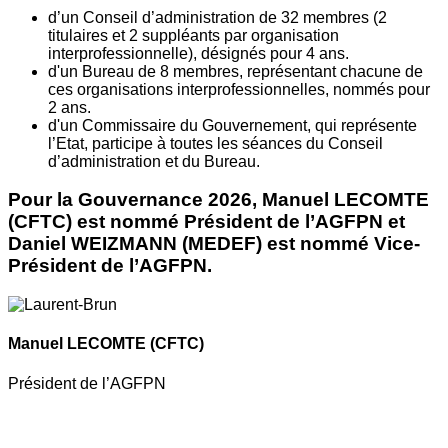
d’un Conseil d’administration de 32 membres (2
titulaires et 2 suppléants par organisation
interprofessionnelle), désignés pour 4 ans.
d'un Bureau de 8 membres, représentant chacune de
ces organisations interprofessionnelles, nommés pour
2 ans.
d'un Commissaire du Gouvernement, qui représente
l’Etat, participe à toutes les séances du Conseil
d’administration et du Bureau.
Pour la Gouvernance 2026, Manuel LECOMTE
(CFTC) est nommé Président de l’AGFPN et
Daniel WEIZMANN (MEDEF) est nommé Vice-
Président de l’AGFPN.
Manuel LECOMTE
(CFTC)
Président de l’AGFPN