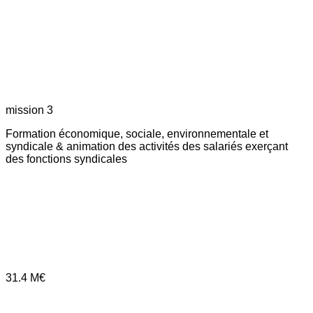
mission 3
Formation économique, sociale, environnementale et
syndicale & animation des activités des salariés exerçant
des fonctions syndicales
31.4
M€