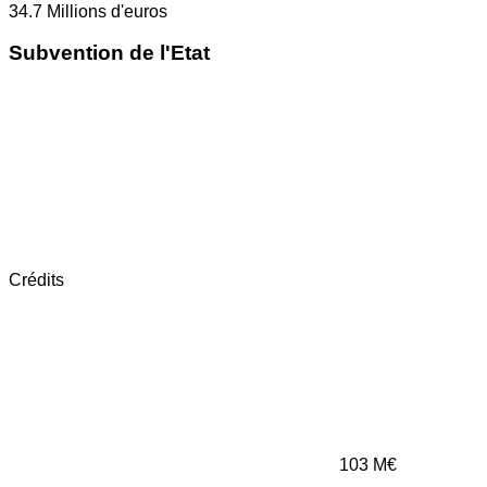
34.7
Millions d'euros
Subvention de l'Etat
Crédits
103
M€