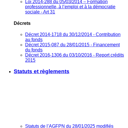
Loi 2014-288 du 05/03/2014 – Formation
professionnelle, à l’emploi et à la démocratie
sociale - Art 31
Décrets
Décret 2014-1718 du 30/12/2014 - Contribution
au fonds
Décret 2015-087 du 28/01/2015 - Financement
du fonds
Décret 2016-1306 du 03/10/2016 - Report crédits
2015
Statuts et règlements
Statuts de l’AGFPN du 28/01/2025 modifiés