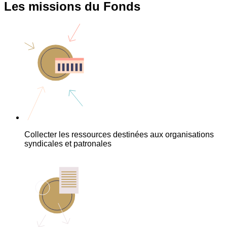
Les missions du Fonds
Collecter les ressources destinées aux organisations
syndicales et patronales