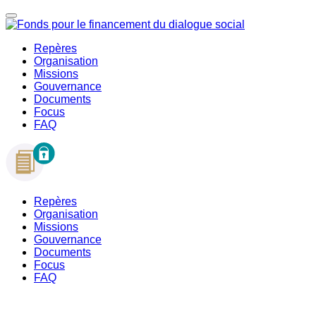
Repères
Organisation
Missions
Gouvernance
Documents
Focus
FAQ
Repères
Organisation
Missions
Gouvernance
Documents
Focus
FAQ