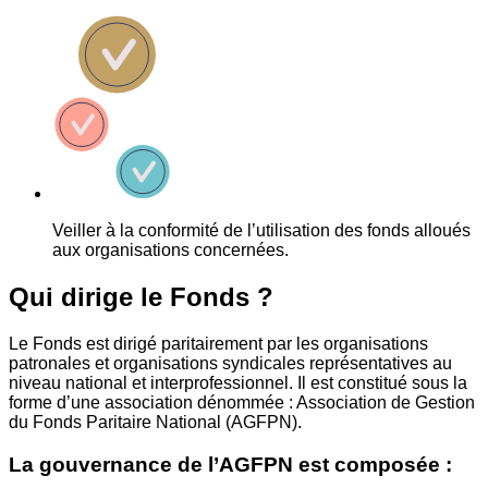
Veiller à la conformité de l’utilisation des fonds alloués
aux organisations concernées.
Qui dirige le Fonds ?
Le Fonds est dirigé paritairement par les organisations
patronales et organisations syndicales représentatives au
niveau national et interprofessionnel. Il est constitué sous la
forme d’une association dénommée : Association de Gestion
du Fonds Paritaire National (AGFPN).
La gouvernance de l’AGFPN est composée :