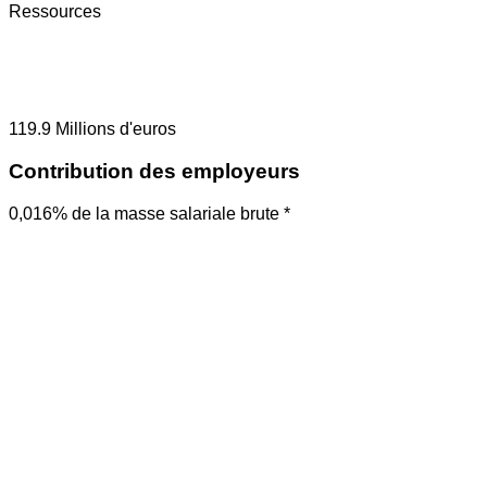
Ressources
119.9
Millions d'euros
Contribution des employeurs
0,016% de la masse salariale brute *