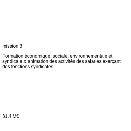
mission 3
Formation économique, sociale, environnementale et
syndicale & animation des activités des salariés exerçant
des fonctions syndicales
31.4
M€