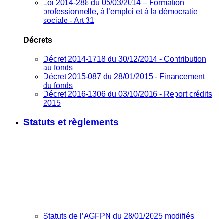
Loi 2014-288 du 05/03/2014 – Formation
professionnelle, à l’emploi et à la démocratie
sociale - Art 31
Décrets
Décret 2014-1718 du 30/12/2014 - Contribution
au fonds
Décret 2015-087 du 28/01/2015 - Financement
du fonds
Décret 2016-1306 du 03/10/2016 - Report crédits
2015
Statuts et règlements
Statuts de l’AGFPN du 28/01/2025 modifiés