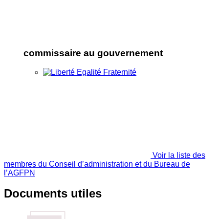
commissaire au gouvernement
Voir la liste des
membres du Conseil d’administration et du Bureau de
l’AGFPN
Documents utiles