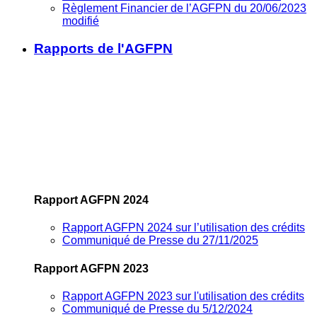
Règlement Financier de l’AGFPN du 20/06/2023
modifié
Rapports de l'AGFPN
Rapport AGFPN 2024
Rapport AGFPN 2024 sur l’utilisation des crédits
Communiqué de Presse du 27/11/2025
Rapport AGFPN 2023
Rapport AGFPN 2023 sur l'utilisation des crédits
Communiqué de Presse du 5/12/2024