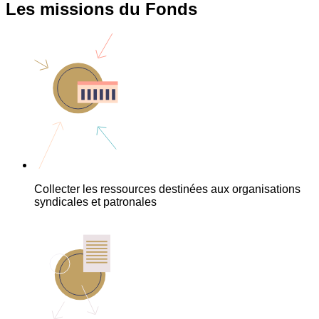
Les missions du Fonds
Collecter les ressources destinées aux organisations
syndicales et patronales