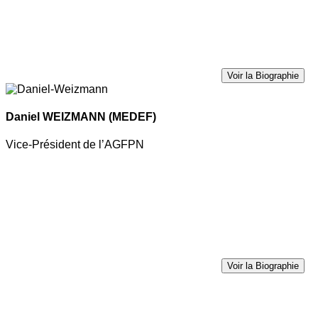
Voir la Biographie
Daniel WEIZMANN
(MEDEF)
Vice-Président de l’AGFPN
Voir la Biographie