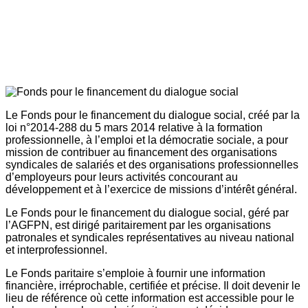
Le Fonds pour le financement du dialogue social, créé par la
loi n°2014-288 du 5 mars 2014 relative à la formation
professionnelle, à l’emploi et la démocratie sociale, a pour
mission de contribuer au financement des organisations
syndicales de salariés et des organisations professionnelles
d’employeurs pour leurs activités concourant au
développement et à l’exercice de missions d’intérêt général.
Le Fonds pour le financement du dialogue social, géré par
l’AGFPN, est dirigé paritairement par les organisations
patronales et syndicales représentatives au niveau national
et interprofessionnel.
Le Fonds paritaire s’emploie à fournir une information
financière, irréprochable, certifiée et précise. Il doit devenir le
lieu de référence où cette information est accessible pour le