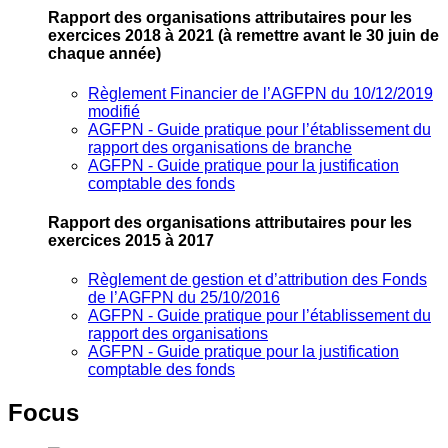
Rapport des organisations attributaires pour les
exercices 2018 à 2021
(à remettre avant le 30 juin de
chaque année)
Règlement Financier de l’AGFPN du 10/12/2019
modifié
AGFPN ‐ Guide pratique pour l’établissement du
rapport des organisations de branche
AGFPN ‐ Guide pratique pour la justification
comptable des fonds
Rapport des organisations attributaires pour les
exercices 2015 à 2017
Règlement de gestion et d’attribution des Fonds
de l’AGFPN du 25/10/2016
AGFPN ‐ Guide pratique pour l’établissement du
rapport des organisations
AGFPN ‐ Guide pratique pour la justification
comptable des fonds
Focus