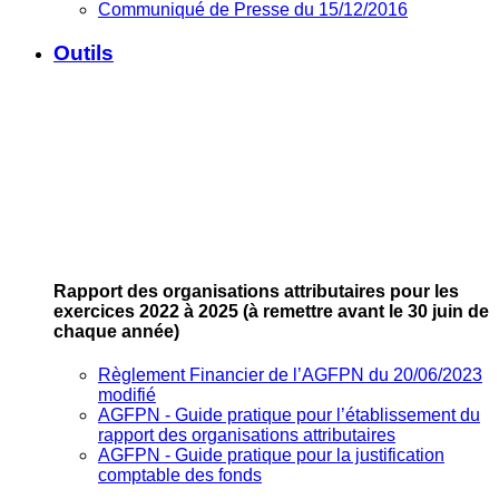
Communiqué de Presse du 15/12/2016
Outils
Rapport des organisations attributaires pour les
exercices 2022 à 2025
(à remettre avant le 30 juin de
chaque année)
Règlement Financier de l’AGFPN du 20/06/2023
modifié
AGFPN ‐ Guide pratique pour l’établissement du
rapport des organisations attributaires
AGFPN ‐ Guide pratique pour la justification
comptable des fonds