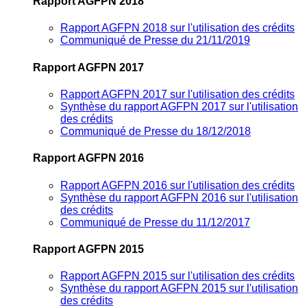
Rapport AGFPN 2018
Rapport AGFPN 2018 sur l'utilisation des crédits
Communiqué de Presse du 21/11/2019
Rapport AGFPN 2017
Rapport AGFPN 2017 sur l'utilisation des crédits
Synthèse du rapport AGFPN 2017 sur l'utilisation
des crédits
Communiqué de Presse du 18/12/2018
Rapport AGFPN 2016
Rapport AGFPN 2016 sur l'utilisation des crédits
Synthèse du rapport AGFPN 2016 sur l'utilisation
des crédits
Communiqué de Presse du 11/12/2017
Rapport AGFPN 2015
Rapport AGFPN 2015 sur l'utilisation des crédits
Synthèse du rapport AGFPN 2015 sur l'utilisation
des crédits