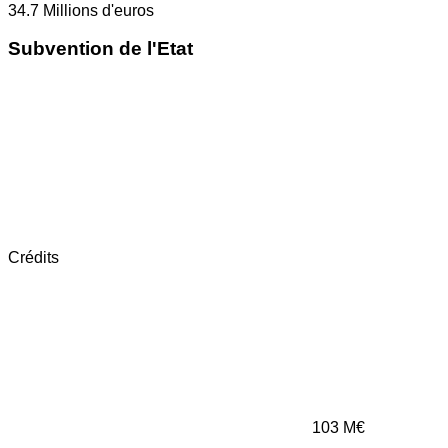
34.7
Millions d'euros
Subvention de l'Etat
Crédits
103
M€