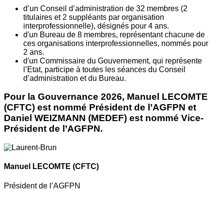
d’un Conseil d’administration de 32 membres (2
titulaires et 2 suppléants par organisation
interprofessionnelle), désignés pour 4 ans.
d'un Bureau de 8 membres, représentant chacune de
ces organisations interprofessionnelles, nommés pour
2 ans.
d'un Commissaire du Gouvernement, qui représente
l’Etat, participe à toutes les séances du Conseil
d’administration et du Bureau.
Pour la Gouvernance 2026, Manuel LECOMTE
(CFTC) est nommé Président de l’AGFPN et
Daniel WEIZMANN (MEDEF) est nommé Vice-
Président de l’AGFPN.
Manuel LECOMTE
(CFTC)
Président de l’AGFPN