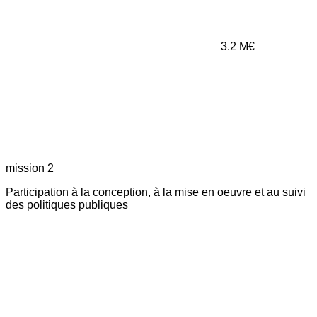
3.2
M€
mission 2
Participation à la conception, à la mise en oeuvre et au suivi
des politiques publiques