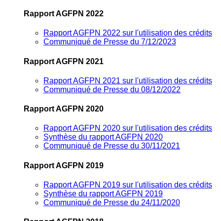
Rapport AGFPN 2022
Rapport AGFPN 2022 sur l'utilisation des crédits
Communiqué de Presse du 7/12/2023
Rapport AGFPN 2021
Rapport AGFPN 2021 sur l'utilisation des crédits
Communiqué de Presse du 08/12/2022
Rapport AGFPN 2020
Rapport AGFPN 2020 sur l'utilisation des crédits
Synthèse du rapport AGFPN 2020
Communiqué de Presse du 30/11/2021
Rapport AGFPN 2019
Rapport AGFPN 2019 sur l'utilisation des crédits
Synthèse du rapport AGFPN 2019
Communiqué de Presse du 24/11/2020