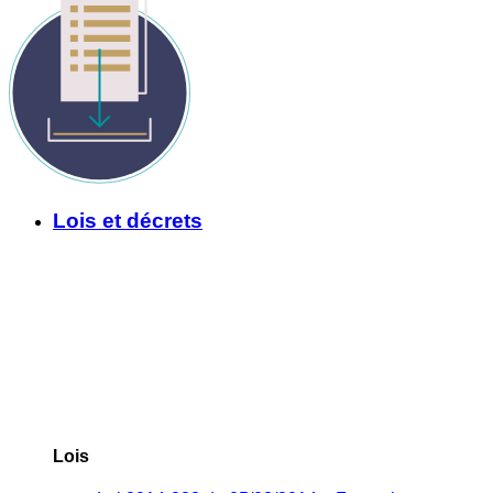
Lois et décrets
Lois