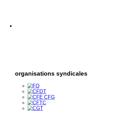
organisations syndicales