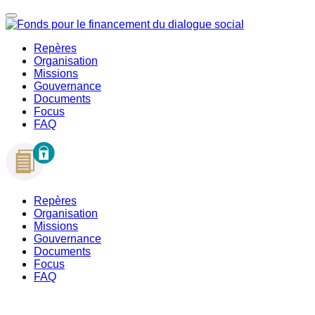
Repères
Organisation
Missions
Gouvernance
Documents
Focus
FAQ
Repères
Organisation
Missions
Gouvernance
Documents
Focus
FAQ