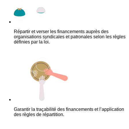
Répartir et verser les financements auprès des
organisations syndicales et patronales selon les règles
définies par la loi.
Garantir la traçabilité des financements et l’application
des règles de répartition.