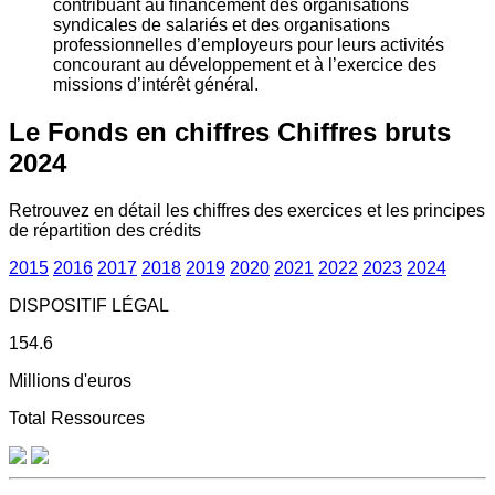
contribuant au financement des organisations
syndicales de salariés et des organisations
professionnelles d’employeurs pour leurs activités
concourant au développement et à l’exercice des
missions d’intérêt général.
Le Fonds en chiffres
Chiffres bruts
2024
Retrouvez en détail les chiffres des exercices et les principes
de répartition des crédits
2015
2016
2017
2018
2019
2020
2021
2022
2023
2024
DISPOSITIF LÉGAL
154.6
Millions d'euros
Total Ressources