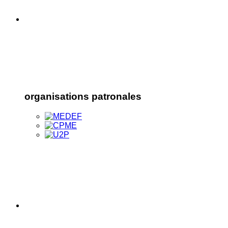
organisations patronales