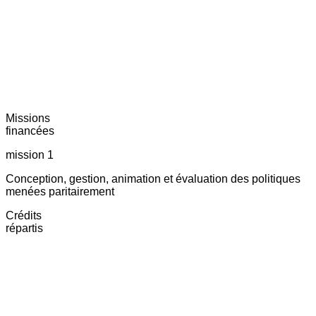
Missions
financées
mission 1
Conception, gestion, animation et évaluation des politiques
menées paritairement
Crédits
répartis