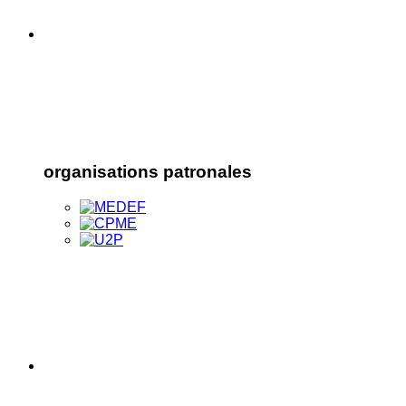
organisations patronales