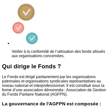
Veiller à la conformité de l’utilisation des fonds alloués
aux organisations concernées.
Qui dirige le Fonds ?
Le Fonds est dirigé paritairement par les organisations
patronales et organisations syndicales représentatives au
niveau national et interprofessionnel. Il est constitué sous la
forme d’une association dénommée : Association de Gestion
du Fonds Paritaire National (AGFPN).
La gouvernance de l’AGFPN est composée :