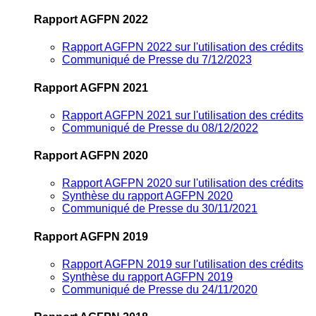
Rapport AGFPN 2022
Rapport AGFPN 2022 sur l'utilisation des crédits
Communiqué de Presse du 7/12/2023
Rapport AGFPN 2021
Rapport AGFPN 2021 sur l'utilisation des crédits
Communiqué de Presse du 08/12/2022
Rapport AGFPN 2020
Rapport AGFPN 2020 sur l'utilisation des crédits
Synthèse du rapport AGFPN 2020
Communiqué de Presse du 30/11/2021
Rapport AGFPN 2019
Rapport AGFPN 2019 sur l'utilisation des crédits
Synthèse du rapport AGFPN 2019
Communiqué de Presse du 24/11/2020