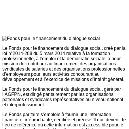
Le Fonds pour le financement du dialogue social, créé par la
loi n°2014-288 du 5 mars 2014 relative à la formation
professionnelle, à l’emploi et la démocratie sociale, a pour
mission de contribuer au financement des organisations
syndicales de salariés et des organisations professionnelles
d’employeurs pour leurs activités concourant au
développement et à l’exercice de missions d’intérêt général.
Le Fonds pour le financement du dialogue social, géré par
l’AGFPN, est dirigé paritairement par les organisations
patronales et syndicales représentatives au niveau national
et interprofessionnel.
Le Fonds paritaire s’emploie à fournir une information
financière, irréprochable, certifiée et précise. Il doit devenir le
lieu de référence où cette information est accessible pour le