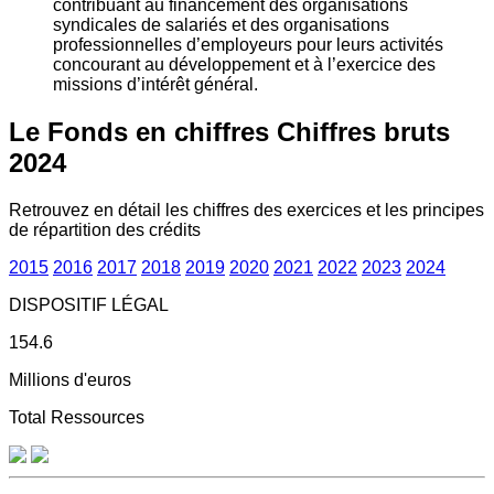
contribuant au financement des organisations
syndicales de salariés et des organisations
professionnelles d’employeurs pour leurs activités
concourant au développement et à l’exercice des
missions d’intérêt général.
Le Fonds en chiffres
Chiffres bruts
2024
Retrouvez en détail les chiffres des exercices et les principes
de répartition des crédits
2015
2016
2017
2018
2019
2020
2021
2022
2023
2024
DISPOSITIF LÉGAL
154.6
Millions d'euros
Total Ressources