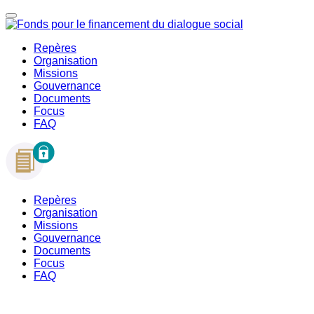
Repères
Organisation
Missions
Gouvernance
Documents
Focus
FAQ
Repères
Organisation
Missions
Gouvernance
Documents
Focus
FAQ