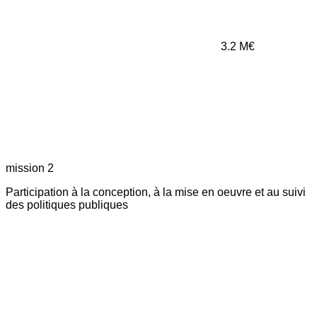
3.2
M€
mission 2
Participation à la conception, à la mise en oeuvre et au suivi
des politiques publiques