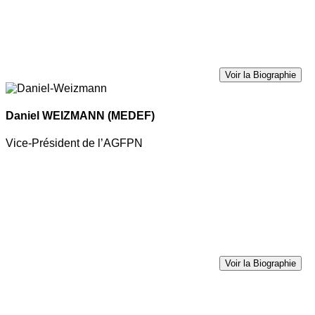
Voir la Biographie
Daniel WEIZMANN
(MEDEF)
Vice-Président de l’AGFPN
Voir la Biographie