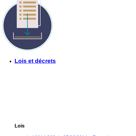
Lois et décrets
Lois