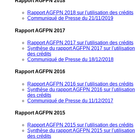
Rapport AGFPN 2018
Rapport AGFPN 2018 sur l'utilisation des crédits
Communiqué de Presse du 21/11/2019
Rapport AGFPN 2017
Rapport AGFPN 2017 sur l'utilisation des crédits
Synthèse du rapport AGFPN 2017 sur l'utilisation
des crédits
Communiqué de Presse du 18/12/2018
Rapport AGFPN 2016
Rapport AGFPN 2016 sur l'utilisation des crédits
Synthèse du rapport AGFPN 2016 sur l'utilisation
des crédits
Communiqué de Presse du 11/12/2017
Rapport AGFPN 2015
Rapport AGFPN 2015 sur l'utilisation des crédits
Synthèse du rapport AGFPN 2015 sur l'utilisation
des crédits