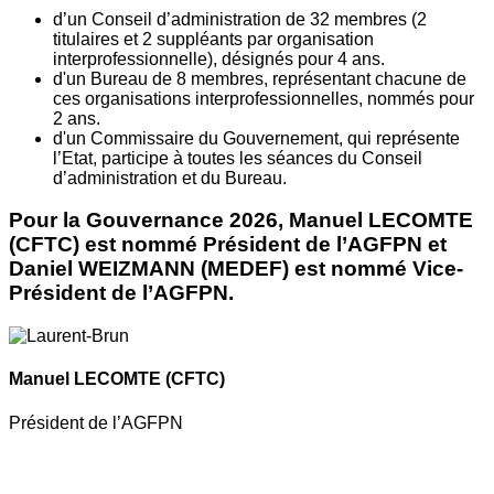
d’un Conseil d’administration de 32 membres (2
titulaires et 2 suppléants par organisation
interprofessionnelle), désignés pour 4 ans.
d'un Bureau de 8 membres, représentant chacune de
ces organisations interprofessionnelles, nommés pour
2 ans.
d'un Commissaire du Gouvernement, qui représente
l’Etat, participe à toutes les séances du Conseil
d’administration et du Bureau.
Pour la Gouvernance 2026, Manuel LECOMTE
(CFTC) est nommé Président de l’AGFPN et
Daniel WEIZMANN (MEDEF) est nommé Vice-
Président de l’AGFPN.
Manuel LECOMTE
(CFTC)
Président de l’AGFPN