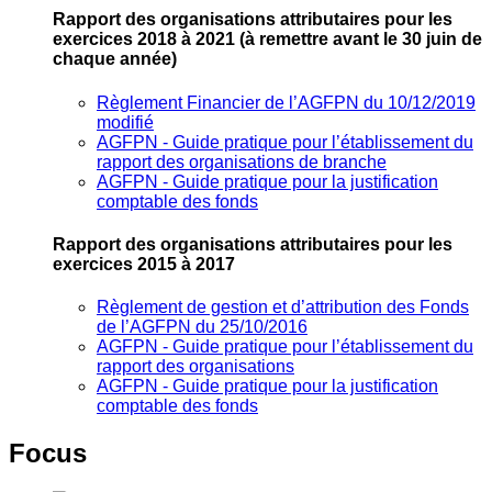
Rapport des organisations attributaires pour les
exercices 2018 à 2021
(à remettre avant le 30 juin de
chaque année)
Règlement Financier de l’AGFPN du 10/12/2019
modifié
AGFPN ‐ Guide pratique pour l’établissement du
rapport des organisations de branche
AGFPN ‐ Guide pratique pour la justification
comptable des fonds
Rapport des organisations attributaires pour les
exercices 2015 à 2017
Règlement de gestion et d’attribution des Fonds
de l’AGFPN du 25/10/2016
AGFPN ‐ Guide pratique pour l’établissement du
rapport des organisations
AGFPN ‐ Guide pratique pour la justification
comptable des fonds
Focus