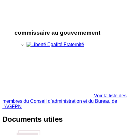
commissaire au gouvernement
Voir la liste des
membres du Conseil d’administration et du Bureau de
l’AGFPN
Documents utiles