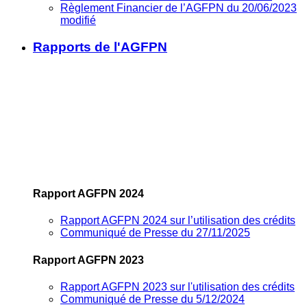
Règlement Financier de l’AGFPN du 20/06/2023
modifié
Rapports de l'AGFPN
Rapport AGFPN 2024
Rapport AGFPN 2024 sur l’utilisation des crédits
Communiqué de Presse du 27/11/2025
Rapport AGFPN 2023
Rapport AGFPN 2023 sur l'utilisation des crédits
Communiqué de Presse du 5/12/2024