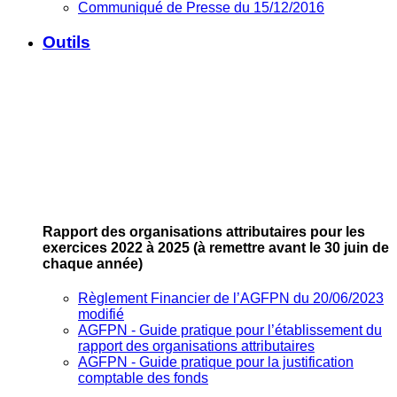
Communiqué de Presse du 15/12/2016
Outils
Rapport des organisations attributaires pour les
exercices 2022 à 2025
(à remettre avant le 30 juin de
chaque année)
Règlement Financier de l’AGFPN du 20/06/2023
modifié
AGFPN ‐ Guide pratique pour l’établissement du
rapport des organisations attributaires
AGFPN ‐ Guide pratique pour la justification
comptable des fonds