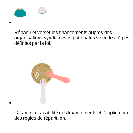
Répartir et verser les financements auprès des
organisations syndicales et patronales selon les règles
définies par la loi.
Garantir la traçabilité des financements et l’application
des règles de répartition.