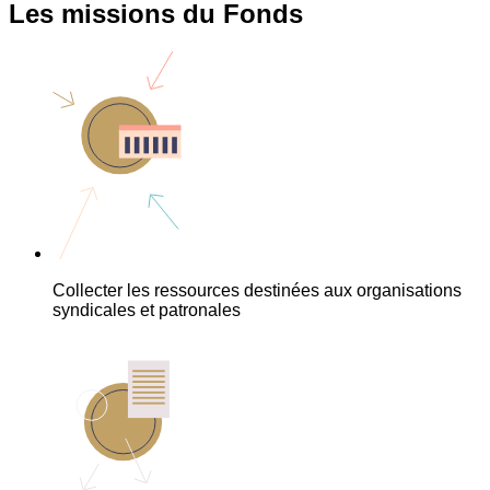
Les missions du Fonds
Collecter les ressources destinées aux organisations
syndicales et patronales