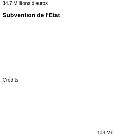
34.7
Millions d'euros
Subvention de l'Etat
Crédits
103
M€