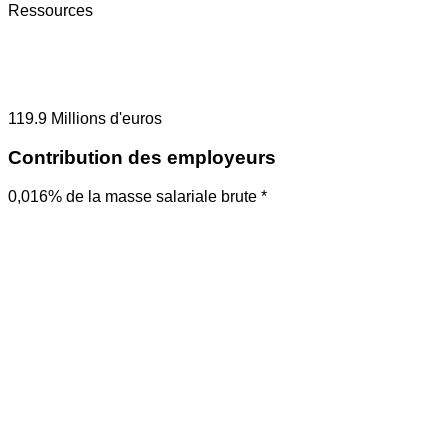
Ressources
119.9
Millions d'euros
Contribution des employeurs
0,016% de la masse salariale brute *