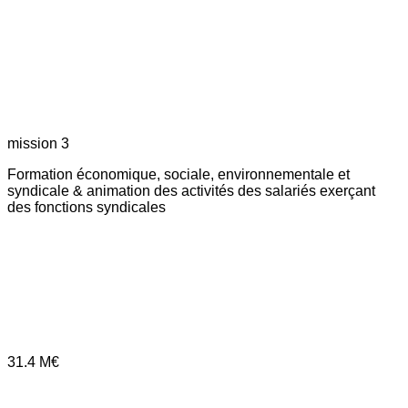
mission 3
Formation économique, sociale, environnementale et
syndicale & animation des activités des salariés exerçant
des fonctions syndicales
31.4
M€