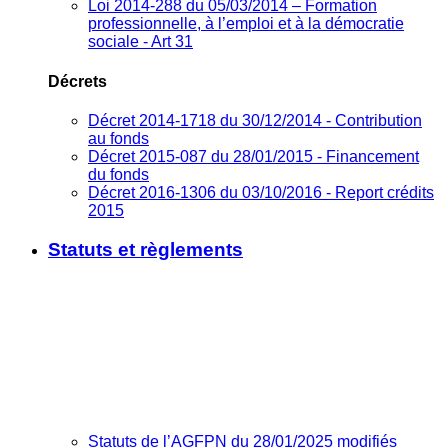
Loi 2014-288 du 05/03/2014 – Formation
professionnelle, à l’emploi et à la démocratie
sociale - Art 31
Décrets
Décret 2014-1718 du 30/12/2014 - Contribution
au fonds
Décret 2015-087 du 28/01/2015 - Financement
du fonds
Décret 2016-1306 du 03/10/2016 - Report crédits
2015
Statuts et règlements
Statuts de l’AGFPN du 28/01/2025 modifiés