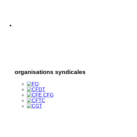
organisations syndicales