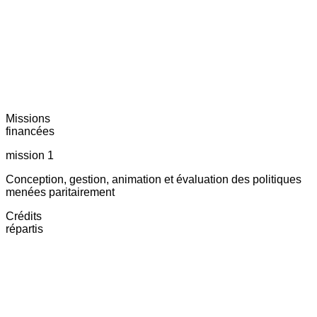
Missions
financées
mission 1
Conception, gestion, animation et évaluation des politiques
menées paritairement
Crédits
répartis