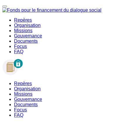
Repères
Organisation
Missions
Gouvernance
Documents
Focus
FAQ
Repères
Organisation
Missions
Gouvernance
Documents
Focus
FAQ