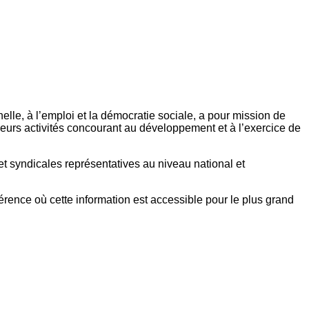
elle, à l’emploi et la démocratie sociale, a pour mission de
eurs activités concourant au développement et à l’exercice de
et syndicales représentatives au niveau national et
référence où cette information est accessible pour le plus grand