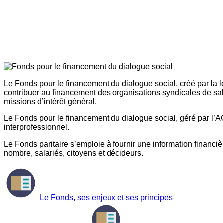
Le Fonds pour le financement du dialogue social, créé par la l
contribuer au financement des organisations syndicales de sal
missions d’intérêt général.
Le Fonds pour le financement du dialogue social, géré par l’AG
interprofessionnel.
Le Fonds paritaire s’emploie à fournir une information financière
nombre, salariés, citoyens et décideurs.
Le Fonds, ses enjeux et ses principes