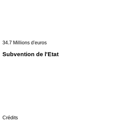
34.7
Millions d'euros
Subvention de l'Etat
Crédits