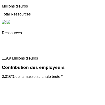
Millions d'euros
Total Ressources
Ressources
119.9
Millions d'euros
Contribution des employeurs
0,016% de la masse salariale brute *