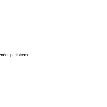
enées paritairement