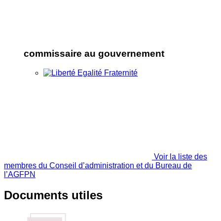
commissaire au gouvernement
Voir la liste des
membres du Conseil d’administration et du Bureau de
l’AGFPN
Documents utiles