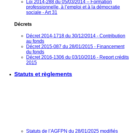
Loi 2014-288 du 05/03/2014 – Formation
professionnelle, à l’emploi et à la démocratie
sociale - Art 31
Décrets
Décret 2014-1718 du 30/12/2014 - Contribution
au fonds
Décret 2015-087 du 28/01/2015 - Financement
du fonds
Décret 2016-1306 du 03/10/2016 - Report crédits
2015
Statuts et règlements
Statuts de l’AGFPN du 28/01/2025 modifiés