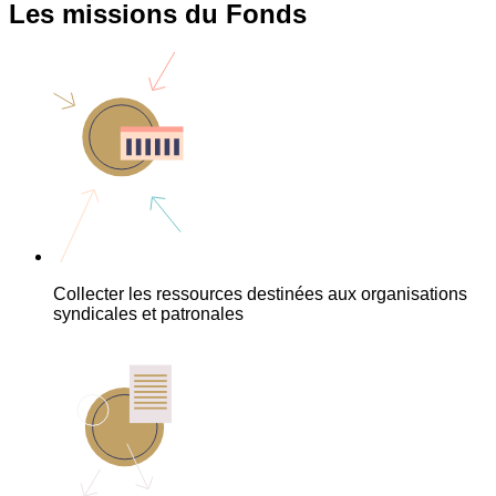
Les missions du Fonds
Collecter les ressources destinées aux organisations
syndicales et patronales