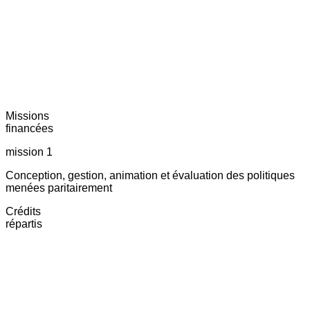
Missions
financées
mission 1
Conception, gestion, animation et évaluation des politiques
menées paritairement
Crédits
répartis