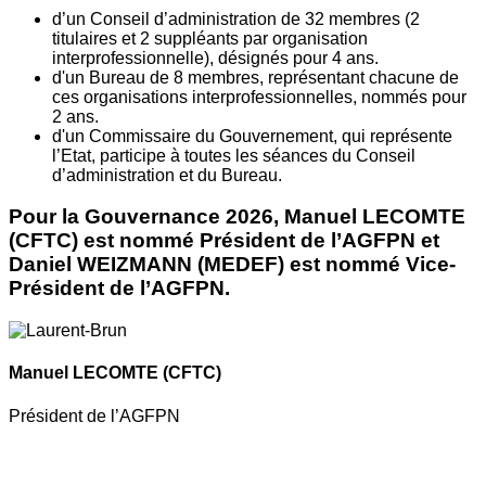
d’un Conseil d’administration de 32 membres (2
titulaires et 2 suppléants par organisation
interprofessionnelle), désignés pour 4 ans.
d'un Bureau de 8 membres, représentant chacune de
ces organisations interprofessionnelles, nommés pour
2 ans.
d'un Commissaire du Gouvernement, qui représente
l’Etat, participe à toutes les séances du Conseil
d’administration et du Bureau.
Pour la Gouvernance 2026, Manuel LECOMTE
(CFTC) est nommé Président de l’AGFPN et
Daniel WEIZMANN (MEDEF) est nommé Vice-
Président de l’AGFPN.
Manuel LECOMTE
(CFTC)
Président de l’AGFPN