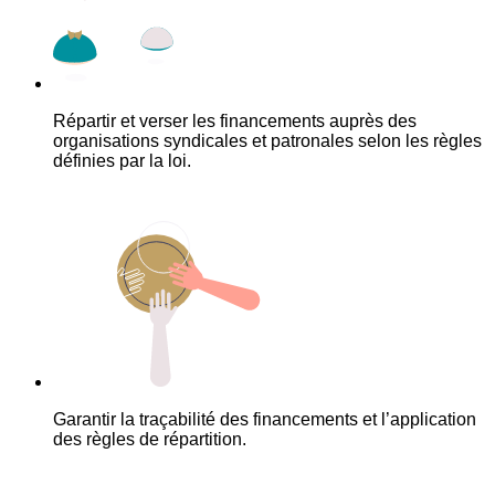
Répartir et verser les financements auprès des
organisations syndicales et patronales selon les règles
définies par la loi.
Garantir la traçabilité des financements et l’application
des règles de répartition.