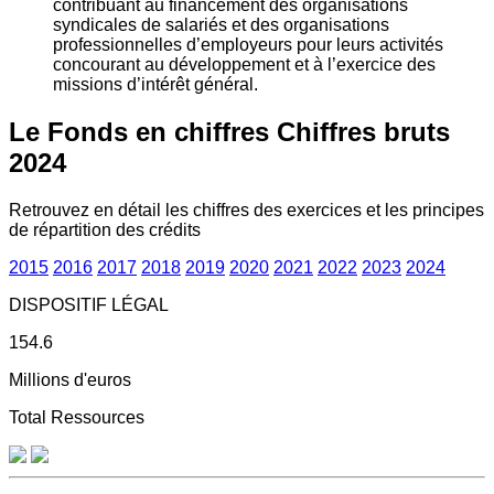
contribuant au financement des organisations
syndicales de salariés et des organisations
professionnelles d’employeurs pour leurs activités
concourant au développement et à l’exercice des
missions d’intérêt général.
Le Fonds en chiffres
Chiffres bruts
2024
Retrouvez en détail les chiffres des exercices et les principes
de répartition des crédits
2015
2016
2017
2018
2019
2020
2021
2022
2023
2024
DISPOSITIF LÉGAL
154.6
Millions d'euros
Total Ressources