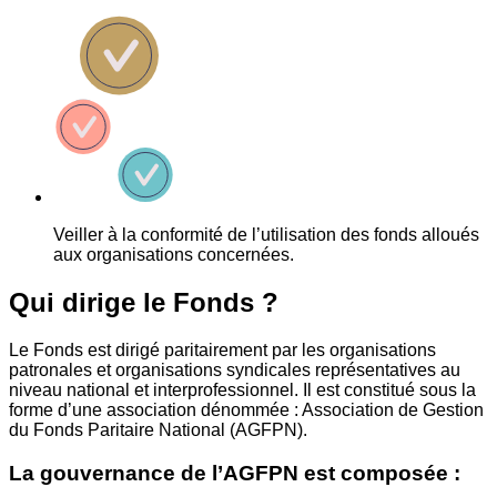
Veiller à la conformité de l’utilisation des fonds alloués
aux organisations concernées.
Qui dirige le Fonds ?
Le Fonds est dirigé paritairement par les organisations
patronales et organisations syndicales représentatives au
niveau national et interprofessionnel. Il est constitué sous la
forme d’une association dénommée : Association de Gestion
du Fonds Paritaire National (AGFPN).
La gouvernance de l’AGFPN est composée :