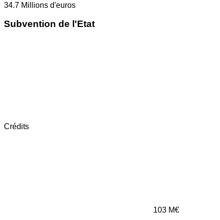
34.7
Millions d'euros
Subvention de l'Etat
Crédits
103
M€