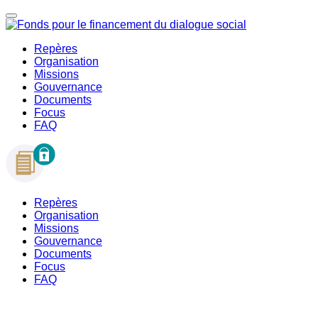
Repères
Organisation
Missions
Gouvernance
Documents
Focus
FAQ
Repères
Organisation
Missions
Gouvernance
Documents
Focus
FAQ