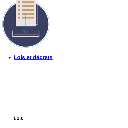
Lois et décrets
Lois