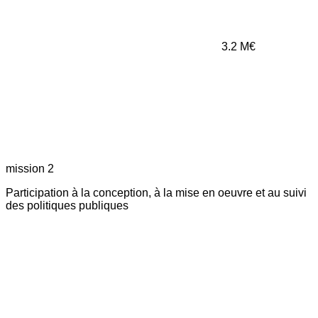
3.2
M€
mission 2
Participation à la conception, à la mise en oeuvre et au suivi
des politiques publiques