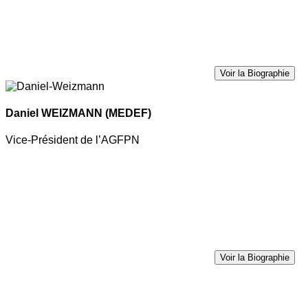
Voir la Biographie
Daniel WEIZMANN
(MEDEF)
Vice-Président de l’AGFPN
Voir la Biographie