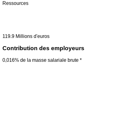
Ressources
119.9
Millions d'euros
Contribution des employeurs
0,016% de la masse salariale brute *