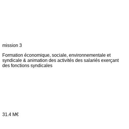
mission 3
Formation économique, sociale, environnementale et
syndicale & animation des activités des salariés exerçant
des fonctions syndicales
31.4
M€