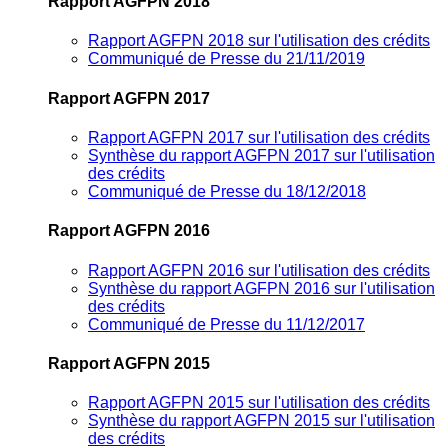
Rapport AGFPN 2018
Rapport AGFPN 2018 sur l'utilisation des crédits
Communiqué de Presse du 21/11/2019
Rapport AGFPN 2017
Rapport AGFPN 2017 sur l'utilisation des crédits
Synthèse du rapport AGFPN 2017 sur l'utilisation
des crédits
Communiqué de Presse du 18/12/2018
Rapport AGFPN 2016
Rapport AGFPN 2016 sur l'utilisation des crédits
Synthèse du rapport AGFPN 2016 sur l'utilisation
des crédits
Communiqué de Presse du 11/12/2017
Rapport AGFPN 2015
Rapport AGFPN 2015 sur l'utilisation des crédits
Synthèse du rapport AGFPN 2015 sur l'utilisation
des crédits