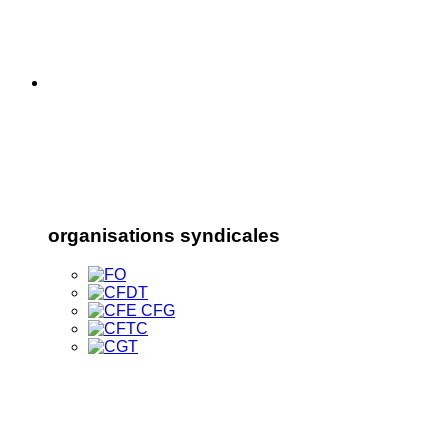
organisations syndicales