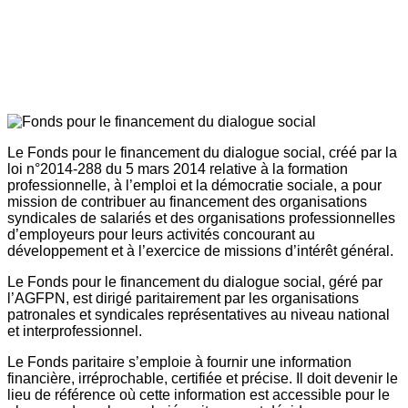
Le Fonds pour le financement du dialogue social, créé par la
loi n°2014-288 du 5 mars 2014 relative à la formation
professionnelle, à l’emploi et la démocratie sociale, a pour
mission de contribuer au financement des organisations
syndicales de salariés et des organisations professionnelles
d’employeurs pour leurs activités concourant au
développement et à l’exercice de missions d’intérêt général.
Le Fonds pour le financement du dialogue social, géré par
l’AGFPN, est dirigé paritairement par les organisations
patronales et syndicales représentatives au niveau national
et interprofessionnel.
Le Fonds paritaire s’emploie à fournir une information
financière, irréprochable, certifiée et précise. Il doit devenir le
lieu de référence où cette information est accessible pour le