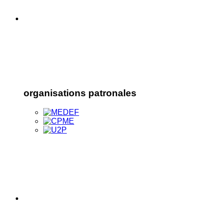
organisations patronales