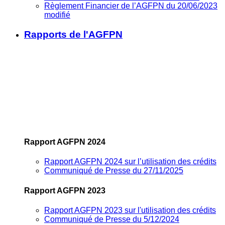
Règlement Financier de l’AGFPN du 20/06/2023
modifié
Rapports de l'AGFPN
Rapport AGFPN 2024
Rapport AGFPN 2024 sur l’utilisation des crédits
Communiqué de Presse du 27/11/2025
Rapport AGFPN 2023
Rapport AGFPN 2023 sur l'utilisation des crédits
Communiqué de Presse du 5/12/2024