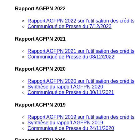
Rapport AGFPN 2022
Rapport AGFPN 2022 sur l'utilisation des crédits
Communiqué de Presse du 7/12/2023
Rapport AGFPN 2021
Rapport AGFPN 2021 sur l'utilisation des crédits
Communiqué de Presse du 08/12/2022
Rapport AGFPN 2020
Rapport AGFPN 2020 sur l'utilisation des crédits
Synthèse du rapport AGFPN 2020
Communiqué de Presse du 30/11/2021
Rapport AGFPN 2019
Rapport AGFPN 2019 sur l'utilisation des crédits
Synthèse du rapport AGFPN 2019
Communiqué de Presse du 24/11/2020