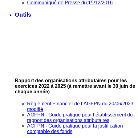
Communiqué de Presse du 15/12/2016
Outils
Rapport des organisations attributaires pour les
exercices 2022 à 2025
(à remettre avant le 30 juin de
chaque année)
Règlement Financier de l’AGFPN du 20/06/2023
modifié
AGFPN ‐ Guide pratique pour l’établissement du
rapport des organisations attributaires
AGFPN ‐ Guide pratique pour la justification
comptable des fonds