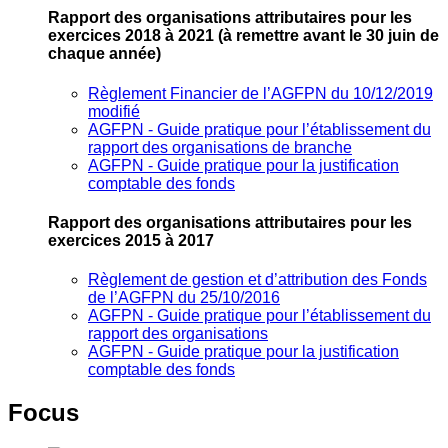
Rapport des organisations attributaires pour les
exercices 2018 à 2021
(à remettre avant le 30 juin de
chaque année)
Règlement Financier de l’AGFPN du 10/12/2019
modifié
AGFPN ‐ Guide pratique pour l’établissement du
rapport des organisations de branche
AGFPN ‐ Guide pratique pour la justification
comptable des fonds
Rapport des organisations attributaires pour les
exercices 2015 à 2017
Règlement de gestion et d’attribution des Fonds
de l’AGFPN du 25/10/2016
AGFPN ‐ Guide pratique pour l’établissement du
rapport des organisations
AGFPN ‐ Guide pratique pour la justification
comptable des fonds
Focus