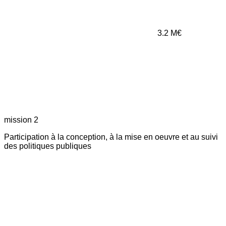
3.2
M€
mission 2
Participation à la conception, à la mise en oeuvre et au suivi
des politiques publiques