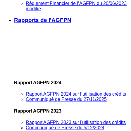
Règlement Financier de l’AGFPN du 20/06/2023
modifié
Rapports de l'AGFPN
Rapport AGFPN 2024
Rapport AGFPN 2024 sur l’utilisation des crédits
Communiqué de Presse du 27/11/2025
Rapport AGFPN 2023
Rapport AGFPN 2023 sur l'utilisation des crédits
Communiqué de Presse du 5/12/2024