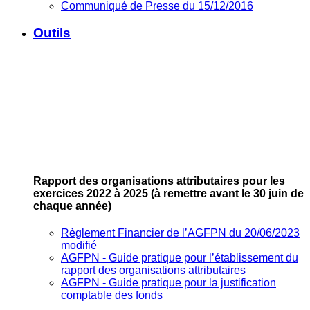
Communiqué de Presse du 15/12/2016
Outils
Rapport des organisations attributaires pour les
exercices 2022 à 2025
(à remettre avant le 30 juin de
chaque année)
Règlement Financier de l’AGFPN du 20/06/2023
modifié
AGFPN ‐ Guide pratique pour l’établissement du
rapport des organisations attributaires
AGFPN ‐ Guide pratique pour la justification
comptable des fonds