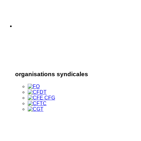
organisations syndicales