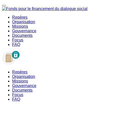
Repères
Organisation
Missions
Gouvernance
Documents
Focus
FAQ
Repères
Organisation
Missions
Gouvernance
Documents
Focus
FAQ