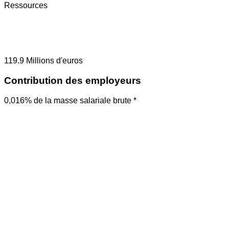
Ressources
119.9
Millions d'euros
Contribution des employeurs
0,016% de la masse salariale brute *