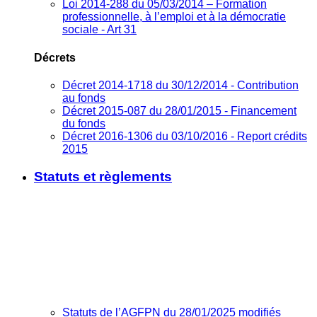
Loi 2014-288 du 05/03/2014 – Formation
professionnelle, à l’emploi et à la démocratie
sociale - Art 31
Décrets
Décret 2014-1718 du 30/12/2014 - Contribution
au fonds
Décret 2015-087 du 28/01/2015 - Financement
du fonds
Décret 2016-1306 du 03/10/2016 - Report crédits
2015
Statuts et règlements
Statuts de l’AGFPN du 28/01/2025 modifiés