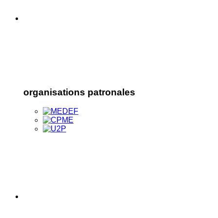
organisations patronales