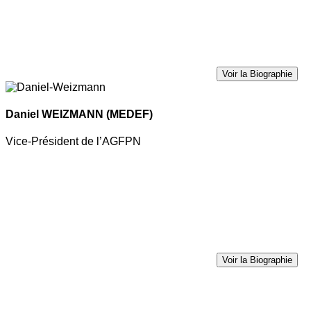
Voir la Biographie
Daniel WEIZMANN
(MEDEF)
Vice-Président de l’AGFPN
Voir la Biographie