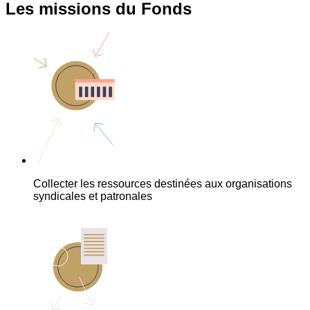
Les missions du Fonds
Collecter les ressources destinées aux organisations
syndicales et patronales