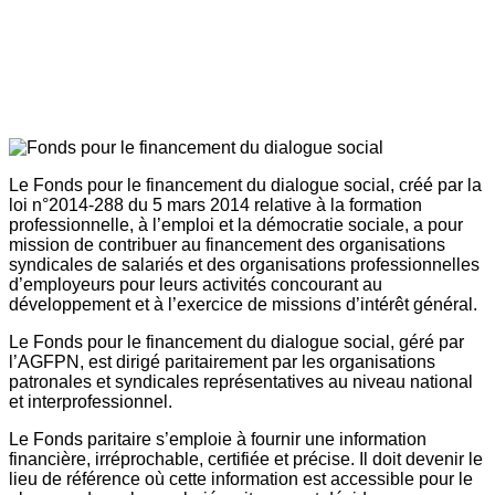
Le Fonds pour le financement du dialogue social, créé par la
loi n°2014-288 du 5 mars 2014 relative à la formation
professionnelle, à l’emploi et la démocratie sociale, a pour
mission de contribuer au financement des organisations
syndicales de salariés et des organisations professionnelles
d’employeurs pour leurs activités concourant au
développement et à l’exercice de missions d’intérêt général.
Le Fonds pour le financement du dialogue social, géré par
l’AGFPN, est dirigé paritairement par les organisations
patronales et syndicales représentatives au niveau national
et interprofessionnel.
Le Fonds paritaire s’emploie à fournir une information
financière, irréprochable, certifiée et précise. Il doit devenir le
lieu de référence où cette information est accessible pour le