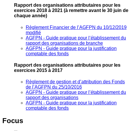
Rapport des organisations attributaires pour les
exercices 2018 à 2021
(à remettre avant le 30 juin de
chaque année)
Règlement Financier de l’AGFPN du 10/12/2019
modifié
AGFPN ‐ Guide pratique pour l’établissement du
rapport des organisations de branche
AGFPN ‐ Guide pratique pour la justification
comptable des fonds
Rapport des organisations attributaires pour les
exercices 2015 à 2017
Règlement de gestion et d’attribution des Fonds
de l’AGFPN du 25/10/2016
AGFPN ‐ Guide pratique pour l’établissement du
rapport des organisations
AGFPN ‐ Guide pratique pour la justification
comptable des fonds
Focus