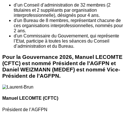
d’un Conseil d’administration de 32 membres (2
titulaires et 2 suppléants par organisation
interprofessionnelle), désignés pour 4 ans.
d'un Bureau de 8 membres, représentant chacune de
ces organisations interprofessionnelles, nommés pour
2 ans.
d'un Commissaire du Gouvernement, qui représente
l’Etat, participe à toutes les séances du Conseil
d’administration et du Bureau.
Pour la Gouvernance 2026, Manuel LECOMTE
(CFTC) est nommé Président de l’AGFPN et
Daniel WEIZMANN (MEDEF) est nommé Vice-
Président de l’AGFPN.
Manuel LECOMTE
(CFTC)
Président de l’AGFPN