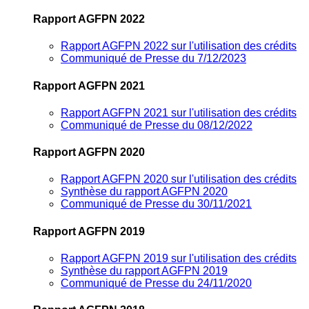
Rapport AGFPN 2022
Rapport AGFPN 2022 sur l'utilisation des crédits
Communiqué de Presse du 7/12/2023
Rapport AGFPN 2021
Rapport AGFPN 2021 sur l'utilisation des crédits
Communiqué de Presse du 08/12/2022
Rapport AGFPN 2020
Rapport AGFPN 2020 sur l'utilisation des crédits
Synthèse du rapport AGFPN 2020
Communiqué de Presse du 30/11/2021
Rapport AGFPN 2019
Rapport AGFPN 2019 sur l'utilisation des crédits
Synthèse du rapport AGFPN 2019
Communiqué de Presse du 24/11/2020