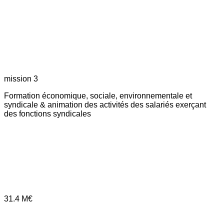
mission 3
Formation économique, sociale, environnementale et
syndicale & animation des activités des salariés exerçant
des fonctions syndicales
31.4
M€