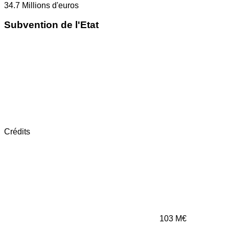
34.7
Millions d'euros
Subvention de l'Etat
Crédits
103
M€