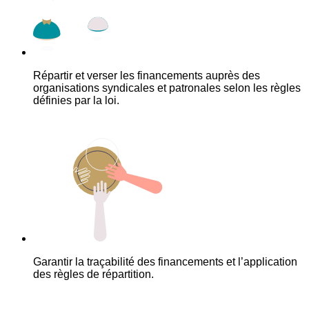
Répartir et verser les financements auprès des
organisations syndicales et patronales selon les règles
définies par la loi.
Garantir la traçabilité des financements et l’application
des règles de répartition.