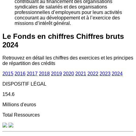
contribuant au financement des organisations
syndicales de salariés et des organisations
professionnelles d’employeurs pour leurs activités
concourant au développement et à l’exercice des
missions d’intérêt général.
Le Fonds en chiffres
Chiffres bruts
2024
Retrouvez en détail les chiffres des exercices et les principes
de répartition des crédits
2015
2016
2017
2018
2019
2020
2021
2022
2023
2024
DISPOSITIF LÉGAL
154.6
Millions d'euros
Total Ressources