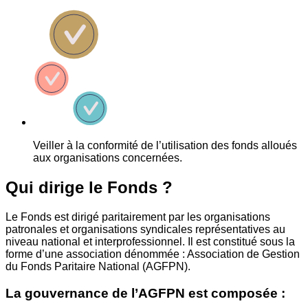
Veiller à la conformité de l’utilisation des fonds alloués
aux organisations concernées.
Qui dirige le Fonds ?
Le Fonds est dirigé paritairement par les organisations
patronales et organisations syndicales représentatives au
niveau national et interprofessionnel. Il est constitué sous la
forme d’une association dénommée : Association de Gestion
du Fonds Paritaire National (AGFPN).
La gouvernance de l’AGFPN est composée :