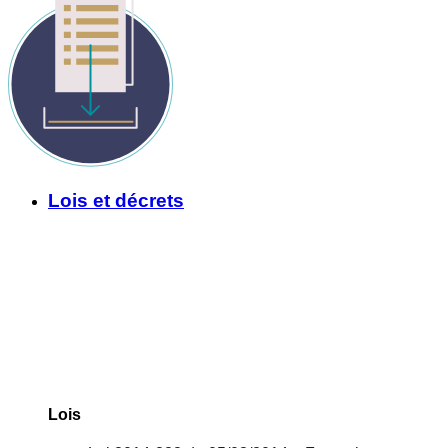
Lois et décrets
Lois