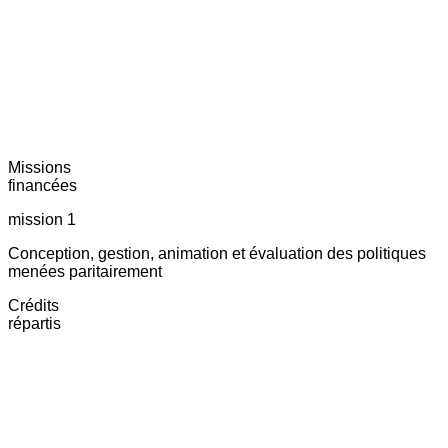
Missions
financées
mission 1
Conception, gestion, animation et évaluation des politiques
menées paritairement
Crédits
répartis