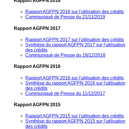
Rapport AGFPN 2018
Rapport AGFPN 2018 sur l'utilisation des crédits
Communiqué de Presse du 21/11/2019
Rapport AGFPN 2017
Rapport AGFPN 2017 sur l'utilisation des crédits
Synthèse du rapport AGFPN 2017 sur l'utilisation
des crédits
Communiqué de Presse du 18/12/2018
Rapport AGFPN 2016
Rapport AGFPN 2016 sur l'utilisation des crédits
Synthèse du rapport AGFPN 2016 sur l'utilisation
des crédits
Communiqué de Presse du 11/12/2017
Rapport AGFPN 2015
Rapport AGFPN 2015 sur l'utilisation des crédits
Synthèse du rapport AGFPN 2015 sur l'utilisation
des crédits