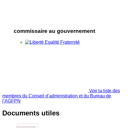
commissaire au gouvernement
Voir la liste des
membres du Conseil d’administration et du Bureau de
l’AGFPN
Documents utiles