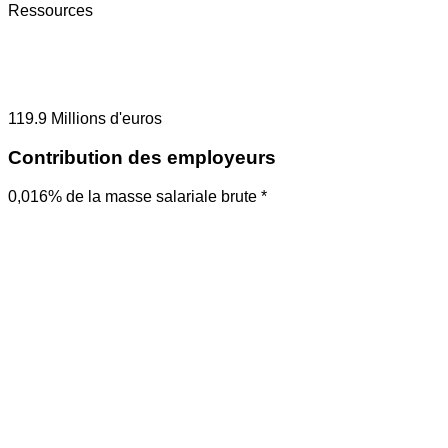
Ressources
119.9
Millions d'euros
Contribution des employeurs
0,016% de la masse salariale brute *