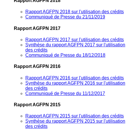
Rapport AGFPN 2018
Rapport AGFPN 2018 sur l'utilisation des crédits
Communiqué de Presse du 21/11/2019
Rapport AGFPN 2017
Rapport AGFPN 2017 sur l'utilisation des crédits
Synthèse du rapport AGFPN 2017 sur l'utilisation
des crédits
Communiqué de Presse du 18/12/2018
Rapport AGFPN 2016
Rapport AGFPN 2016 sur l'utilisation des crédits
Synthèse du rapport AGFPN 2016 sur l'utilisation
des crédits
Communiqué de Presse du 11/12/2017
Rapport AGFPN 2015
Rapport AGFPN 2015 sur l'utilisation des crédits
Synthèse du rapport AGFPN 2015 sur l'utilisation
des crédits