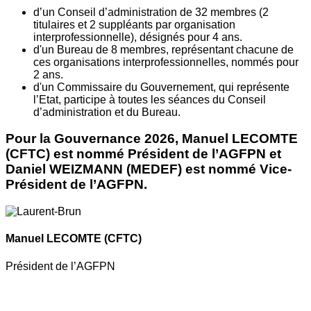
d’un Conseil d’administration de 32 membres (2
titulaires et 2 suppléants par organisation
interprofessionnelle), désignés pour 4 ans.
d'un Bureau de 8 membres, représentant chacune de
ces organisations interprofessionnelles, nommés pour
2 ans.
d'un Commissaire du Gouvernement, qui représente
l’Etat, participe à toutes les séances du Conseil
d’administration et du Bureau.
Pour la Gouvernance 2026, Manuel LECOMTE
(CFTC) est nommé Président de l’AGFPN et
Daniel WEIZMANN (MEDEF) est nommé Vice-
Président de l’AGFPN.
Manuel LECOMTE
(CFTC)
Président de l’AGFPN