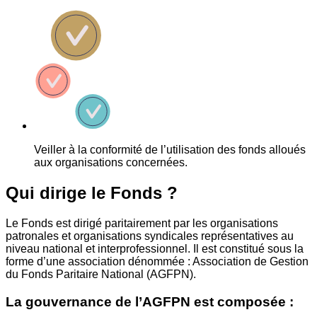
Veiller à la conformité de l’utilisation des fonds alloués
aux organisations concernées.
Qui dirige le Fonds ?
Le Fonds est dirigé paritairement par les organisations
patronales et organisations syndicales représentatives au
niveau national et interprofessionnel. Il est constitué sous la
forme d’une association dénommée : Association de Gestion
du Fonds Paritaire National (AGFPN).
La gouvernance de l’AGFPN est composée :