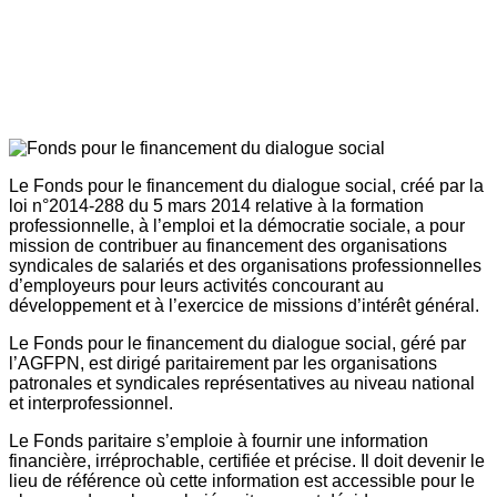
Le Fonds pour le financement du dialogue social, créé par la
loi n°2014-288 du 5 mars 2014 relative à la formation
professionnelle, à l’emploi et la démocratie sociale, a pour
mission de contribuer au financement des organisations
syndicales de salariés et des organisations professionnelles
d’employeurs pour leurs activités concourant au
développement et à l’exercice de missions d’intérêt général.
Le Fonds pour le financement du dialogue social, géré par
l’AGFPN, est dirigé paritairement par les organisations
patronales et syndicales représentatives au niveau national
et interprofessionnel.
Le Fonds paritaire s’emploie à fournir une information
financière, irréprochable, certifiée et précise. Il doit devenir le
lieu de référence où cette information est accessible pour le