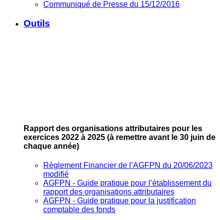
Communiqué de Presse du 15/12/2016
Outils
Rapport des organisations attributaires pour les
exercices 2022 à 2025
(à remettre avant le 30 juin de
chaque année)
Règlement Financier de l’AGFPN du 20/06/2023
modifié
AGFPN ‐ Guide pratique pour l’établissement du
rapport des organisations attributaires
AGFPN ‐ Guide pratique pour la justification
comptable des fonds