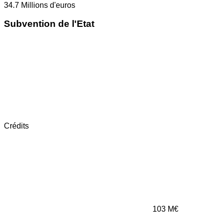
34.7
Millions d'euros
Subvention de l'Etat
Crédits
103
M€