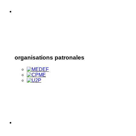
organisations patronales