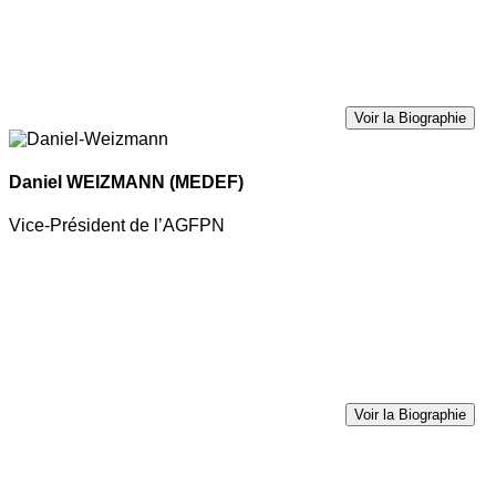
Voir la Biographie
Daniel WEIZMANN
(MEDEF)
Vice-Président de l’AGFPN
Voir la Biographie