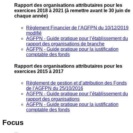
Rapport des organisations attributaires pour les
exercices 2018 à 2021
(à remettre avant le 30 juin de
chaque année)
Règlement Financier de l’AGFPN du 10/12/2019
modifié
AGFPN ‐ Guide pratique pour l’établissement du
rapport des organisations de branche
AGFPN ‐ Guide pratique pour la justification
comptable des fonds
Rapport des organisations attributaires pour les
exercices 2015 à 2017
Règlement de gestion et d’attribution des Fonds
de l’AGFPN du 25/10/2016
AGFPN ‐ Guide pratique pour l’établissement du
rapport des organisations
AGFPN ‐ Guide pratique pour la justification
comptable des fonds
Focus