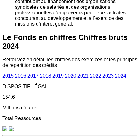
contribuant au financement des organisations
syndicales de salariés et des organisations
professionnelles d’employeurs pour leurs activités
concourant au développement et à l’exercice des
missions d’intérêt général.
Le Fonds en chiffres
Chiffres bruts
2024
Retrouvez en détail les chiffres des exercices et les principes
de répartition des crédits
2015
2016
2017
2018
2019
2020
2021
2022
2023
2024
DISPOSITIF LÉGAL
154.6
Millions d'euros
Total Ressources