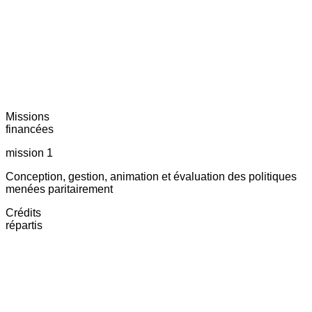
Missions
financées
mission 1
Conception, gestion, animation et évaluation des politiques
menées paritairement
Crédits
répartis