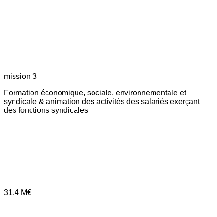
mission 3
Formation économique, sociale, environnementale et
syndicale & animation des activités des salariés exerçant
des fonctions syndicales
31.4
M€