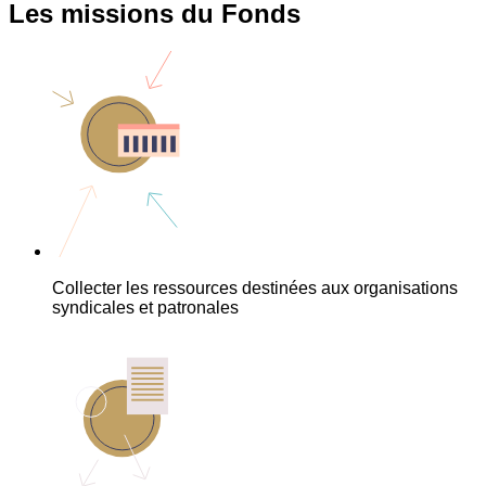
Les missions du Fonds
Collecter les ressources destinées aux organisations
syndicales et patronales