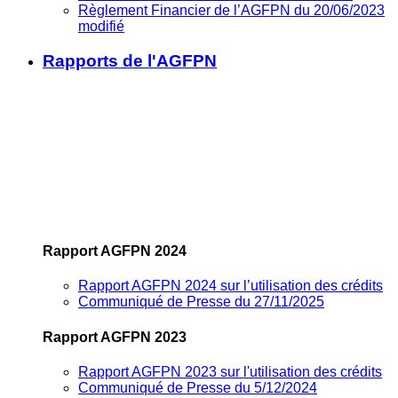
Règlement Financier de l’AGFPN du 20/06/2023
modifié
Rapports de l'AGFPN
Rapport AGFPN 2024
Rapport AGFPN 2024 sur l’utilisation des crédits
Communiqué de Presse du 27/11/2025
Rapport AGFPN 2023
Rapport AGFPN 2023 sur l'utilisation des crédits
Communiqué de Presse du 5/12/2024