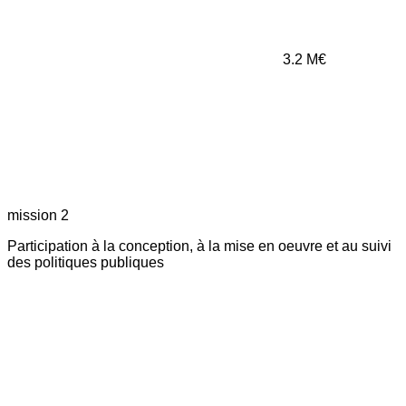
3.2
M€
mission 2
Participation à la conception, à la mise en oeuvre et au suivi
des politiques publiques