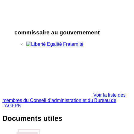
commissaire au gouvernement
Voir la liste des
membres du Conseil d’administration et du Bureau de
l’AGFPN
Documents utiles