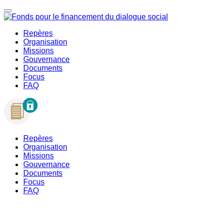
Repères
Organisation
Missions
Gouvernance
Documents
Focus
FAQ
Repères
Organisation
Missions
Gouvernance
Documents
Focus
FAQ