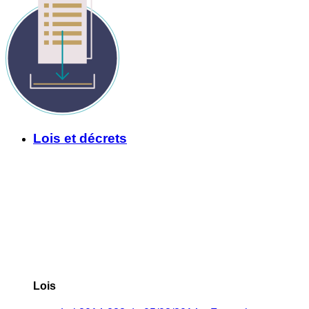
Lois et décrets
Lois