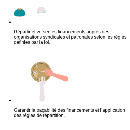
Répartir et verser les financements auprès des
organisations syndicales et patronales selon les règles
définies par la loi.
Garantir la traçabilité des financements et l’application
des règles de répartition.