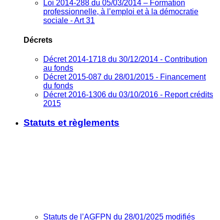
Loi 2014-288 du 05/03/2014 – Formation
professionnelle, à l’emploi et à la démocratie
sociale - Art 31
Décrets
Décret 2014-1718 du 30/12/2014 - Contribution
au fonds
Décret 2015-087 du 28/01/2015 - Financement
du fonds
Décret 2016-1306 du 03/10/2016 - Report crédits
2015
Statuts et règlements
Statuts de l’AGFPN du 28/01/2025 modifiés