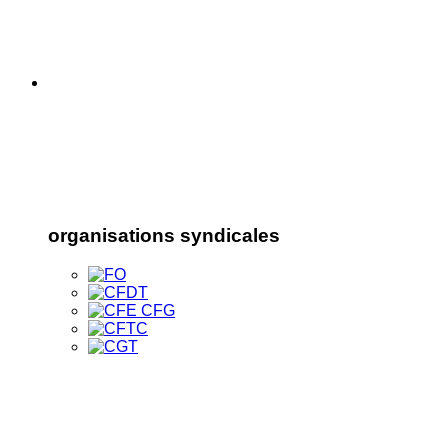
organisations syndicales