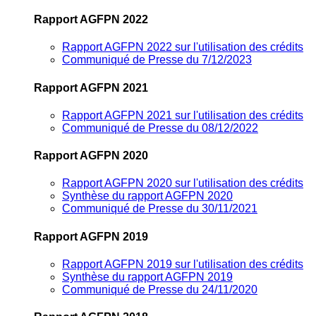
Rapport AGFPN 2022
Rapport AGFPN 2022 sur l'utilisation des crédits
Communiqué de Presse du 7/12/2023
Rapport AGFPN 2021
Rapport AGFPN 2021 sur l'utilisation des crédits
Communiqué de Presse du 08/12/2022
Rapport AGFPN 2020
Rapport AGFPN 2020 sur l'utilisation des crédits
Synthèse du rapport AGFPN 2020
Communiqué de Presse du 30/11/2021
Rapport AGFPN 2019
Rapport AGFPN 2019 sur l'utilisation des crédits
Synthèse du rapport AGFPN 2019
Communiqué de Presse du 24/11/2020