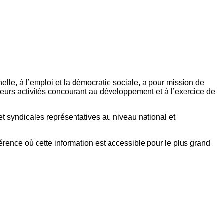
elle, à l’emploi et la démocratie sociale, a pour mission de
eurs activités concourant au développement et à l’exercice de
et syndicales représentatives au niveau national et
référence où cette information est accessible pour le plus grand