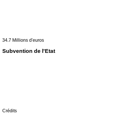
34.7
Millions d'euros
Subvention de l'Etat
Crédits