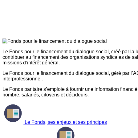
Le Fonds pour le financement du dialogue social, créé par la l
contribuer au financement des organisations syndicales de sal
missions d’intérêt général.
Le Fonds pour le financement du dialogue social, géré par l’AG
interprofessionnel.
Le Fonds paritaire s’emploie à fournir une information financière
nombre, salariés, citoyens et décideurs.
Le Fonds, ses enjeux et ses principes