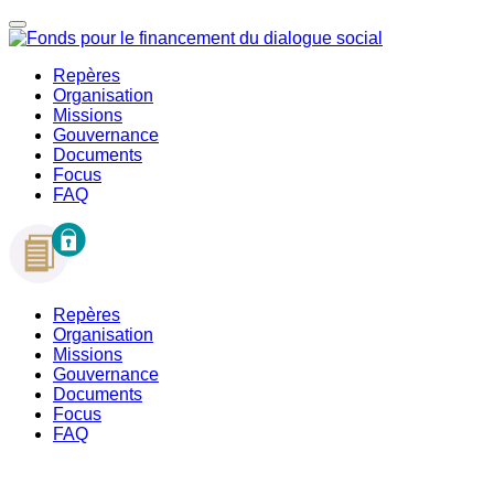
Repères
Organisation
Missions
Gouvernance
Documents
Focus
FAQ
Repères
Organisation
Missions
Gouvernance
Documents
Focus
FAQ