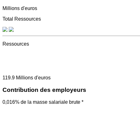
Millions d'euros
Total Ressources
Ressources
119.9
Millions d'euros
Contribution des employeurs
0,016% de la masse salariale brute *