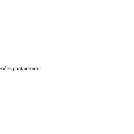
enées paritairement