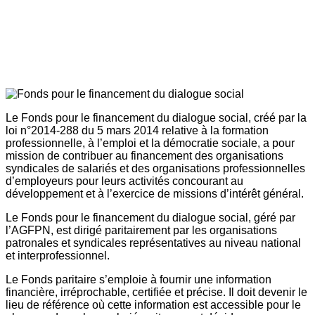
Le Fonds pour le financement du dialogue social, créé par la
loi n°2014-288 du 5 mars 2014 relative à la formation
professionnelle, à l’emploi et la démocratie sociale, a pour
mission de contribuer au financement des organisations
syndicales de salariés et des organisations professionnelles
d’employeurs pour leurs activités concourant au
développement et à l’exercice de missions d’intérêt général.
Le Fonds pour le financement du dialogue social, géré par
l’AGFPN, est dirigé paritairement par les organisations
patronales et syndicales représentatives au niveau national
et interprofessionnel.
Le Fonds paritaire s’emploie à fournir une information
financière, irréprochable, certifiée et précise. Il doit devenir le
lieu de référence où cette information est accessible pour le