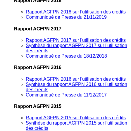
Rapport AGFPN 2018
Rapport AGFPN 2018 sur l'utilisation des crédits
Communiqué de Presse du 21/11/2019
Rapport AGFPN 2017
Rapport AGFPN 2017 sur l'utilisation des crédits
Synthèse du rapport AGFPN 2017 sur l'utilisation
des crédits
Communiqué de Presse du 18/12/2018
Rapport AGFPN 2016
Rapport AGFPN 2016 sur l'utilisation des crédits
Synthèse du rapport AGFPN 2016 sur l'utilisation
des crédits
Communiqué de Presse du 11/12/2017
Rapport AGFPN 2015
Rapport AGFPN 2015 sur l'utilisation des crédits
Synthèse du rapport AGFPN 2015 sur l'utilisation
des crédits