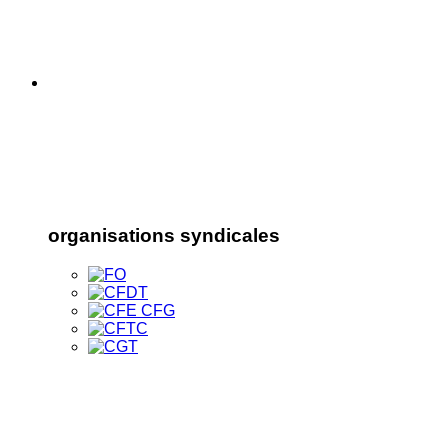
organisations syndicales