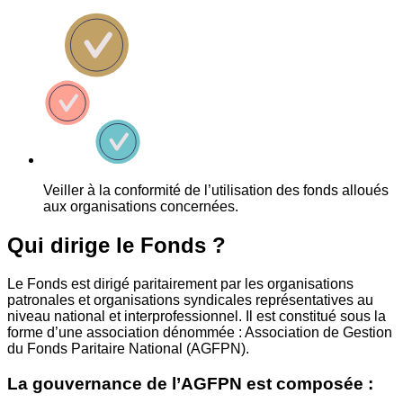
Veiller à la conformité de l’utilisation des fonds alloués
aux organisations concernées.
Qui dirige le Fonds ?
Le Fonds est dirigé paritairement par les organisations
patronales et organisations syndicales représentatives au
niveau national et interprofessionnel. Il est constitué sous la
forme d’une association dénommée : Association de Gestion
du Fonds Paritaire National (AGFPN).
La gouvernance de l’AGFPN est composée :