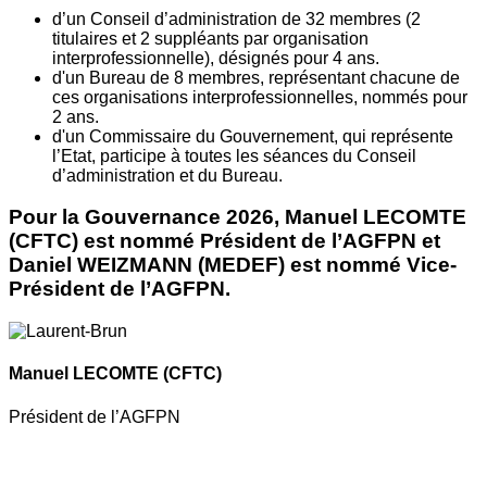
d’un Conseil d’administration de 32 membres (2
titulaires et 2 suppléants par organisation
interprofessionnelle), désignés pour 4 ans.
d'un Bureau de 8 membres, représentant chacune de
ces organisations interprofessionnelles, nommés pour
2 ans.
d'un Commissaire du Gouvernement, qui représente
l’Etat, participe à toutes les séances du Conseil
d’administration et du Bureau.
Pour la Gouvernance 2026, Manuel LECOMTE
(CFTC) est nommé Président de l’AGFPN et
Daniel WEIZMANN (MEDEF) est nommé Vice-
Président de l’AGFPN.
Manuel LECOMTE
(CFTC)
Président de l’AGFPN