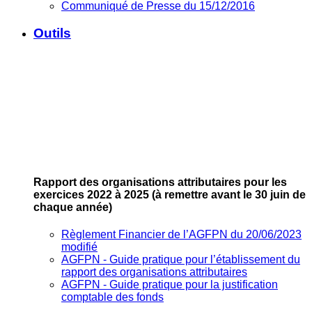
Communiqué de Presse du 15/12/2016
Outils
Rapport des organisations attributaires pour les
exercices 2022 à 2025
(à remettre avant le 30 juin de
chaque année)
Règlement Financier de l’AGFPN du 20/06/2023
modifié
AGFPN ‐ Guide pratique pour l’établissement du
rapport des organisations attributaires
AGFPN ‐ Guide pratique pour la justification
comptable des fonds