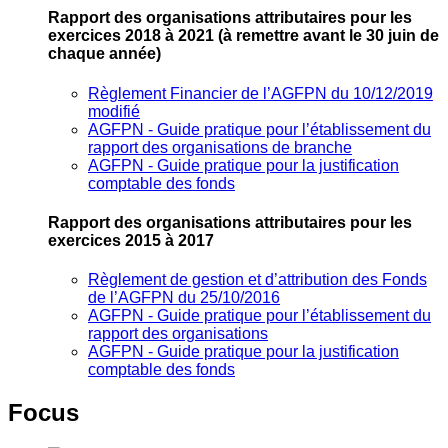
Rapport des organisations attributaires pour les
exercices 2018 à 2021
(à remettre avant le 30 juin de
chaque année)
Règlement Financier de l’AGFPN du 10/12/2019
modifié
AGFPN ‐ Guide pratique pour l’établissement du
rapport des organisations de branche
AGFPN ‐ Guide pratique pour la justification
comptable des fonds
Rapport des organisations attributaires pour les
exercices 2015 à 2017
Règlement de gestion et d’attribution des Fonds
de l’AGFPN du 25/10/2016
AGFPN ‐ Guide pratique pour l’établissement du
rapport des organisations
AGFPN ‐ Guide pratique pour la justification
comptable des fonds
Focus