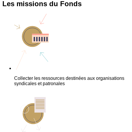
Les missions du Fonds
Collecter les ressources destinées aux organisations
syndicales et patronales