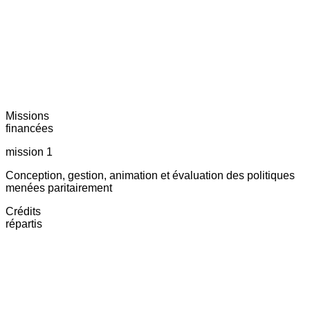
Missions
financées
mission 1
Conception, gestion, animation et évaluation des politiques
menées paritairement
Crédits
répartis