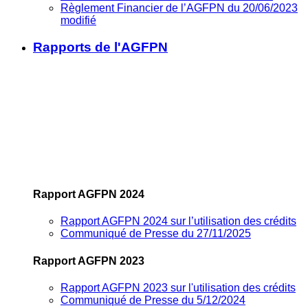
Règlement Financier de l’AGFPN du 20/06/2023
modifié
Rapports de l'AGFPN
Rapport AGFPN 2024
Rapport AGFPN 2024 sur l’utilisation des crédits
Communiqué de Presse du 27/11/2025
Rapport AGFPN 2023
Rapport AGFPN 2023 sur l'utilisation des crédits
Communiqué de Presse du 5/12/2024