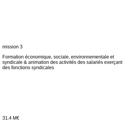
mission 3
Formation économique, sociale, environnementale et
syndicale & animation des activités des salariés exerçant
des fonctions syndicales
31.4
M€