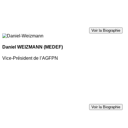
Voir la Biographie
Daniel WEIZMANN
(MEDEF)
Vice-Président de l’AGFPN
Voir la Biographie