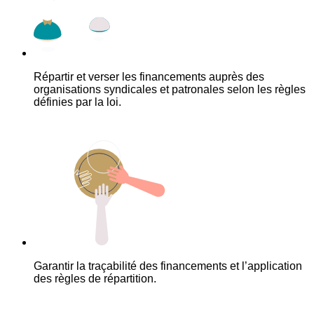
Répartir et verser les financements auprès des
organisations syndicales et patronales selon les règles
définies par la loi.
Garantir la traçabilité des financements et l’application
des règles de répartition.