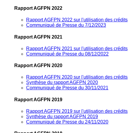
Rapport AGFPN 2022
Rapport AGFPN 2022 sur l'utilisation des crédits
Communiqué de Presse du 7/12/2023
Rapport AGFPN 2021
Rapport AGFPN 2021 sur l'utilisation des crédits
Communiqué de Presse du 08/12/2022
Rapport AGFPN 2020
Rapport AGFPN 2020 sur l'utilisation des crédits
Synthèse du rapport AGFPN 2020
Communiqué de Presse du 30/11/2021
Rapport AGFPN 2019
Rapport AGFPN 2019 sur l'utilisation des crédits
Synthèse du rapport AGFPN 2019
Communiqué de Presse du 24/11/2020