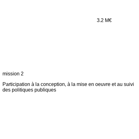
3.2
M€
mission 2
Participation à la conception, à la mise en oeuvre et au suivi
des politiques publiques