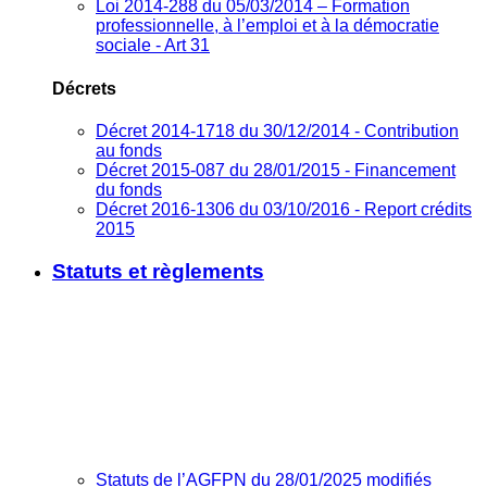
Loi 2014-288 du 05/03/2014 – Formation
professionnelle, à l’emploi et à la démocratie
sociale - Art 31
Décrets
Décret 2014-1718 du 30/12/2014 - Contribution
au fonds
Décret 2015-087 du 28/01/2015 - Financement
du fonds
Décret 2016-1306 du 03/10/2016 - Report crédits
2015
Statuts et règlements
Statuts de l’AGFPN du 28/01/2025 modifiés