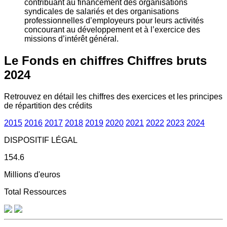
contribuant au financement des organisations
syndicales de salariés et des organisations
professionnelles d’employeurs pour leurs activités
concourant au développement et à l’exercice des
missions d’intérêt général.
Le Fonds en chiffres
Chiffres bruts
2024
Retrouvez en détail les chiffres des exercices et les principes
de répartition des crédits
2015
2016
2017
2018
2019
2020
2021
2022
2023
2024
DISPOSITIF LÉGAL
154.6
Millions d'euros
Total Ressources