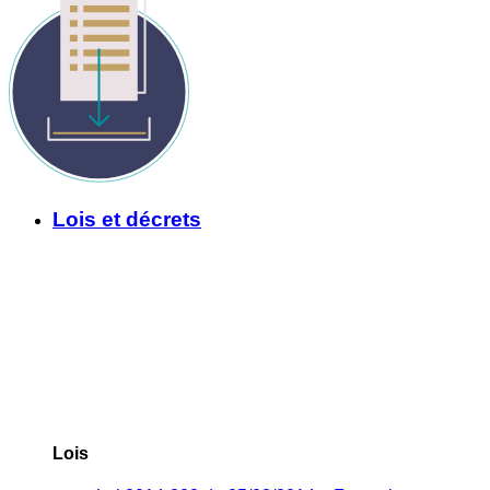
Lois et décrets
Lois