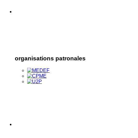
organisations patronales