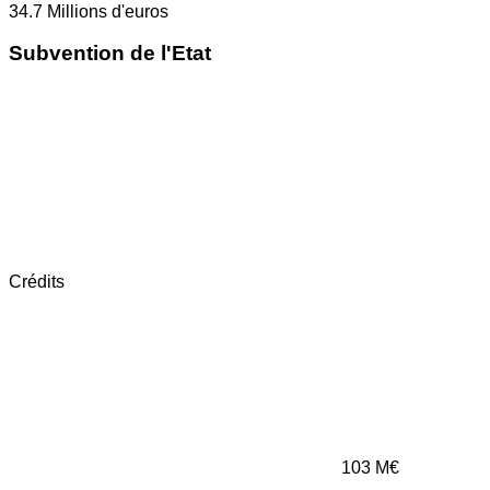
34.7
Millions d'euros
Subvention de l'Etat
Crédits
103
M€