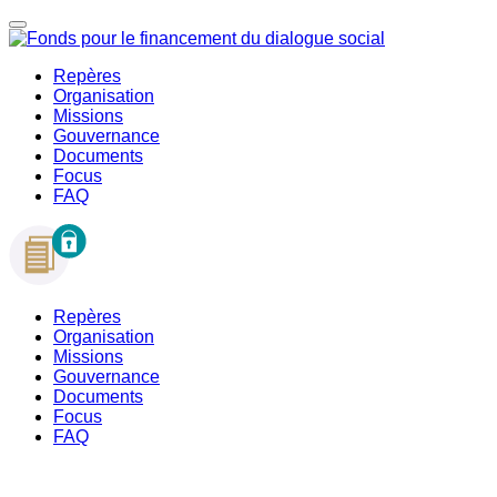
Repères
Organisation
Missions
Gouvernance
Documents
Focus
FAQ
Repères
Organisation
Missions
Gouvernance
Documents
Focus
FAQ