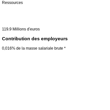
Ressources
119.9
Millions d'euros
Contribution des employeurs
0,016% de la masse salariale brute *