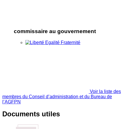
commissaire au gouvernement
Voir la liste des
membres du Conseil d’administration et du Bureau de
l’AGFPN
Documents utiles