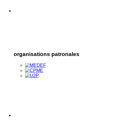
organisations patronales