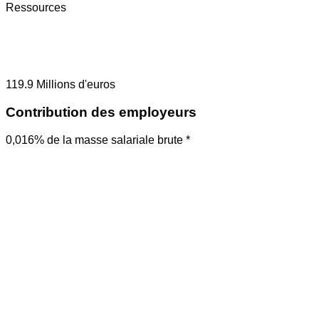
Ressources
119.9
Millions d'euros
Contribution des employeurs
0,016% de la masse salariale brute *