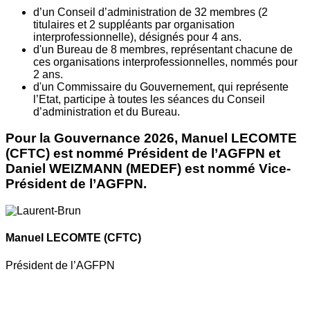
d’un Conseil d’administration de 32 membres (2
titulaires et 2 suppléants par organisation
interprofessionnelle), désignés pour 4 ans.
d'un Bureau de 8 membres, représentant chacune de
ces organisations interprofessionnelles, nommés pour
2 ans.
d'un Commissaire du Gouvernement, qui représente
l’Etat, participe à toutes les séances du Conseil
d’administration et du Bureau.
Pour la Gouvernance 2026, Manuel LECOMTE
(CFTC) est nommé Président de l’AGFPN et
Daniel WEIZMANN (MEDEF) est nommé Vice-
Président de l’AGFPN.
Manuel LECOMTE
(CFTC)
Président de l’AGFPN