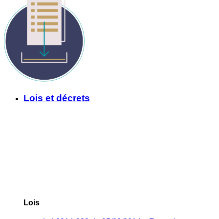
Lois et décrets
Lois