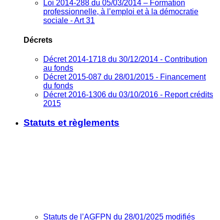
Loi 2014-288 du 05/03/2014 – Formation
professionnelle, à l’emploi et à la démocratie
sociale - Art 31
Décrets
Décret 2014-1718 du 30/12/2014 - Contribution
au fonds
Décret 2015-087 du 28/01/2015 - Financement
du fonds
Décret 2016-1306 du 03/10/2016 - Report crédits
2015
Statuts et règlements
Statuts de l’AGFPN du 28/01/2025 modifiés