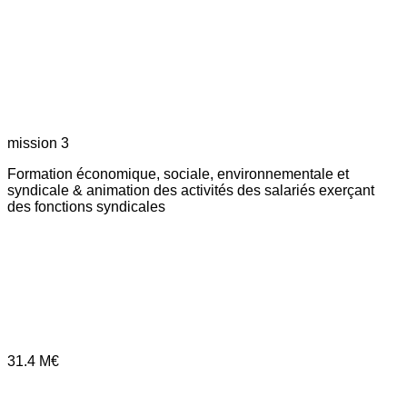
mission 3
Formation économique, sociale, environnementale et
syndicale & animation des activités des salariés exerçant
des fonctions syndicales
31.4
M€