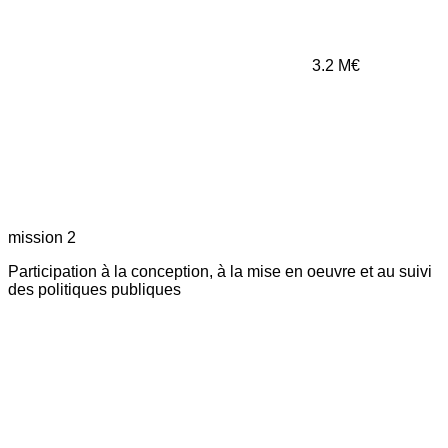
3.2
M€
mission 2
Participation à la conception, à la mise en oeuvre et au suivi
des politiques publiques