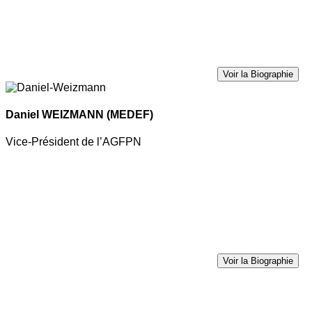
Voir la Biographie
Daniel WEIZMANN
(MEDEF)
Vice-Président de l’AGFPN
Voir la Biographie