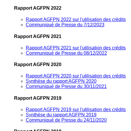
Rapport AGFPN 2022
Rapport AGFPN 2022 sur l'utilisation des crédits
Communiqué de Presse du 7/12/2023
Rapport AGFPN 2021
Rapport AGFPN 2021 sur l'utilisation des crédits
Communiqué de Presse du 08/12/2022
Rapport AGFPN 2020
Rapport AGFPN 2020 sur l'utilisation des crédits
Synthèse du rapport AGFPN 2020
Communiqué de Presse du 30/11/2021
Rapport AGFPN 2019
Rapport AGFPN 2019 sur l'utilisation des crédits
Synthèse du rapport AGFPN 2019
Communiqué de Presse du 24/11/2020