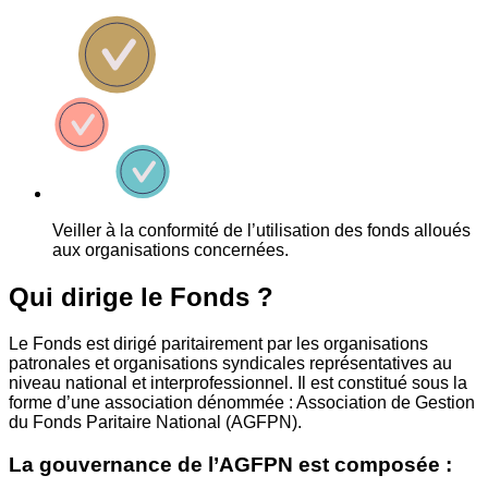
Veiller à la conformité de l’utilisation des fonds alloués
aux organisations concernées.
Qui dirige le Fonds ?
Le Fonds est dirigé paritairement par les organisations
patronales et organisations syndicales représentatives au
niveau national et interprofessionnel. Il est constitué sous la
forme d’une association dénommée : Association de Gestion
du Fonds Paritaire National (AGFPN).
La gouvernance de l’AGFPN est composée :