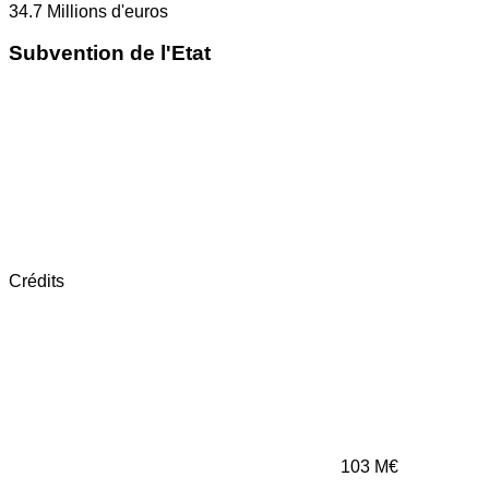
34.7
Millions d'euros
Subvention de l'Etat
Crédits
103
M€