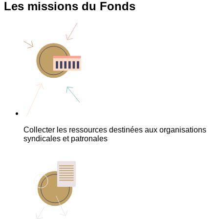
Les missions du Fonds
Collecter les ressources destinées aux organisations
syndicales et patronales