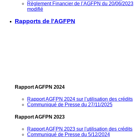
Règlement Financier de l’AGFPN du 20/06/2023
modifié
Rapports de l'AGFPN
Rapport AGFPN 2024
Rapport AGFPN 2024 sur l’utilisation des crédits
Communiqué de Presse du 27/11/2025
Rapport AGFPN 2023
Rapport AGFPN 2023 sur l'utilisation des crédits
Communiqué de Presse du 5/12/2024