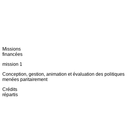
Missions
financées
mission 1
Conception, gestion, animation et évaluation des politiques
menées paritairement
Crédits
répartis