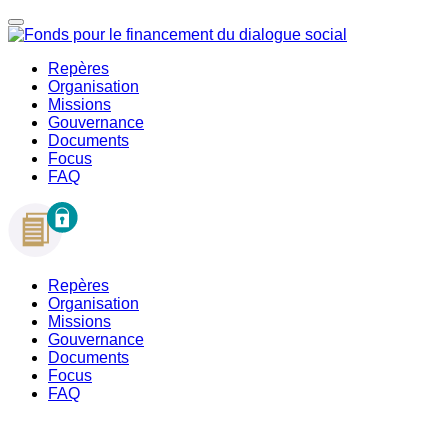
Repères
Organisation
Missions
Gouvernance
Documents
Focus
FAQ
Repères
Organisation
Missions
Gouvernance
Documents
Focus
FAQ