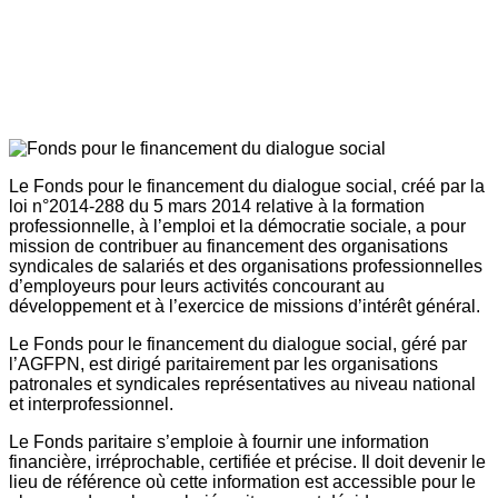
Le Fonds pour le financement du dialogue social, créé par la
loi n°2014-288 du 5 mars 2014 relative à la formation
professionnelle, à l’emploi et la démocratie sociale, a pour
mission de contribuer au financement des organisations
syndicales de salariés et des organisations professionnelles
d’employeurs pour leurs activités concourant au
développement et à l’exercice de missions d’intérêt général.
Le Fonds pour le financement du dialogue social, géré par
l’AGFPN, est dirigé paritairement par les organisations
patronales et syndicales représentatives au niveau national
et interprofessionnel.
Le Fonds paritaire s’emploie à fournir une information
financière, irréprochable, certifiée et précise. Il doit devenir le
lieu de référence où cette information est accessible pour le