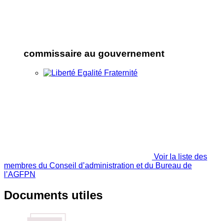
commissaire au gouvernement
Voir la liste des
membres du Conseil d’administration et du Bureau de
l’AGFPN
Documents utiles