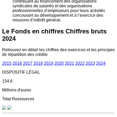
contribuant au financement des organisations
syndicales de salariés et des organisations
professionnelles d’employeurs pour leurs activités
concourant au développement et à l’exercice des
missions d’intérêt général.
Le Fonds en chiffres
Chiffres bruts
2024
Retrouvez en détail les chiffres des exercices et les principes
de répartition des crédits
2015
2016
2017
2018
2019
2020
2021
2022
2023
2024
DISPOSITIF LÉGAL
154.6
Millions d'euros
Total Ressources