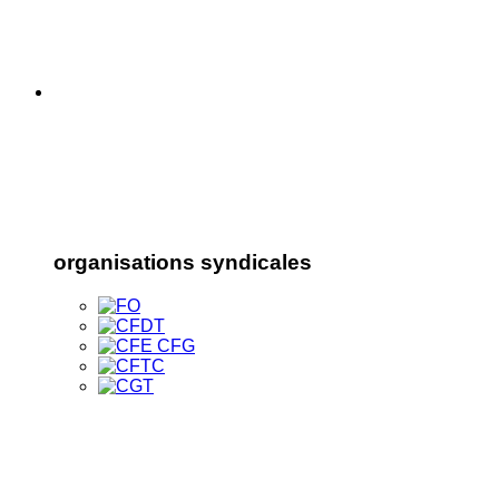
organisations syndicales