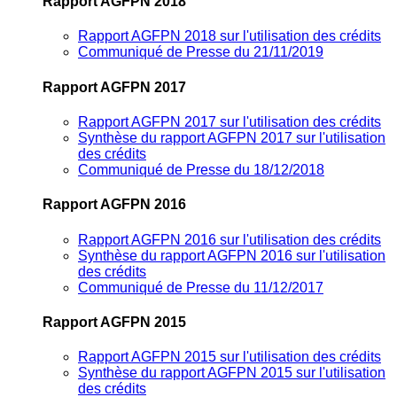
Rapport AGFPN 2018
Rapport AGFPN 2018 sur l'utilisation des crédits
Communiqué de Presse du 21/11/2019
Rapport AGFPN 2017
Rapport AGFPN 2017 sur l'utilisation des crédits
Synthèse du rapport AGFPN 2017 sur l'utilisation
des crédits
Communiqué de Presse du 18/12/2018
Rapport AGFPN 2016
Rapport AGFPN 2016 sur l'utilisation des crédits
Synthèse du rapport AGFPN 2016 sur l'utilisation
des crédits
Communiqué de Presse du 11/12/2017
Rapport AGFPN 2015
Rapport AGFPN 2015 sur l'utilisation des crédits
Synthèse du rapport AGFPN 2015 sur l'utilisation
des crédits