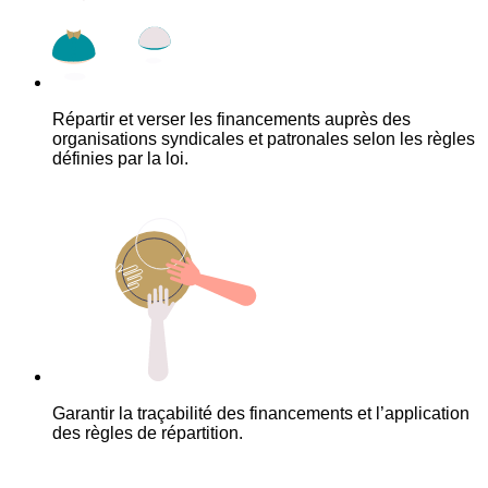
Répartir et verser les financements auprès des
organisations syndicales et patronales selon les règles
définies par la loi.
Garantir la traçabilité des financements et l’application
des règles de répartition.