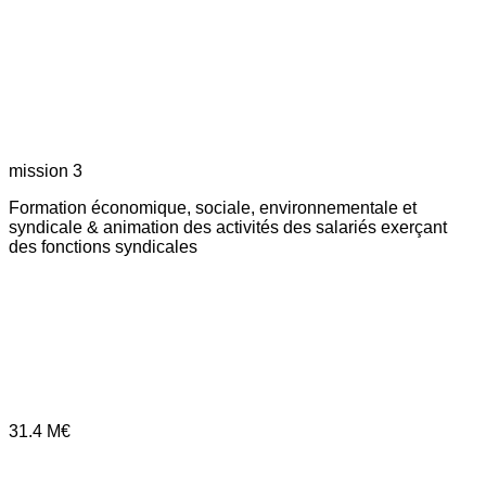
mission 3
Formation économique, sociale, environnementale et
syndicale & animation des activités des salariés exerçant
des fonctions syndicales
31.4
M€