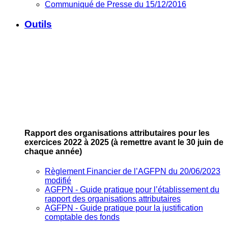
Communiqué de Presse du 15/12/2016
Outils
Rapport des organisations attributaires pour les
exercices 2022 à 2025
(à remettre avant le 30 juin de
chaque année)
Règlement Financier de l’AGFPN du 20/06/2023
modifié
AGFPN ‐ Guide pratique pour l’établissement du
rapport des organisations attributaires
AGFPN ‐ Guide pratique pour la justification
comptable des fonds