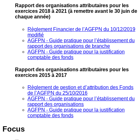
Rapport des organisations attributaires pour les
exercices 2018 à 2021
(à remettre avant le 30 juin de
chaque année)
Règlement Financier de l’AGFPN du 10/12/2019
modifié
AGFPN ‐ Guide pratique pour l’établissement du
rapport des organisations de branche
AGFPN ‐ Guide pratique pour la justification
comptable des fonds
Rapport des organisations attributaires pour les
exercices 2015 à 2017
Règlement de gestion et d’attribution des Fonds
de l’AGFPN du 25/10/2016
AGFPN ‐ Guide pratique pour l’établissement du
rapport des organisations
AGFPN ‐ Guide pratique pour la justification
comptable des fonds
Focus