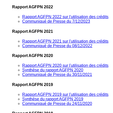
Rapport AGFPN 2022
Rapport AGFPN 2022 sur l'utilisation des crédits
Communiqué de Presse du 7/12/2023
Rapport AGFPN 2021
Rapport AGFPN 2021 sur l'utilisation des crédits
Communiqué de Presse du 08/12/2022
Rapport AGFPN 2020
Rapport AGFPN 2020 sur l'utilisation des crédits
Synthèse du rapport AGFPN 2020
Communiqué de Presse du 30/11/2021
Rapport AGFPN 2019
Rapport AGFPN 2019 sur l'utilisation des crédits
Synthèse du rapport AGFPN 2019
Communiqué de Presse du 24/11/2020