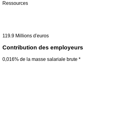
Ressources
119.9
Millions d'euros
Contribution des employeurs
0,016% de la masse salariale brute *