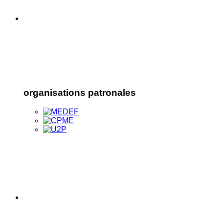
organisations patronales