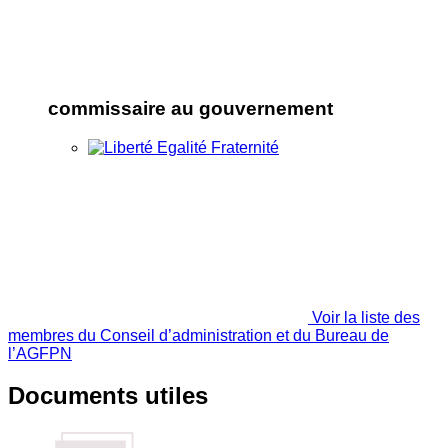
commissaire au gouvernement
Voir la liste des
membres du Conseil d’administration et du Bureau de
l’AGFPN
Documents utiles