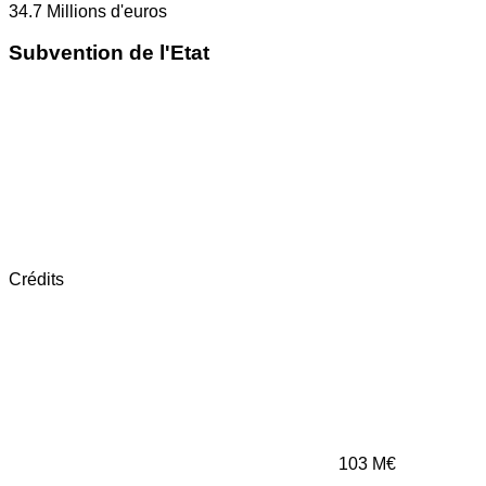
34.7
Millions d'euros
Subvention de l'Etat
Crédits
103
M€