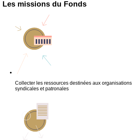
Les missions du Fonds
Collecter les ressources destinées aux organisations
syndicales et patronales