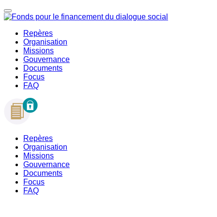
Repères
Organisation
Missions
Gouvernance
Documents
Focus
FAQ
Repères
Organisation
Missions
Gouvernance
Documents
Focus
FAQ