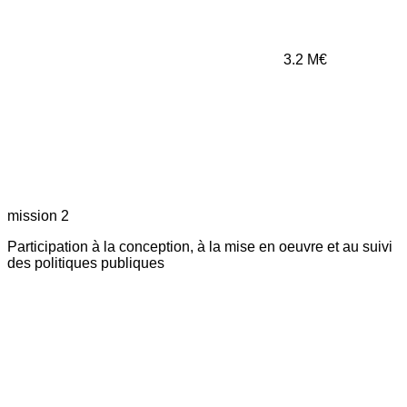
3.2
M€
mission 2
Participation à la conception, à la mise en oeuvre et au suivi
des politiques publiques