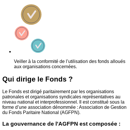
Veiller à la conformité de l’utilisation des fonds alloués
aux organisations concernées.
Qui dirige le Fonds ?
Le Fonds est dirigé paritairement par les organisations
patronales et organisations syndicales représentatives au
niveau national et interprofessionnel. Il est constitué sous la
forme d’une association dénommée : Association de Gestion
du Fonds Paritaire National (AGFPN).
La gouvernance de l’AGFPN est composée :