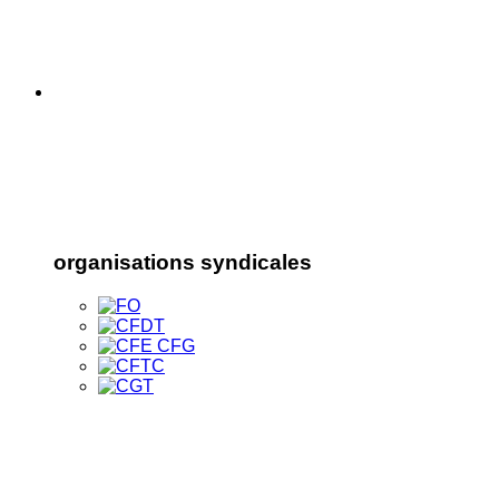
organisations syndicales