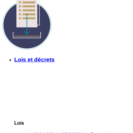
Lois et décrets
Lois