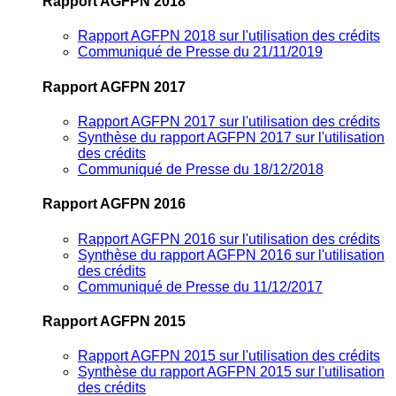
Rapport AGFPN 2018
Rapport AGFPN 2018 sur l'utilisation des crédits
Communiqué de Presse du 21/11/2019
Rapport AGFPN 2017
Rapport AGFPN 2017 sur l'utilisation des crédits
Synthèse du rapport AGFPN 2017 sur l'utilisation
des crédits
Communiqué de Presse du 18/12/2018
Rapport AGFPN 2016
Rapport AGFPN 2016 sur l'utilisation des crédits
Synthèse du rapport AGFPN 2016 sur l'utilisation
des crédits
Communiqué de Presse du 11/12/2017
Rapport AGFPN 2015
Rapport AGFPN 2015 sur l'utilisation des crédits
Synthèse du rapport AGFPN 2015 sur l'utilisation
des crédits