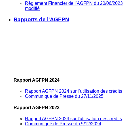
Règlement Financier de l’AGFPN du 20/06/2023
modifié
Rapports de l'AGFPN
Rapport AGFPN 2024
Rapport AGFPN 2024 sur l’utilisation des crédits
Communiqué de Presse du 27/11/2025
Rapport AGFPN 2023
Rapport AGFPN 2023 sur l'utilisation des crédits
Communiqué de Presse du 5/12/2024