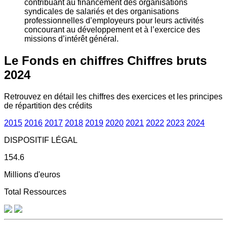
contribuant au financement des organisations
syndicales de salariés et des organisations
professionnelles d’employeurs pour leurs activités
concourant au développement et à l’exercice des
missions d’intérêt général.
Le Fonds en chiffres
Chiffres bruts
2024
Retrouvez en détail les chiffres des exercices et les principes
de répartition des crédits
2015
2016
2017
2018
2019
2020
2021
2022
2023
2024
DISPOSITIF LÉGAL
154.6
Millions d'euros
Total Ressources