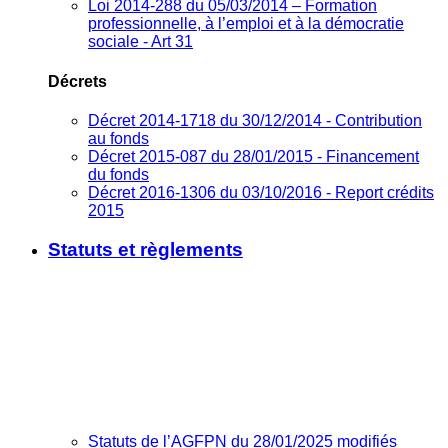
Loi 2014-288 du 05/03/2014 – Formation
professionnelle, à l’emploi et à la démocratie
sociale - Art 31
Décrets
Décret 2014-1718 du 30/12/2014 - Contribution
au fonds
Décret 2015-087 du 28/01/2015 - Financement
du fonds
Décret 2016-1306 du 03/10/2016 - Report crédits
2015
Statuts et règlements
Statuts de l’AGFPN du 28/01/2025 modifiés