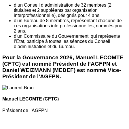
d’un Conseil d’administration de 32 membres (2
titulaires et 2 suppléants par organisation
interprofessionnelle), désignés pour 4 ans.
d'un Bureau de 8 membres, représentant chacune de
ces organisations interprofessionnelles, nommés pour
2 ans.
d'un Commissaire du Gouvernement, qui représente
l’Etat, participe à toutes les séances du Conseil
d’administration et du Bureau.
Pour la Gouvernance 2026, Manuel LECOMTE
(CFTC) est nommé Président de l’AGFPN et
Daniel WEIZMANN (MEDEF) est nommé Vice-
Président de l’AGFPN.
Manuel LECOMTE
(CFTC)
Président de l’AGFPN