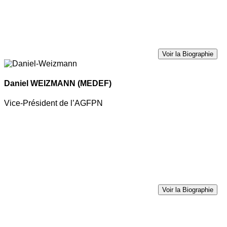
Voir la Biographie
Daniel WEIZMANN
(MEDEF)
Vice-Président de l’AGFPN
Voir la Biographie