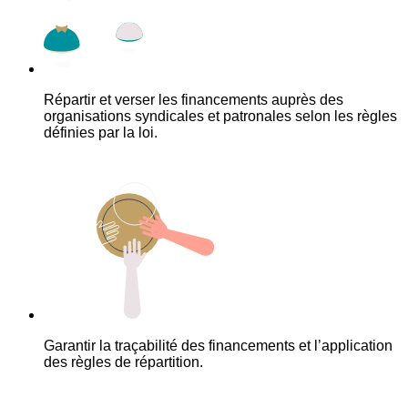
Répartir et verser les financements auprès des
organisations syndicales et patronales selon les règles
définies par la loi.
Garantir la traçabilité des financements et l’application
des règles de répartition.