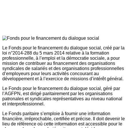
Le Fonds pour le financement du dialogue social, créé par la
loi n°2014-288 du 5 mars 2014 relative à la formation
professionnelle, à l’emploi et la démocratie sociale, a pour
mission de contribuer au financement des organisations
syndicales de salariés et des organisations professionnelles
d’employeurs pour leurs activités concourant au
développement et à l’exercice de missions d’intérêt général.
Le Fonds pour le financement du dialogue social, géré par
l’AGFPN, est dirigé paritairement par les organisations
patronales et syndicales représentatives au niveau national
et interprofessionnel.
Le Fonds paritaire s’emploie à fournir une information
financière, irréprochable, certifiée et précise. Il doit devenir le
lieu de référence où cette information est accessible pour le