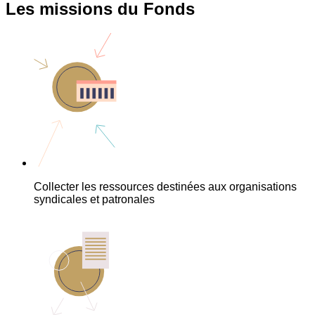
Les missions du Fonds
Collecter les ressources destinées aux organisations
syndicales et patronales