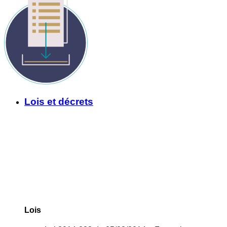
Lois et décrets
Lois