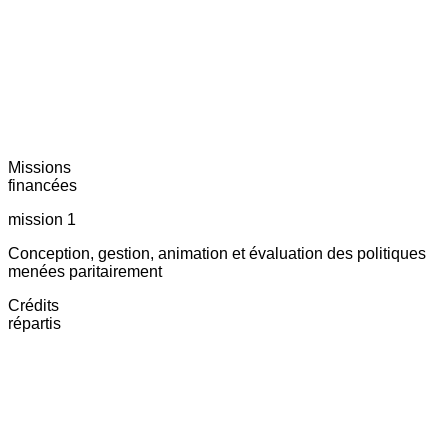
Missions
financées
mission 1
Conception, gestion, animation et évaluation des politiques
menées paritairement
Crédits
répartis