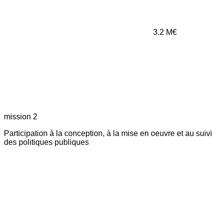
3.2
M€
mission 2
Participation à la conception, à la mise en oeuvre et au suivi
des politiques publiques