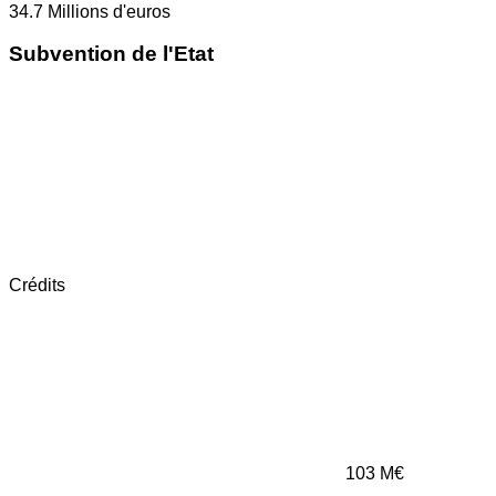
34.7
Millions d'euros
Subvention de l'Etat
Crédits
103
M€