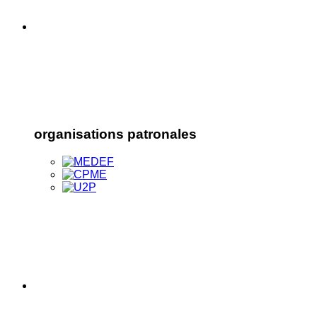
organisations patronales