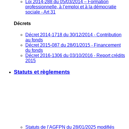
Loi 2014-288 du 05/03/2014 – Formation
professionnelle, à l’emploi et à la démocratie
sociale - Art 31
Décrets
Décret 2014-1718 du 30/12/2014 - Contribution
au fonds
Décret 2015-087 du 28/01/2015 - Financement
du fonds
Décret 2016-1306 du 03/10/2016 - Report crédits
2015
Statuts et règlements
Statuts de l’AGFPN du 28/01/2025 modifiés