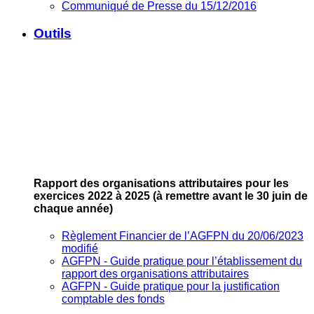
Communiqué de Presse du 15/12/2016
Outils
Rapport des organisations attributaires pour les
exercices 2022 à 2025
(à remettre avant le 30 juin de
chaque année)
Règlement Financier de l’AGFPN du 20/06/2023
modifié
AGFPN ‐ Guide pratique pour l’établissement du
rapport des organisations attributaires
AGFPN ‐ Guide pratique pour la justification
comptable des fonds