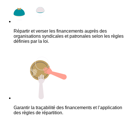
Répartir et verser les financements auprès des
organisations syndicales et patronales selon les règles
définies par la loi.
Garantir la traçabilité des financements et l’application
des règles de répartition.