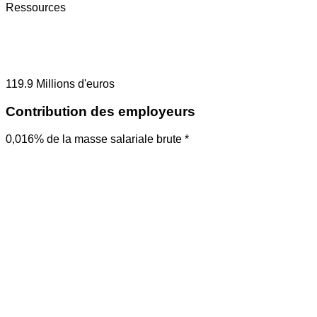
Ressources
119.9
Millions d'euros
Contribution des employeurs
0,016% de la masse salariale brute *