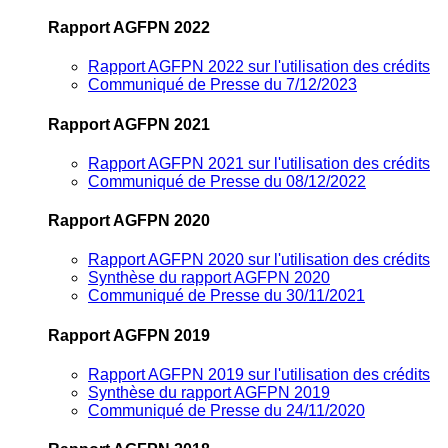
Rapport AGFPN 2022
Rapport AGFPN 2022 sur l'utilisation des crédits
Communiqué de Presse du 7/12/2023
Rapport AGFPN 2021
Rapport AGFPN 2021 sur l'utilisation des crédits
Communiqué de Presse du 08/12/2022
Rapport AGFPN 2020
Rapport AGFPN 2020 sur l'utilisation des crédits
Synthèse du rapport AGFPN 2020
Communiqué de Presse du 30/11/2021
Rapport AGFPN 2019
Rapport AGFPN 2019 sur l'utilisation des crédits
Synthèse du rapport AGFPN 2019
Communiqué de Presse du 24/11/2020