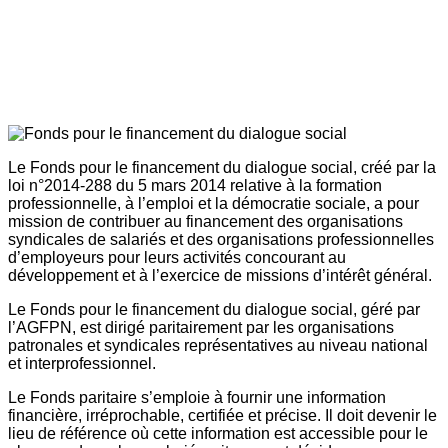
Le Fonds pour le financement du dialogue social, créé par la
loi n°2014-288 du 5 mars 2014 relative à la formation
professionnelle, à l’emploi et la démocratie sociale, a pour
mission de contribuer au financement des organisations
syndicales de salariés et des organisations professionnelles
d’employeurs pour leurs activités concourant au
développement et à l’exercice de missions d’intérêt général.
Le Fonds pour le financement du dialogue social, géré par
l’AGFPN, est dirigé paritairement par les organisations
patronales et syndicales représentatives au niveau national
et interprofessionnel.
Le Fonds paritaire s’emploie à fournir une information
financière, irréprochable, certifiée et précise. Il doit devenir le
lieu de référence où cette information est accessible pour le