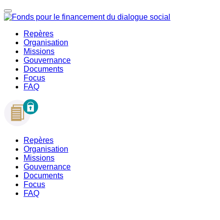
Repères
Organisation
Missions
Gouvernance
Documents
Focus
FAQ
Repères
Organisation
Missions
Gouvernance
Documents
Focus
FAQ