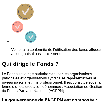
Veiller à la conformité de l’utilisation des fonds alloués
aux organisations concernées.
Qui dirige le Fonds ?
Le Fonds est dirigé paritairement par les organisations
patronales et organisations syndicales représentatives au
niveau national et interprofessionnel. Il est constitué sous la
forme d’une association dénommée : Association de Gestion
du Fonds Paritaire National (AGFPN).
La gouvernance de l’AGFPN est composée :