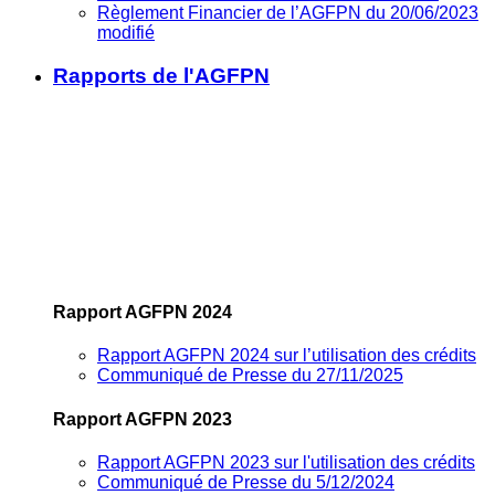
Règlement Financier de l’AGFPN du 20/06/2023
modifié
Rapports de l'AGFPN
Rapport AGFPN 2024
Rapport AGFPN 2024 sur l’utilisation des crédits
Communiqué de Presse du 27/11/2025
Rapport AGFPN 2023
Rapport AGFPN 2023 sur l'utilisation des crédits
Communiqué de Presse du 5/12/2024