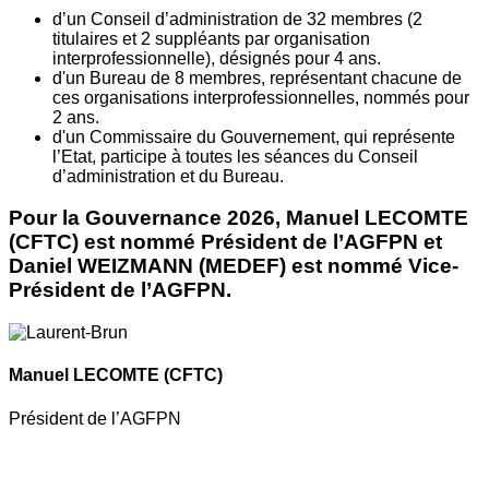
d’un Conseil d’administration de 32 membres (2
titulaires et 2 suppléants par organisation
interprofessionnelle), désignés pour 4 ans.
d'un Bureau de 8 membres, représentant chacune de
ces organisations interprofessionnelles, nommés pour
2 ans.
d'un Commissaire du Gouvernement, qui représente
l’Etat, participe à toutes les séances du Conseil
d’administration et du Bureau.
Pour la Gouvernance 2026, Manuel LECOMTE
(CFTC) est nommé Président de l’AGFPN et
Daniel WEIZMANN (MEDEF) est nommé Vice-
Président de l’AGFPN.
Manuel LECOMTE
(CFTC)
Président de l’AGFPN