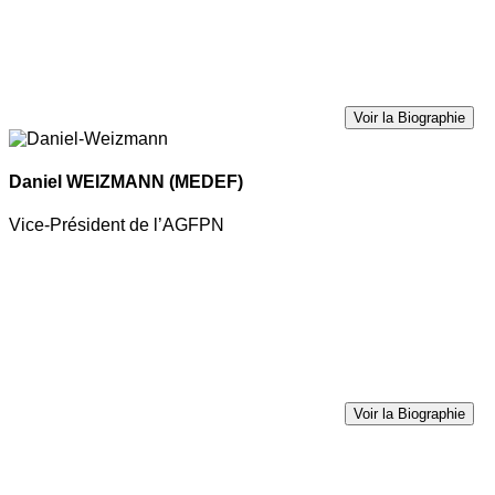
Voir la Biographie
Daniel WEIZMANN
(MEDEF)
Vice-Président de l’AGFPN
Voir la Biographie