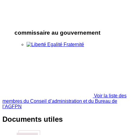
commissaire au gouvernement
Voir la liste des
membres du Conseil d’administration et du Bureau de
l’AGFPN
Documents utiles