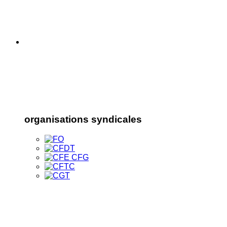
organisations syndicales