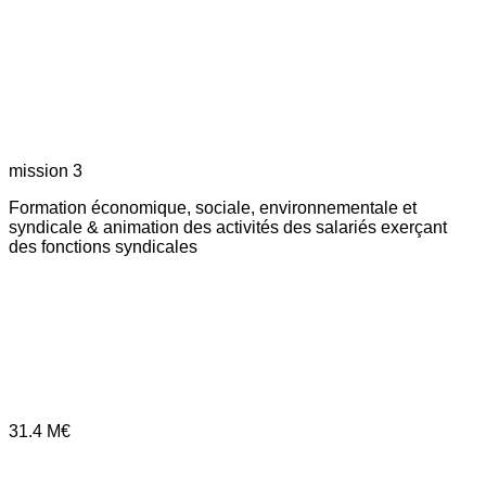
mission 3
Formation économique, sociale, environnementale et
syndicale & animation des activités des salariés exerçant
des fonctions syndicales
31.4
M€