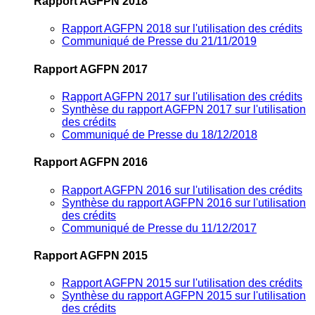
Rapport AGFPN 2018
Rapport AGFPN 2018 sur l'utilisation des crédits
Communiqué de Presse du 21/11/2019
Rapport AGFPN 2017
Rapport AGFPN 2017 sur l'utilisation des crédits
Synthèse du rapport AGFPN 2017 sur l'utilisation
des crédits
Communiqué de Presse du 18/12/2018
Rapport AGFPN 2016
Rapport AGFPN 2016 sur l'utilisation des crédits
Synthèse du rapport AGFPN 2016 sur l'utilisation
des crédits
Communiqué de Presse du 11/12/2017
Rapport AGFPN 2015
Rapport AGFPN 2015 sur l'utilisation des crédits
Synthèse du rapport AGFPN 2015 sur l'utilisation
des crédits