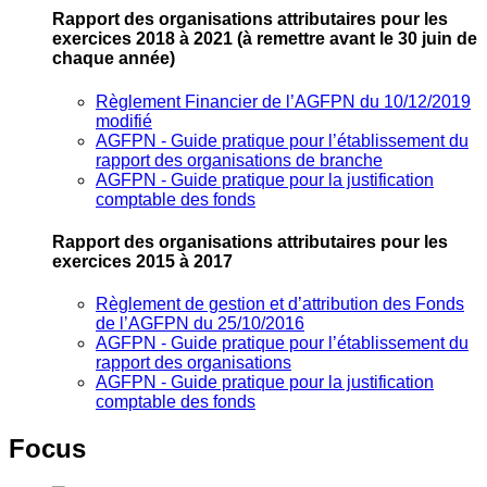
Rapport des organisations attributaires pour les
exercices 2018 à 2021
(à remettre avant le 30 juin de
chaque année)
Règlement Financier de l’AGFPN du 10/12/2019
modifié
AGFPN ‐ Guide pratique pour l’établissement du
rapport des organisations de branche
AGFPN ‐ Guide pratique pour la justification
comptable des fonds
Rapport des organisations attributaires pour les
exercices 2015 à 2017
Règlement de gestion et d’attribution des Fonds
de l’AGFPN du 25/10/2016
AGFPN ‐ Guide pratique pour l’établissement du
rapport des organisations
AGFPN ‐ Guide pratique pour la justification
comptable des fonds
Focus