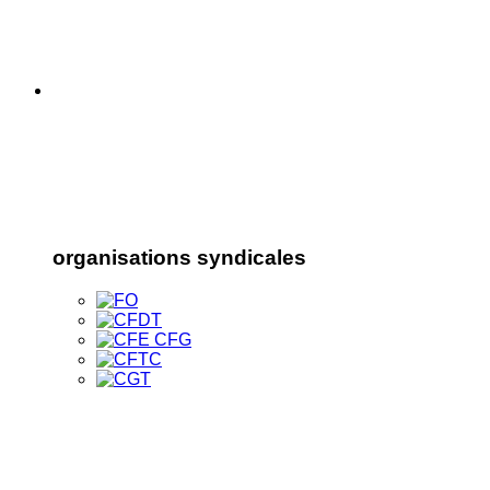
organisations syndicales