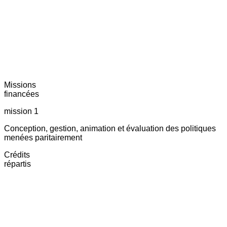
Missions
financées
mission 1
Conception, gestion, animation et évaluation des politiques
menées paritairement
Crédits
répartis