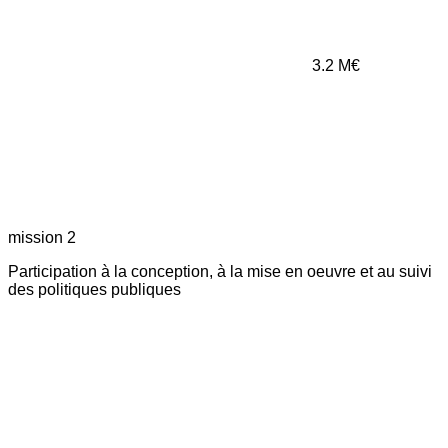
3.2
M€
mission 2
Participation à la conception, à la mise en oeuvre et au suivi
des politiques publiques