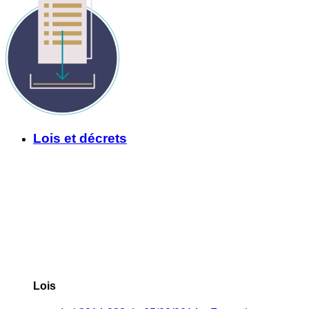
Lois et décrets
Lois