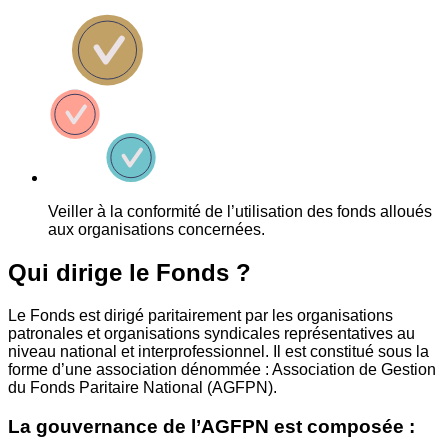
Veiller à la conformité de l’utilisation des fonds alloués
aux organisations concernées.
Qui dirige le Fonds ?
Le Fonds est dirigé paritairement par les organisations
patronales et organisations syndicales représentatives au
niveau national et interprofessionnel. Il est constitué sous la
forme d’une association dénommée : Association de Gestion
du Fonds Paritaire National (AGFPN).
La gouvernance de l’AGFPN est composée :