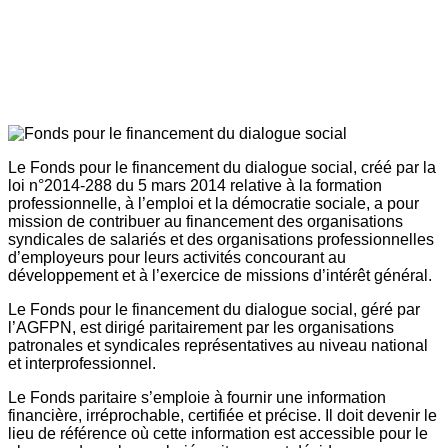
Le Fonds pour le financement du dialogue social, créé par la
loi n°2014-288 du 5 mars 2014 relative à la formation
professionnelle, à l’emploi et la démocratie sociale, a pour
mission de contribuer au financement des organisations
syndicales de salariés et des organisations professionnelles
d’employeurs pour leurs activités concourant au
développement et à l’exercice de missions d’intérêt général.
Le Fonds pour le financement du dialogue social, géré par
l’AGFPN, est dirigé paritairement par les organisations
patronales et syndicales représentatives au niveau national
et interprofessionnel.
Le Fonds paritaire s’emploie à fournir une information
financière, irréprochable, certifiée et précise. Il doit devenir le
lieu de référence où cette information est accessible pour le