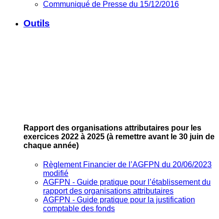
Communiqué de Presse du 15/12/2016
Outils
Rapport des organisations attributaires pour les
exercices 2022 à 2025
(à remettre avant le 30 juin de
chaque année)
Règlement Financier de l’AGFPN du 20/06/2023
modifié
AGFPN ‐ Guide pratique pour l’établissement du
rapport des organisations attributaires
AGFPN ‐ Guide pratique pour la justification
comptable des fonds