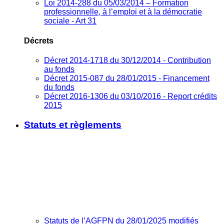
Loi 2014-288 du 05/03/2014 – Formation
professionnelle, à l’emploi et à la démocratie
sociale - Art 31
Décrets
Décret 2014-1718 du 30/12/2014 - Contribution
au fonds
Décret 2015-087 du 28/01/2015 - Financement
du fonds
Décret 2016-1306 du 03/10/2016 - Report crédits
2015
Statuts et règlements
Statuts de l’AGFPN du 28/01/2025 modifiés