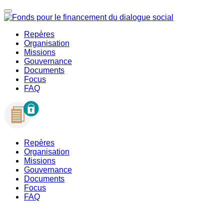
Repères
Organisation
Missions
Gouvernance
Documents
Focus
FAQ
Repères
Organisation
Missions
Gouvernance
Documents
Focus
FAQ