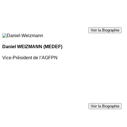
Voir la Biographie
Daniel WEIZMANN
(MEDEF)
Vice-Président de l’AGFPN
Voir la Biographie