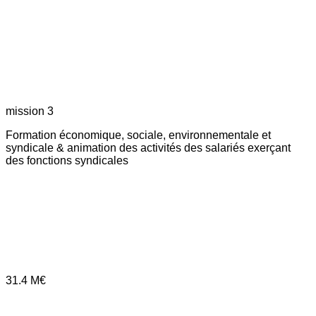
mission 3
Formation économique, sociale, environnementale et
syndicale & animation des activités des salariés exerçant
des fonctions syndicales
31.4
M€