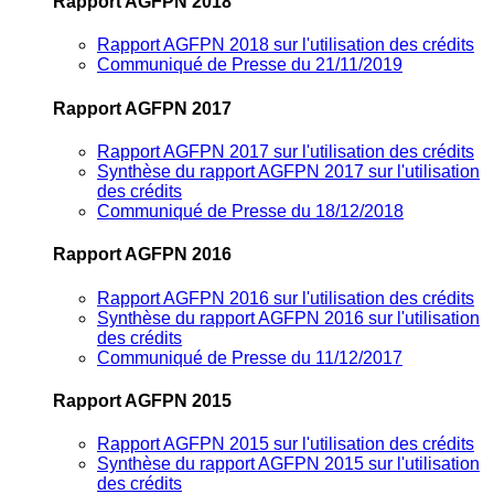
Rapport AGFPN 2018
Rapport AGFPN 2018 sur l'utilisation des crédits
Communiqué de Presse du 21/11/2019
Rapport AGFPN 2017
Rapport AGFPN 2017 sur l'utilisation des crédits
Synthèse du rapport AGFPN 2017 sur l'utilisation
des crédits
Communiqué de Presse du 18/12/2018
Rapport AGFPN 2016
Rapport AGFPN 2016 sur l'utilisation des crédits
Synthèse du rapport AGFPN 2016 sur l'utilisation
des crédits
Communiqué de Presse du 11/12/2017
Rapport AGFPN 2015
Rapport AGFPN 2015 sur l'utilisation des crédits
Synthèse du rapport AGFPN 2015 sur l'utilisation
des crédits