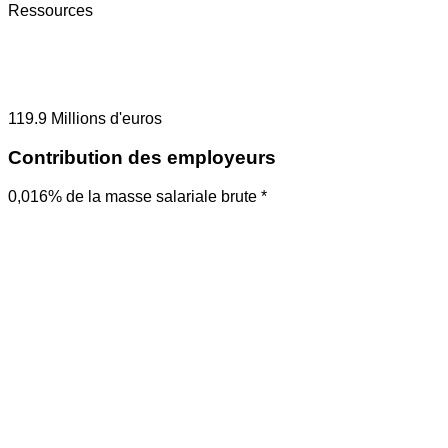
Ressources
119.9
Millions d'euros
Contribution des employeurs
0,016% de la masse salariale brute *