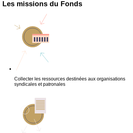
Les missions du Fonds
Collecter les ressources destinées aux organisations
syndicales et patronales