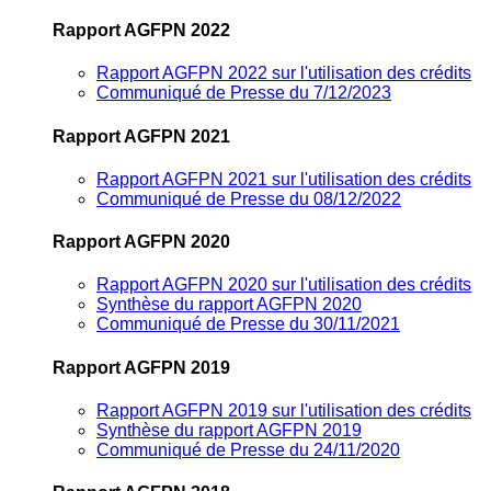
Rapport AGFPN 2022
Rapport AGFPN 2022 sur l'utilisation des crédits
Communiqué de Presse du 7/12/2023
Rapport AGFPN 2021
Rapport AGFPN 2021 sur l'utilisation des crédits
Communiqué de Presse du 08/12/2022
Rapport AGFPN 2020
Rapport AGFPN 2020 sur l'utilisation des crédits
Synthèse du rapport AGFPN 2020
Communiqué de Presse du 30/11/2021
Rapport AGFPN 2019
Rapport AGFPN 2019 sur l'utilisation des crédits
Synthèse du rapport AGFPN 2019
Communiqué de Presse du 24/11/2020