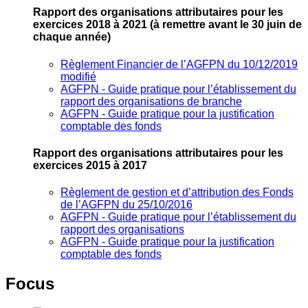
Rapport des organisations attributaires pour les
exercices 2018 à 2021
(à remettre avant le 30 juin de
chaque année)
Règlement Financier de l’AGFPN du 10/12/2019
modifié
AGFPN ‐ Guide pratique pour l’établissement du
rapport des organisations de branche
AGFPN ‐ Guide pratique pour la justification
comptable des fonds
Rapport des organisations attributaires pour les
exercices 2015 à 2017
Règlement de gestion et d’attribution des Fonds
de l’AGFPN du 25/10/2016
AGFPN ‐ Guide pratique pour l’établissement du
rapport des organisations
AGFPN ‐ Guide pratique pour la justification
comptable des fonds
Focus