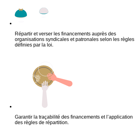
Répartir et verser les financements auprès des
organisations syndicales et patronales selon les règles
définies par la loi.
Garantir la traçabilité des financements et l’application
des règles de répartition.