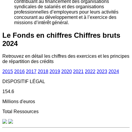
contribuant au financement des organisations
syndicales de salariés et des organisations
professionnelles d’employeurs pour leurs activités
concourant au développement et à l’exercice des
missions d’intérêt général.
Le Fonds en chiffres
Chiffres bruts
2024
Retrouvez en détail les chiffres des exercices et les principes
de répartition des crédits
2015
2016
2017
2018
2019
2020
2021
2022
2023
2024
DISPOSITIF LÉGAL
154.6
Millions d'euros
Total Ressources