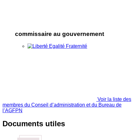
commissaire au gouvernement
Voir la liste des
membres du Conseil d’administration et du Bureau de
l’AGFPN
Documents utiles