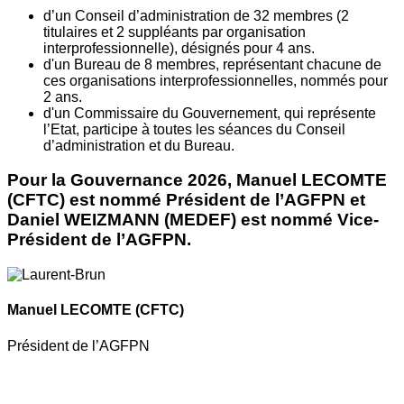
d’un Conseil d’administration de 32 membres (2
titulaires et 2 suppléants par organisation
interprofessionnelle), désignés pour 4 ans.
d'un Bureau de 8 membres, représentant chacune de
ces organisations interprofessionnelles, nommés pour
2 ans.
d'un Commissaire du Gouvernement, qui représente
l’Etat, participe à toutes les séances du Conseil
d’administration et du Bureau.
Pour la Gouvernance 2026, Manuel LECOMTE
(CFTC) est nommé Président de l’AGFPN et
Daniel WEIZMANN (MEDEF) est nommé Vice-
Président de l’AGFPN.
Manuel LECOMTE
(CFTC)
Président de l’AGFPN