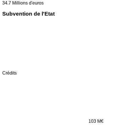
34.7
Millions d'euros
Subvention de l'Etat
Crédits
103
M€