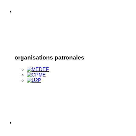
organisations patronales