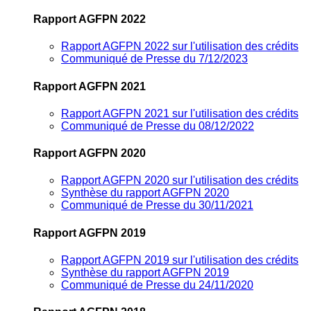
Rapport AGFPN 2022
Rapport AGFPN 2022 sur l'utilisation des crédits
Communiqué de Presse du 7/12/2023
Rapport AGFPN 2021
Rapport AGFPN 2021 sur l'utilisation des crédits
Communiqué de Presse du 08/12/2022
Rapport AGFPN 2020
Rapport AGFPN 2020 sur l'utilisation des crédits
Synthèse du rapport AGFPN 2020
Communiqué de Presse du 30/11/2021
Rapport AGFPN 2019
Rapport AGFPN 2019 sur l'utilisation des crédits
Synthèse du rapport AGFPN 2019
Communiqué de Presse du 24/11/2020