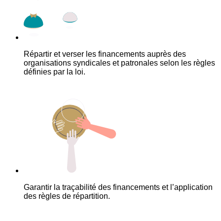
Répartir et verser les financements auprès des
organisations syndicales et patronales selon les règles
définies par la loi.
Garantir la traçabilité des financements et l’application
des règles de répartition.