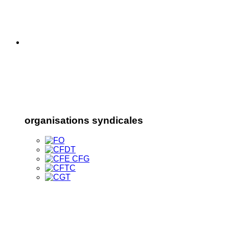
organisations syndicales