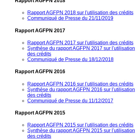
Rapport AGFPN 2018
Rapport AGFPN 2018 sur l'utilisation des crédits
Communiqué de Presse du 21/11/2019
Rapport AGFPN 2017
Rapport AGFPN 2017 sur l'utilisation des crédits
Synthèse du rapport AGFPN 2017 sur l'utilisation
des crédits
Communiqué de Presse du 18/12/2018
Rapport AGFPN 2016
Rapport AGFPN 2016 sur l'utilisation des crédits
Synthèse du rapport AGFPN 2016 sur l'utilisation
des crédits
Communiqué de Presse du 11/12/2017
Rapport AGFPN 2015
Rapport AGFPN 2015 sur l'utilisation des crédits
Synthèse du rapport AGFPN 2015 sur l'utilisation
des crédits