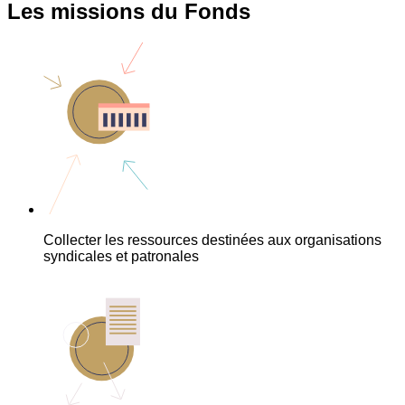
Les missions du Fonds
Collecter les ressources destinées aux organisations
syndicales et patronales