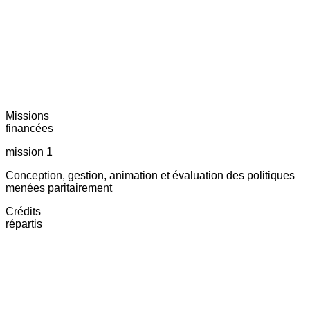
Missions
financées
mission 1
Conception, gestion, animation et évaluation des politiques
menées paritairement
Crédits
répartis