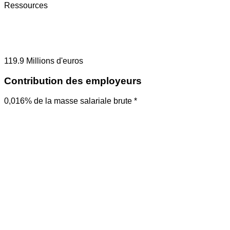
Ressources
119.9
Millions d'euros
Contribution des employeurs
0,016% de la masse salariale brute *