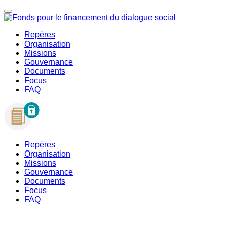
Repères
Organisation
Missions
Gouvernance
Documents
Focus
FAQ
Repères
Organisation
Missions
Gouvernance
Documents
Focus
FAQ