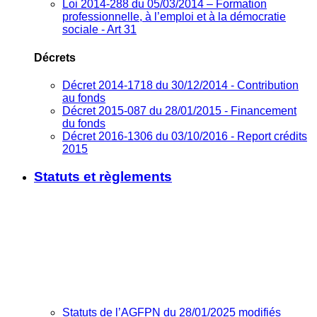
Loi 2014-288 du 05/03/2014 – Formation
professionnelle, à l’emploi et à la démocratie
sociale - Art 31
Décrets
Décret 2014-1718 du 30/12/2014 - Contribution
au fonds
Décret 2015-087 du 28/01/2015 - Financement
du fonds
Décret 2016-1306 du 03/10/2016 - Report crédits
2015
Statuts et règlements
Statuts de l’AGFPN du 28/01/2025 modifiés