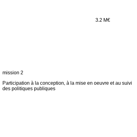
3.2
M€
mission 2
Participation à la conception, à la mise en oeuvre et au suivi
des politiques publiques