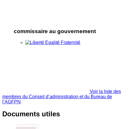
commissaire au gouvernement
Voir la liste des
membres du Conseil d’administration et du Bureau de
l’AGFPN
Documents utiles