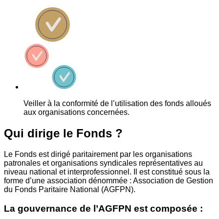
Veiller à la conformité de l’utilisation des fonds alloués
aux organisations concernées.
Qui dirige le Fonds ?
Le Fonds est dirigé paritairement par les organisations
patronales et organisations syndicales représentatives au
niveau national et interprofessionnel. Il est constitué sous la
forme d’une association dénommée : Association de Gestion
du Fonds Paritaire National (AGFPN).
La gouvernance de l’AGFPN est composée :