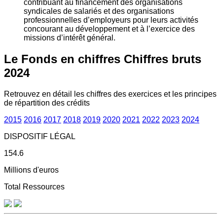
contribuant au financement des organisations
syndicales de salariés et des organisations
professionnelles d’employeurs pour leurs activités
concourant au développement et à l’exercice des
missions d’intérêt général.
Le Fonds en chiffres
Chiffres bruts
2024
Retrouvez en détail les chiffres des exercices et les principes
de répartition des crédits
2015
2016
2017
2018
2019
2020
2021
2022
2023
2024
DISPOSITIF LÉGAL
154.6
Millions d'euros
Total Ressources