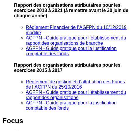
Rapport des organisations attributaires pour les
exercices 2018 à 2021
(à remettre avant le 30 juin de
chaque année)
Règlement Financier de l’AGFPN du 10/12/2019
modifié
AGFPN ‐ Guide pratique pour l’établissement du
rapport des organisations de branche
AGFPN ‐ Guide pratique pour la justification
comptable des fonds
Rapport des organisations attributaires pour les
exercices 2015 à 2017
Règlement de gestion et d’attribution des Fonds
de l’AGFPN du 25/10/2016
AGFPN ‐ Guide pratique pour l’établissement du
rapport des organisations
AGFPN ‐ Guide pratique pour la justification
comptable des fonds
Focus