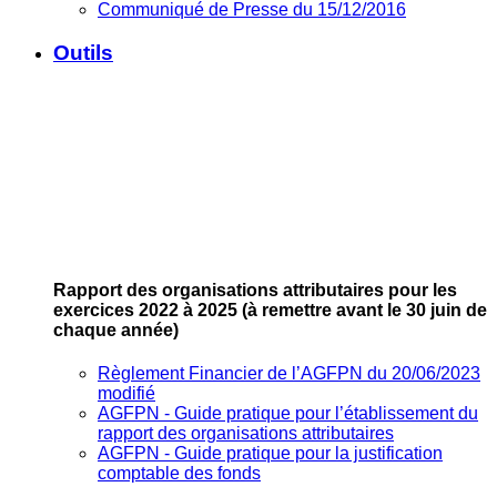
Communiqué de Presse du 15/12/2016
Outils
Rapport des organisations attributaires pour les
exercices 2022 à 2025
(à remettre avant le 30 juin de
chaque année)
Règlement Financier de l’AGFPN du 20/06/2023
modifié
AGFPN ‐ Guide pratique pour l’établissement du
rapport des organisations attributaires
AGFPN ‐ Guide pratique pour la justification
comptable des fonds