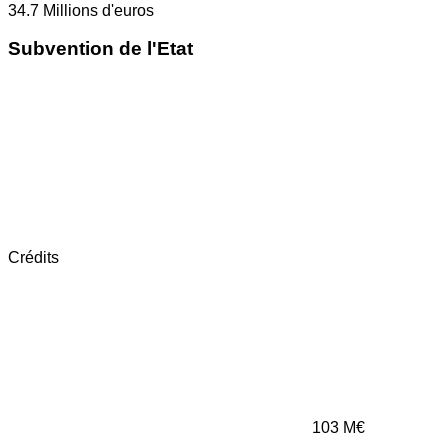
34.7
Millions d'euros
Subvention de l'Etat
Crédits
103
M€