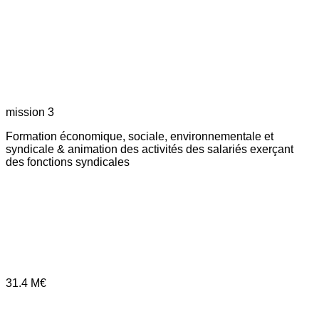
mission 3
Formation économique, sociale, environnementale et
syndicale & animation des activités des salariés exerçant
des fonctions syndicales
31.4
M€