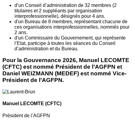
d’un Conseil d’administration de 32 membres (2
titulaires et 2 suppléants par organisation
interprofessionnelle), désignés pour 4 ans.
d'un Bureau de 8 membres, représentant chacune de
ces organisations interprofessionnelles, nommés pour
2 ans.
d'un Commissaire du Gouvernement, qui représente
l’Etat, participe à toutes les séances du Conseil
d’administration et du Bureau.
Pour la Gouvernance 2026, Manuel LECOMTE
(CFTC) est nommé Président de l’AGFPN et
Daniel WEIZMANN (MEDEF) est nommé Vice-
Président de l’AGFPN.
Manuel LECOMTE
(CFTC)
Président de l’AGFPN