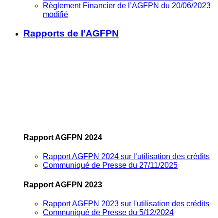
Règlement Financier de l’AGFPN du 20/06/2023
modifié
Rapports de l'AGFPN
Rapport AGFPN 2024
Rapport AGFPN 2024 sur l’utilisation des crédits
Communiqué de Presse du 27/11/2025
Rapport AGFPN 2023
Rapport AGFPN 2023 sur l'utilisation des crédits
Communiqué de Presse du 5/12/2024