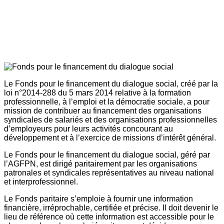
Le Fonds pour le financement du dialogue social, créé par la
loi n°2014-288 du 5 mars 2014 relative à la formation
professionnelle, à l’emploi et la démocratie sociale, a pour
mission de contribuer au financement des organisations
syndicales de salariés et des organisations professionnelles
d’employeurs pour leurs activités concourant au
développement et à l’exercice de missions d’intérêt général.
Le Fonds pour le financement du dialogue social, géré par
l’AGFPN, est dirigé paritairement par les organisations
patronales et syndicales représentatives au niveau national
et interprofessionnel.
Le Fonds paritaire s’emploie à fournir une information
financière, irréprochable, certifiée et précise. Il doit devenir le
lieu de référence où cette information est accessible pour le