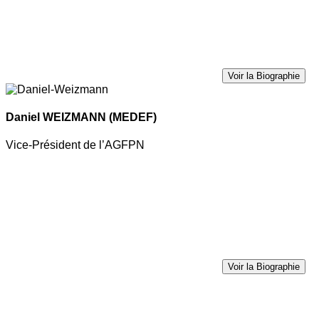
Voir la Biographie
Daniel WEIZMANN
(MEDEF)
Vice-Président de l’AGFPN
Voir la Biographie