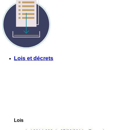
Lois et décrets
Lois